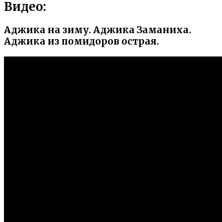
Видео:
Аджика на зиму. Аджика Заманиха.
Аджика из помидоров острая.