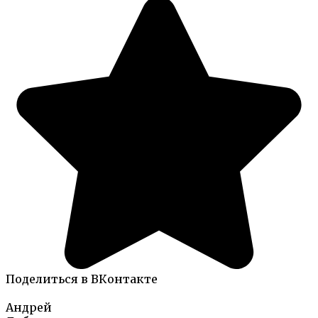
Поделиться в ВКонтакте
Андрей