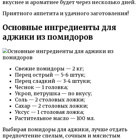
вкуснее и ароматнее будет через несколько дней.
Приятного аппетита и удачного заготовления!
Основные ингредиенты для
аджики из помидоров
Свежие помидоры — 2 кг;
Перец острый — 5-6 штук;
Перец сладкий — 3-4 штуки;
Чеснок — 1 головка;
Укроп, петрушка — по вкусу;
Соль — 2 столовых ложки;
Сахар — 2 столовых ложки;
Уксус — 1 столовая ложка;
Растительное масло — 100 мл.
Выбирая помидоры для аджики, лучше отдать
предпочтение спелым, сочным и мясистым