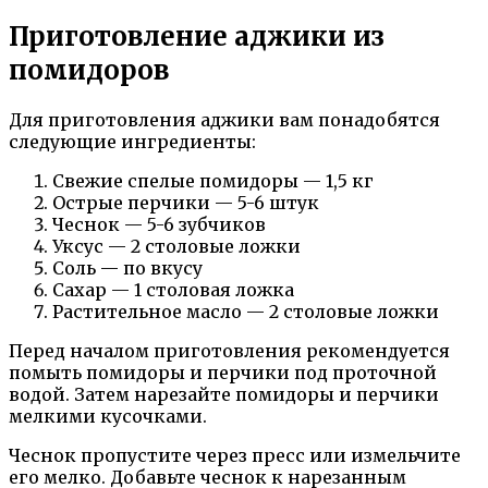
Приготовление аджики из
помидоров
Для приготовления аджики вам понадобятся
следующие ингредиенты:
Свежие спелые помидоры — 1,5 кг
Острые перчики — 5-6 штук
Чеснок — 5-6 зубчиков
Уксус — 2 столовые ложки
Соль — по вкусу
Сахар — 1 столовая ложка
Растительное масло — 2 столовые ложки
Перед началом приготовления рекомендуется
помыть помидоры и перчики под проточной
водой. Затем нарезайте помидоры и перчики
мелкими кусочками.
Чеснок пропустите через пресс или измельчите
его мелко. Добавьте чеснок к нарезанным