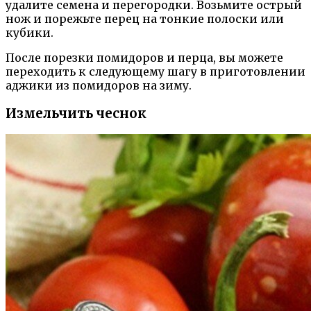
удалите семена и перегородки. Возьмите острый
нож и порежьте перец на тонкие полоски или
кубики.
После порезки помидоров и перца, вы можете
переходить к следующему шагу в приготовлении
аджики из помидоров на зиму.
Измельчить чеснок