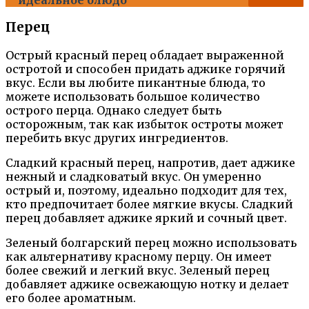
Перец
Острый красный перец обладает выраженной
остротой и способен придать аджике горячий
вкус. Если вы любите пикантные блюда, то
можете использовать большое количество
острого перца. Однако следует быть
осторожным, так как избыток остроты может
перебить вкус других ингредиентов.
Сладкий красный перец, напротив, дает аджике
нежный и сладковатый вкус. Он умеренно
острый и, поэтому, идеально подходит для тех,
кто предпочитает более мягкие вкусы. Сладкий
перец добавляет аджике яркий и сочный цвет.
Зеленый болгарский перец можно использовать
как альтернативу красному перцу. Он имеет
более свежий и легкий вкус. Зеленый перец
добавляет аджике освежающую нотку и делает
его более ароматным.