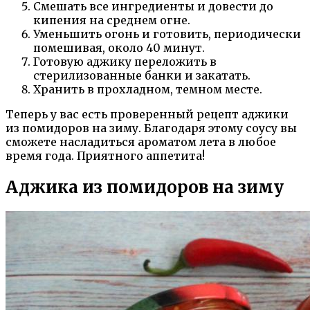
Смешать все ингредиенты и довести до
кипения на среднем огне.
Уменьшить огонь и готовить, периодически
помешивая, около 40 минут.
Готовую аджику переложить в
стерилизованные банки и закатать.
Хранить в прохладном, темном месте.
Теперь у вас есть проверенный рецепт аджики
из помидоров на зиму. Благодаря этому соусу вы
сможете насладиться ароматом лета в любое
время года. Приятного аппетита!
Аджика из помидоров на зиму