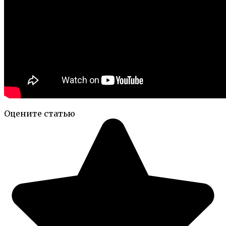
Оцените статью