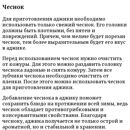
Чеснок
Для приготовления аджики необходимо
использовать только свежий чеснок. Его головки
должны быть плотными, без пятен и
повреждений. Причем, чем мельче будет порезан
чеснок, тем более выразительным будет его вкус
в аджике.
Перед использованием чеснок нужно очистить
от кожуры. Для этого можно раздавить головку
чеснока ладонью и снять кожуру. Затем все
зубчики чеснока необходимо очистить от
пленки. После этого можно использовать чеснок
для приготовления аджики.
Добавление чеснока в аджику поможет
сохранить блюдо на протяжении всей зимы, ведь
чеснок обладает противогрибковыми и
консервантными свойствами. Благодаря
чесноку, аджика получается не только острой и
ароматной, но и стабильной в хранении.