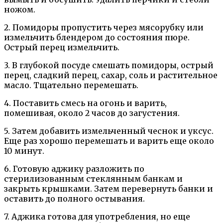
ножом.
2. Помидоры пропустить через мясорубку или
измельчить блендером до состояния пюре.
Острый перец измельчить.
3. В глубокой посуде смешать помидоры, острый
перец, сладкий перец, сахар, соль и растительное
масло. Тщательно перемешать.
4. Поставить смесь на огонь и варить,
помешивая, около 2 часов до загустения.
5. Затем добавить измельченный чеснок и уксус.
Еще раз хорошо перемешать и варить еще около
10 минут.
6. Готовую аджику разложить по
стерилизованным стеклянным банкам и
закрыть крышками. Затем перевернуть банки и
оставить до полного остывания.
7. Аджика готова для употребления, но еще