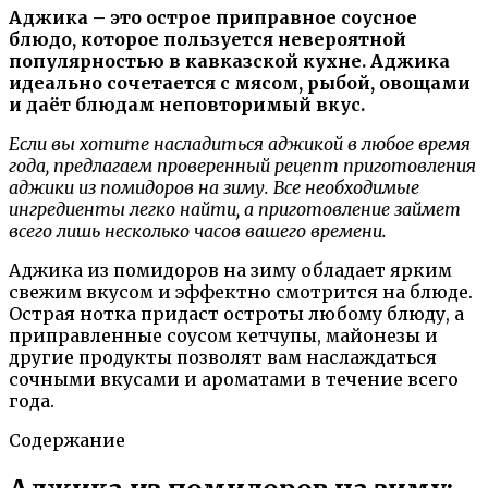
Аджика – это острое приправное соусное
блюдо, которое пользуется невероятной
популярностью в кавказской кухне. Аджика
идеально сочетается с мясом, рыбой, овощами
и даёт блюдам неповторимый вкус.
Если вы хотите насладиться аджикой в любое время
года, предлагаем проверенный рецепт приготовления
аджики из помидоров на зиму. Все необходимые
ингредиенты легко найти, а приготовление займет
всего лишь несколько часов вашего времени.
Аджика из помидоров на зиму обладает ярким
свежим вкусом и эффектно смотрится на блюде.
Острая нотка придаст остроты любому блюду, а
приправленные соусом кетчупы, майонезы и
другие продукты позволят вам наслаждаться
сочными вкусами и ароматами в течение всего
года.
Содержание