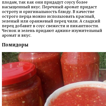
плодам, так как они придадут соусу более
насыщенный вкус. Перечный аромат придаст
остроту и оригинальность блюду. В качестве
острого перца можно использовать красный,
зеленый или оранжевый перец чили. А сладкий
перец добавит в соус свежести и пикантности.
Чеснок и зелень придают аджике изумительный
аромат и вкус.
Помидоры