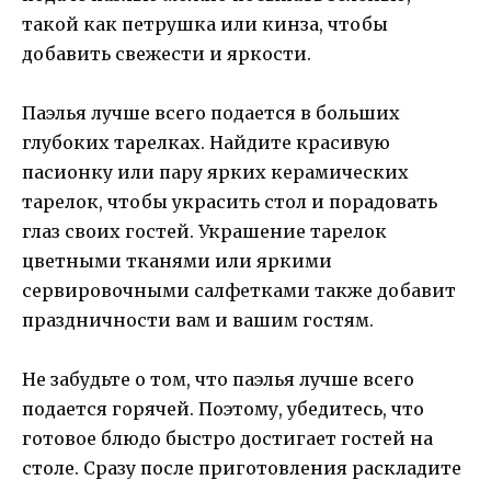
такой как петрушка или кинза, чтобы
добавить свежести и яркости.
Паэлья лучше всего подается в больших
глубоких тарелках. Найдите красивую
пасионку или пару ярких керамических
тарелок, чтобы украсить стол и порадовать
глаз своих гостей. Украшение тарелок
цветными тканями или яркими
сервировочными салфетками также добавит
праздничности вам и вашим гостям.
Не забудьте о том, что паэлья лучше всего
подается горячей. Поэтому, убедитесь, что
готовое блюдо быстро достигает гостей на
столе. Сразу после приготовления раскладите