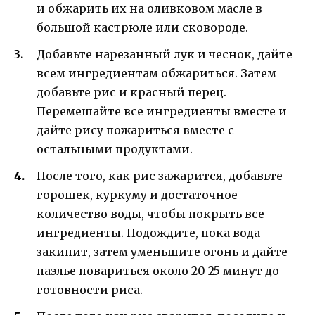
и обжарить их на оливковом масле в
большой кастрюле или сковороде.
Добавьте нарезанный лук и чеснок, дайте
всем ингредиентам обжариться. Затем
добавьте рис и красный перец.
Перемешайте все ингредиенты вместе и
дайте рису пожариться вместе с
остальными продуктами.
После того, как рис зажарится, добавьте
горошек, куркуму и достаточное
количество воды, чтобы покрыть все
ингредиенты. Подождите, пока вода
закипит, затем уменьшите огонь и дайте
паэлье повариться около 20-25 минут до
готовности риса.