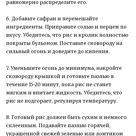
равномерно распределите его.
6. Добавьте сафран и перемешайте
ингредиенты. Приправьте солью и перцем по
вкусу. Убедитесь, что рис и кролик полностью
покрыты бульоном. Поставьте сковороду на
сильный огонь и доведите до кипения.
7. Уменьшите огонь до минимума, накройте
сковороду крышкой и готовьте паэлью в
течение 15-20 минут, пока рис не станет
мягким и впитает жидкость. Убедитесь, что
рис не подгорает, регулируя температуру.
8. Готовый рис должен быть сухим и немного
склеенным. Подавайте паэлью горячей,
украшенной свежей зеленью или ломтиком