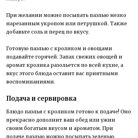
При желании можно посыпать паэлью мелко
нарезанным укропом или петрушкой. Также
добавьте соль и перец по вкусу.
Готовую паэлью с кроликом и овощами
подавайте горячей. Запах свежих овощей и
аромат кролика разольется по всей кухне, а
вкус этого блюда оставит вас приятными
воспоминаниями.
Подача и сервировка
Блюдо паэлья с кроликом готово к подаче! Оно
прекрасно дополнит ваш обед или ужин
своим богатым вкусом и ароматом. При
подаче паэлью можно посыпать зеленью,