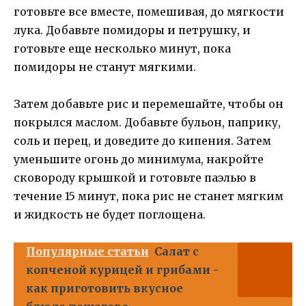
готовьте все вместе, помешивая, до мягкости
лука. Добавьте помидоры и петрушку, и
готовьте еще несколько минут, пока
помидоры не станут мягкими.
Затем добавьте рис и перемешайте, чтобы он
покрылся маслом. Добавьте бульон, паприку,
соль и перец, и доведите до кипения. Затем
уменьшите огонь до минимума, накройте
сковороду крышкой и готовьте паэлью в
течение 15 минут, пока рис не станет мягким
и жидкость не будет поглощена.
Популярные статьи
Салат с
копченой курицей и грибами -
как приготовить вкусное