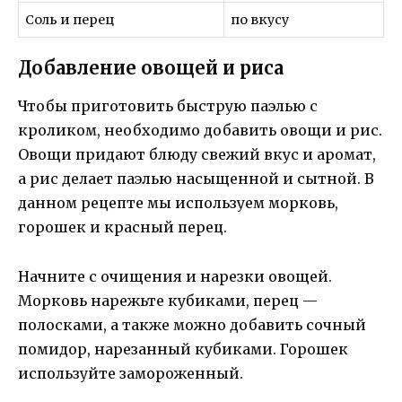
Соль и перец
по вкусу
Добавление овощей и риса
Чтобы приготовить быструю паэлью с
кроликом, необходимо добавить овощи и рис.
Овощи придают блюду свежий вкус и аромат,
а рис делает паэлью насыщенной и сытной. В
данном рецепте мы используем морковь,
горошек и красный перец.
Начните с очищения и нарезки овощей.
Морковь нарежьте кубиками, перец —
полосками, а также можно добавить сочный
помидор, нарезанный кубиками. Горошек
используйте замороженный.