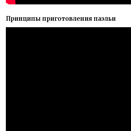
Принципы приготовления паэльи