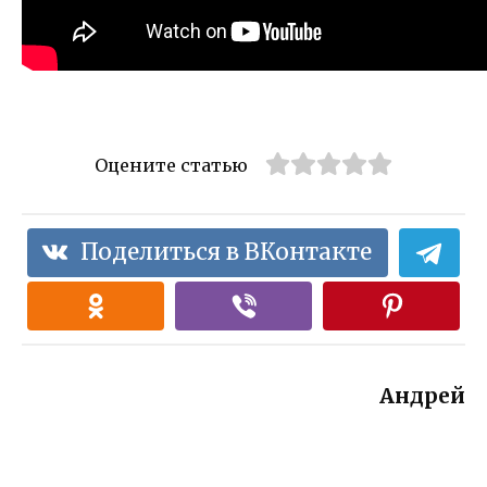
Оцените статью
Поделиться в ВКонтакте
Андрей