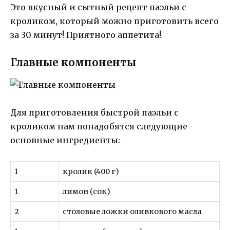
Это вкусный и сытный рецепт паэльи с
кроликом, который можно приготовить всего
за 30 минут! Приятного аппетита!
Главные компоненты
Для приготовления быстрой паэльи с
кроликом нам понадобятся следующие
основные ингредиенты:
1
кролик (400 г)
1
лимон (сок)
2
столовые ложки оливкового масла