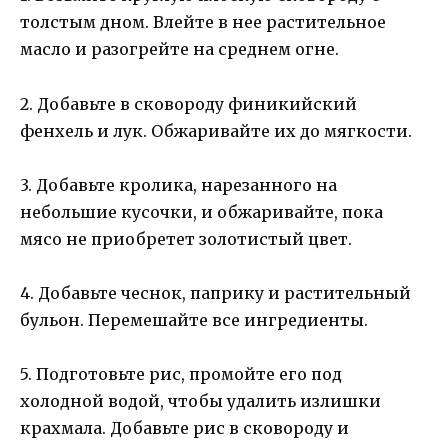
толстым дном. Влейте в нее растительное
масло и разогрейте на среднем огне.
2. Добавьте в сковороду финикийский
фенхель и лук. Обжаривайте их до мягкости.
3. Добавьте кролика, нарезанного на
небольшие кусочки, и обжаривайте, пока
мясо не приобретет золотистый цвет.
4. Добавьте чеснок, паприку и растительный
бульон. Перемешайте все ингредиенты.
5. Подготовьте рис, промойте его под
холодной водой, чтобы удалить излишки
крахмала. Добавьте рис в сковороду и