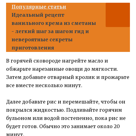
Популярные статьи
Идеальный рецепт
ванильного крема из сметаны
- легкий шаг за шагом гид и
невероятные секреты
приготовления
В горячей сковороде нагрейте масло и
обжарьте нарезанные овощи до мягкости.
Затем добавьте отварный кролик и прожарьте
все вместе несколько минут.
Далее добавьте рис и перемешайте, чтобы он
покрылся жидкостью. Подливайте горячим
бульоном или водой постепенно, пока рис не
будет готов. Обычно это занимает около 20
минут.