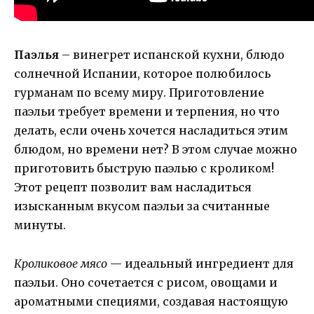
Паэлья
– винегрет испанской кухни, блюдо
солнечной Испании, которое полюбилось
гурманам по всему миру. Приготовление
паэльи требует времени и терпения, но что
делать, если очень хочется насладиться этим
блюдом, но времени нет? В этом случае можно
приготовить быструю паэлью с кроликом!
Этот рецепт позволит вам насладиться
изысканным вкусом паэльи за считанные
минуты.
Кроликовое мясо
— идеальный ингредиент для
паэльи. Оно сочетается с рисом, овощами и
ароматными специями, создавая настоящую