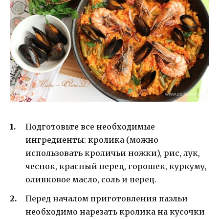
Подготовьте все необходимые
ингредиенты: кролика (можно
использовать кроличьи ножки), рис, лук,
чеснок, красный перец, горошек, куркуму,
оливковое масло, соль и перец.
Перед началом приготовления паэльи
необходимо нарезать кролика на кусочки