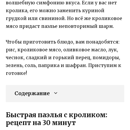
волшебную симфонию вкуса. Если у вас нет
кролика, его можно заменить куриной
грудкой или свининой. Но всё же кроликовое
мясо придаст паэлье неповторимый шарм.
Чтобы приготовить блюдо, вам понадобятся:
рис, кроликовое мясо, оливковое масло, лук,
чеснок, сладкий и горький перец, помидоры,
зелень, соль, паприка и шафран. Приступим к
готовке!
Содержание
Быстрая паэлья с кроликом:
рецепт на 30 минут