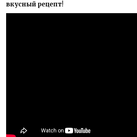
вкусный рецепт!