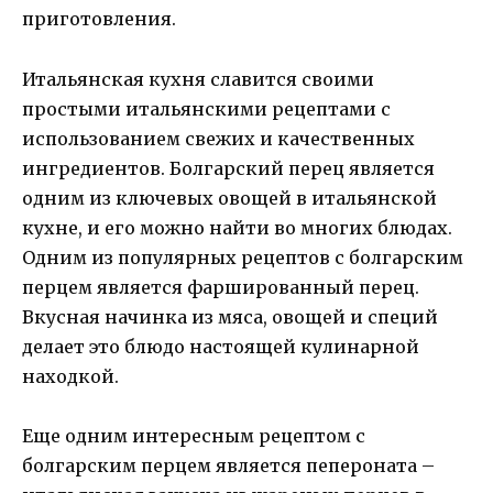
приготовления.
Итальянская кухня славится своими
простыми итальянскими рецептами с
использованием свежих и качественных
ингредиентов. Болгарский перец является
одним из ключевых овощей в итальянской
кухне, и его можно найти во многих блюдах.
Одним из популярных рецептов с болгарским
перцем является фаршированный перец.
Вкусная начинка из мяса, овощей и специй
делает это блюдо настоящей кулинарной
находкой.
Еще одним интересным рецептом с
болгарским перцем является пепероната –