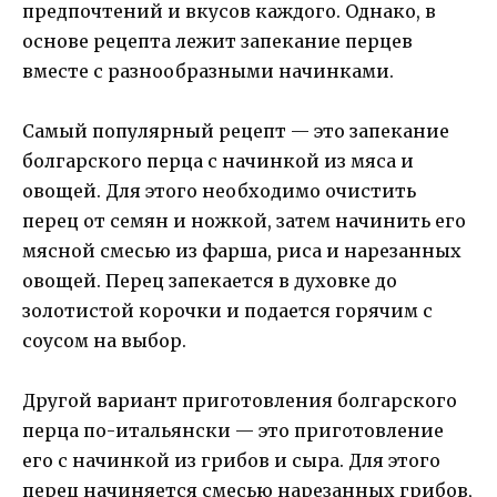
предпочтений и вкусов каждого. Однако, в
основе рецепта лежит запекание перцев
вместе с разнообразными начинками.
Самый популярный рецепт — это запекание
болгарского перца с начинкой из мяса и
овощей. Для этого необходимо очистить
перец от семян и ножкой, затем начинить его
мясной смесью из фарша, риса и нарезанных
овощей. Перец запекается в духовке до
золотистой корочки и подается горячим с
соусом на выбор.
Другой вариант приготовления болгарского
перца по-итальянски — это приготовление
его с начинкой из грибов и сыра. Для этого
перец начиняется смесью нарезанных грибов,