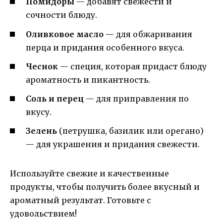
Помидоры
— добавят свежести и
сочности блюду.
Оливковое масло
— для обжаривания
перца и придания особенного вкуса.
Чеснок
— специя, которая придаст блюду
ароматность и пикантность.
Соль и перец
— для приправления по
вкусу.
Зелень
(петрушка, базилик или орегано)
— для украшения и придания свежести.
Используйте свежие и качественные
продукты, чтобы получить более вкусный и
ароматный результат. Готовьте с
удовольствием!