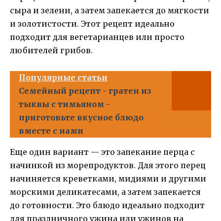
сыра и зелени, а затем запекается до мягкости
и золотистости. Этот рецепт идеально
подходит для вегетарианцев или просто
любителей грибов.
Популярные статьи
Семейный рецепт - гратен из
тыквы с тимьяном -
приготовьте вкусное блюдо
вместе с нами
Еще один вариант — это запекание перца с
начинкой из морепродуктов. Для этого перец
начиняется креветками, мидиями и другими
морскими деликатесами, а затем запекается
до готовности. Это блюдо идеально подходит
для праздничного ужина или ужинов на