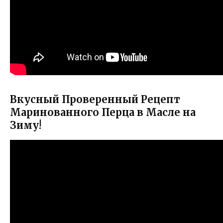
Вкусный Проверенный Рецепт
Маринованного Перца в Масле на
Зиму!