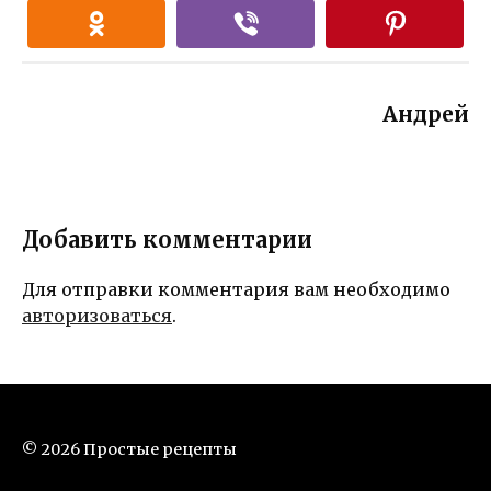
Андрей
Добавить комментарии
Для отправки комментария вам необходимо
авторизоваться
.
© 2026 Простые рецепты