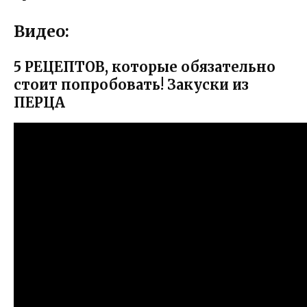
Видео:
5 РЕЦЕПТОВ, которые обязательно
стоит попробовать! Закуски из
ПЕРЦА