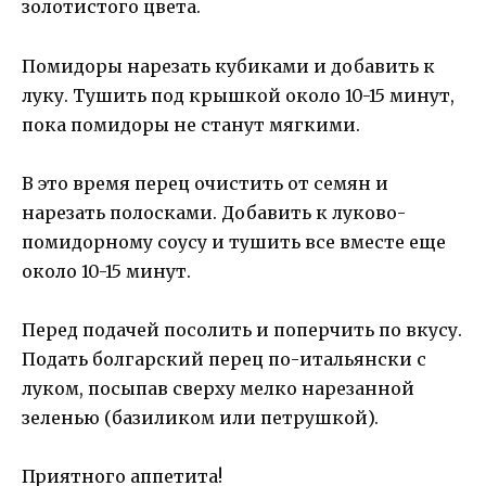
золотистого цвета.
Помидоры нарезать кубиками и добавить к
луку. Тушить под крышкой около 10-15 минут,
пока помидоры не станут мягкими.
В это время перец очистить от семян и
нарезать полосками. Добавить к луково-
помидорному соусу и тушить все вместе еще
около 10-15 минут.
Перед подачей посолить и поперчить по вкусу.
Подать болгарский перец по-итальянски с
луком, посыпав сверху мелко нарезанной
зеленью (базиликом или петрушкой).
Приятного аппетита!