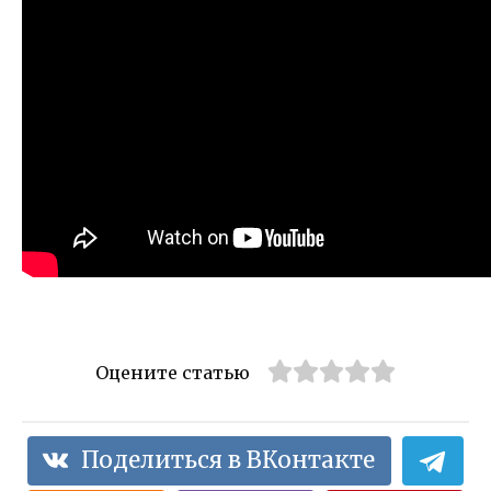
Оцените статью
Поделиться в ВКонтакте