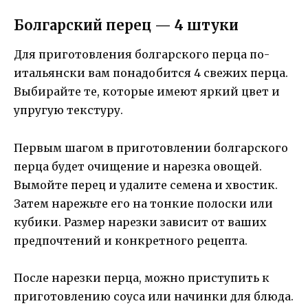
Болгарский перец — 4 штуки
Для приготовления болгарского перца по-
итальянски вам понадобится 4 свежих перца.
Выбирайте те, которые имеют яркий цвет и
упругую текстуру.
Первым шагом в приготовлении болгарского
перца будет очищение и нарезка овощей.
Вымойте перец и удалите семена и хвостик.
Затем нарежьте его на тонкие полоски или
кубики. Размер нарезки зависит от ваших
предпочтений и конкретного рецепта.
После нарезки перца, можно приступить к
приготовлению соуса или начинки для блюда.