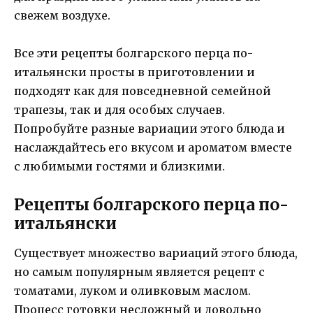
свежем воздухе.
Все эти рецепты болгарского перца по-
итальянски просты в приготовлении и
подходят как для повседневной семейной
трапезы, так и для особых случаев.
Попробуйте разные вариации этого блюда и
наслаждайтесь его вкусом и ароматом вместе
с любимыми гостями и близкими.
Рецепты болгарского перца по-
итальянски
Существует множество вариаций этого блюда,
но самым популярным является рецепт с
томатами, луком и оливковым маслом.
Процесс готовки несложный и довольно