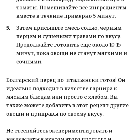
томаты. Помешивайте все ингредиенты
вместе в течение примерно 5 минут.
Затем присыпьте смесь солью, черным
перцем и сушеными травами по вкусу.
Продолжайте готовить еще около 10-15
минут, пока овощи не станут мягкими и
сочными.
Болгарский перец по-итальянски готов! Он
идеально подходит в качестве гарнира к
мясным блюдам или просто с хлебом. Вы
также можете добавить в этот рецепт другие
овощи и приправы по своему вкусу.
Не стесняйтесь экспериментировать и
наслаждаться вкусом этого простого и