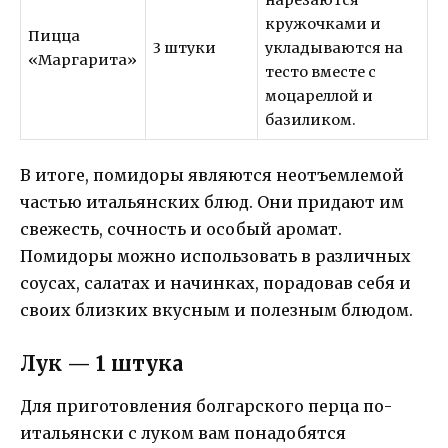
кружочками и
Пицца
3 штуки
укладываются на
«Маргарита»
тесто вместе с
моцареллой и
базиликом.
В итоге, помидоры являются неотъемлемой
частью итальянских блюд. Они придают им
свежесть, сочность и особый аромат.
Помидоры можно использовать в различных
соусах, салатах и начинках, порадовав себя и
своих близких вкусным и полезным блюдом.
Лук — 1 штука
Для приготовления болгарского перца по-
итальянски с луком вам понадобятся