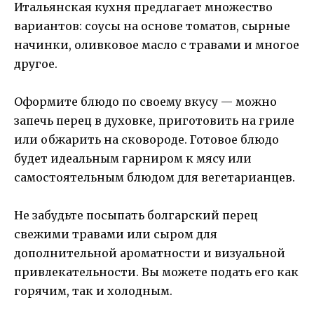
Итальянская кухня предлагает множество
вариантов: соусы на основе томатов, сырные
начинки, оливковое масло с травами и многое
другое.
Оформите блюдо по своему вкусу — можно
запечь перец в духовке, приготовить на гриле
или обжарить на сковороде. Готовое блюдо
будет идеальным гарниром к мясу или
самостоятельным блюдом для вегетарианцев.
Не забудьте посыпать болгарский перец
свежими травами или сыром для
дополнительной ароматности и визуальной
привлекательности. Вы можете подать его как
горячим, так и холодным.