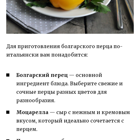
Для приготовления болгарского перца по-
итальянски вам понадобится:
Болгарский перец
— основной
ингредиент блюда. Выберите свежие и
сочные перцы разных цветов для
разнообразия.
Моцарелла
— сыр с нежным и кремовым
вкусом, который идеально сочетается с
перцем.