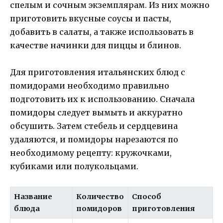
спелым и сочным экземплярам. Из них можно
приготовить вкусные соусы и пасты,
добавить в салаты, а также использовать в
качестве начинки для пиццы и блинов.
Для приготовления итальянских блюд с
помидорами необходимо правильно
подготовить их к использованию. Сначала
помидоры следует вымыть и аккуратно
обсушить. Затем стебель и сердцевина
удаляются, и помидоры нарезаются по
необходимому рецепту: кружочками,
кубиками или полукольцами.
Название
Количество
Способ
блюда
помидоров
приготовления