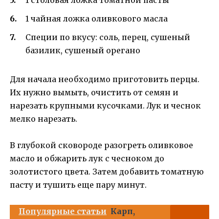
1 чайная ложка оливкового масла
Специи по вкусу: соль, перец, сушеный
базилик, сушеный орегано
Для начала необходимо приготовить перцы.
Их нужно вымыть, очистить от семян и
нарезать крупными кусочками. Лук и чеснок
мелко нарезать.
В глубокой сковороде разогреть оливковое
масло и обжарить лук с чесноком до
золотистого цвета. Затем добавить томатную
пасту и тушить еще пару минут.
Популярные статьи
Карп,