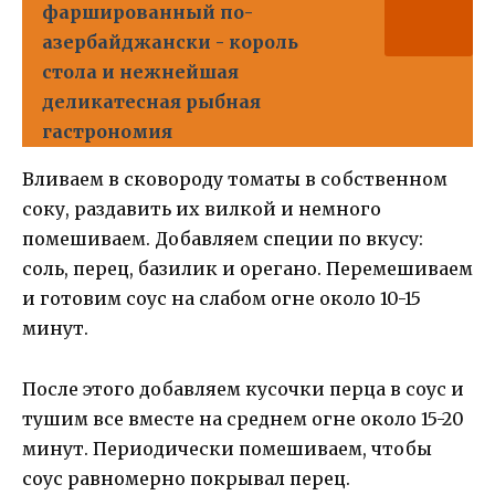
фаршированный по-
азербайджански - король
стола и нежнейшая
деликатесная рыбная
гастрономия
Вливаем в сковороду томаты в собственном
соку, раздавить их вилкой и немного
помешиваем. Добавляем специи по вкусу:
соль, перец, базилик и орегано. Перемешиваем
и готовим соус на слабом огне около 10-15
минут.
После этого добавляем кусочки перца в соус и
тушим все вместе на среднем огне около 15-20
минут. Периодически помешиваем, чтобы
соус равномерно покрывал перец.