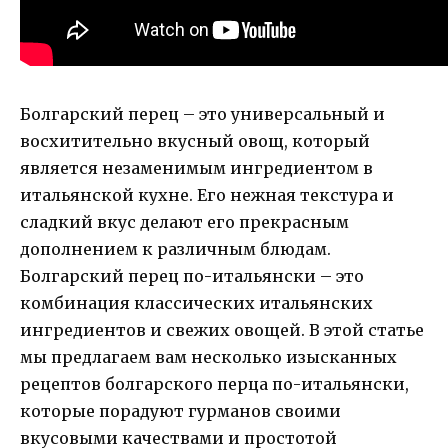
Болгарский перец – это универсальный и
восхитительно вкусный овощ, который
является незаменимым ингредиентом в
итальянской кухне. Его нежная текстура и
сладкий вкус делают его прекрасным
дополнением к различным блюдам.
Болгарский перец по-итальянски – это
комбинация классических итальянских
ингредиентов и свежих овощей. В этой статье
мы предлагаем вам несколько изысканных
рецептов болгарского перца по-итальянски,
которые порадуют гурманов своими
вкусовыми качествами и простотой