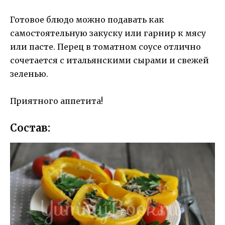
Готовое блюдо можно подавать как
самостоятельную закуску или гарнир к мясу
или пасте. Перец в томатном соусе отлично
сочетается с итальянскими сырами и свежей
зеленью.
Приятного аппетита!
Состав: