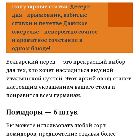
Популярные статьи
Десерт
дня - крыжовник, взбитые
сливки и печенье Дамское
ожерелье - невероятно сочное
и ароматное сочетание в
одном блюде!
Болгарский перец — это прекрасный выбор
для тех, кто хочет насладиться вкусной
итальянской кухней. Этот яркий овощ станет
настоящим украшением вашего стола и
понравится всем гурманам.
Помидоры — 6 штук
Вы можете использовать любой сорт
помидоров, предпочтение отдавая более