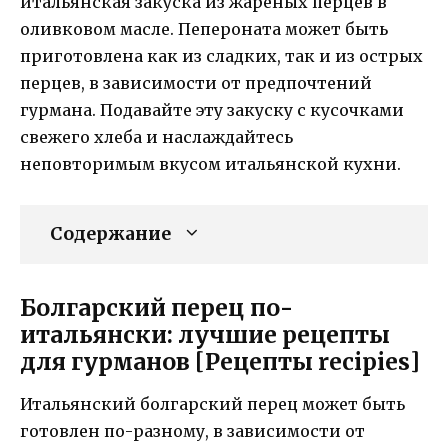
итальянская закуска из жареных перцев в
оливковом масле. Пепероната может быть
приготовлена как из сладких, так и из острых
перцев, в зависимости от предпочтений
гурмана. Подавайте эту закуску с кусочками
свежего хлеба и наслаждайтесь
неповторимым вкусом итальянской кухни.
Содержание
Болгарский перец по-
итальянски: лучшие рецепты
для гурманов [Рецепты recipies]
Итальянский болгарский перец может быть
готовлен по-разному, в зависимости от