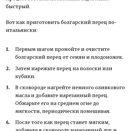
быстрый.
Вот как приготовить болгарский перец по-
итальянски:
Первым шагом промойте и очистите
болгарский перец от семян и плодоножек.
Затем нарежьте перец на полоски или
кубики.
В сковороде нагрейте немного оливкового
масла и добавьте нарезанный перец.
Обжарьте его на среднем огне до
мягкости, периодически помешивая.
После того как перец станет мягким,
добавьте в сковороду нарезанный лук и