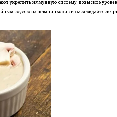
ают укрепить иммунную систему, повысить уровен
грибным соусом из шампиньонов и наслаждайтесь 