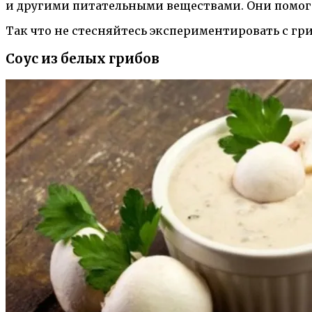
и другими питательными веществами. Они помог
Так что не стесняйтесь экспериментировать с 
Соус из белых грибов