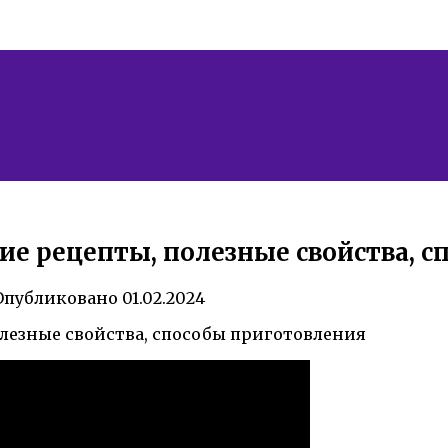
шие рецепты, полезные свойства, 
Опубликовано
01.02.2024