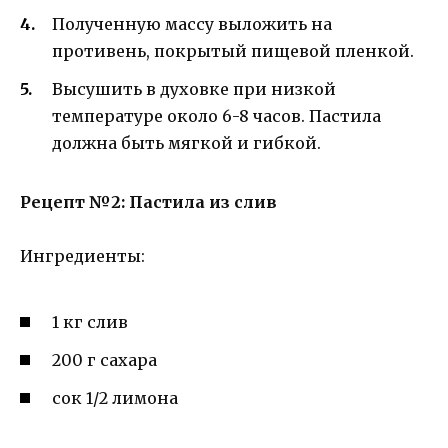
Полученную массу выложить на
противень, покрытый пищевой пленкой.
Высушить в духовке при низкой
температуре около 6-8 часов. Пастила
должна быть мягкой и гибкой.
Рецепт №2: Пастила из слив
Ингредиенты:
1 кг слив
200 г сахара
сок 1/2 лимона