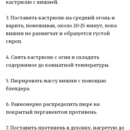
кастрюлю с вишней.
3. Поставить кастрюлю на средний огонь и
варить, помешивая, около 20-25 минут, пока
вишни не размягчат и образуется густой
сироп.
4. Снять кастрюлю с огня и охладить
содержимое до комнатной температуры.
5. Пюрировать массу вишни с помощью
блендера.
6. Равномерно распределить пюре на
покрытый пергаментом противень.
7. Поставить противень в духовку, нагретую до