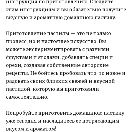
инструкция по приготовлению. Следуйте
этим инструкциям и вы обязательно получите
вкусную и ароматную домашнюю пастилу.
Приготовление пастилы — это не только
процесс, но и настоящее искусство. Вы
можете экспериментировать с разными
фруктами и ягодами, добавлять специи и
орехи, создавая собственные авторские
рецепты. Не бойтесь пробовать что-то новое и
радовать своих близких свежей и вкусной
пастилой, которую вы приготовили
самостоятельно.
Попробуйте приготовить домашнюю пастилу
уже сегодня и насладитесь ее потрясающим
вкусом и ароматом!