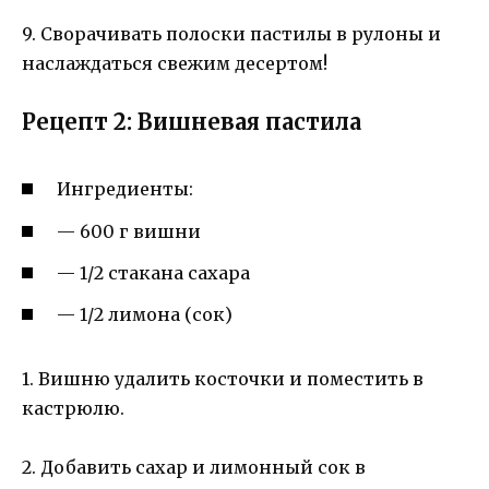
9. Сворачивать полоски пастилы в рулоны и
наслаждаться свежим десертом!
Рецепт 2: Вишневая пастила
Ингредиенты:
— 600 г вишни
— 1/2 стакана сахара
— 1/2 лимона (сок)
1. Вишню удалить косточки и поместить в
кастрюлю.
2. Добавить сахар и лимонный сок в