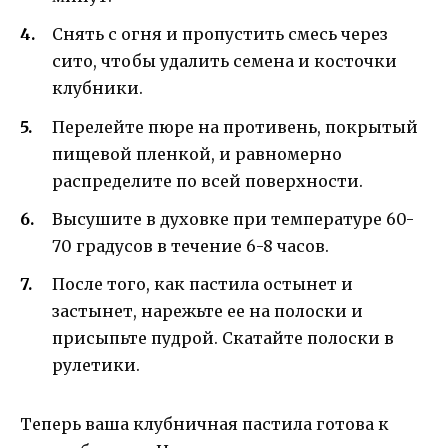
Снять с огня и пропустить смесь через
сито, чтобы удалить семена и косточки
клубники.
Перелейте пюре на противень, покрытый
пищевой пленкой, и равномерно
распределите по всей поверхности.
Высушите в духовке при температуре 60-
70 градусов в течение 6-8 часов.
После того, как пастила остынет и
застынет, нарежьте ее на полоски и
присыпьте пудрой. Скатайте полоски в
рулетики.
Теперь ваша клубничная пастила готова к