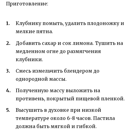
Приготовление:
Клубнику помыть, удалить плодоножку и
мелкие пятна.
Добавить сахар и сок лимона. Тушить на
медленном огне до размягчения
клубники.
Смесь измельчить блендером до
однородной массы.
Полученную массу выложить на
противень, покрытый пищевой пленкой.
Высушить в духовке при низкой
температуре около 6-8 часов. Пастила
должна быть мягкой и гибкой.