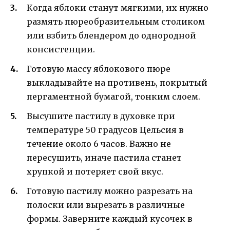
Когда яблоки станут мягкими, их нужно
размять пюреобразительным столиком
или взбить блендером до однородной
консистенции.
Готовую массу яблокового пюре
выкладывайте на противень, покрытый
пергаментной бумагой, тонким слоем.
Высушите пастилу в духовке при
температуре 50 градусов Цельсия в
течение около 6 часов. Важно не
пересушить, иначе пастила станет
хрупкой и потеряет свой вкус.
Готовую пастилу можно разрезать на
полоски или вырезать в различные
формы. Заверните каждый кусочек в