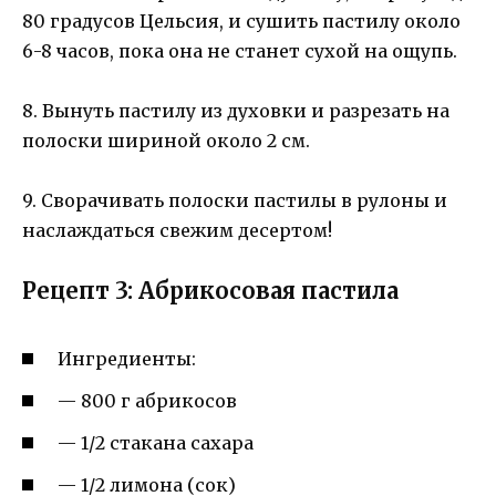
80 градусов Цельсия, и сушить пастилу около
6-8 часов, пока она не станет сухой на ощупь.
8. Вынуть пастилу из духовки и разрезать на
полоски шириной около 2 см.
9. Сворачивать полоски пастилы в рулоны и
наслаждаться свежим десертом!
Рецепт 3: Абрикосовая пастила
Ингредиенты:
— 800 г абрикосов
— 1/2 стакана сахара
— 1/2 лимона (сок)