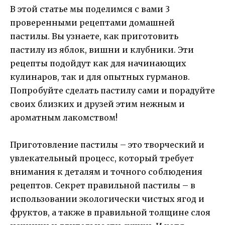
В этой статье мы поделимся с вами 3
проверенными рецептами домашней
пастилы. Вы узнаете, как приготовить
пастилу из яблок, вишни и клубники. Эти
рецепты подойдут как для начинающих
кулинаров, так и для опытных гурманов.
Попробуйте сделать пастилу сами и порадуйте
своих близких и друзей этим нежным и
ароматным лакомством!
Приготовление пастилы – это творческий и
увлекательный процесс, который требует
внимания к деталям и точного соблюдения
рецептов. Секрет правильной пастилы – в
использовании экологически чистых ягод и
фруктов, а также в правильной толщине слоя