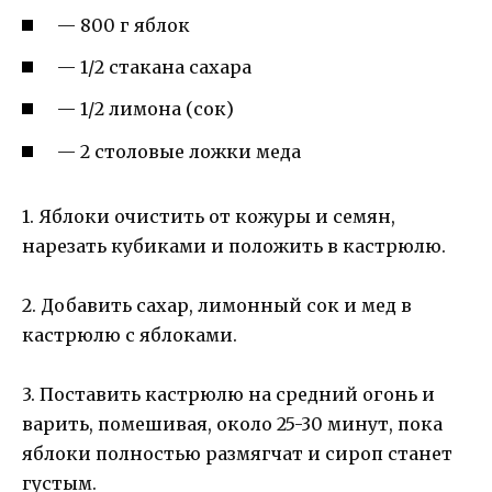
— 800 г яблок
— 1/2 стакана сахара
— 1/2 лимона (сок)
— 2 столовые ложки меда
1. Яблоки очистить от кожуры и семян,
нарезать кубиками и положить в кастрюлю.
2. Добавить сахар, лимонный сок и мед в
кастрюлю с яблоками.
3. Поставить кастрюлю на средний огонь и
варить, помешивая, около 25-30 минут, пока
яблоки полностью размягчат и сироп станет
густым.