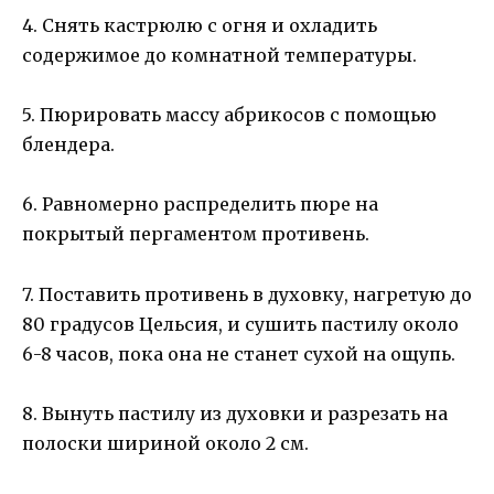
4. Снять кастрюлю с огня и охладить
содержимое до комнатной температуры.
5. Пюрировать массу абрикосов с помощью
блендера.
6. Равномерно распределить пюре на
покрытый пергаментом противень.
7. Поставить противень в духовку, нагретую до
80 градусов Цельсия, и сушить пастилу около
6-8 часов, пока она не станет сухой на ощупь.
8. Вынуть пастилу из духовки и разрезать на
полоски шириной около 2 см.