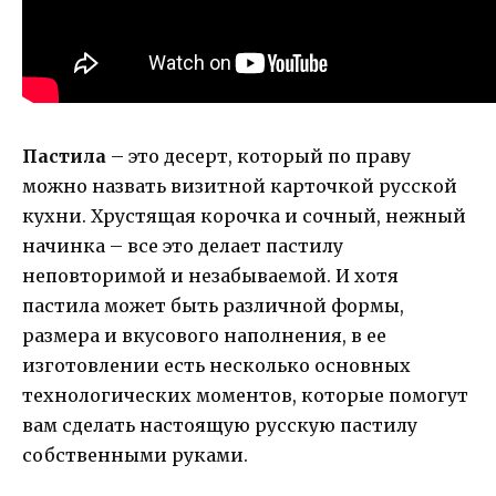
Пастила
– это десерт, который по праву
можно назвать визитной карточкой русской
кухни. Хрустящая корочка и сочный, нежный
начинка – все это делает пастилу
неповторимой и незабываемой. И хотя
пастила может быть различной формы,
размера и вкусового наполнения, в ее
изготовлении есть несколько основных
технологических моментов, которые помогут
вам сделать настоящую русскую пастилу
собственными руками.