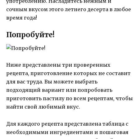
употреблению. Насладитесь нежным и
сочным вкусом этого летнего десерта в любое
время года!
Попробуйте!
Ниже представлены три проверенных
рецепта, приготовление которых не составит
для вас труда. Вы можете выбрать
подходящий вариант или попробовать
приготовить пастилу по всем рецептам, чтобы
найти свой любимый вкус.
Для каждого рецепта представлена таблица с
необходимыми ингредиентами и пошаговая