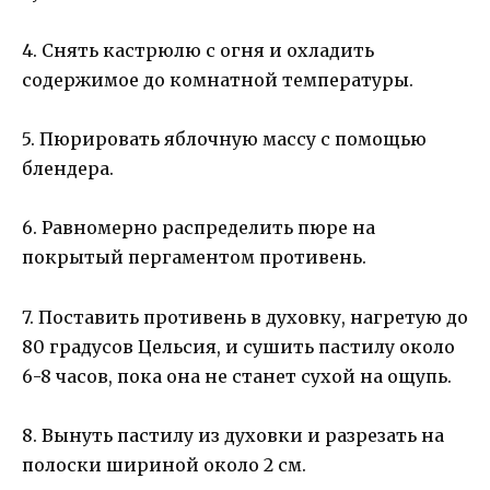
4. Снять кастрюлю с огня и охладить
содержимое до комнатной температуры.
5. Пюрировать яблочную массу с помощью
блендера.
6. Равномерно распределить пюре на
покрытый пергаментом противень.
7. Поставить противень в духовку, нагретую до
80 градусов Цельсия, и сушить пастилу около
6-8 часов, пока она не станет сухой на ощупь.
8. Вынуть пастилу из духовки и разрезать на
полоски шириной около 2 см.