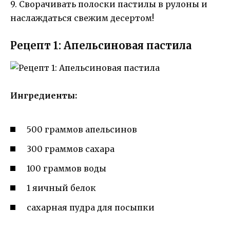
9. Сворачивать полоски пастилы в рулоны и
наслаждаться свежим десертом!
Рецепт 1: Апельсиновая пастила
Ингредиенты:
500 граммов апельсинов
300 граммов сахара
100 граммов воды
1 яичный белок
сахарная пудра для посыпки