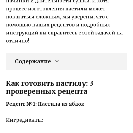
начинки и длительности сушки. И хотя
процесс изготовления пастилы может
показаться сложным, мы уверены, что с
помощью наших рецептов и подробных
инструкций вы справитесь с этой задачей на
отлично!
Содержание
Как готовить пастилу: 3
проверенных рецепта
Рецепт №1: Пастила из яблок
Ингредиенты: