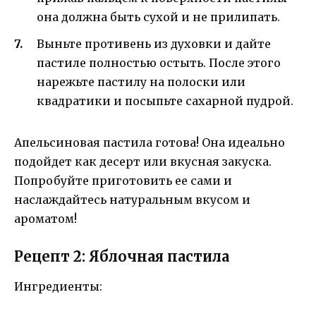
она должна быть сухой и не прилипать.
Выньте противень из духовки и дайте
пастиле полностью остыть. После этого
нарежьте пастилу на полоски или
квадратики и посыпьте сахарной пудрой.
Апельсиновая пастила готова! Она идеально
подойдет как десерт или вкусная закуска.
Попробуйте приготовить ее сами и
наслаждайтесь натуральным вкусом и
ароматом!
Рецепт 2: Яблочная пастила
Ингредиенты: