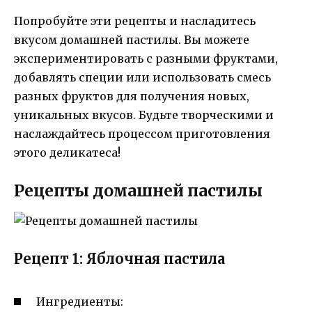
Попробуйте эти рецепты и насладитесь
вкусом домашней пастилы. Вы можете
экспериментировать с разными фруктами,
добавлять специи или использовать смесь
разных фруктов для получения новых,
уникальных вкусов. Будьте творческими и
наслаждайтесь процессом приготовления
этого деликатеса!
Рецепты домашней пастилы
Рецепт 1: Яблочная пастила
Ингредиенты: