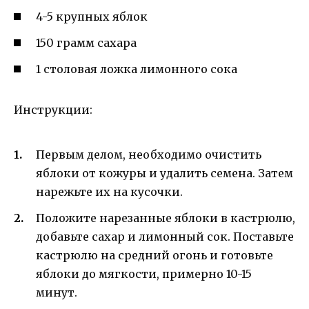
4-5 крупных яблок
150 грамм сахара
1 столовая ложка лимонного сока
Инструкции:
Первым делом, необходимо очистить
яблоки от кожуры и удалить семена. Затем
нарежьте их на кусочки.
Положите нарезанные яблоки в кастрюлю,
добавьте сахар и лимонный сок. Поставьте
кастрюлю на средний огонь и готовьте
яблоки до мягкости, примерно 10-15
минут.