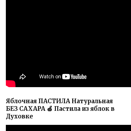
Яблочная ПАСТИЛА Натуральная
БЕЗ САХАРА 🍏 Пастила из яблок в
Духовке