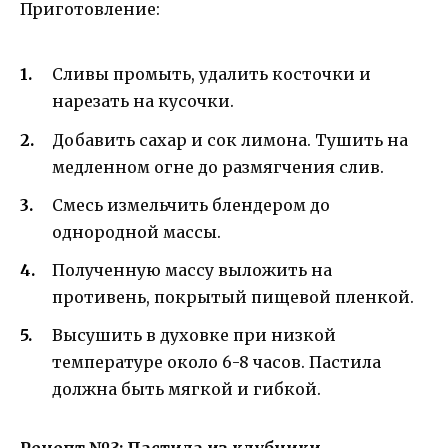
Приготовление:
Сливы промыть, удалить косточки и
нарезать на кусочки.
Добавить сахар и сок лимона. Тушить на
медленном огне до размягчения слив.
Смесь измельчить блендером до
однородной массы.
Полученную массу выложить на
противень, покрытый пищевой пленкой.
Высушить в духовке при низкой
температуре около 6-8 часов. Пастила
должна быть мягкой и гибкой.