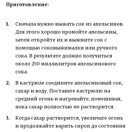
Приготовление:
Сначала нужно выжать сок из апельсинов.
Для этого хорошо промойте апельсины,
затем откройте их и выжмите сок с
помощью соковыжималки или ручного
сока. В результате должно получиться
около 250 миллилитров апельсинового
сока.
В кастрюле соедините апельсиновый сок,
сахар и воду. Поставьте кастрюлю на
средний огонь и нагревайте, помешивая,
пока сахар полностью не растворится.
Когда сахар растворится, увеличьте огонь
и продолжайте варить сироп до состояния