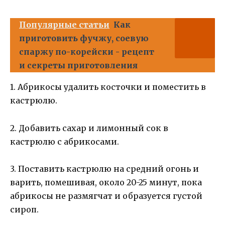
Популярные статьи
Как
приготовить фучжу, соевую
спаржу по-корейски - рецепт
и секреты приготовления
1. Абрикосы удалить косточки и поместить в
кастрюлю.
2. Добавить сахар и лимонный сок в
кастрюлю с абрикосами.
3. Поставить кастрюлю на средний огонь и
варить, помешивая, около 20-25 минут, пока
абрикосы не размягчат и образуется густой
сироп.