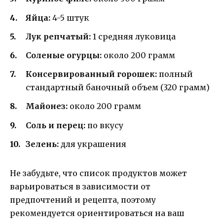
Яйца:
4-5 штук
Лук репчатый:
1 средняя луковица
Соленые огурцы:
около 200 грамм
Консервированный горошек:
полный
стандартный баночный объем (320 грамм)
Майонез:
около 200 грамм
Соль и перец:
по вкусу
Зелень:
для украшения
Не забудьте, что список продуктов может
варьироваться в зависимости от
предпочтений и рецепта, поэтому
рекомендуется ориентироваться на ваш