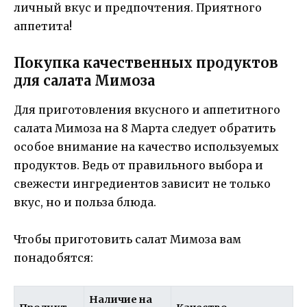
личный вкус и предпочтения. Приятного
аппетита!
Покупка качественных продуктов
для салата Мимоза
Для приготовления вкусного и аппетитного
салата Мимоза на 8 Марта следует обратить
особое внимание на качество используемых
продуктов. Ведь от правильного выбора и
свежести ингредиентов зависит не только
вкус, но и польза блюда.
Чтобы приготовить салат Мимоза вам
понадобятся:
Наличие на