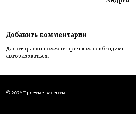
Добавить комментарии
Для отправки комментария вам необходимо
авторизоваться
.
© 2026 Простые рецепты