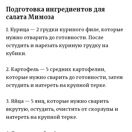
Подготовка ингредиентов для
салата Мимоза
1. Курица — 2 грудки куриного филе, которые
нужно отварить до готовности. После
остудить и нарезать куриную грудку на
кубики.
2. Картофель — 5 средних картофелин,
которые нужно сварить до готовности, затем
остудить и натереть на крупной терке.
3. Яйца — 5 яиц, которые нужно сварить
вкрутую, остудить, очистить от скорлупы и
натереть на крупной терке.