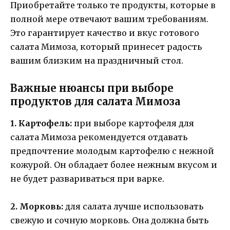
Приобретайте только те продукты, которые в
полной мере отвечают вашим требованиям.
Это гарантирует качество и вкус готового
салата Мимоза, который принесет радость
вашим близким на праздничный стол.
Важные нюансы при выборе
продуктов для салата Мимоза
1. Картофель:
при выборе картофеля для
салата Мимоза рекомендуется отдавать
предпочтение молодым картофелю с нежной
кожурой. Он обладает более нежным вкусом и
не будет развариваться при варке.
2. Морковь:
для салата лучше использовать
свежую и сочную морковь. Она должна быть