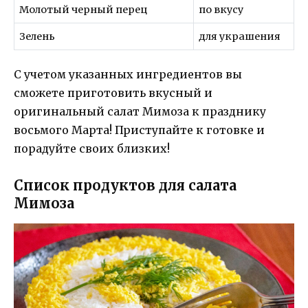
Молотый черный перец
по вкусу
Зелень
для украшения
С учетом указанных ингредиентов вы
сможете приготовить вкусный и
оригинальный салат Мимоза к празднику
восьмого Марта! Приступайте к готовке и
порадуйте своих близких!
Список продуктов для салата
Мимоза