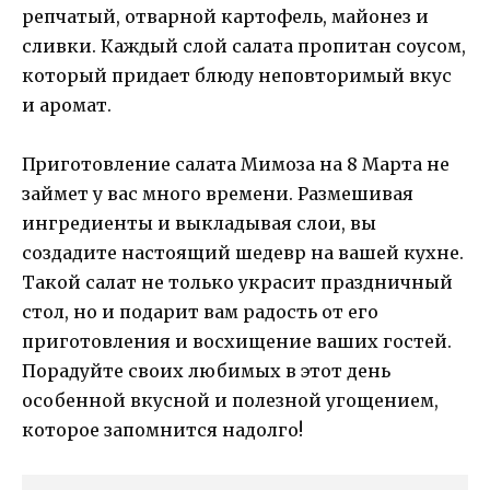
репчатый, отварной картофель, майонез и
сливки. Каждый слой салата пропитан соусом,
который придает блюду неповторимый вкус
и аромат.
Приготовление салата Мимоза на 8 Марта не
займет у вас много времени. Размешивая
ингредиенты и выкладывая слои, вы
создадите настоящий шедевр на вашей кухне.
Такой салат не только украсит праздничный
стол, но и подарит вам радость от его
приготовления и восхищение ваших гостей.
Порадуйте своих любимых в этот день
особенной вкусной и полезной угощением,
которое запомнится надолго!