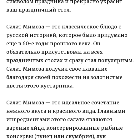
символом праздника и прекрасно украсит
ваш праздничный стол.
Салат Мимоза — это классическое блюдо с
русской историей, которое было придумано
еще в 60-е годы прошлого века. Он
обязательно присутствовал на всех
праздничных столах и сразу стал популярным.
Салат Мимоза получил свое название
благодаря своей похожести на золотистые
цветы этого кустарника.
Салат Мимоза — это идеальное сочетание
нежного вкуса и красивого вида. Главными
ингредиентами этого салата являются
вареные яйца, консервированные рыбные
консервы (тунец или скумбрия), лук