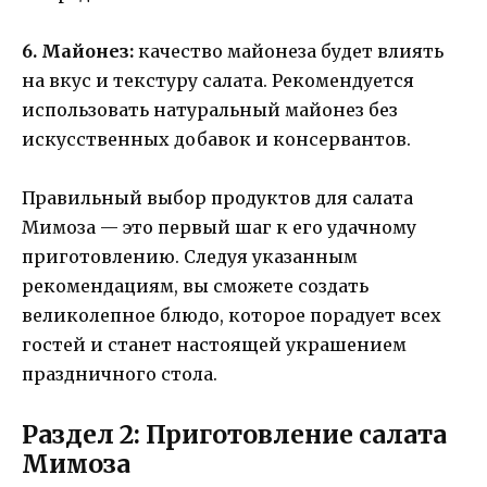
6. Майонез:
качество майонеза будет влиять
на вкус и текстуру салата. Рекомендуется
использовать натуральный майонез без
искусственных добавок и консервантов.
Правильный выбор продуктов для салата
Мимоза — это первый шаг к его удачному
приготовлению. Следуя указанным
рекомендациям, вы сможете создать
великолепное блюдо, которое порадует всех
гостей и станет настоящей украшением
праздничного стола.
Раздел 2: Приготовление салата
Мимоза