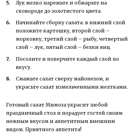
Лук мелко нарежьте и обжарьте на
сковороде до золотистого цвета.
Начинайте сборку салата: в нижний слой
положите картошку, второй слой –
морковку, третий слой – рыбу, четвертый
слой – лук, пятый слой – белки яиц.
Посолите и поперчите каждый слой по
вкусу.
Смажьте салат сверху майонезом, и
украсьте салат измельченными желтками.
Готовый салат Мимоза украсит любой
праздничный стол и порадует гостей своим
нежным вкусом и аппетитным внешним
видом. Приятного аппетита!