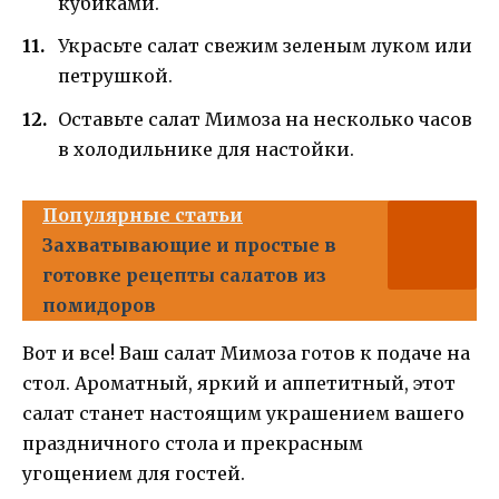
кубиками.
Украсьте салат свежим зеленым луком или
петрушкой.
Оставьте салат Мимоза на несколько часов
в холодильнике для настойки.
Популярные статьи
Захватывающие и простые в
готовке рецепты салатов из
помидоров
Вот и все! Ваш салат Мимоза готов к подаче на
стол. Ароматный, яркий и аппетитный, этот
салат станет настоящим украшением вашего
праздничного стола и прекрасным
угощением для гостей.