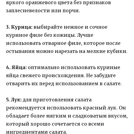
яркого оранжевого цвета без признаков
заплесневелости или порчи.
3. Курица:
выбирайте нежное и сочное
куриное филе без кожицы. Лучше
использовать отварное филе, которое после
остывания можно нарезать на мелкие кубики.
4. Яйца:
оптимально использовать куриные
яйца свежего происхождения. Не забудьте
отварить их перед использованием в салате.
5. Лук:
для приготовления салата
рекомендуется использовать красный лук. Он
обладает более мягким и сладковатым вкусом,
который хорошо сочетается со всеми
ингредиентами салата.