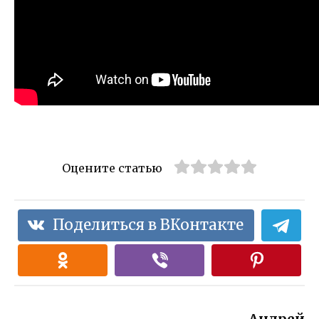
Оцените статью
Поделиться в ВКонтакте
Андрей