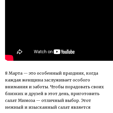
8 Марта — это особенный праздник, когда
каждая женщина заслуживает особого
внимания и заботы. Чтобы порадовать своих
близких и друзей в этот день, приготовить
салат Мимоза — отличный выбор. Этот
нежный и изысканный салат является