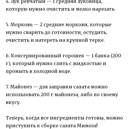
4. Лук репчатый — 1 средняя луковица,
которую нужно очистить и мелко нарезать.
5. Морковь — 2 средние моркови, которые
нужно сварить до готовности, остудить,
очистить и натереть на крупной терке.
6. Консервированный горошек — 1 банка (200
г), который нужно слить с жидкостью и
промыть в холодной воде.
7. Майонез — для заправки салата можно
использовать 200 г майонеза, либо по своему
вкусу.
Теперь, когда все ингредиенты готовы, можно
приступить к сборке салата Мимоза!