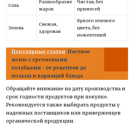
Разнообразие
Чистая, без
Соль
марок
примесей
Яркого зеленого
Свежая,
Зелень
цвета, без
здоровая
пожелтений
Популярные статьи
Постное
меню с гречневыми
голубцами - от рецептов до
пользы и вариаций блюда
Обращайте внимание на дату производства и
срок годности продуктов при покупке.
Рекомендуется также выбирать продукты у
надежных поставщиков или приверженцев
органической продукции.