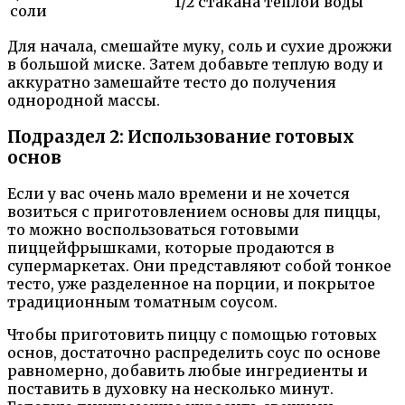
1/2 стакана теплой воды
соли
Для начала, смешайте муку, соль и сухие дрожжи
в большой миске. Затем добавьте теплую воду и
аккуратно замешайте тесто до получения
однородной массы.
Подраздел 2: Использование готовых
основ
Если у вас очень мало времени и не хочется
возиться с приготовлением основы для пиццы,
то можно воспользоваться готовыми
пиццейфрышками, которые продаются в
супермаркетах. Они представляют собой тонкое
тесто, уже разделенное на порции, и покрытое
традиционным томатным соусом.
Чтобы приготовить пиццу с помощью готовых
основ, достаточно распределить соус по основе
равномерно, добавить любые ингредиенты и
поставить в духовку на несколько минут.