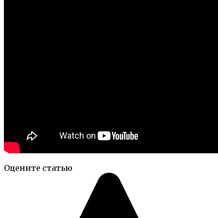
Оцените статью