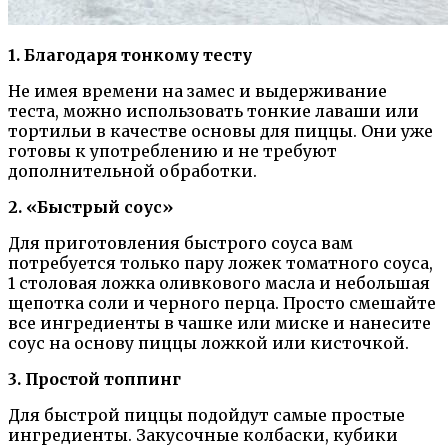
1. Благодаря тонкому тесту
Не имея времени на замес и выдерживание
теста, можно использовать тонкие лаваши или
тортильи в качестве основы для пиццы. Они уже
готовы к употреблению и не требуют
дополнительной обработки.
2. «Быстрый соус»
Для приготовления быстрого соуса вам
потребуется только пару ложек томатного соуса,
1 столовая ложка оливкового масла и небольшая
щепотка соли и черного перца. Просто смешайте
все ингредиенты в чашке или миске и нанесите
соус на основу пиццы ложкой или кисточкой.
3. Простой топпинг
Для быстрой пиццы подойдут самые простые
ингредиенты. Закусочные колбаски, кубики