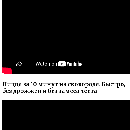
Пицца за 10 минут на сковороде. Быстро,
без дрожжей и без замеса теста