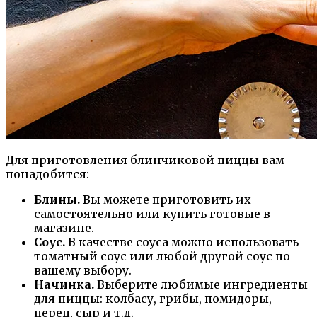
Для приготовления блинчиковой пиццы вам
понадобится:
Блины.
Вы можете приготовить их
самостоятельно или купить готовые в
магазине.
Соус.
В качестве соуса можно использовать
томатный соус или любой другой соус по
вашему выбору.
Начинка.
Выберите любимые ингредиенты
для пиццы: колбасу, грибы, помидоры,
перец, сыр и т.д.