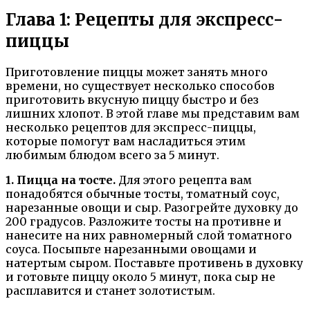
Глава 1: Рецепты для экспресс-
пиццы
Приготовление пиццы может занять много
времени, но существует несколько способов
приготовить вкусную пиццу быстро и без
лишних хлопот. В этой главе мы представим вам
несколько рецептов для экспресс-пиццы,
которые помогут вам насладиться этим
любимым блюдом всего за 5 минут.
1. Пицца на тосте.
Для этого рецепта вам
понадобятся обычные тосты, томатный соус,
нарезанные овощи и сыр. Разогрейте духовку до
200 градусов. Разложите тосты на противне и
нанесите на них равномерный слой томатного
соуса. Посыпьте нарезанными овощами и
натертым сыром. Поставьте противень в духовку
и готовьте пиццу около 5 минут, пока сыр не
расплавится и станет золотистым.