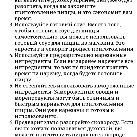
разогрета, когда вы закончите
приготовление пиццы, и это сэкономит вам
время.
Используйте готовый соус. Вместо того,
чтобы готовить соус для пиццы
самостоятельно, вы можете использовать
готовый соус для пиццы из магазина. Это
упростит и ускорит процесс приготовления.
Используйте предварительно нарезанные
ингредиенты. Если вы заранее нарежете все
ингредиенты, то вам не придется тратить
время на нарезку, когда будете готовить
пиццу.
Не стесняйтесь использовать замороженные
ингредиенты. Замороженные овощи и
морепродукты могут быть отличным и
быстрым вариантом для приготовления
пиццы. Они уже нарезаны и готовы к
использованию.
Предварительно разогрейте сковороду. Если
вы не хотите пользоваться духовкой, вы
можете приготовить пиццу на сковороде.