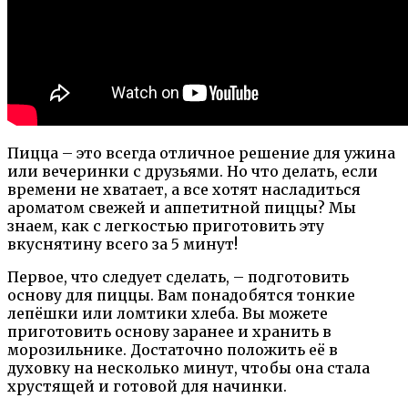
Пицца – это всегда отличное решение для ужина
или вечеринки с друзьями. Но что делать, если
времени не хватает, а все хотят насладиться
ароматом свежей и аппетитной пиццы? Мы
знаем, как с легкостью приготовить эту
вкуснятину всего за 5 минут!
Первое, что следует сделать, – подготовить
основу для пиццы. Вам понадобятся тонкие
лепёшки или ломтики хлеба. Вы можете
приготовить основу заранее и хранить в
морозильнике. Достаточно положить её в
духовку на несколько минут, чтобы она стала
хрустящей и готовой для начинки.