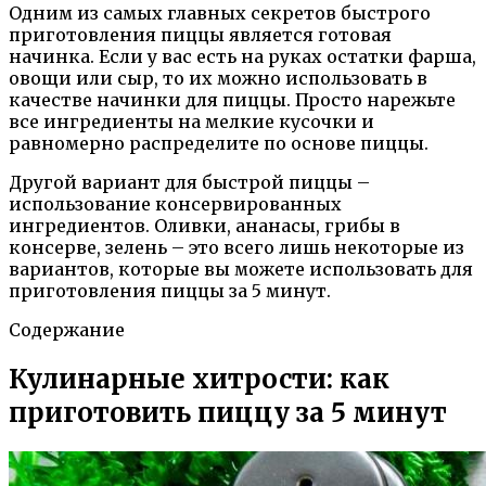
Одним из самых главных секретов быстрого
приготовления пиццы является готовая
начинка. Если у вас есть на руках остатки фарша,
овощи или сыр, то их можно использовать в
качестве начинки для пиццы. Просто нарежьте
все ингредиенты на мелкие кусочки и
равномерно распределите по основе пиццы.
Другой вариант для быстрой пиццы –
использование консервированных
ингредиентов. Оливки, ананасы, грибы в
консерве, зелень – это всего лишь некоторые из
вариантов, которые вы можете использовать для
приготовления пиццы за 5 минут.
Содержание
Кулинарные хитрости: как
приготовить пиццу за 5 минут