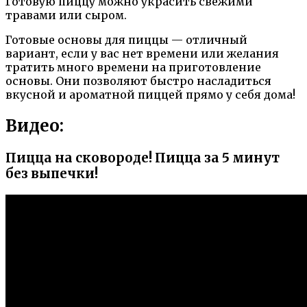
Готовую пиццу можно украсить свежими
травами или сыром.
Готовые основы для пиццы — отличный
вариант, если у вас нет времени или желания
тратить много времени на приготовление
основы. Они позволяют быстро насладиться
вкусной и ароматной пиццей прямо у себя дома!
Видео:
Пицца на сковороде! Пицца за 5 минут
без выпечки!