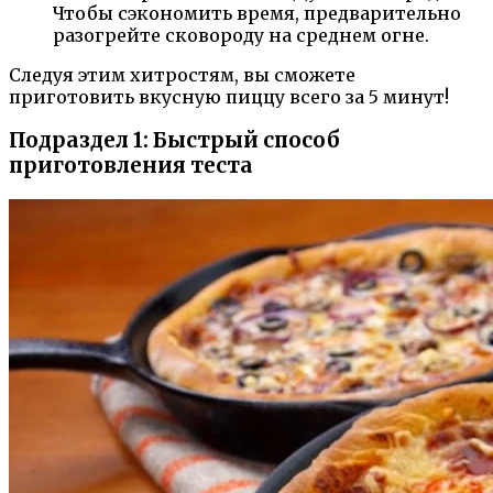
Чтобы сэкономить время, предварительно
разогрейте сковороду на среднем огне.
Следуя этим хитростям, вы сможете
приготовить вкусную пиццу всего за 5 минут!
Подраздел 1: Быстрый способ
приготовления теста