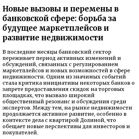
Новые вызовы и перемены в
банковской сфере: борьба за
будущее маркетплейсов и
развитие недвижимости
В последние месяцы банковский сектор
переживает период активных изменений и
обсуждений, связанных с регулированием
маркетплейсов и новых возможностей в сфере
недвижимости. Одним из значимых событий
стала критика инициативы некоторых банков о
запрете предоставления скидок на торговых
площадках, что вызвало широкий
общественный резонанс и обсуждения среди
экспертов. Между тем, на рынке недвижимости
продолжается активное развитие, особенно в
контексте дела с квартирой Долиной, что
обещает новые перспективы для инвесторов и
покупателей.