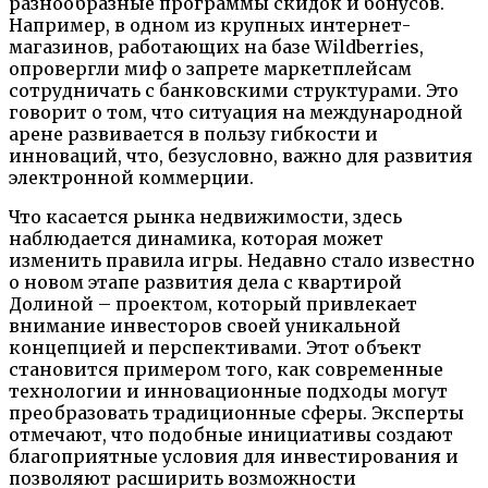
разнообразные программы скидок и бонусов.
Например, в одном из крупных интернет-
магазинов, работающих на базе Wildberries,
опровергли миф о запрете маркетплейсам
сотрудничать с банковскими структурами. Это
говорит о том, что ситуация на международной
арене развивается в пользу гибкости и
инноваций, что, безусловно, важно для развития
электронной коммерции.
Что касается рынка недвижимости, здесь
наблюдается динамика, которая может
изменить правила игры. Недавно стало известно
о новом этапе развития дела с квартирой
Долиной – проектом, который привлекает
внимание инвесторов своей уникальной
концепцией и перспективами. Этот объект
становится примером того, как современные
технологии и инновационные подходы могут
преобразовать традиционные сферы. Эксперты
отмечают, что подобные инициативы создают
благоприятные условия для инвестирования и
позволяют расширить возможности