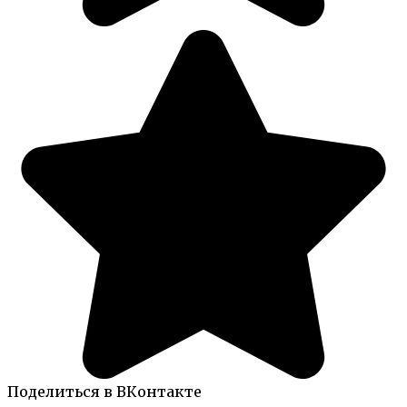
Поделиться в ВКонтакте