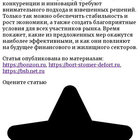
конкуренции и инноваций требуют
внимательного подхода и взвешенных решений.
Только так можно обеспечить стабильность и
рост экономики, а также создать благоприятные
условия для всех участников рынка. Время
покажет, какие из предложенных мер окажутся
наиболее эффективными, и как они повлияют
на будущее финансового и жилищного секторов.
Статья опубликована по материалам:
https://bonzon.ru
,
https://bort-stomer-defort.ru
,
https://bsb.net.ru
Оцените статью