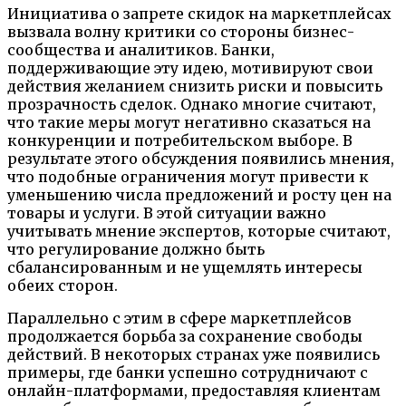
Инициатива о запрете скидок на маркетплейсах
вызвала волну критики со стороны бизнес-
сообщества и аналитиков. Банки,
поддерживающие эту идею, мотивируют свои
действия желанием снизить риски и повысить
прозрачность сделок. Однако многие считают,
что такие меры могут негативно сказаться на
конкуренции и потребительском выборе. В
результате этого обсуждения появились мнения,
что подобные ограничения могут привести к
уменьшению числа предложений и росту цен на
товары и услуги. В этой ситуации важно
учитывать мнение экспертов, которые считают,
что регулирование должно быть
сбалансированным и не ущемлять интересы
обеих сторон.
Параллельно с этим в сфере маркетплейсов
продолжается борьба за сохранение свободы
действий. В некоторых странах уже появились
примеры, где банки успешно сотрудничают с
онлайн-платформами, предоставляя клиентам