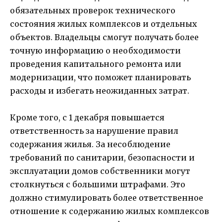
обязательных проверок технического
состояния жилых комплексов и отдельных
объектов. Владельцы смогут получать более
точную информацию о необходимости
проведения капитального ремонта или
модернизации, что поможет планировать
расходы и избегать неожиданных затрат.
Кроме того, с 1 декабря повышается
ответственность за нарушение правил
содержания жилья. За несоблюдение
требований по санитарии, безопасности и
эксплуатации домов собственники могут
столкнуться с большими штрафами. Это
должно стимулировать более ответственное
отношение к содержанию жилых комплексов