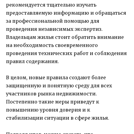
рекомендуется тщательно изучать
предоставляемую информацию и обращаться
за профессиональной помощью для
проведения независимых экспертиз.
Владельцам жилья стоит обратить внимание
на необходимость своевременного
проведения технических работ и соблюдения
правил содержания.
В целом, новые правила создают более
защищенную и понятную среду для всех
участников рынка недвижимости.
Постепенно такие меры приведут к
повышению уровня доверия и к
стабилизации ситуации в сфере жилья.