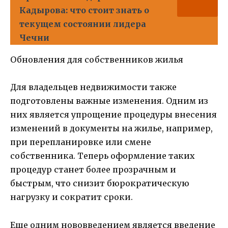
Кадырова: что стоит знать о
текущем состоянии лидера
Чечни
Обновления для собственников жилья
Для владельцев недвижимости также
подготовлены важные изменения. Одним из
них является упрощение процедуры внесения
изменений в документы на жилье, например,
при перепланировке или смене
собственника. Теперь оформление таких
процедур станет более прозрачным и
быстрым, что снизит бюрократическую
нагрузку и сократит сроки.
Еще одним нововведением является введение