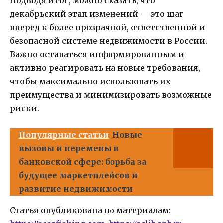
Подводя итог, можно сказать, что
декабрьский этап изменений — это шаг
вперед к более прозрачной, ответственной и
безопасной системе недвижимости в России.
Важно оставаться информированным и
активно реагировать на новые требования,
чтобы максимально использовать их
преимущества и минимизировать возможные
риски.
Популярные статьи
Новые
вызовы и перемены в
банковской сфере: борьба за
будущее маркетплейсов и
развитие недвижимости
Статья опубликована по материалам: