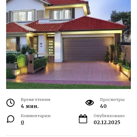
Время чтения
Просмотры
4 мин.
40
Комментарии
Опубликовано
0
02.12.2025