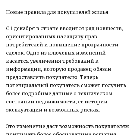
Новые правила для покупателей жилья
С 1 декабря в стране вводится ряд новшеств,
ориентированных на защиту прав
потребителей и повышение прозрачности
сделок. Одно из ключевых изменений
касается увеличения требований к
информации, которую продавец обязан
предоставлять покупателю. Теперь
потенциальный покупатель сможет получить
более подробные данные о техническом
состоянии недвижимости, ее истории
эксплуатации и возможных рисках.
Это изменение даст возможность покупателям
принимать более обоснованные решения,