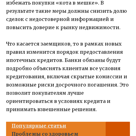
избежать покупки «кота в мешке». В
результате такие меры должны снизить долю
сделок с недостоверной информацией и
повысить доверие к рынку недвижимости.
Что касается заемщиков, то в рамках новых
правил изменится порядок предоставления
ипотечных кредитов. Банки обязаны будут
подробно объяснять клиентам все условия
кредитования, включая скрытые комиссии и
возможные риски досрочного погашения. Это
позволит покупателям лучше
ориентироваться в условиях кредита и
принимать взвешенные решения.
Популярные статьи
Проблемы со здоровьем