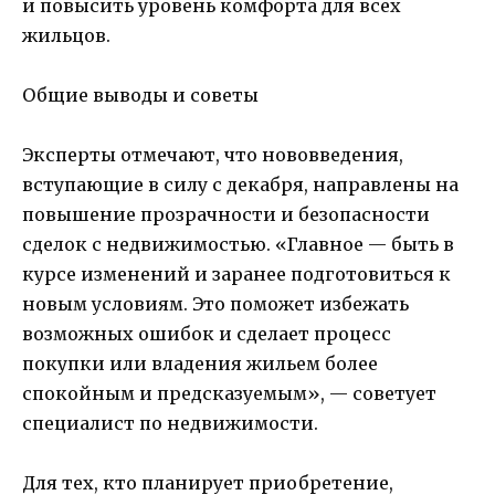
и повысить уровень комфорта для всех
жильцов.
Общие выводы и советы
Эксперты отмечают, что нововведения,
вступающие в силу с декабря, направлены на
повышение прозрачности и безопасности
сделок с недвижимостью. «Главное — быть в
курсе изменений и заранее подготовиться к
новым условиям. Это поможет избежать
возможных ошибок и сделает процесс
покупки или владения жильем более
спокойным и предсказуемым», — советует
специалист по недвижимости.
Для тех, кто планирует приобретение,