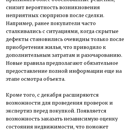
снизит вероятность возникновения
неприятных сюрпризов после сделки.
Например, ранее покупатели часто
сталкивались с ситуациями, когда скрытые
дефекты становились очевидны только после
приобретения жилья, что приводило к
дополнительным затратам и разочарованию.
Новые правила предполагают обязательное
предоставление полной информации еще на
этапе осмотра объекта.
Кроме того, с декабря расширяются
возможности для проведения проверок и
экспертиз перед покупкой. Появляется
возможность заказать независимую оценку
состояния недвижимости, что поможет