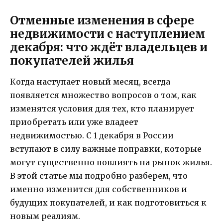
Отменные изменения в сфере
недвижимости с наступлением
декабря: что ждёт владельцев и
покупателей жилья
Когда наступает новый месяц, всегда
появляется множество вопросов о том, как
изменятся условия для тех, кто планирует
приобретать или уже владеет
недвижимостью. С 1 декабря в России
вступают в силу важные поправки, которые
могут существенно повлиять на рынок жилья.
В этой статье мы подробно разберем, что
именно изменится для собственников и
будущих покупателей, и как подготовиться к
новым реалиям.