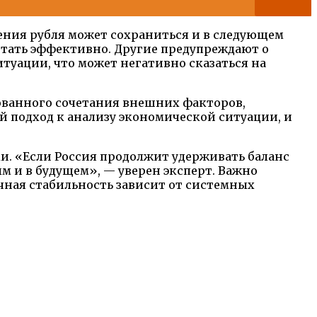
ения рубля может сохраниться и в следующем
отать эффективно. Другие предупреждают о
уации, что может негативно сказаться на
ированного сочетания внешних факторов,
й подход к анализу экономической ситуации, и
. «Если Россия продолжит удерживать баланс
 и в будущем», — уверен эксперт. Важно
чная стабильность зависит от системных