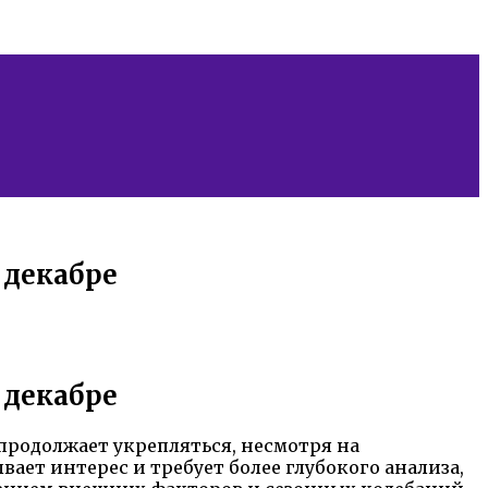
 декабре
 декабре
продолжает укрепляться, несмотря на
ает интерес и требует более глубокого анализа,