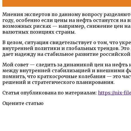
Мнения экспертов по данному вопросу разделяют
году, особенно если цены на нефть останутся на
возможных рисках — например, снижение цен на 
валютных позициях страны.
В целом, ситуация свидетельствует о том, что ук
внутренней политики и глобальных трендов. Это
дает надежду на стабильное развитие российской
Мой совет — следить за динамикой цен на нефть
между внутренней стабилизацией и внешними фак
помнить, что краткосрочные колебания — это час
решений и стратегического планирования.
Статья опубликована по материалам:
https://nix-fil
Оцените статью