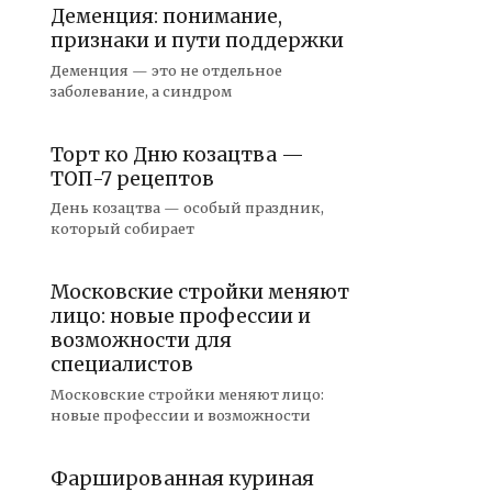
Деменция: понимание,
признаки и пути поддержки
Деменция — это не отдельное
заболевание, а синдром
Торт ко Дню козацтва —
ТОП-7 рецептов
День козацтва — особый праздник,
который собирает
Московские стройки меняют
лицо: новые профессии и
возможности для
специалистов
Московские стройки меняют лицо:
новые профессии и возможности
Фаршированная куриная