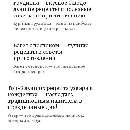
грудинка – вкусное блюдо —
лучшие рецепты и полезные
советы по приготовлению
Куриная грудинка – один из наиболее
популярных и универсальных
Багет с чесноком — лучшие
рецепты и советы
приготовления
Багет с чесноком — это прекрасное
блюдо, которое
Топ-3 лучших рецепта узвара к
Рождеству — насладись
традиционным напитком в
праздничные дни!
Узвар — это традиционный напиток,
который всегда