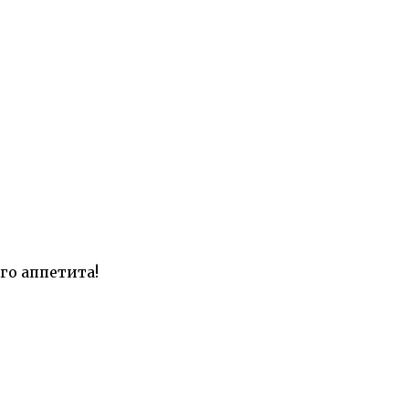
го аппетита!