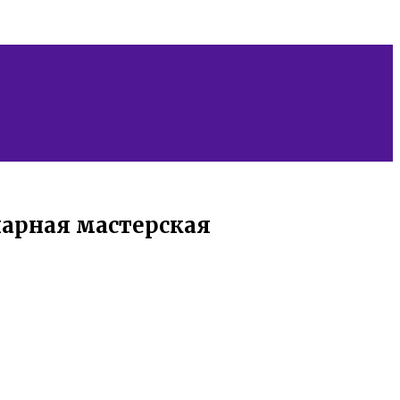
нарная мастерская