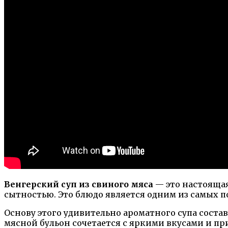
Венгерский суп из свиного мяса
— это настоящая
сытностью. Это блюдо является одним из самых 
Основу этого удивительно ароматного супа состав
мясной бульон сочетается с яркими вкусами и пр