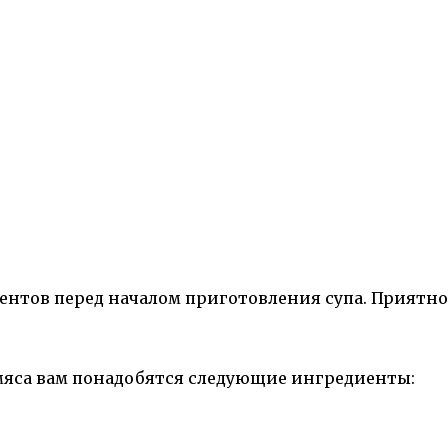
иентов перед началом приготовления супа. Приятно
 мяса вам понадобятся следующие ингредиенты: