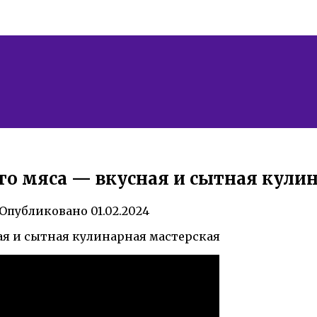
ого мяса — вкусная и сытная кули
Опубликовано
01.02.2024