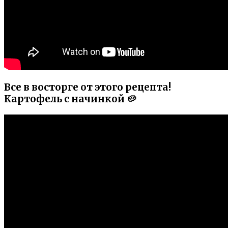
Все в восторге от этого рецепта!
Картофель с начинкой 🥔