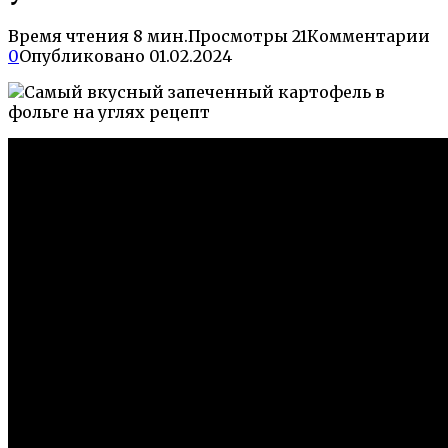
Время чтения
8 мин.
Просмотры
21
Комментарии
0
Опубликовано
01.02.2024