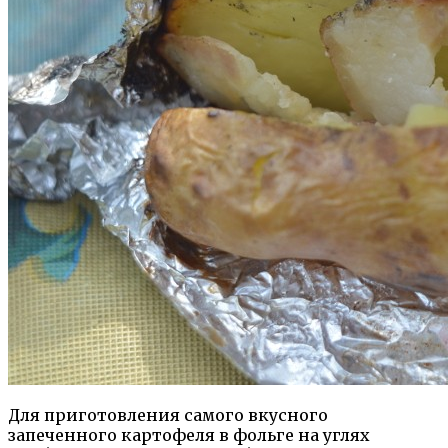
Для приготовления самого вкусного
запеченного картофеля в фольге на углях