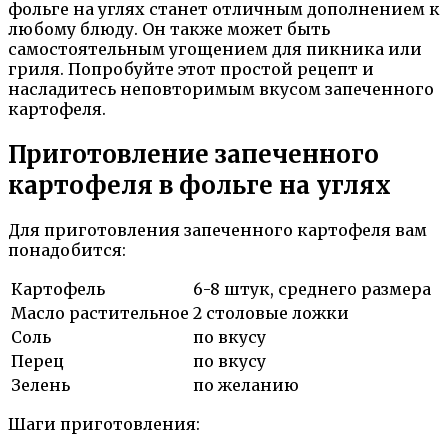
фольге на углях станет отличным дополнением к
любому блюду. Он также может быть
самостоятельным угощением для пикника или
гриля. Попробуйте этот простой рецепт и
насладитесь неповторимым вкусом запеченного
картофеля.
Приготовление запеченного
картофеля в фольге на углях
Для приготовления запеченного картофеля вам
понадобится:
Картофель
6-8 штук, среднего размера
Масло растительное
2 столовые ложки
Соль
по вкусу
Перец
по вкусу
Зелень
по желанию
Шаги приготовления: