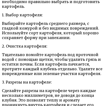
необходимо правильно выбрать и подготовить
картофель.
1. Выбор картофеля:
Выбирайте картофель среднего размера, с
гладкой кожурой и без видимых повреждений.
Используйте сорт картофеля, который хорошо
сохраняет форму при запекании.
2. Очистка картофеля:
Тщательно помойте картофель под проточной
водой с помощью щетки, чтобы удалить грязь и
остатки почвы. Если картофель пачкается,
протрите каждый клубень отдельно. Удалите все
поврежденные или зеленые участки картофеля.
3. Разрезы на картофеле:
Сделайте разрезы на картофеле через каждые
несколько миллиметров, не доводя до конца
клубня. Это позволит теплу и аромату
проникнуть внутрь картофеля и сделает его