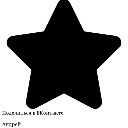
Поделиться в ВКонтакте
Андрей