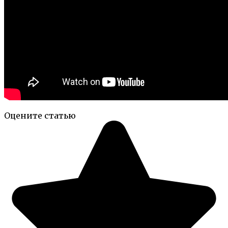
Оцените статью