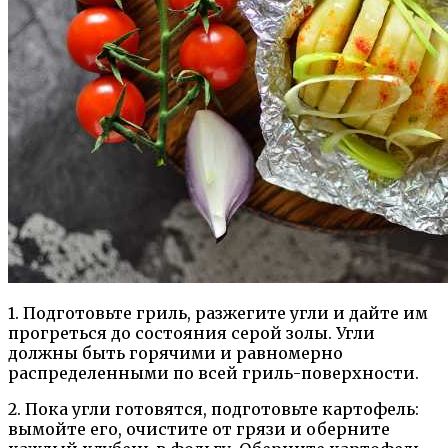
1. Подготовьте гриль, разжегите угли и дайте им
прогреться до состояния серой золы. Угли
должны быть горячими и равномерно
распределенными по всей гриль-поверхности.
2. Пока угли готовятся, подготовьте картофель:
вымойте его, очистите от грязи и оберните