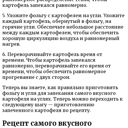
картофель запекался равномерно.
5. Уложите фольгу с картофелем на угли. Уложите
каждый картофель, обернутый в фольгу, на
горячие угли. Обеспечьте небольшое расстояние
между каждым картофелем, чтобы обеспечить
хорошую циркуляцию воздуха и равномерный
нагрев.
6. Переворачивайте картофель время от
времени. Чтобы картофель запекался
равномерно, переворачивайте его время от
времени, чтобы обеспечить равномерное
прогревание с двух сторон.
Теперь вы знаете, как правильно приготовить
фольгу и угли для запекания самого вкусного
картофеля на углях. Теперь можно переходить к
следующему шагу — приготовлению
запеченного картофеля по рецепту.
Рецепт самого вкусного