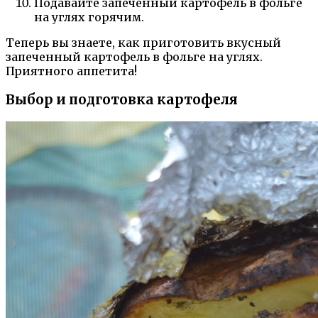
Подавайте запеченный картофель в фольге
на углях горячим.
Теперь вы знаете, как приготовить вкусный
запеченный картофель в фольге на углях.
Приятного аппетита!
Выбор и подготовка картофеля