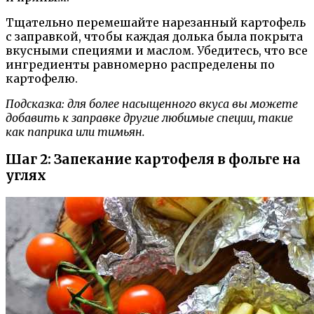
Тщательно перемешайте нарезанный картофель
с заправкой, чтобы каждая долька была покрыта
вкусными специями и маслом. Убедитесь, что все
ингредиенты равномерно распределены по
картофелю.
Подсказка: для более насыщенного вкуса вы можете
добавить к заправке другие любимые специи, такие
как паприка или тимьян.
Шаг 2: Запекание картофеля в фольге на
углях