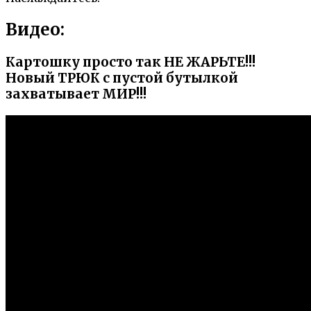
Видео:
Картошку просто так НЕ ЖАРЬТЕ!!!
Новый ТРЮК с пустой бутылкой
захватывает МИР!!!