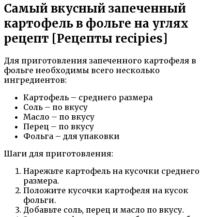
Самый вкусный запеченный
картофель в фольге на углях
рецепт [Рецепты recipies]
Для приготовления запеченного картофеля в
фольге необходимы всего несколько
ингредиентов:
Картофель – среднего размера
Соль – по вкусу
Масло – по вкусу
Перец – по вкусу
Фольга – для упаковки
Шаги для приготовления:
Нарежьте картофель на кусочки среднего
размера.
Положите кусочки картофеля на кусок
фольги.
Добавьте соль, перец и масло по вкусу.