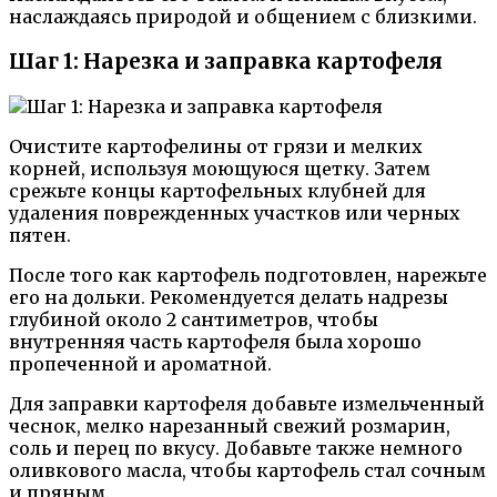
наслаждаясь природой и общением с близкими.
Шаг 1: Нарезка и заправка картофеля
Очистите картофелины от грязи и мелких
корней, используя моющуюся щетку. Затем
срежьте концы картофельных клубней для
удаления поврежденных участков или черных
пятен.
После того как картофель подготовлен, нарежьте
его на дольки. Рекомендуется делать надрезы
глубиной около 2 сантиметров, чтобы
внутренняя часть картофеля была хорошо
пропеченной и ароматной.
Для заправки картофеля добавьте измельченный
чеснок, мелко нарезанный свежий розмарин,
соль и перец по вкусу. Добавьте также немного
оливкового масла, чтобы картофель стал сочным
и пряным.