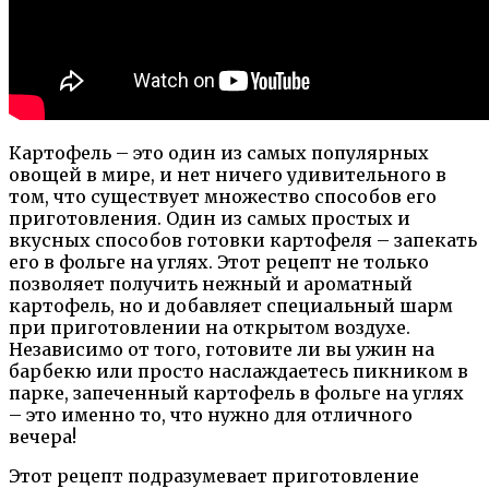
Картофель – это один из самых популярных
овощей в мире, и нет ничего удивительного в
том, что существует множество способов его
приготовления. Один из самых простых и
вкусных способов готовки картофеля – запекать
его в фольге на углях. Этот рецепт не только
позволяет получить нежный и ароматный
картофель, но и добавляет специальный шарм
при приготовлении на открытом воздухе.
Независимо от того, готовите ли вы ужин на
барбекю или просто наслаждаетесь пикником в
парке, запеченный картофель в фольге на углях
– это именно то, что нужно для отличного
вечера!
Этот рецепт подразумевает приготовление