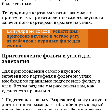
более сочным.
Теперь, когда картофель готов, вы можете
приступить к приготовлению самого вкусного
запеченного картофеля в фольге на углях.
Популярные статьи
Рецепт дня -
приготовь вкусное и легкое рагу
из кабачков с куриным филе для
ужина
Приготовление фольги и углей для
запекания
Для приготовления самого вкусного
запеченного картофеля в фольге на углях
необходимо правильно подготовить фольгу и
угли. В этом разделе мы расскажем вам, как
сделать это правильно.
1. Подготовьте фольгу. Разрежьте фольгу на куски
достаточного размера, чтобы обернуть каждый
картофель в отдельную пленку. Рекомендуется