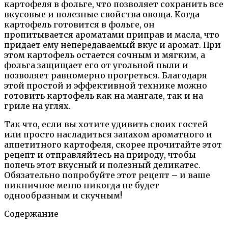
картофеля в фольге, что позволяет сохранить все
вкусовые и полезные свойства овоща. Когда
картофель готовится в фольге, он
пропитывается ароматами приправ и масла, что
придает ему непередаваемый вкус и аромат. При
этом картофель остается сочным и мягким, а
фольга защищает его от угольной пыли и
позволяет равномерно прогреться. Благодаря
этой простой и эффективной технике можно
готовить картофель как на мангале, так и на
гриле на углях.
Так что, если вы хотите удивить своих гостей
или просто насладиться запахом ароматного и
аппетитного картофеля, скорее прочитайте этот
рецепт и отправляйтесь на природу, чтобы
попечь этот вкусный и полезный деликатес.
Обязательно попробуйте этот рецепт – и ваше
пикничное меню никогда не будет
однообразным и скучным!
Содержание