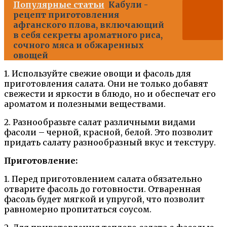
Популярные статьи
Кабули -
рецепт приготовления
афганского плова, включающий
в себя секреты ароматного риса,
сочного мяса и обжаренных
овощей
1. Используйте свежие овощи и фасоль для
приготовления салата. Они не только добавят
свежести и яркости в блюдо, но и обеспечат его
ароматом и полезными веществами.
2. Разнообразьте салат различными видами
фасоли – черной, красной, белой. Это позволит
придать салату разнообразный вкус и текстуру.
Приготовление:
1. Перед приготовлением салата обязательно
отварите фасоль до готовности. Отваренная
фасоль будет мягкой и упругой, что позволит
равномерно пропитаться соусом.