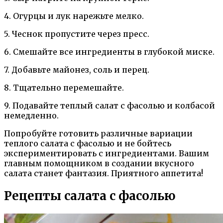
4. Огурцы и лук нарежьте мелко.
5. Чеснок пропустите через пресс.
6. Смешайте все ингредиенты в глубокой миске.
7. Добавьте майонез, соль и перец.
8. Тщательно перемешайте.
9. Подавайте теплый салат с фасолью и колбасой
немедленно.
Попробуйте готовить различные вариации
теплого салата с фасолью и не бойтесь
экспериментировать с ингредиентами. Вашим
главным помощником в создании вкусного
салата станет фантазия. Приятного аппетита!
Рецепты салата с фасолью