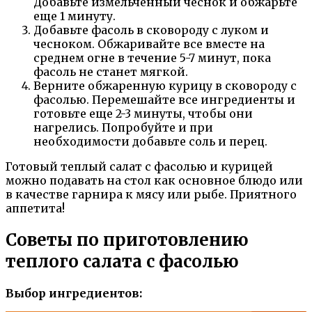
Добавьте измельченный чеснок и обжарьте
еще 1 минуту.
Добавьте фасоль в сковороду с луком и
чесноком. Обжаривайте все вместе на
среднем огне в течение 5-7 минут, пока
фасоль не станет мягкой.
Верните обжаренную курицу в сковороду с
фасолью. Перемешайте все ингредиенты и
готовьте еще 2-3 минуты, чтобы они
нагрелись. Попробуйте и при
необходимости добавьте соль и перец.
Готовый теплый салат с фасолью и курицей
можно подавать на стол как основное блюдо или
в качестве гарнира к мясу или рыбе. Приятного
аппетита!
Советы по приготовлению
теплого салата с фасолью
Выбор ингредиентов: