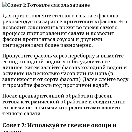
Для приготовления теплого салата с фасолью
рекомендуется заранее приготовить фасоль. Это
позволит сэкономить время во время самого
процесса приготовления салата и позволит
фасоли пропитаться соусом и другими
ингредиентами более равномерно.
Пропустите фасоль через переборку и вымойте
ее под холодной водой, чтобы удалить все
лишнее. Затем залейте фасоль холодной водой и
оставьте на несколько часов или на ночь (в
зависимости от сорта фасоли). Далее слейте воду
и промойте фасоль под проточной водой.
После предварительной обработки фасоль
готова к термической обработке и соединению
со всеми остальными ингредиентами вашего
теплого салата.
Совет 2: Используйте свежие овощи и