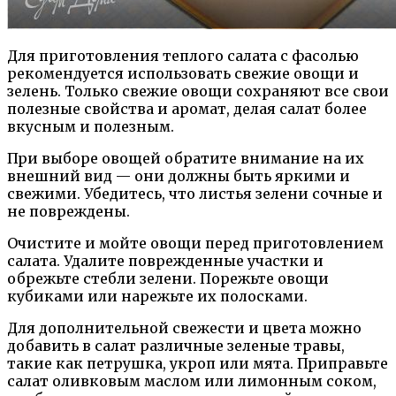
Для приготовления теплого салата с фасолью
рекомендуется использовать свежие овощи и
зелень. Только свежие овощи сохраняют все свои
полезные свойства и аромат, делая салат более
вкусным и полезным.
При выборе овощей обратите внимание на их
внешний вид — они должны быть яркими и
свежими. Убедитесь, что листья зелени сочные и
не повреждены.
Очистите и мойте овощи перед приготовлением
салата. Удалите поврежденные участки и
обрежьте стебли зелени. Порежьте овощи
кубиками или нарежьте их полосками.
Для дополнительной свежести и цвета можно
добавить в салат различные зеленые травы,
такие как петрушка, укроп или мята. Приправьте
салат оливковым маслом или лимонным соком,