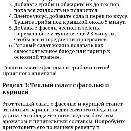
Добавьте грибы и обжарьте их до тех пор,
пока вся жидкость не испарится.
Влейте уксус, добавьте соль и перец по вкусу.
Тушите грибы под крышкой около 5 минут.
Добавьте фасоль, чеснок и зелень.
Перемешайте и тушите еще 2-3 минуты,
чтобы все ингредиенты прогрелись.
Готовый салат можно подавать как
самостоятельное блюдо или гарнир к
основной трапезе.
Теплый салат с фасолью и грибами готов!
Приятного аппетита!
Рецепт 3: Теплый салат с фасолью и
курицей
Этот теплый салат с фасолью и курицей станет
отличным вариантом для сытного обеда или
ужина. Он обладает ярким вкусом, богатым
ароматом и питательным составом. Попробуйте
приготовить его по нашему рецепту и