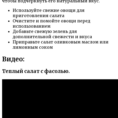
чтобы подчеркнуть его натуральный вкус.
Используйте свежие овощи для
приготовления салата
Очистите и помойте овощи перед
использованием
Добавьте свежую зелень для
дополнительной свежести и вкуса
Приправьте салат оливковым маслом или
лимонным соком
Видео:
Теплый салат с фасолью.