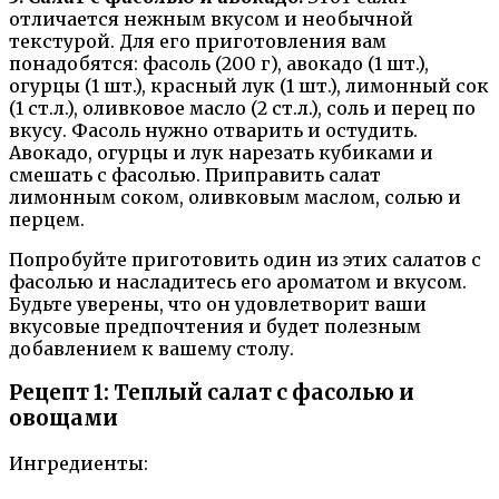
отличается нежным вкусом и необычной
текстурой. Для его приготовления вам
понадобятся: фасоль (200 г), авокадо (1 шт.),
огурцы (1 шт.), красный лук (1 шт.), лимонный сок
(1 ст.л.), оливковое масло (2 ст.л.), соль и перец по
вкусу. Фасоль нужно отварить и остудить.
Авокадо, огурцы и лук нарезать кубиками и
смешать с фасолью. Приправить салат
лимонным соком, оливковым маслом, солью и
перцем.
Попробуйте приготовить один из этих салатов с
фасолью и насладитесь его ароматом и вкусом.
Будьте уверены, что он удовлетворит ваши
вкусовые предпочтения и будет полезным
добавлением к вашему столу.
Рецепт 1: Теплый салат с фасолью и
овощами
Ингредиенты: