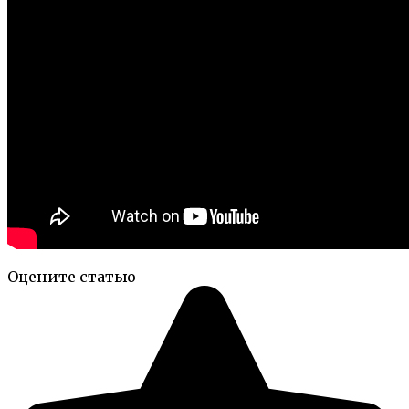
Оцените статью