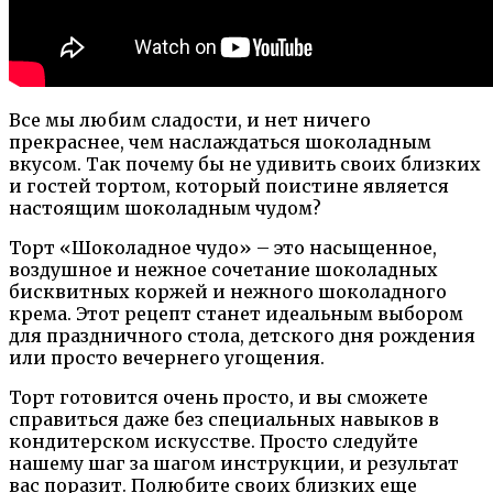
Все мы любим сладости, и нет ничего
прекраснее, чем наслаждаться шоколадным
вкусом. Так почему бы не удивить своих близких
и гостей тортом, который поистине является
настоящим шоколадным чудом?
Торт «Шоколадное чудо» – это насыщенное,
воздушное и нежное сочетание шоколадных
бисквитных коржей и нежного шоколадного
крема. Этот рецепт станет идеальным выбором
для праздничного стола, детского дня рождения
или просто вечернего угощения.
Торт готовится очень просто, и вы сможете
справиться даже без специальных навыков в
кондитерском искусстве. Просто следуйте
нашему шаг за шагом инструкции, и результат
вас поразит. Полюбите своих близких еще