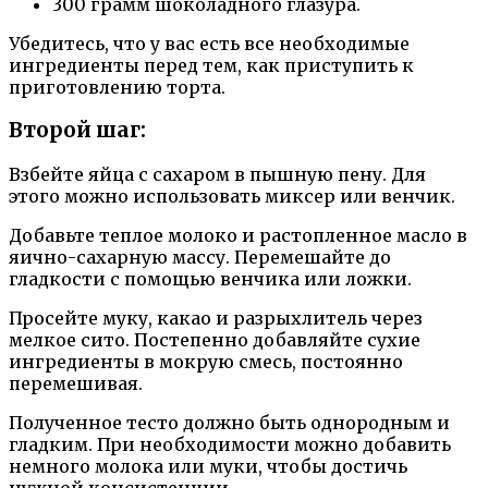
300 грамм шоколадного глазура.
Убедитесь, что у вас есть все необходимые
ингредиенты перед тем, как приступить к
приготовлению торта.
Второй шаг:
Взбейте яйца с сахаром в пышную пену. Для
этого можно использовать миксер или венчик.
Добавьте теплое молоко и растопленное масло в
яично-сахарную массу. Перемешайте до
гладкости с помощью венчика или ложки.
Просейте муку, какао и разрыхлитель через
мелкое сито. Постепенно добавляйте сухие
ингредиенты в мокрую смесь, постоянно
перемешивая.
Полученное тесто должно быть однородным и
гладким. При необходимости можно добавить
немного молока или муки, чтобы достичь