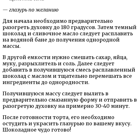
— глазурь по желанию
Для начала необходимо предварительно
разогреть духовку до 180 градусов. Затем темный
шоколад и сливочное масло следует расплавить
на водяной бане до получения однородной
массы.
В другой емкости нужно смешать сахар, яйца,
муку, разрыхлитель и соль. Далее следует
добавить в получившуюся смесь расплавленный
шоколад с маслом и тщательно перемешать все
ингредиенты до однородности.
Получившуюся массу следует вылить в
предварительно смазанную форму и отправить в
разогретую духовку на примерно 30-40 минут.
После готовности торта, его необходимо
остудить и украсить глазурью по вашему вкусу.
Шоколадное чудо готово!