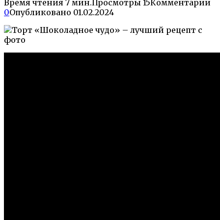
Время чтения
7 мин.
Просмотры
15
Комментарии
0
Опубликовано
01.02.2024