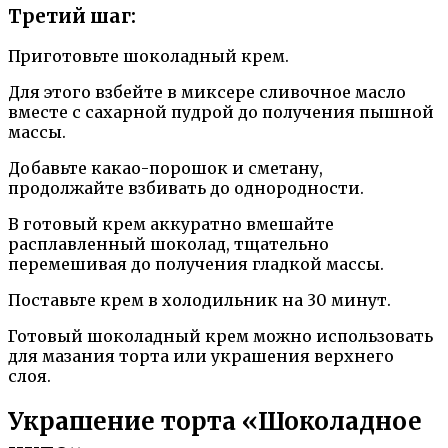
Третий шаг:
Приготовьте шоколадный крем.
Для этого взбейте в миксере сливочное масло
вместе с сахарной пудрой до получения пышной
массы.
Добавьте какао-порошок и сметану,
продолжайте взбивать до однородности.
В готовый крем аккуратно вмешайте
расплавленный шоколад, тщательно
перемешивая до получения гладкой массы.
Поставьте крем в холодильник на 30 минут.
Готовый шоколадный крем можно использовать
для мазания торта или украшения верхнего
слоя.
Украшение торта «Шоколадное