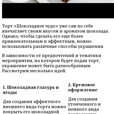
Торт «Шоколадное чудо» уже сам по себе
впечатляет своим вкусом и ароматом шоколада.
Однако, чтобы сделать его еще более
привлекательным и эффектным, можно
использовать различные способы украшения.
В зависимости от предпочтений и тематики
мероприятия, на котором будет подан торт,
украшение может быть разнообразным.
Рассмотрим несколько идей:
2. Кремовое
1. Шоколадная глазурь и
оформление
ягоды
Для создания
Для создания эффектного
утонченного и
внешнего вида торта можно
нежного вида
покрыть его шоколадной