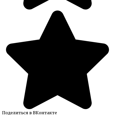
Поделиться в ВКонтакте