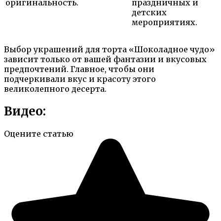
оригинальность.
праздничных и
детских
мероприятиях.
Выбор украшений для торта «Шоколадное чудо»
зависит только от вашей фантазии и вкусовых
предпочтений. Главное, чтобы они
подчеркивали вкус и красоту этого
великолепного десерта.
Видео:
Оцените статью