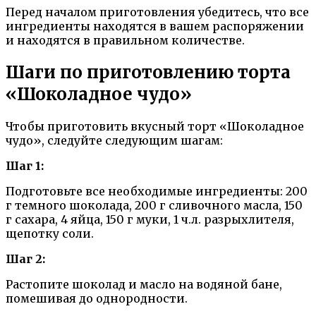
Перед началом приготовления убедитесь, что все
ингредиенты находятся в вашем распоряжении
и находятся в правильном количестве.
Шаги по приготовлению торта
«Шоколадное чудо»
Чтобы приготовить вкусный торт «Шоколадное
чудо», следуйте следующим шагам:
Шаг 1:
Подготовьте все необходимые ингредиенты: 200
г темного шоколада, 200 г сливочного масла, 150
г сахара, 4 яйца, 150 г муки, 1 ч.л. разрыхлителя,
щепотку соли.
Шаг 2:
Растопите шоколад и масло на водяной бане,
помешивая до однородности.