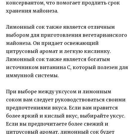
консервантом, что помогает продлить срок
хранения майонеза.
Лимонный сок также является отличным
выбором для приготовления вегетарианского
майонеза. Он придает освежающий
цитрусовый аромат и легкую кислинку.
Лимонный сок также является богатым
источником витамина C, который полезен для
иммунной системы.
При выборе между уксусом и лимонным
соком вам следует руководствоваться своими
предпочтениями вкуса. Если вам нравится
более яркий и кислый вкус, выбирайте уксус.
Если вы предпочитаете более свежий и
цитрусовый аромат, лимонный сок будет