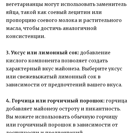
вегетарианцы могут использовать заменитель
яйца, такой как соевый лецитин или
пропорцию соевого молока и растительного
масла, чтобы достичь аналогичной
консистенции.
3. Уксус или лимонный сок:
добавление
кислого компонента позволяет создать
характерный вкус майонеза. Выберите уксус
или свежевыжатый лимонный сок в
зависимости от предпочтений вашего вкуса.
4. Горчица или горчичный порошок:
горчица
добавляет майонезу остроту и пикантность.
Вы можете использовать обычную горчицу
или горчичный порошок в зависимости от
доступности и предпочтений.