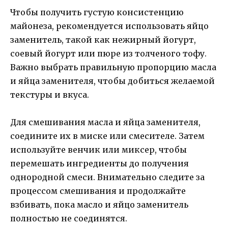
Чтобы получить густую консистенцию
майонеза, рекомендуется использовать яйцо
заменитель, такой как нежирный йогурт,
соевый йогурт или пюре из толченого тофу.
Важно выбрать правильную пропорцию масла
и яйца заменителя, чтобы добиться желаемой
текстуры и вкуса.
Для смешивания масла и яйца заменителя,
соедините их в миске или смесителе. Затем
используйте венчик или миксер, чтобы
перемешать ингредиенты до получения
однородной смеси. Внимательно следите за
процессом смешивания и продолжайте
взбивать, пока масло и яйцо заменитель
полностью не соединятся.