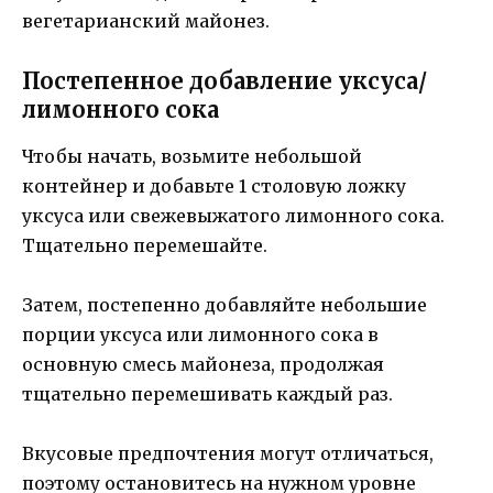
вегетарианский майонез.
Постепенное добавление уксуса/
лимонного сока
Чтобы начать, возьмите небольшой
контейнер и добавьте 1 столовую ложку
уксуса или свежевыжатого лимонного сока.
Тщательно перемешайте.
Затем, постепенно добавляйте небольшие
порции уксуса или лимонного сока в
основную смесь майонеза, продолжая
тщательно перемешивать каждый раз.
Вкусовые предпочтения могут отличаться,
поэтому остановитесь на нужном уровне