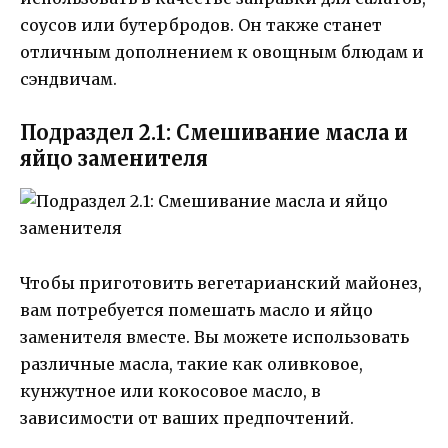
соусов или бутербродов. Он также станет
отличным дополнением к овощным блюдам и
сэндвичам.
Подраздел 2.1: Смешивание масла и
яйцо заменителя
Чтобы приготовить вегетарианский майонез,
вам потребуется помешать масло и яйцо
заменителя вместе. Вы можете использовать
различные масла, такие как оливковое,
кунжутное или кокосовое масло, в
зависимости от ваших предпочтений.