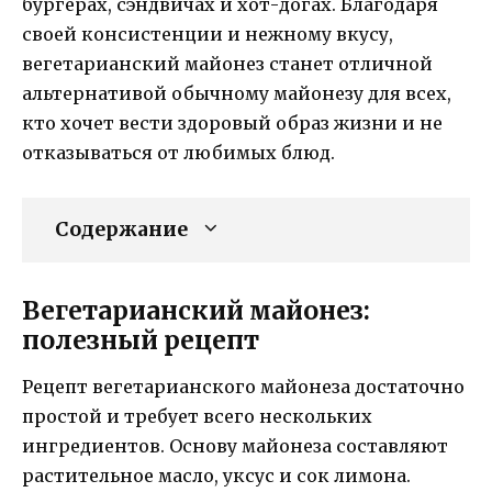
бургерах, сэндвичах и хот-догах. Благодаря
своей консистенции и нежному вкусу,
вегетарианский майонез станет отличной
альтернативой обычному майонезу для всех,
кто хочет вести здоровый образ жизни и не
отказываться от любимых блюд.
Содержание
Вегетарианский майонез:
полезный рецепт
Рецепт вегетарианского майонеза достаточно
простой и требует всего нескольких
ингредиентов. Основу майонеза составляют
растительное масло, уксус и сок лимона.