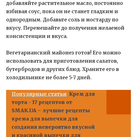
добавляйте растительное масло, постоянно
взбивая соус, пока он не станет гладким и
однородным. Добавьте соль и мостарду по
вкусу. Перемешайте до получения желаемой
консистенции и вкуса.
Вегетарианский майонез готов! Его можно
использовать для приготовления салатов,
бутербродов и других блюд. Храните его в
холодильнике не более 5-7 дней.
Популярные статьи
Крем для
торта - 17 рецептов от
SMAK.UA – лучшие рецепты
крема для выпечки для
создания невероятно вкусной
и красивой выпечки для