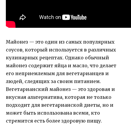
Майонез — это один из самых популярных
соусов, который используется в различных
кулинарных рецептах. Однако обычный
майонез содержит яйца и масло, что делает
его неприемлемым для вегетарианцев и
людей, следящих за своим питанием.
Вегетарианский майонез — это здоровая и
вкусная альтернатива, которая не только
подходит для вегетарианской диеты, но и
может быть использована всеми, кто
стремится есть более здоровую пищу.