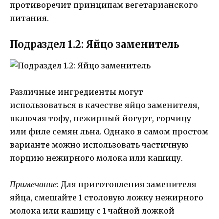
противоречит принципам вегетарианского
питания.
Подраздел 1.2: Яйцо заменитель
Различные ингредиенты могут
использоваться в качестве яйцо заменителя,
включая тофу, нежирный йогурт, горчицу
или филе семян льна. Однако в самом простом
варианте можно использовать частичную
порцию нежирного молока или кашицу.
Примечание:
Для приготовления заменителя
яйца, смешайте 1 столовую ложку нежирного
молока или кашицу с 1 чайной ложкой