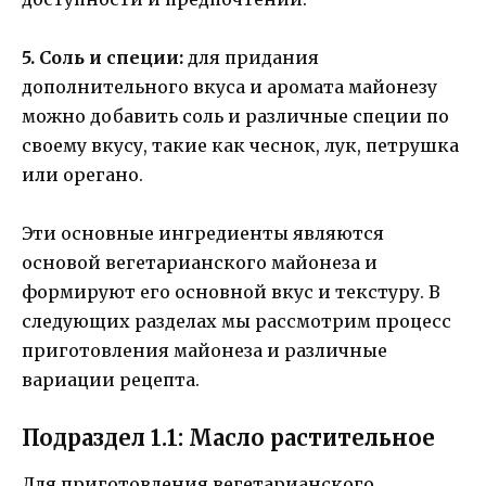
5. Соль и специи:
для придания
дополнительного вкуса и аромата майонезу
можно добавить соль и различные специи по
своему вкусу, такие как чеснок, лук, петрушка
или орегано.
Эти основные ингредиенты являются
основой вегетарианского майонеза и
формируют его основной вкус и текстуру. В
следующих разделах мы рассмотрим процесс
приготовления майонеза и различные
вариации рецепта.
Подраздел 1.1: Масло растительное
Для приготовления вегетарианского