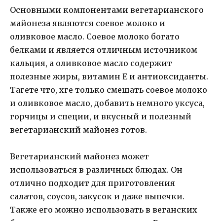
Основными компонентами вегетарианского
майонеза являются соевое молоко и
оливковое масло. Соевое молоко богато
белками и является отличным источником
кальция, а оливковое масло содержит
полезные жиры, витамин Е и антиоксиданты.
Тагете что, хге только смешать соевое молоко
и оливковое масло, добавить немного уксуса,
горчицы и специи, и вкусный и полезный
вегетарианский майонез готов.
Вегетарианский майонез может
использоваться в различных блюдах. Он
отлично подходит для приготовления
салатов, соусов, закусок и даже выпечки.
Также его можно использовать в веганских