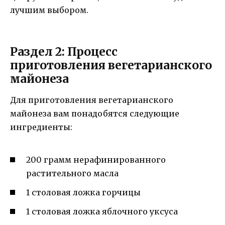
лучшим выбором.
Раздел 2: Процесс
приготовления вегетарианского
майонеза
Для приготовления вегетарианского
майонеза вам понадобятся следующие
ингредиенты:
200 грамм нерафинированного
растительного масла
1 столовая ложка горчицы
1 столовая ложка яблочного уксуса