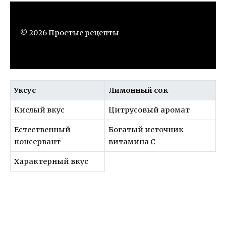
© 2026 Простые рецепты
Уксус
Лимонный сок
Кислый вкус
Цитрусовый аромат
Естественный
Богатый источник
консервант
витамина C
Характерный вкус