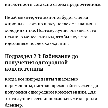
кислотности согласно своим предпочтениям.
Не забывайте, что майонез будет слегка
«проявляться» по вкусу после остывания в
холодильнике. Поэтому лучше оставить его
немного менее кислым, чтобы вкус стал
идеальным после охлаждения.
Подраздел 2.3: Взбивание до
получения однородной
консистенции
Когда все ингредиенты тщательно
перемешаны, настало время взбить смесь до
получения однородной консистенции. Для
этого лучше всего использовать миксер или
блендер.