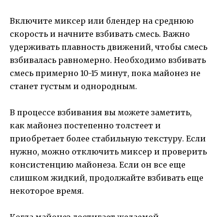
Включите миксер или блендер на среднюю
скорость и начните взбивать смесь. Важно
удерживать плавность движений, чтобы смесь
взбивалась равномерно. Необходимо взбивать
смесь примерно 10-15 минут, пока майонез не
станет густым и однородным.
В процессе взбивания вы можете заметить,
как майонез постепенно толстеет и
приобретает более стабильную текстуру. Если
нужно, можно отключить миксер и проверить
консистенцию майонеза. Если он все еще
слишком жидкий, продолжайте взбивать еще
некоторое время.
Когда майонез достигает желаемой