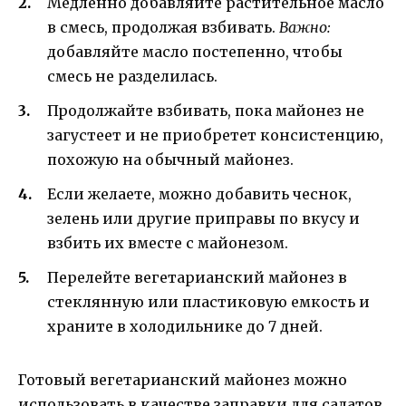
Медленно добавляйте растительное масло
в смесь, продолжая взбивать.
Важно:
добавляйте масло постепенно, чтобы
смесь не разделилась.
Продолжайте взбивать, пока майонез не
загустеет и не приобретет консистенцию,
похожую на обычный майонез.
Если желаете, можно добавить чеснок,
зелень или другие приправы по вкусу и
взбить их вместе с майонезом.
Перелейте вегетарианский майонез в
стеклянную или пластиковую емкость и
храните в холодильнике до 7 дней.
Готовый вегетарианский майонез можно
использовать в качестве заправки для салатов,