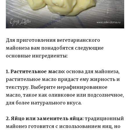
Для приготовления вегетарианского
майонеза вам понадобятся следующие
основные ингредиенты:
1. Растительное масло:
основа для майонеза,
растительное масло придаст ему жирность и
текстуру. Выберите нерафинированное
масло, такое как оливковое или подсолнечное,
для более натурального вкуса.
2. Яйцо или заменитель яйца:
традиционный
майонез готовится с использованием яиц, но