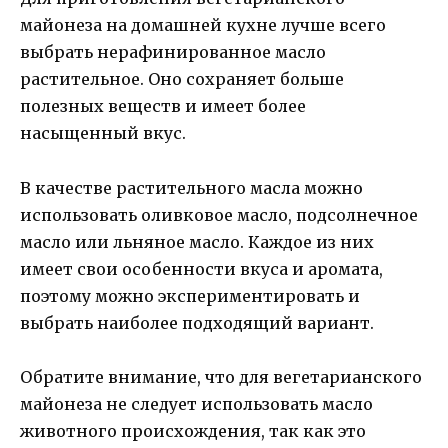
майонеза на домашней кухне лучше всего
выбрать нерафинированное масло
растительное. Оно сохраняет больше
полезных веществ и имеет более
насыщенный вкус.
В качестве растительного масла можно
использовать оливковое масло, подсолнечное
масло или льняное масло. Каждое из них
имеет свои особенности вкуса и аромата,
поэтому можно экспериментировать и
выбрать наиболее подходящий вариант.
Обратите внимание, что для вегетарианского
майонеза не следует использовать масло
животного происхождения, так как это