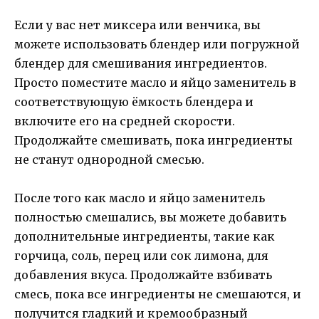
Если у вас нет миксера или венчика, вы
можете использовать блендер или погружной
блендер для смешивания ингредиентов.
Просто поместите масло и яйцо заменитель в
соответствующую ёмкость блендера и
включите его на средней скорости.
Продолжайте смешивать, пока ингредиенты
не станут однородной смесью.
После того как масло и яйцо заменитель
полностью смешались, вы можете добавить
дополнительные ингредиенты, такие как
горчица, соль, перец или сок лимона, для
добавления вкуса. Продолжайте взбивать
смесь, пока все ингредиенты не смешаются, и
получится гладкий и кремообразный