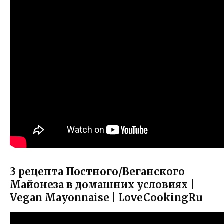
3 рецепта Постного/Веганского
Майонеза в домашних условиях |
Vegan Mayonnaise | LoveCookingRu