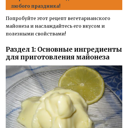
любого праздника!
Попробуйте этот рецепт вегетарианского
майонеза и наслаждайтесь его вкусом и
полезными свойствами!
Раздел 1: Основные ингредиенты
для приготовления майонеза