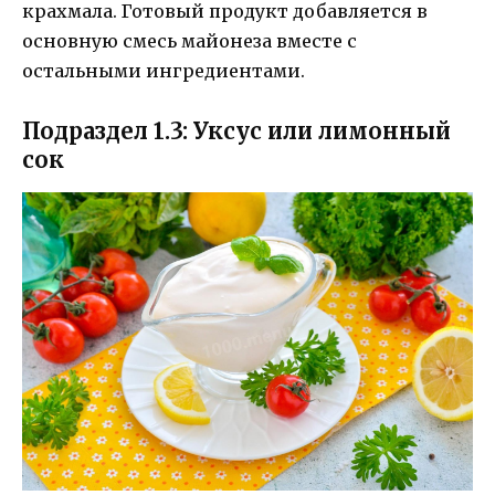
крахмала. Готовый продукт добавляется в
основную смесь майонеза вместе с
остальными ингредиентами.
Подраздел 1.3: Уксус или лимонный
сок