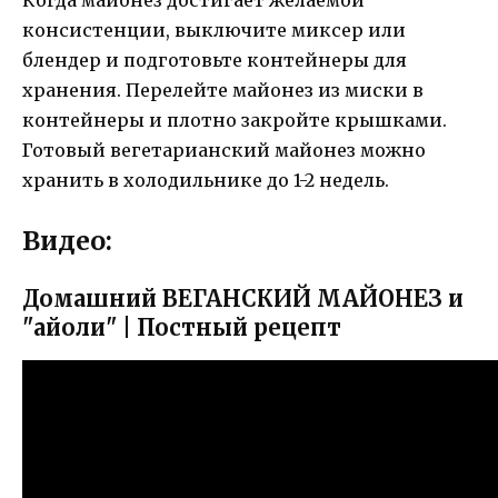
консистенции, выключите миксер или
блендер и подготовьте контейнеры для
хранения. Перелейте майонез из миски в
контейнеры и плотно закройте крышками.
Готовый вегетарианский майонез можно
хранить в холодильнике до 1-2 недель.
Видео:
Домашний ВЕГАНСКИЙ МАЙОНЕЗ и
"айоли" | Постный рецепт