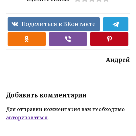
Поделиться в ВКонтакте
Андрей
Добавить комментарии
Для отправки комментария вам необходимо
авторизоваться
.