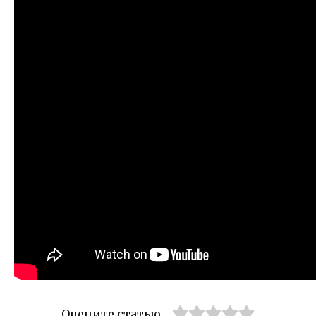
Оцените статью