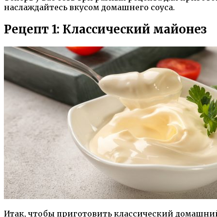
наслаждайтесь вкусом домашнего соуса.
Рецепт 1: Классический майонез
Итак, чтобы приготовить классический домашни