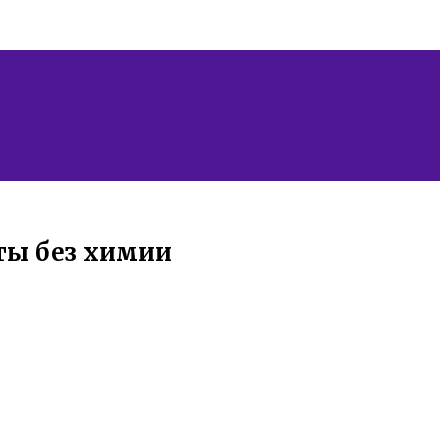
ты без химии