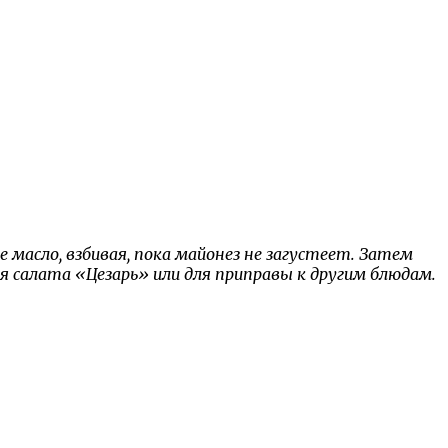
 масло, взбивая, пока майонез не загустеет. Затем
 салата «Цезарь» или для приправы к другим блюдам.