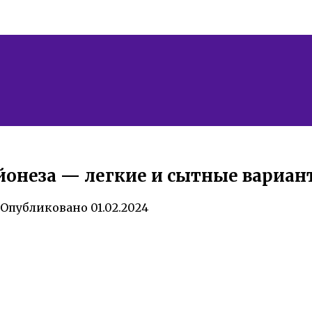
онеза — легкие и сытные вариан
Опубликовано
01.02.2024