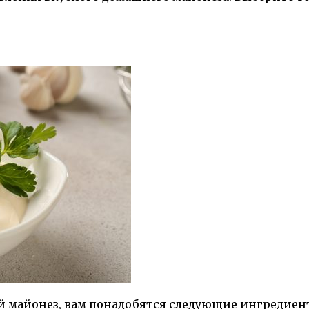
й майонез, вам понадобятся следующие ингредиен