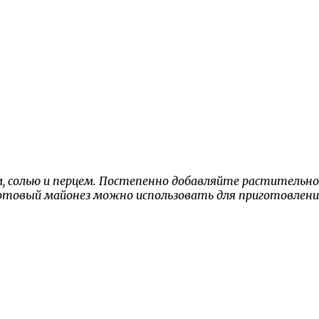
, солью и перцем. Постепенно добавляйте растительное
товый майонез можно использовать для приготовления