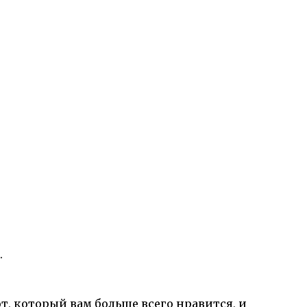
.
т, который вам больше всего нравится, и