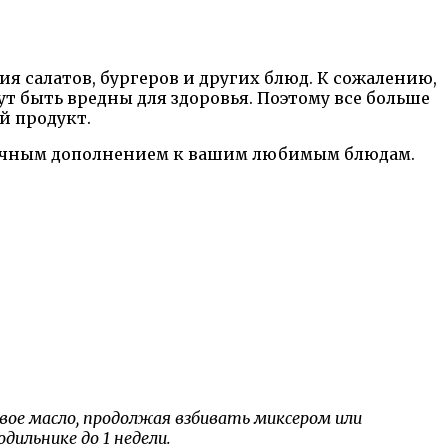
я салатов, бургеров и других блюд. К сожалению,
 быть вредны для здоровья. Поэтому все больше
й продукт.
тличным дополнением к вашим любимым блюдам.
овое масло, продолжая взбивать миксером или
дильнике до 1 недели.