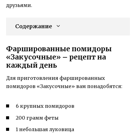
друзьями.
Содержание
Фаршированные помидоры
«Закусочные» – рецепт на
каждый день
Для приготовления фаршированных
помидоров «Закусочные» вам понадобятся:
6 крупных помидоров
200 грамм феты
1 небольшая луковица