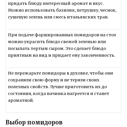
придать блюду интересный аромат и вкус.
Можно использовать базилик, петрушку, чеснок,
сушеную зелень или смесь итальянских трав.
При подаче фаршированных помидоров на стол
можно украсить блюдо свежей зеленью или
посыпать тертым сыром. Это сделает блюдо
приятным на вид и придает ему законченность.
Не пережарьте помидоры в духовке, чтобы они
сохраняли свою форму и не теряли своих
полезных свойств. Лучше приготовить их до
состояния, когда начинка нагреется и станет
ароматной.
Выбор помидоров