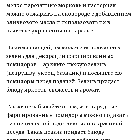
мелко нарезанные морковь и пастернак
можно обжарить на сковороде с добавлением
оливкового масла и использовать их в
качестве украшения на тарелке.
Помимо овощей, вы можете использовать
зелень для декорации фаршированных
помидоров. Нарежьте свежую зелень
(петрушку, укроп, базилик) и посыпьте ею
помидоры перед подачей. Зелень придаст
блюду яркость, свежесть и аромат.
Также не забывайте о том, что нарядные
фаршированные помидоры можно подавать
на специальной подставке или в красивой
посуде. Такая подача придаст блюду