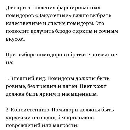
Для приготовления фаршированных
помидоров «Закусочные» важно выбрать
качественные и спелые помидоры. Это
позволит получить блюдо с ярким и сочным
вкусом.
При выборе помидоров обратите внимание
на:
1. Внешний вид. Помидоры должны быть
ровные, без трещин и пятен. Цвет кожи
должен быть ярким и насыщенным.
2. Консистенцию. Помидоры должны быть
упругими на ощупь, без признаков
повреждений или мягкости.