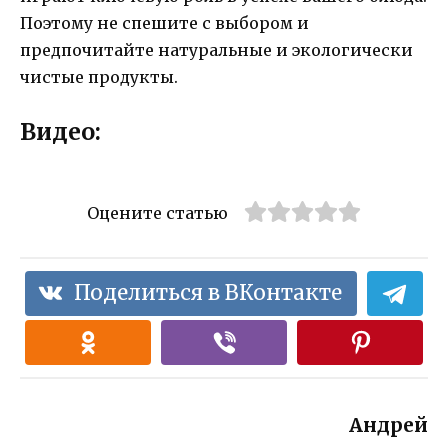
Поэтому не спешите с выбором и
предпочитайте натуральные и экологически
чистые продукты.
Видео:
Оцените статью
Поделиться в ВКонтакте
Андрей