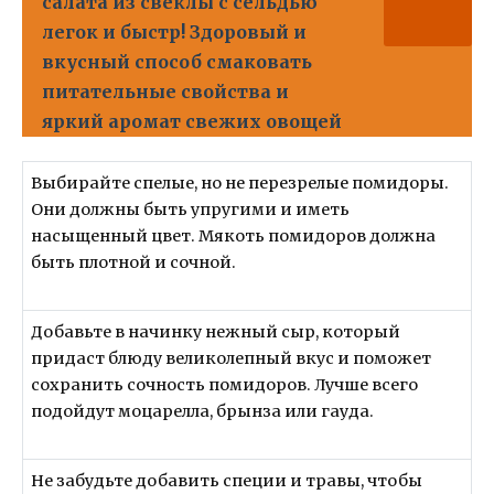
салата из свеклы с сельдью
легок и быстр! Здоровый и
вкусный способ смаковать
питательные свойства и
яркий аромат свежих овощей
Выбирайте спелые, но не перезрелые помидоры.
Они должны быть упругими и иметь
насыщенный цвет. Мякоть помидоров должна
быть плотной и сочной.
Добавьте в начинку нежный сыр, который
придаст блюду великолепный вкус и поможет
сохранить сочность помидоров. Лучше всего
подойдут моцарелла, брынза или гауда.
Не забудьте добавить специи и травы, чтобы