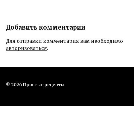
Добавить комментарии
Для отправки комментария вам необходимо
авторизоваться
.
© 2026 Простые рецепты