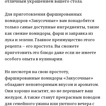
отличным украшением вашего стола.
Для приготовления фаршированных
помидоров «Закусочные» вам понадобятся
только самые доступные ингредиенты, такие
как свежие помидоры, фарш и заправка из
лука и зелени. Главное преимущество этого
рецепта – его простота. Вы сможете
приготовить это блюдо даже если не имеете
особого опыта в кулинарии.
Но несмотря на свою простоту,
фаршированные помидоры «Закусочные»
обладают неповторимым вкусом и ароматом.
Они хорошо насытят, но не перешьют ваш
желудок. А также станут прекрасным поводом
для семейного ужина или уютного вечера с