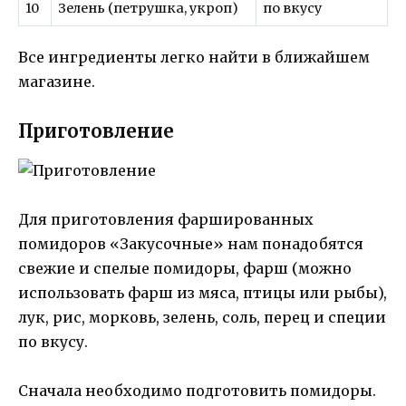
10
Зелень (петрушка, укроп)
по вкусу
Все ингредиенты легко найти в ближайшем
магазине.
Приготовление
Для приготовления фаршированных
помидоров «Закусочные» нам понадобятся
свежие и спелые помидоры, фарш (можно
использовать фарш из мяса, птицы или рыбы),
лук, рис, морковь, зелень, соль, перец и специи
по вкусу.
Сначала необходимо подготовить помидоры.