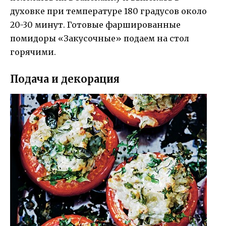
духовке при температуре 180 градусов около
20-30 минут. Готовые фаршированные
помидоры «Закусочные» подаем на стол
горячими.
Подача и декорация