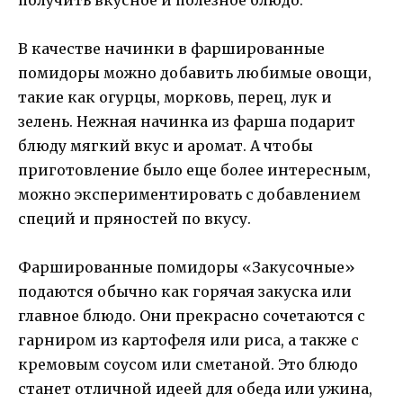
В качестве начинки в фаршированные
помидоры можно добавить любимые овощи,
такие как огурцы, морковь, перец, лук и
зелень. Нежная начинка из фарша подарит
блюду мягкий вкус и аромат. А чтобы
приготовление было еще более интересным,
можно экспериментировать с добавлением
специй и пряностей по вкусу.
Фаршированные помидоры «Закусочные»
подаются обычно как горячая закуска или
главное блюдо. Они прекрасно сочетаются с
гарниром из картофеля или риса, а также с
кремовым соусом или сметаной. Это блюдо
станет отличной идеей для обеда или ужина,