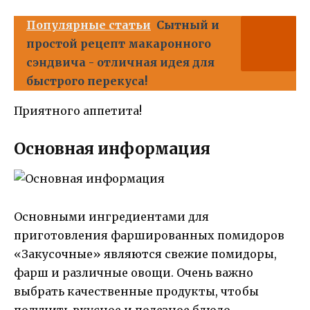
Популярные статьи
Сытный и
простой рецепт макаронного
сэндвича - отличная идея для
быстрого перекуса!
Приятного аппетита!
Основная информация
Основными ингредиентами для
приготовления фаршированных помидоров
«Закусочные» являются свежие помидоры,
фарш и различные овощи. Очень важно
выбрать качественные продукты, чтобы
получить вкусное и полезное блюдо.