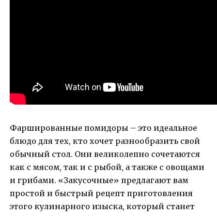
Фаршированные помидоры – это идеальное
блюдо для тех, кто хочет разнообразить свой
обычный стол. Они великолепно сочетаются
как с мясом, так и с рыбой, а также с овощами
и грибами. «Закусочные» предлагают вам
простой и быстрый рецепт приготовления
этого кулинарного изыска, который станет