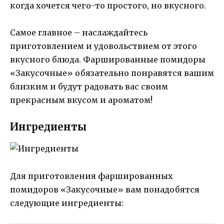
когда хочется чего-то простого, но вкусного.
Самое главное – наслаждайтесь
приготовлением и удовольствием от этого
вкусного блюда. Фаршированные помидоры
«Закусочные» обязательно понравятся вашим
близким и будут радовать вас своим
прекрасным вкусом и ароматом!
Ингредиенты
Для приготовления фаршированных
помидоров «Закусочные» вам понадобятся
следующие ингредиенты: