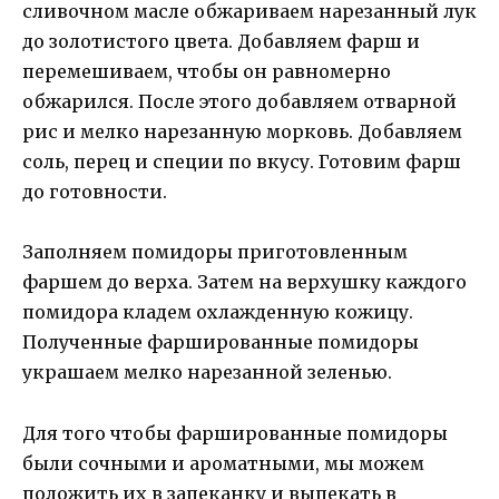
сливочном масле обжариваем нарезанный лук
до золотистого цвета. Добавляем фарш и
перемешиваем, чтобы он равномерно
обжарился. После этого добавляем отварной
рис и мелко нарезанную морковь. Добавляем
соль, перец и специи по вкусу. Готовим фарш
до готовности.
Заполняем помидоры приготовленным
фаршем до верха. Затем на верхушку каждого
помидора кладем охлажденную кожицу.
Полученные фаршированные помидоры
украшаем мелко нарезанной зеленью.
Для того чтобы фаршированные помидоры
были сочными и ароматными, мы можем
положить их в запеканку и выпекать в