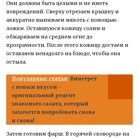
Они должны быть целыми и не иметь
повреждений. Сверху отрезаем крышку и
аккуратно вынимаем мякоть с помощью
ложки. Оставшуюся кожицу солим и
обжариваем на среднем огне до
прозрачности. После этого кожицу достаем и
оставляем ненадолго на блюдо, чтобы она
остыла.
Популярные статьи
Винегрет
с новым вкусом -
оригинальный рецепт
знакомого салата, который
захочется попробовать снова
и снова!
Затем готовим фарш. В горячей сковороде на