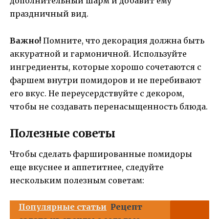
дополнительный шарм и добавит ему
праздничный вид.
Важно!
Помните, что декорация должна быть
аккуратной и гармоничной. Используйте
ингредиенты, которые хорошо сочетаются с
фаршем внутри помидоров и не перебивают
его вкус. Не переусердствуйте с декором,
чтобы не создавать перенасыщенность блюда.
Полезные советы
Чтобы сделать фаршированные помидоры
еще вкуснее и аппетитнее, следуйте
нескольким полезным советам:
Популярные статьи
Рецепт