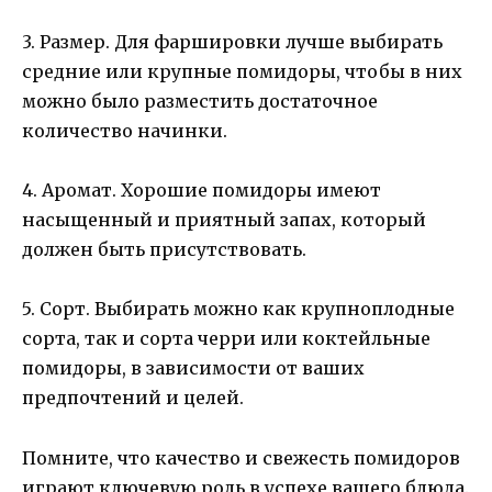
3. Размер. Для фаршировки лучше выбирать
средние или крупные помидоры, чтобы в них
можно было разместить достаточное
количество начинки.
4. Аромат. Хорошие помидоры имеют
насыщенный и приятный запах, который
должен быть присутствовать.
5. Сорт. Выбирать можно как крупноплодные
сорта, так и сорта черри или коктейльные
помидоры, в зависимости от ваших
предпочтений и целей.
Помните, что качество и свежесть помидоров
играют ключевую роль в успехе вашего блюда.