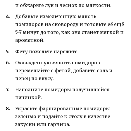
и обжарьте лук и чеснок до мягкости.
Добавьте измельченную мякоть
помидоров на сковороду и готовьте её ещё
5-7 минут до того, как она станет мягкой и
ароматной.
Фету помельче нарежьте.
Охлажденную мякоть помидоров
перемешайте с фетой, добавьте соль и
перец по вкусу.
Наполните помидоры получившейся
начинкой.
Украсьте фаршированные помидоры
зеленью и подайте к столу в качестве
закуски или гарнира.