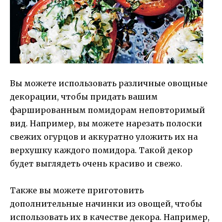
Вы можете использовать различные овощные
декорации, чтобы придать вашим
фаршированным помидорам неповторимый
вид. Например, вы можете нарезать полоски
свежих огурцов и аккуратно уложить их на
верхушку каждого помидора. Такой декор
будет выглядеть очень красиво и свежо.
Также вы можете приготовить
дополнительные начинки из овощей, чтобы
использовать их в качестве декора. Например,