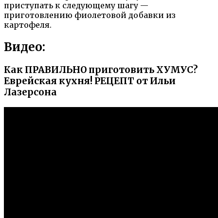
приступать к следующему шагу —
приготовлению фиолетовой добавки из
картофеля.
Видео:
Как ПРАВИЛЬНО приготовить ХУМУС?
Еврейская кухня! РЕЦЕПТ от Ильи
Лазерсона