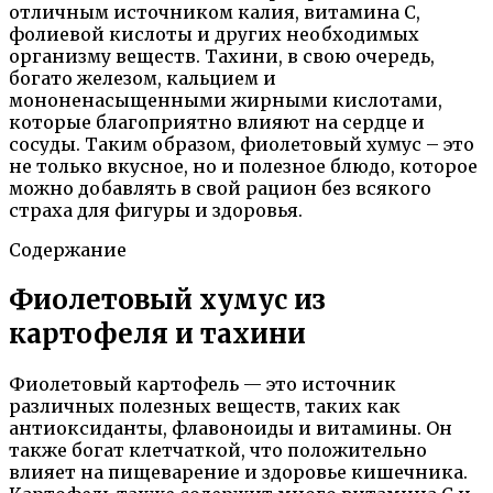
отличным источником калия, витамина C,
фолиевой кислоты и других необходимых
организму веществ. Тахини, в свою очередь,
богато железом, кальцием и
мононенасыщенными жирными кислотами,
которые благоприятно влияют на сердце и
сосуды. Таким образом, фиолетовый хумус – это
не только вкусное, но и полезное блюдо, которое
можно добавлять в свой рацион без всякого
страха для фигуры и здоровья.
Содержание
Фиолетовый хумус из
картофеля и тахини
Фиолетовый картофель — это источник
различных полезных веществ, таких как
антиоксиданты, флавоноиды и витамины. Он
также богат клетчаткой, что положительно
влияет на пищеварение и здоровье кишечника.