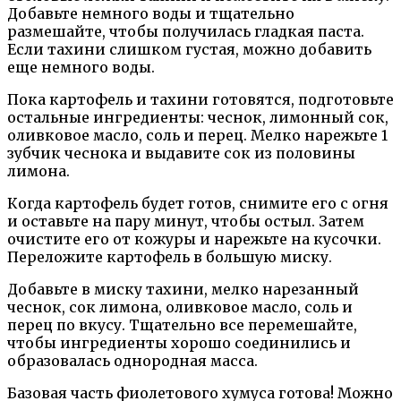
Добавьте немного воды и тщательно
размешайте, чтобы получилась гладкая паста.
Если тахини слишком густая, можно добавить
еще немного воды.
Пока картофель и тахини готовятся, подготовьте
остальные ингредиенты: чеснок, лимонный сок,
оливковое масло, соль и перец. Мелко нарежьте 1
зубчик чеснока и выдавите сок из половины
лимона.
Когда картофель будет готов, снимите его с огня
и оставьте на пару минут, чтобы остыл. Затем
очистите его от кожуры и нарежьте на кусочки.
Переложите картофель в большую миску.
Добавьте в миску тахини, мелко нарезанный
чеснок, сок лимона, оливковое масло, соль и
перец по вкусу. Тщательно все перемешайте,
чтобы ингредиенты хорошо соединились и
образовалась однородная масса.
Базовая часть фиолетового хумуса готова! Можно