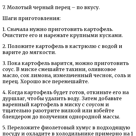
7. Молотый черный перец – по вкусу.
Шаги приготовления:
1. Сначала нужно приготовить картофель.
Очистите его и нарежьте крупными кусками.
2. Положите картофель в кастрюлю с водой и
варите до мягкости.
3. Пока картофель варится, можно приготовить
соус. В миске смешайте тахини, оливковое
масло, сок лимона, измельченный чеснок, соль и
перец. Хорошо все перемешайте.
4. Когда картофель будет готов, откиньте его на
дуршлаг, чтобы удалить воду. Затем добавьте
варенный картофель в миску с соусом и
тщательно разотрите вилкой или взбейте
блендером до получения однородной массы.
5. Переложите фиолетовый хумус в подходящую
посуду и охладите в холодильнике примерно на 1