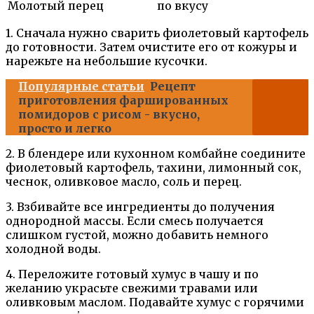
Молотый перец
по вкусу
1. Сначала нужно сварить фиолетовый картофель
до готовности. Затем очистите его от кожуры и
нарежьте на небольшие кусочки.
Популярные статьи
Рецепт
приготовления фаршированных
помидоров с рисом - вкусно,
просто и легко
2. В блендере или кухонном комбайне соедините
фиолетовый картофель, тахини, лимонный сок,
чеснок, оливковое масло, соль и перец.
3. Взбивайте все ингредиенты до получения
однородной массы. Если смесь получается
слишком густой, можно добавить немного
холодной воды.
4. Переложите готовый хумус в чашу и по
желанию украсьте свежими травами или
оливковым маслом. Подавайте хумус с горячими