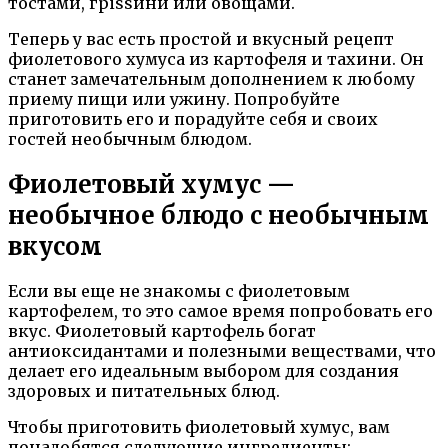
тостами, грissини или овощами.
Теперь у вас есть простой и вкусный рецепт
фиолетового хумуса из картофеля и тахини. Он
станет замечательным дополнением к любому
приему пищи или ужину. Попробуйте
приготовить его и порадуйте себя и своих
гостей необычным блюдом.
Фиолетовый хумус —
необычное блюдо с необычным
вкусом
Если вы еще не знакомы с фиолетовым
картофелем, то это самое время попробовать его
вкус. Фиолетовый картофель богат
антиоксидантами и полезными веществами, что
делает его идеальным выбором для создания
здоровых и питательных блюд.
Чтобы приготовить фиолетовый хумус, вам
понадобятся следующие ингредиенты: