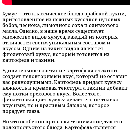
Хумус – это классическое блюдо арабской кухни,
приготовленное из нежных кусочков нутовых
бобов, чеснока, лимонного сока и оливкового
масла. Однако, в наше время существует
множество видов хумуса, каждый из которых
отличается своим уникальным составом и
вкусом. Одним из таких видов является
фиолетовый хумус, который готовится из
картофеля и тахини.
Удивительное сочетание картофеля с тахини
создает неповторимый вкус, который не оставит
вас равнодушными. Картофель придаст хумусу
нежность и кремовая текстура, а тахини добавит
ему нотки орехового вкуса. Более того,
фиолетовый цвет хумуса делает его не только
вкусным, но и красивым блюдом, которое
порадует глаза.
Но что особенно привлекает внимание, так это
полезность этого блюда. Картофель является