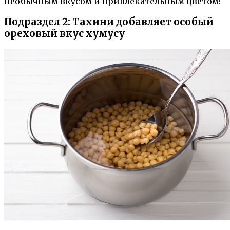
необычным вкусом и привлекательным цветом!
Подраздел 2: Тахини добавляет особый
ореховый вкус хумусу