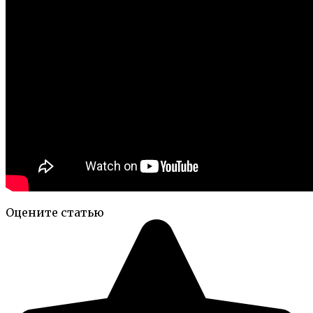
Оцените статью