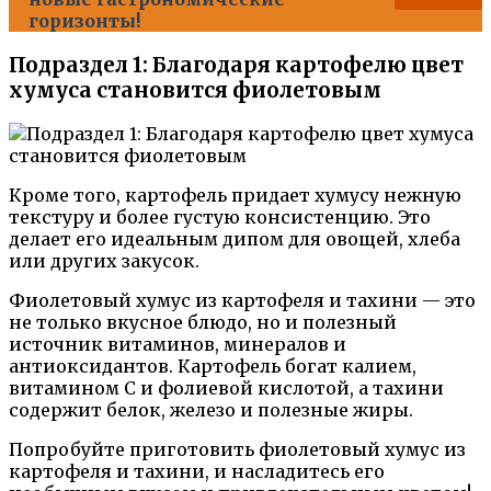
горизонты!
Подраздел 1: Благодаря картофелю цвет
хумуса становится фиолетовым
Кроме того, картофель придает хумусу нежную
текстуру и более густую консистенцию. Это
делает его идеальным дипом для овощей, хлеба
или других закусок.
Фиолетовый хумус из картофеля и тахини — это
не только вкусное блюдо, но и полезный
источник витаминов, минералов и
антиоксидантов. Картофель богат калием,
витамином С и фолиевой кислотой, а тахини
содержит белок, железо и полезные жиры.
Попробуйте приготовить фиолетовый хумус из
картофеля и тахини, и насладитесь его