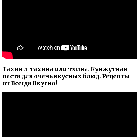
Тахини, тахина или тхина. Кунжутная
паста для очень вкусных блюд. Рецепты
от Всегда Вкусно!