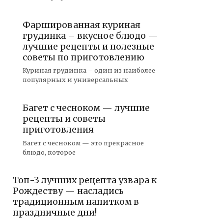
Фаршированная куриная
грудинка – вкусное блюдо —
лучшие рецепты и полезные
советы по приготовлению
Куриная грудинка – один из наиболее
популярных и универсальных
Багет с чесноком — лучшие
рецепты и советы
приготовления
Багет с чесноком — это прекрасное
блюдо, которое
Топ-3 лучших рецепта узвара к
Рождеству — насладись
традиционным напитком в
праздничные дни!