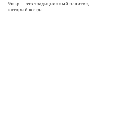
Узвар — это традиционный напиток,
который всегда