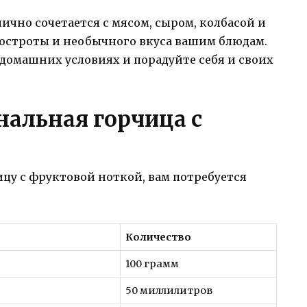
чно сочетается с мясом, сыром, колбасой и
 остроты и необычного вкуса вашим блюдам.
 домашних условиях и порадуйте себя и своих
нальная горчица с
цу с фруктовой ноткой, вам потребуется
Количество
100 грамм
50 миллилитров