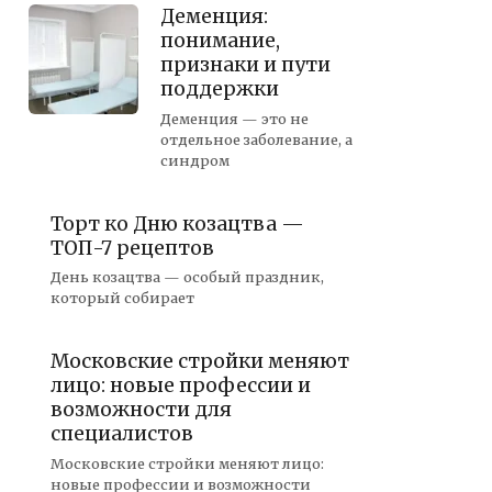
Деменция:
понимание,
признаки и пути
поддержки
Деменция — это не
отдельное заболевание, а
синдром
Торт ко Дню козацтва —
ТОП-7 рецептов
День козацтва — особый праздник,
который собирает
Московские стройки меняют
лицо: новые профессии и
возможности для
специалистов
Московские стройки меняют лицо:
новые профессии и возможности