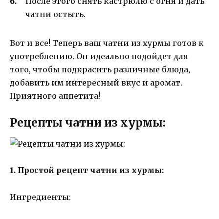
После этого снять кастрюлю с огня и дать
чатни остыть.
Вот и все! Теперь ваш чатни из хурмы готов к
употреблению. Он идеально подойдет для
того, чтобы подкрасить различные блюда,
добавить им интересный вкус и аромат.
Приятного аппетита!
Рецепты чатни из хурмы:
1. Простой рецепт чатни из хурмы:
Ингредиенты: