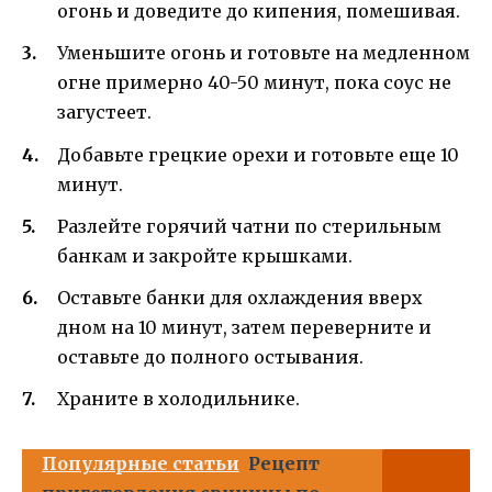
огонь и доведите до кипения, помешивая.
Уменьшите огонь и готовьте на медленном
огне примерно 40-50 минут, пока соус не
загустеет.
Добавьте грецкие орехи и готовьте еще 10
минут.
Разлейте горячий чатни по стерильным
банкам и закройте крышками.
Оставьте банки для охлаждения вверх
дном на 10 минут, затем переверните и
оставьте до полного остывания.
Храните в холодильнике.
Популярные статьи
Рецепт