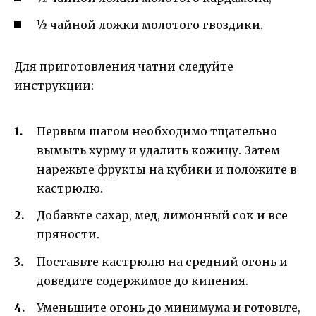
½ чайной ложки молотого гвоздики.
Для приготовления чатни следуйте
инструкции:
Первым шагом необходимо тщательно
вымыть хурму и удалить кожицу. Затем
нарежьте фрукты на кубики и положите в
кастрюлю.
Добавьте сахар, мед, лимонный сок и все
пряности.
Поставьте кастрюлю на средний огонь и
доведите содержимое до кипения.
Уменьшите огонь до минимума и готовьте,