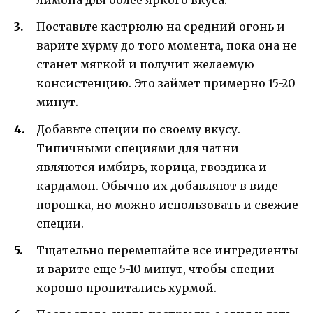
лимона для более яркого вкуса.
Поставьте кастрюлю на средний огонь и
варите хурму до того момента, пока она не
станет мягкой и получит желаемую
консистенцию. Это займет примерно 15-20
минут.
Добавьте специи по своему вкусу.
Типичными специями для чатни
являются имбирь, корица, гвоздика и
кардамон. Обычно их добавляют в виде
порошка, но можно использовать и свежие
специи.
Тщательно перемешайте все ингредиенты
и варите еще 5-10 минут, чтобы специи
хорошо пропитались хурмой.