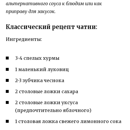
альтернативного соуса к блюдам или как
приправу для закусок.
Классический рецепт чатни:
Ингредиенты:
3-4 спелых хурмы
1 маленький луковиц
2-3 зубчика чеснока
2 столовые ложки сахара
2 столовые ложки уксуса
(предпочтительно яблочного)
1 столовая ложка свежего лимонного сока