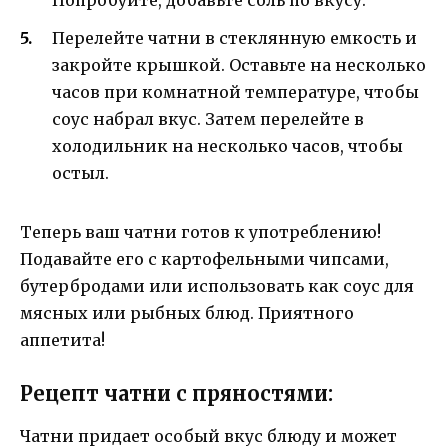
Перелейте чатни в стеклянную емкость и
закройте крышкой. Оставьте на несколько
часов при комнатной температуре, чтобы
соус набрал вкус. Затем перелейте в
холодильник на несколько часов, чтобы
остыл.
Теперь ваш чатни готов к употреблению!
Подавайте его с картофельными чипсами,
бутербродами или использовать как соус для
мясных или рыбных блюд. Приятного
аппетита!
Рецепт чатни с пряностями:
Чатни придает особый вкус блюду и может