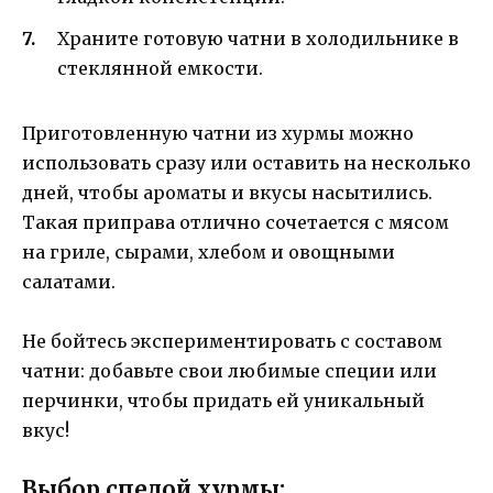
Храните готовую чатни в холодильнике в
стеклянной емкости.
Приготовленную чатни из хурмы можно
использовать сразу или оставить на несколько
дней, чтобы ароматы и вкусы насытились.
Такая приправа отлично сочетается с мясом
на гриле, сырами, хлебом и овощными
салатами.
Не бойтесь экспериментировать с составом
чатни: добавьте свои любимые специи или
перчинки, чтобы придать ей уникальный
вкус!
Выбор спелой хурмы: