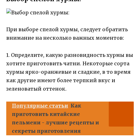
При выборе спелой хурмы, следует обратить
внимание на несколько важных моментов:
1. Определите, какую разновидность хурмы вы
хотите приготовить чатни. Некоторые сорта
хурмы ярко-оранжевые и сладкие, в то время
как другие имеют более терпкий вкус и
зеленоватый оттенок.
Популярные статьи
Как
приготовить китайские
пельмени - лучшие рецепты и
секреты приготовления