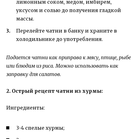
лимонным соком, медом, имбирем,
уксусом и солью до получения гладкой
массы.
Перелейте чатни в банку и храните в
холодильнике до употребления.
Подается чатни как приправа к мясу, птице, рыбе
или блюдам из риса. Можно использовать как
заправку для салатов.
2. Острый рецепт чатни из хурмы:
Ингредиенты:
3-4 спелые хурмы;