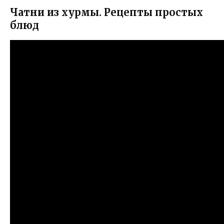
Чатни из хурмы. Рецепты простых
блюд