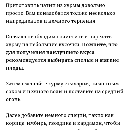
Приготовить чатни из хурмы довольно
просто. Вам понадобятся только несколько
ингредиентов и немного терпения.
Сначала необходимо очистить и нарезать
хурму на небольшие кусочки.
Помните, что
для получения наилучшего вкуса
рекомендуется выбирать спелые и мягкие
плоды.
Затем смешайте хурму с сахаром, лимонным
соком и немного воды и поставьте на средний
огонь.
Далее добавьте немного специй, таких как
корица, имбирь, гвоздика и кардамон, чтобы