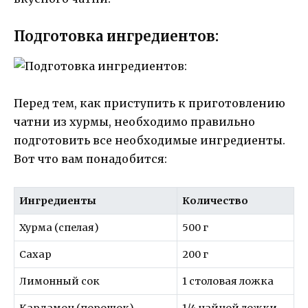
Подготовка ингредиентов:
Перед тем, как приступить к приготовлению
чатни из хурмы, необходимо правильно
подготовить все необходимые ингредиенты.
Вот что вам понадобится:
Ингредиенты
Количество
Хурма (спелая)
500 г
Сахар
200 г
Лимонный сок
1 столовая ложка