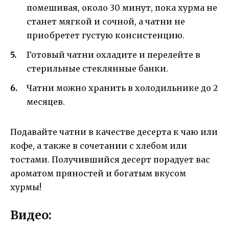
помешивая, около 30 минут, пока хурма не
станет мягкой и сочной, а чатни не
приобретет густую консистенцию.
Готовый чатни охладите и перелейте в
стерильные стеклянные банки.
Чатни можно хранить в холодильнике до 2
месяцев.
Подавайте чатни в качестве десерта к чаю или
кофе, а также в сочетании с хлебом или
тостами. Получившийся десерт порадует вас
ароматом пряностей и богатым вкусом
хурмы!
Видео: