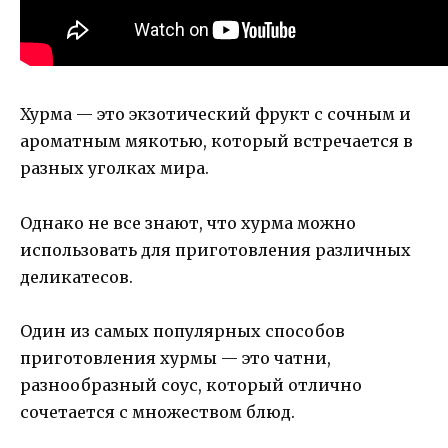
Хурма — это экзотический фрукт с сочным и
ароматным мякотью, который встречается в
разных уголках мира.
Однако не все знают, что хурма можно
использовать для приготовления различных
деликатесов.
Один из самых популярных способов
приготовления хурмы — это чатни,
разнообразный соус, который отлично
сочетается с множеством блюд.