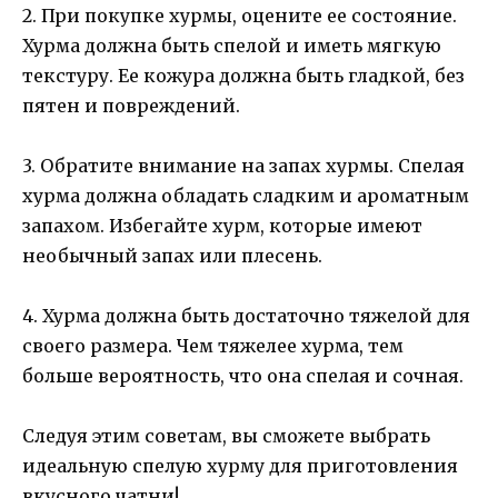
2. При покупке хурмы, оцените ее состояние.
Хурма должна быть спелой и иметь мягкую
текстуру. Ее кожура должна быть гладкой, без
пятен и повреждений.
3. Обратите внимание на запах хурмы. Спелая
хурма должна обладать сладким и ароматным
запахом. Избегайте хурм, которые имеют
необычный запах или плесень.
4. Хурма должна быть достаточно тяжелой для
своего размера. Чем тяжелее хурма, тем
больше вероятность, что она спелая и сочная.
Следуя этим советам, вы сможете выбрать
идеальную спелую хурму для приготовления
вкусного чатни!