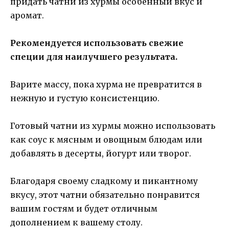
придать чатни из хурмы особенный вкус и
аромат.
Рекомендуется использовать свежие
специи для наилучшего результата.
Варите массу, пока хурма не превратится в
нежную и густую консистенцию.
Готовый чатни из хурмы можно использовать
как соус к мясным и овощным блюдам или
добавлять в десерты, йогурт или творог.
Благодаря своему сладкому и пикантному
вкусу, этот чатни обязательно понравится
вашим гостям и будет отличным
дополнением к вашему столу.