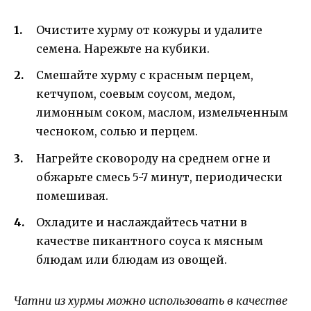
Очистите хурму от кожуры и удалите
семена. Нарежьте на кубики.
Смешайте хурму с красным перцем,
кетчупом, соевым соусом, медом,
лимонным соком, маслом, измельченным
чесноком, солью и перцем.
Нагрейте сковороду на среднем огне и
обжарьте смесь 5-7 минут, периодически
помешивая.
Охладите и наслаждайтесь чатни в
качестве пикантного соуса к мясным
блюдам или блюдам из овощей.
Чатни из хурмы можно использовать в качестве