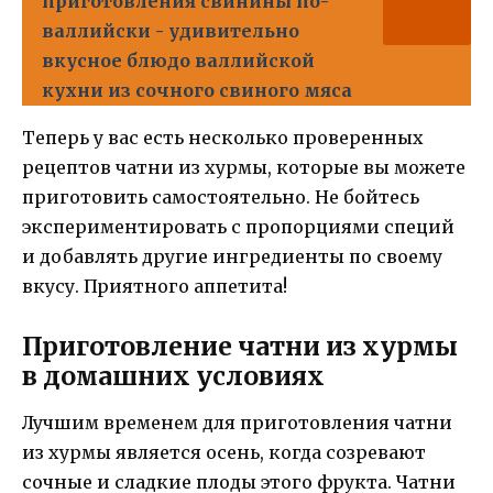
приготовления свинины по-
валлийски - удивительно
вкусное блюдо валлийской
кухни из сочного свиного мяса
Теперь у вас есть несколько проверенных
рецептов чатни из хурмы, которые вы можете
приготовить самостоятельно. Не бойтесь
экспериментировать с пропорциями специй
и добавлять другие ингредиенты по своему
вкусу. Приятного аппетита!
Приготовление чатни из хурмы
в домашних условиях
Лучшим временем для приготовления чатни
из хурмы является осень, когда созревают
сочные и сладкие плоды этого фрукта. Чатни