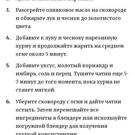
Разогрейте оливковое масло на сковороде
и обжарьте лук и чеснок до золотистого
цвета.
Добавьте к луку и чесноку нарезанную
хурму и продолжайте жарить на среднем
огне около 5 минут.
Добавьте уксус, молотый кориандр и
имбирь, соль и перец. Тушите чатни еще 5-
7 минут до того момента, пока хурма не
станет мягкой.
Уберите сковороду с огня и дайте чатни
остыть. Затем перемешайте все
ингредиенты в блендере или используйте
погружной блендер для получения
гладкой консистенции.