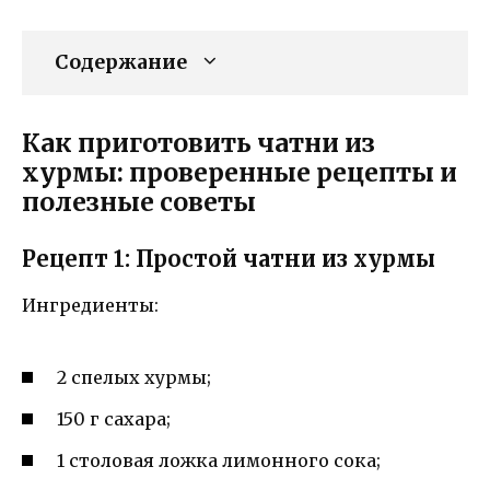
Содержание
Как приготовить чатни из
хурмы: проверенные рецепты и
полезные советы
Рецепт 1: Простой чатни из хурмы
Ингредиенты:
2 спелых хурмы;
150 г сахара;
1 столовая ложка лимонного сока;