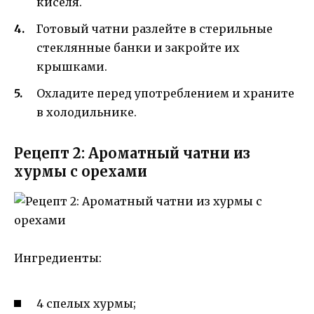
киселя.
Готовый чатни разлейте в стерильные
стеклянные банки и закройте их
крышками.
Охладите перед употреблением и храните
в холодильнике.
Рецепт 2: Ароматный чатни из
хурмы с орехами
Ингредиенты:
4 спелых хурмы;