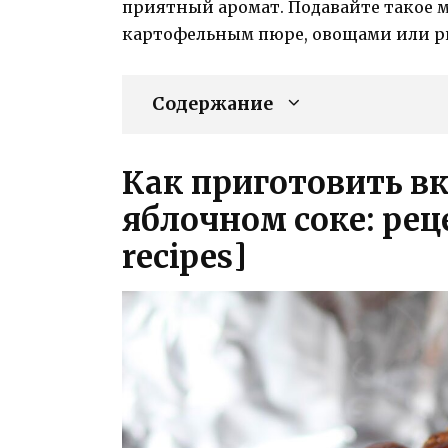
приятный аромат. Подавайте такое м
картофельным пюре, овощами или р
Содержание
Как приготовить вк
яблочном соке: рец
recipes]