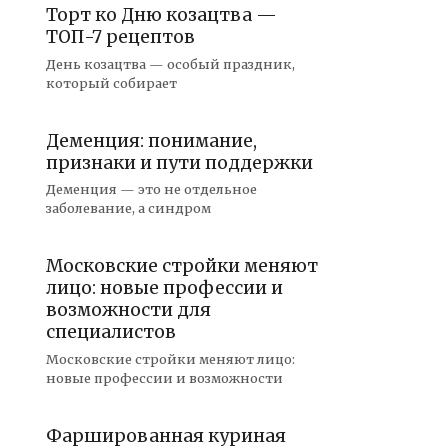
Торт ко Дню козацтва —
ТОП-7 рецептов
День козацтва — особый праздник,
который собирает
Деменция: понимание,
признаки и пути поддержки
Деменция — это не отдельное
заболевание, а синдром
Московские стройки меняют
лицо: новые профессии и
возможности для
специалистов
Московские стройки меняют лицо:
новые профессии и возможности
Фаршированная куриная