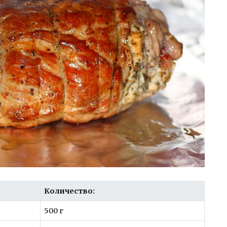
Количество:
500 г