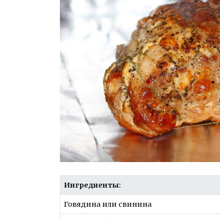
Ингредиенты:
Говядина или свинина