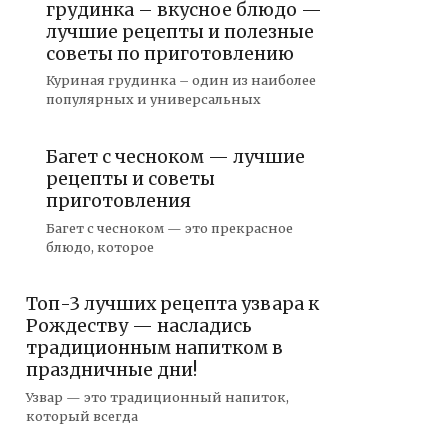
грудинка – вкусное блюдо —
лучшие рецепты и полезные
советы по приготовлению
Куриная грудинка – один из наиболее
популярных и универсальных
Багет с чесноком — лучшие
рецепты и советы
приготовления
Багет с чесноком — это прекрасное
блюдо, которое
Топ-3 лучших рецепта узвара к
Рождеству — насладись
традиционным напитком в
праздничные дни!
Узвар — это традиционный напиток,
который всегда