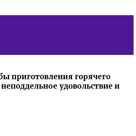
обы приготовления горячего
 неподдельное удовольствие и