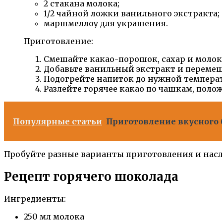
2 стакана молока;
1/2 чайной ложки ванильного экстракта;
маршмеллоу для украшения.
Приготовление:
Смешайте какао-порошок, сахар и молок
Добавьте ванильный экстракт и перемеш
Подогрейте напиток до нужной темпера
Разлейте горячее какао по чашкам, поло
Популярные статьи
Приготовление вкусного 
Пробуйте разные варианты приготовления и насл
Рецепт горячего шоколада
Ингредиенты:
250 мл молока