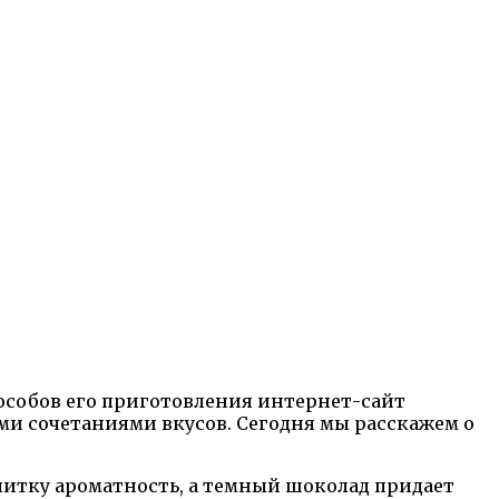
особов его приготовления интернет-сайт
и сочетаниями вкусов. Сегодня мы расскажем о
апитку ароматность, а темный шоколад придает