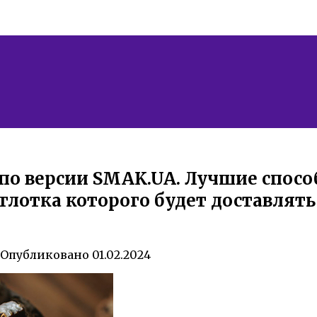
по версии SMAK.UA. Лучшие спос
глотка которого будет доставлять
Опубликовано
01.02.2024