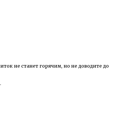
иток не станет горячим, но не доводите до
.