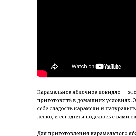
Карамельное яблочное повидло — эт
приготовить в домашних условиях. Э
себе сладость карамели и натуральны
легко, и сегодня я поделюсь с вами
Для приготовления карамельного яб