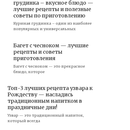
грудинка – вкусное блюдо —
лучшие рецепты и полезные
советы по приготовлению
Куриная грудинка – один из наиболее
популярных и универсальных
Багет с чесноком — лучшие
рецепты и советы
приготовления
Багет с чесноком — это прекрасное
блюдо, которое
Топ-3 лучших рецепта узвара к
Рождеству — насладись
традиционным напитком в
праздничные дни!
Узвар — это традиционный напиток,
который всегда