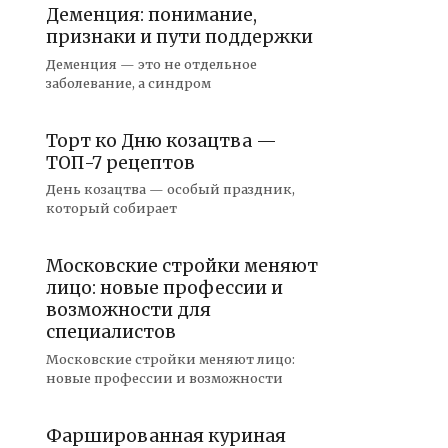
Деменция: понимание,
признаки и пути поддержки
Деменция — это не отдельное
заболевание, а синдром
Торт ко Дню козацтва —
ТОП-7 рецептов
День козацтва — особый праздник,
который собирает
Московские стройки меняют
лицо: новые профессии и
возможности для
специалистов
Московские стройки меняют лицо:
новые профессии и возможности
Фаршированная куриная