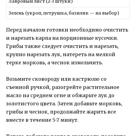
Лавровый лист (2-3 штуки)
Зелень (укроп, петрушка, базилик — на выбор)
Перед началом готовки необходимо очистить
и нарезать карпа на порционные кусочки.
Грибы также следует очистить и нарезать,
крупно нарезать лук, натереть на мелкой
терке морковь, а чеснок измельчить.
Возьмите сковороду или кастрюлю со
съемной ручкой, разогрейте растительное
масло на среднем огне и обжарьте лук до
золотистого цвета. Затем добавьте морковь,
грибы и чеснок, продолжайте жарить все
вместе в течение 5-7 минут.