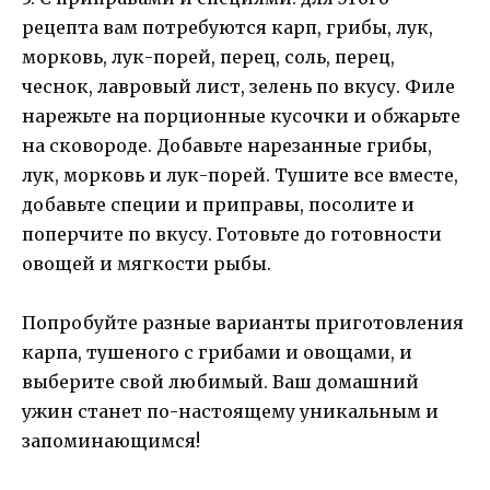
рецепта вам потребуются карп, грибы, лук,
морковь, лук-порей, перец, соль, перец,
чеснок, лавровый лист, зелень по вкусу. Филе
нарежьте на порционные кусочки и обжарьте
на сковороде. Добавьте нарезанные грибы,
лук, морковь и лук-порей. Тушите все вместе,
добавьте специи и приправы, посолите и
поперчите по вкусу. Готовьте до готовности
овощей и мягкости рыбы.
Попробуйте разные варианты приготовления
карпа, тушеного с грибами и овощами, и
выберите свой любимый. Ваш домашний
ужин станет по-настоящему уникальным и
запоминающимся!