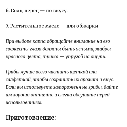
6.
Соль, перец — по вкусу.
7.
Растительное масло — для обжарки.
При выборе карпа обращайте внимание на его
свежесть: глаза должны быть ясными, жабры —
красного цвета, тушка — упругой на ощупь.
Грибы лучше всего чистить щеткой или
салфеткой, чтобы сохранить их аромат и вкус.
Если вы используете замороженные грибы, дайте
им хорошо оттаять и слегка обсушите перед
использованием.
Приготовление: