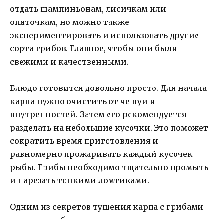
отдать шампиньонам, лисичкам или
опяточкам, но можно также
экспериментировать и использовать другие
сорта грибов. Главное, чтобы они были
свежими и качественными.
Блюдо готовится довольно просто. Для начала
карпа нужно очистить от чешуи и
внутренностей. Затем его рекомендуется
разделать на небольшие кусочки. Это поможет
сократить время приготовления и
равномерно прожаривать каждый кусочек
рыбы. Грибы необходимо тщательно промыть
и нарезать тонкими ломтиками.
Одним из секретов тушения карпа с грибами