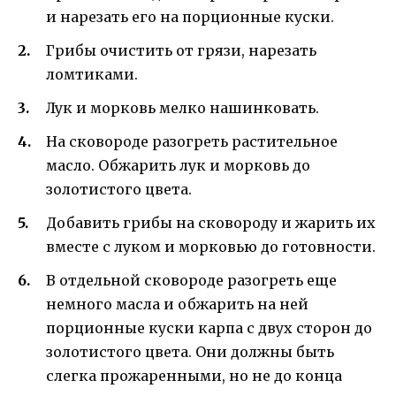
и нарезать его на порционные куски.
Грибы очистить от грязи, нарезать
ломтиками.
Лук и морковь мелко нашинковать.
На сковороде разогреть растительное
масло. Обжарить лук и морковь до
золотистого цвета.
Добавить грибы на сковороду и жарить их
вместе с луком и морковью до готовности.
В отдельной сковороде разогреть еще
немного масла и обжарить на ней
порционные куски карпа с двух сторон до
золотистого цвета. Они должны быть
слегка прожаренными, но не до конца