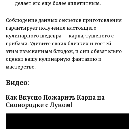
делает его еще более аппетитным.
Соблюдение данных секретов приготовления
гарантирует получение настоящего
кулинарного шедевра — карпа, тушеного с
грибами. Удивите своих близких и гостей
этим изысканным блюдом, и они обязательно
оценят вашу кулинарную фантазию и
мастерство.
Видео:
Как Вкусно Пожарить Карпа на
Сковородке с Луком!