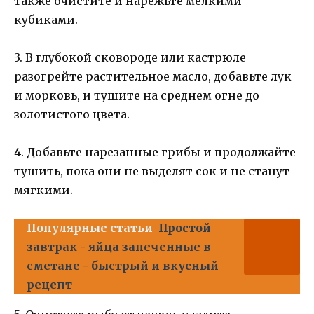
также очистите и нарежьте мелкими
кубиками.
3. В глубокой сковороде или кастрюле
разогрейте растительное масло, добавьте лук
и морковь, и тушите на среднем огне до
золотистого цвета.
4. Добавьте нарезанные грибы и продолжайте
тушить, пока они не выделят сок и не станут
мягкими.
Популярные статьи
Простой
завтрак - яйца запеченные в
сметане - быстрый и вкусный
рецепт