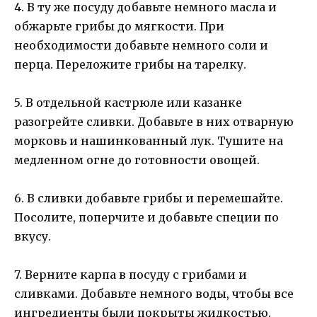
4. В ту же посуду добавьте немного масла и
обжарьте грибы до мягкости. При
необходимости добавьте немного соли и
перца. Переложите грибы на тарелку.
5. В отдельной кастрюле или казанке
разогрейте сливки. Добавьте в них отварную
морковь и нашинкованный лук. Тушите на
медленном огне до готовности овощей.
6. В сливки добавьте грибы и перемешайте.
Посолите, поперчите и добавьте специи по
вкусу.
7. Верните карпа в посуду с грибами и
сливками. Добавьте немного воды, чтобы все
ингредиенты были покрыты жидкостью.