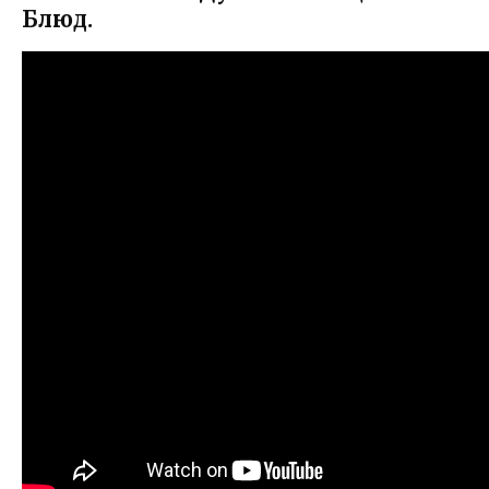
Блюд.