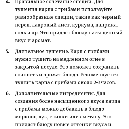
Правильное сочетание специй. Для
тушения карпа с грибами используйте
разнообразные специи, такие как черный
перец, лавровый лист, куркума, паприка,
соль и др. Это придаст блюду насыщенный
вкус и аромат.
Длительное тушение. Карп с грибами
нужно тушить на медленном огне в
закрытой посуде. Это поможет сохранить
сочность и аромат блюда. Рекомендуется
тушить карпа с грибами около 2-3 часов.
Дополнительные ингредиенты. Для
создания более насыщенного вкуса карпа
с грибами можно добавить в блюдо
морковь, лук, сливки или сметану. Это
придаст блюду новые оттенки вкуса и