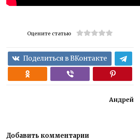
Оцените статью
Поделиться в ВКонтакте
Андрей
Добавить комментарии