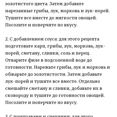
золотистого цвета. Затем добавьте
нарезанные грибы, лук, морковь и лук-порей.
Тушите все вместе до мягкости овощей.
Посолите и поперчите по вкусу.
2. С добавлением соуса: для этого рецепта
подготовьте карп, грибы, лук, морковь, лук-
порей, сметану, сливки, соль и перец.
Отварите филе в подсоленной воде до
готовности. Нарежьте грибы, лук и морковь и
обжарьте до золотистости. Затем добавьте
лук-порей и тушите все вместе. Отдельно
смешайте сметану и сливки, добавьте их в
сковороду и тушите до готовности овощей.
Посолите и поперчите по вкусу.
3. С приправами и специями: для этого