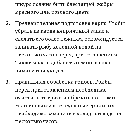
шкура должна быть блестящей, жабры —
красного или розового цвета.
Предварительная подготовка карпа. Чтобы
убрать из карпа неприятный запах и
сделать его более нежным, рекомендуется
заливать рыбу холодной водой на
несколько часов перед приготовлением.
Также можно добавить немного сока
лимона или уксуса.
Правильная обработка грибов. Грибы
перед приготовлением необходимо
очистить от грязи и обрезать ножками.
Если используются сушеные грибы, их
необходимо замочить в холодной воде на
несколько часов.