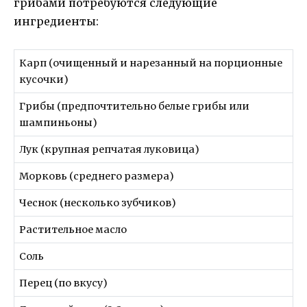
грибами потребуются следующие
ингредиенты:
Карп (очищенный и нарезанный на порционные
кусочки)
Грибы (предпочтительно белые грибы или
шампиньоны)
Лук (крупная репчатая луковица)
Морковь (среднего размера)
Чеснок (несколько зубчиков)
Растительное масло
Соль
Перец (по вкусу)