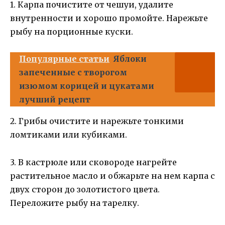
1. Карпа почистите от чешуи, удалите
внутренности и хорошо промойте. Нарежьте
рыбу на порционные куски.
Популярные статьи
Яблоки
запеченные с творогом
изюмом корицей и цукатами
лучший рецепт
2. Грибы очистите и нарежьте тонкими
ломтиками или кубиками.
3. В кастрюле или сковороде нагрейте
растительное масло и обжарьте на нем карпа с
двух сторон до золотистого цвета.
Переложите рыбу на тарелку.