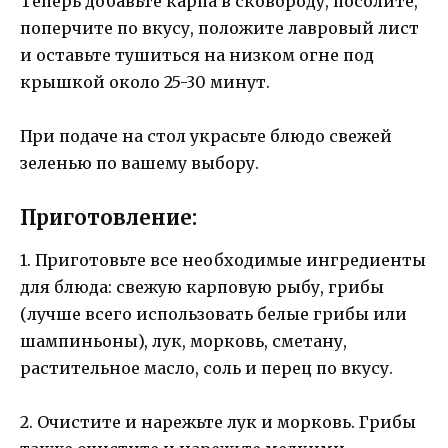
Теперь добавьте карпа в сковороду, посолите,
поперчите по вкусу, положите лавровый лист
и оставьте тушиться на низком огне под
крышкой около 25-30 минут.
При подаче на стол украсьте блюдо свежей
зеленью по вашему выбору.
Приготовление:
1. Приготовьте все необходимые ингредиенты
для блюда: свежую карповую рыбу, грибы
(лучше всего использовать белые грибы или
шампиньоны), лук, морковь, сметану,
растительное масло, соль и перец по вкусу.
2. Очистите и нарежьте лук и морковь. Грибы