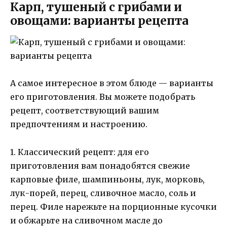
Карп, тушеный с грибами и
овощами: варианты рецепта
А самое интересное в этом блюде — варианты
его приготовления. Вы можете подобрать
рецепт, соответствующий вашим
предпочтениям и настроению.
1. Классический рецепт: для его
приготовления вам понадобятся свежие
карповые филе, шампиньоны, лук, морковь,
лук-порей, перец, сливочное масло, соль и
перец. Филе нарежьте на порционные кусочки
и обжарьте на сливочном масле до