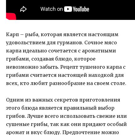
Карп – рыба, которая является настоящим
удовольствием для гурманов. Сочное мясо
карпа идеально сочетается с ароматными
грибами, создавая блюдо, которое
невозможно забыть. Рецепт тушеного карпа с
грибами считается настоящей находкой для
всех, кто любит разнообразие на своем столе.
Одним из важных секретов приготовления
этого блюда является правильный выбор
грибов. Лучше всего использовать свежие или
сушеные грибы, так как они придают особый
аромат и вкус блюду. Предпочтение можно