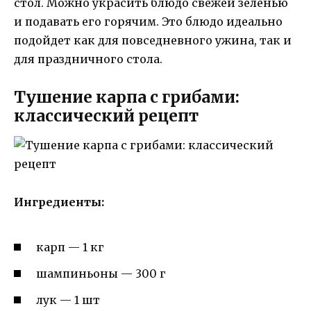
стол. Можно украсить блюдо свежей зеленью
и подавать его горячим. Это блюдо идеально
подойдет как для повседневного ужина, так и
для праздничного стола.
Тушение карпа с грибами:
классический рецепт
Ингредиенты:
карп — 1 кг
шампиньоны — 300 г
лук — 1 шт