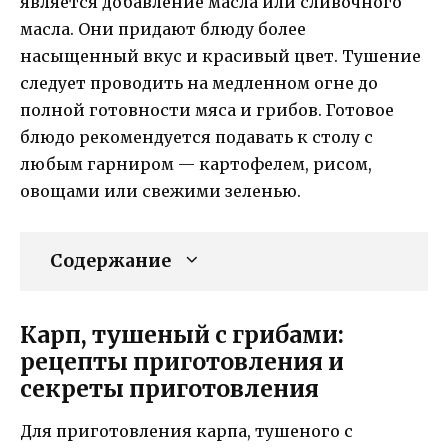
является добавление масла или сливочного
масла. Они придают блюду более
насыщенный вкус и красивый цвет. Тушение
следует проводить на медленном огне до
полной готовности мяса и грибов. Готовое
блюдо рекомендуется подавать к столу с
любым гарниром — картофелем, рисом,
овощами или свежими зеленью.
Содержание
Карп, тушеный с грибами:
рецепты приготовления и
секреты приготовления
Для приготовления карпа, тушеного с