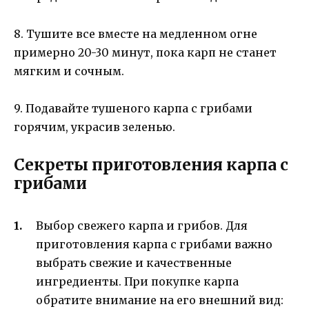
8. Тушите все вместе на медленном огне
примерно 20-30 минут, пока карп не станет
мягким и сочным.
9. Подавайте тушеного карпа с грибами
горячим, украсив зеленью.
Секреты приготовления карпа с
грибами
Выбор свежего карпа и грибов. Для
приготовления карпа с грибами важно
выбрать свежие и качественные
ингредиенты. При покупке карпа
обратите внимание на его внешний вид: