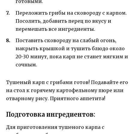
готовыми.
Переложить грибы на сковороду с карпом.
Посолить, добавить перец по вкусу и
перемешать все ингредиенты.
Поставить сковороду на слабый огонь,
накрыть крышкой и тушить блюдо около
20-30 минут, пока карп не станет мягким и
сочным.
Тушеный карп с грибами готов! Подавайте его
на стол к горячему картофельному пюре или
отварному рису. Приятного аппетита!
Подготовка ингредиентов:
Для приготовления тушеного карпа с