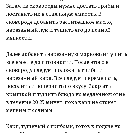
Затем из сковороды нужно достать грибы и
поставить их в отдельную емкость. В
сковороде добавить растительное масло,
нарезанный лук и тушить его до полной
мягкости.
Далее добавить нарезанную морковь и тушить
все вместе до готовности. После этого в
сковороду следует положить грибы и
нарезанный карп. Все следует перемешать,
посолить и поперчить по вкусу. Закрыть
крышкой и тушить блюдо на медленном огне
в течение 20-25 минут, пока карп не станет
мягким и сочным.
Карп, тушеный с грибами, готов к подаче на