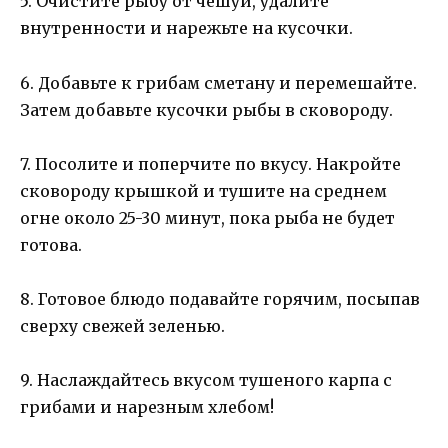
5. Очистите рыбу от чешуи, удалите
внутренности и нарежьте на кусочки.
6. Добавьте к грибам сметану и перемешайте.
Затем добавьте кусочки рыбы в сковороду.
7. Посолите и поперчите по вкусу. Накройте
сковороду крышкой и тушите на среднем
огне около 25-30 минут, пока рыба не будет
готова.
8. Готовое блюдо подавайте горячим, посыпав
сверху свежей зеленью.
9. Наслаждайтесь вкусом тушеного карпа с
грибами и нарезным хлебом!