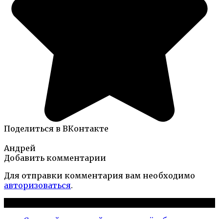
Поделиться в ВКонтакте
Андрей
Добавить комментарии
Для отправки комментария вам необходимо
авторизоваться
.
Новые публикации