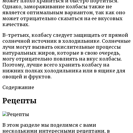
может плохо храниться и быстро портиться.
Однако, замораживание колбасы также не
является оптимальным вариантом, так как оно
может отрицательно сказаться на ее вкусовых
качествах.
В-третьих, колбасу следует защищать от прямой
солнечной источник в холодильнике. Солнечные
лучи могут вызвать окислительные процессы
натуральных жиров, которые в свою очередь,
могу отрицательно повлиять на вкус колбасы.
Поэтому, лучше всего хранить колбасу на
нижних полках холодильника или в ящике для
овощей и фруктов.
Содержание
Рецепты
В этом разделе мы поделимся с вами
несколькими интересными рецептами, в