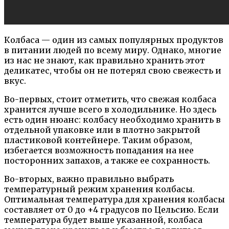
Колбаса — один из самых популярных продуктов
в питании людей по всему миру. Однако, многие
из нас не знают, как правильно хранить этот
деликатес, чтобы он не потерял свою свежесть и
вкус.
Во-первых, стоит отметить, что свежая колбаса
хранится лучше всего в холодильнике. Но здесь
есть один нюанс: колбасу необходимо хранить в
отдельной упаковке или в плотно закрытой
пластиковой контейнере. Таким образом,
избегается возможность попадания на нее
посторонних запахов, а также ее сохранность.
Во-вторых, важно правильно выбрать
температурный режим хранения колбасы.
Оптимальная температура для хранения колбасы
составляет от 0 до +4 градусов по Цельсию. Если
температура будет выше указанной, колбаса