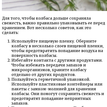
Для того, чтобы колбаса дольше сохраняла
свежесть, важно правильно упаковывать ее перед
хранением. Вот несколько советов, как это
сделать:
Используйте пищевую пленку. Оберните
колбасу в несколько слоев пищевой пленки,
чтобы предотвратить попадание воздуха на
поверхность колбасы.
Избегайте контакта с другими продуктами.
Чтобы избежать передачи запахов и
микроорганизмов, храните колбасу
отдельно от других продуктов.
Пользуйтесь герметичной упаковкой.
Используйте пластиковые контейнеры или
пакеты с замком-молнией для хранения
колбасы. Они помогут сохранить свежесть и
предотвратят попадание неприятных
запахов.