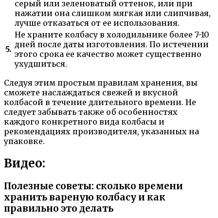
серый или зеленоватый оттенок, или при
нажатии она слишком мягкая или слипчивая,
лучше отказаться от ее использования.
Не храните колбасу в холодильнике более 7-10
дней после даты изготовления. По истечении
5.
этого срока ее качество может существенно
ухудшиться.
Следуя этим простым правилам хранения, вы
сможете наслаждаться свежей и вкусной
колбасой в течение длительного времени. Не
следует забывать также об особенностях
каждого конкретного вида колбасы и
рекомендациях производителя, указанных на
упаковке.
Видео:
Полезные советы: сколько времени
хранить вареную колбасу и как
правильно это делать