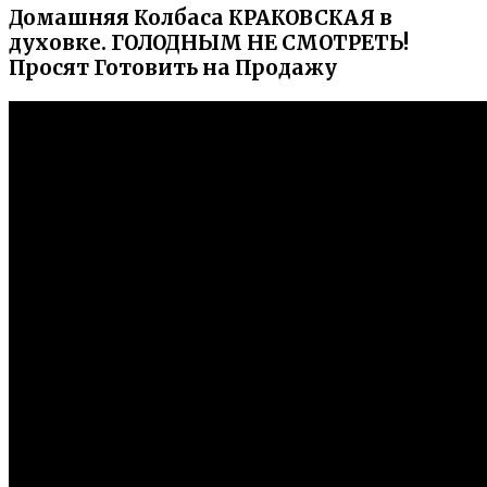
Домашняя Колбаса КРАКОВСКАЯ в
духовке. ГОЛОДНЫМ НЕ СМОТРЕТЬ!
Просят Готовить на Продажу