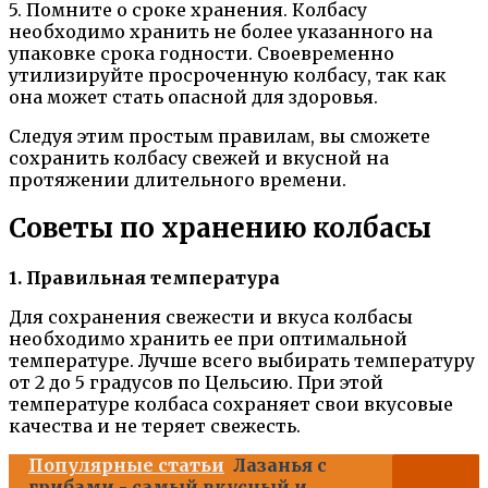
5. Помните о сроке хранения. Колбасу
необходимо хранить не более указанного на
упаковке срока годности. Своевременно
утилизируйте просроченную колбасу, так как
она может стать опасной для здоровья.
Следуя этим простым правилам, вы сможете
сохранить колбасу свежей и вкусной на
протяжении длительного времени.
Советы по хранению колбасы
1. Правильная температура
Для сохранения свежести и вкуса колбасы
необходимо хранить ее при оптимальной
температуре. Лучше всего выбирать температуру
от 2 до 5 градусов по Цельсию. При этой
температуре колбаса сохраняет свои вкусовые
качества и не теряет свежесть.
Популярные статьи
Лазанья с
грибами - самый вкусный и