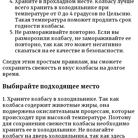
Храните в прохладном месте. Колбасу лучше
всего хранить в холодильнике при
температуре от 0 до 4 градусов по Цельсию.
Такая температура поможет продлить срок
годности колбасы.
Не размораживайте повторно. Если вы
разморозили колбасу, не замораживайте ее
повторно, так как это может негативно
сказаться на ее качестве и безопасности.
Следуя этим простым правилам, вы сможете
сохранить свежесть и вкус колбасы на долгое
время.
Выбирайте подходящее место
1. Храните колбасу в холодильнике. Так как
колбаса содержит животные жиры, она
подвержена окислительным процессам, которые
происходят при высокой температуре. Поэтому
для сохранения свежести колбасы необходимо
хранить ее в холодильнике. Не полагайте
колбасу на дверь холодильника, так как здесь