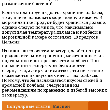
размножение бактерий.
Если ты планируешь долгое хранение колбасы,
то лучше использовать морозильную камеру. В
морозильнике продукт будет храниться дольше,
однако следует помнить, что максимально
допустимая температура для мяса и колбасы в
морозильной камере составляет -18 градусов
Цельсия.
Излишне высокая температура, особенно при
продолжительном хранении, может привести к
подгоранию и потере свежести колбасы. При
повышении температуры белки могут
свернуться, а жиры окислиться, что негативно
сказывается на вкусовых качествах колбасы.
Поэтому, чтобы наслаждаться вкусом свежей и
ароматной колбасы, следуй данным
рекомендациям по хранению и избегай высоких
температур.
Популярные статьи
Мясной