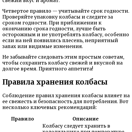
свежий вкус и аромат.
Четвертое правило — учитывайте срок годности.
Проверяйте упаковку колбасы и следите за
сроком годности. При приближении к
окончанию срока годности, лучше быть
осторожным и не употреблять колбасу, особенно
если на ней появились плесень, неприятный
запах или видимые изменения.
Не забывайте следовать этим простым советам,
чтобы сохранить колбасу свежей и вкусной на
долгое время. Приятного аппетита!
Правила хранения колбасы
Соблюдение правил хранения колбасы влияет на
ее свежесть и безопасность для потребления. Вот
несколько ключевых рекомендаций:
Правило
Описание
Колбасу следует хранить в
холодильнике при температуре