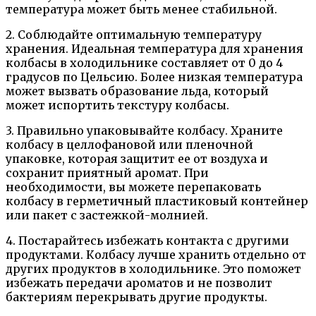
температура может быть менее стабильной.
2. Соблюдайте оптимальную температуру
хранения. Идеальная температура для хранения
колбасы в холодильнике составляет от 0 до 4
градусов по Цельсию. Более низкая температура
может вызвать образование льда, который
может испортить текстуру колбасы.
3. Правильно упаковывайте колбасу. Храните
колбасу в целлофановой или пленочной
упаковке, которая защитит ее от воздуха и
сохранит приятный аромат. При
необходимости, вы можете перепаковать
колбасу в герметичный пластиковый контейнер
или пакет с застежкой-молнией.
4. Постарайтесь избежать контакта с другими
продуктами. Колбасу лучше хранить отдельно от
других продуктов в холодильнике. Это поможет
избежать передачи ароматов и не позволит
бактериям перекрывать другие продукты.