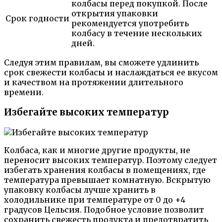
колбасы перед покупкой. После
открытия упаковки
Срок годности
рекомендуется употребить
колбасу в течение нескольких
дней.
Следуя этим правилам, вы сможете удлинить
срок свежести колбасы и наслаждаться ее вкусом
и качеством на протяжении длительного
времени.
Избегайте высоких температур
Колбаса, как и многие другие продукты, не
переносит высоких температур. Поэтому следует
избегать хранения колбасы в помещениях, где
температура превышает комнатную. Вскрытую
упаковку колбасы лучше хранить в
холодильнике при температуре от 0 до +4
градусов Цельсия. Подобное условие позволит
сохранить свежесть продукта и предотвратить