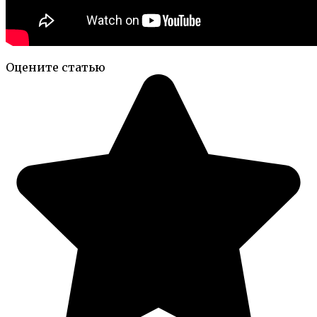
Оцените статью