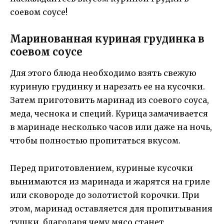
соевом соусе!
Маринованная куриная грудинка в
соевом соусе
Для этого блюда необходимо взять свежую
куриную грудинку и нарезать ее на кусочки.
Затем приготовить маринад из соевого соуса,
меда, чеснока и специй. Курица замачивается
в маринаде несколько часов или даже на ночь,
чтобы полностью пропитаться вкусом.
Перед приготовлением, куриные кусочки
вынимаются из маринада и жарятся на гриле
или сковороде до золотистой корочки. При
этом, маринад оставляется для пропитывания
тушки, благодаря чему мясо станет