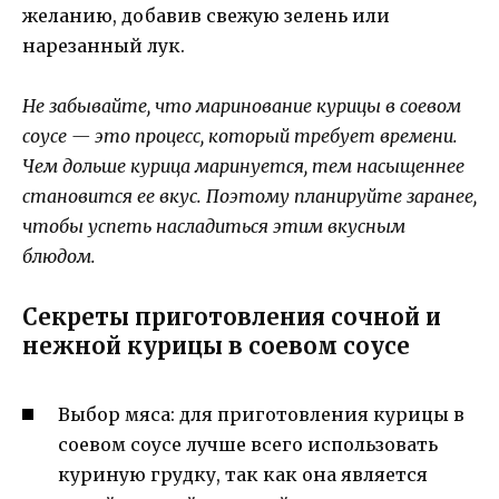
желанию, добавив свежую зелень или
нарезанный лук.
Не забывайте, что маринование курицы в соевом
соусе — это процесс, который требует времени.
Чем дольше курица маринуется, тем насыщеннее
становится ее вкус. Поэтому планируйте заранее,
чтобы успеть насладиться этим вкусным
блюдом.
Секреты приготовления сочной и
нежной курицы в соевом соусе
Выбор мяса: для приготовления курицы в
соевом соусе лучше всего использовать
куриную грудку, так как она является