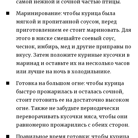
самой нежной и сочной частью птицы.
Маринирование: чтобы курица была
мягкой и пропитанной соусом, перед
приготовлением ее стоит мариновать. Для
этого в миске смешайте соевый соус,
чеснок, имбирь, мед и другие приправы по
вкусу. Затем положите куриные кусочки в
маринад и оставьте их на несколько часов
или лучше на ночь в холодильнике.
Готовка на большом огне: чтобы курица
быстро прожарилась и осталась сочной,
стоит готовить ее на достаточно высоком
огне. Также не забудьте периодически
переворачивать кусочки мяса, чтобы они
равномерно прожарились с обеих сторон.
Правильное время готовки: чтобы курица