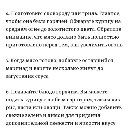
4. Подготовьте сковороду или гриль. Главное,
чтобы она была горячей. Обжарьте курицу на
среднем огне до золотистого цвета. Обратите
внимание, что мясо должно быть полностью
приготовлено перед тем, как увеличить огонь.
5. Когда мясо готово, добавьте оставшийся
маринад и варите несколько минут до
загустения соуса.
6. Подавайте блюдо горячим. Вы можете
подать курицу с любым гарниром, таким как
рис, паста или овощи. Также можно добавить
свежие зелень и лимон для придания
дополнительной свежести и яркости вкусу.