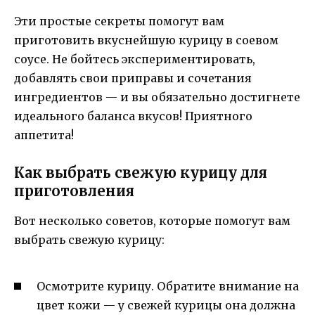
Эти простые секреты помогут вам
приготовить вкуснейшую курицу в соевом
соусе. Не бойтесь экспериментировать,
добавлять свои приправы и сочетания
ингредиентов — и вы обязательно достигнете
идеального баланса вкусов! Приятного
аппетита!
Как выбрать свежую курицу для
приготовления
Вот несколько советов, которые помогут вам
выбрать свежую курицу:
Осмотрите курицу. Обратите внимание на
цвет кожи — у свежей курицы она должна