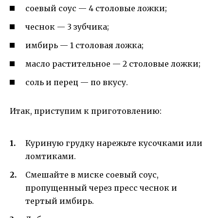
соевый соус — 4 столовые ложки;
чеснок — 3 зубчика;
имбирь — 1 столовая ложка;
масло растительное — 2 столовые ложки;
соль и перец — по вкусу.
Итак, приступим к приготовлению:
Куриную грудку нарежьте кусочками или
ломтиками.
Смешайте в миске соевый соус,
пропущенный через пресс чеснок и
тертый имбирь.