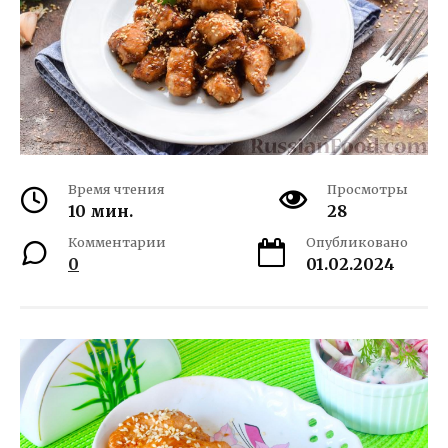
Время чтения
Просмотры
10 мин.
28
Комментарии
Опубликовано
0
01.02.2024