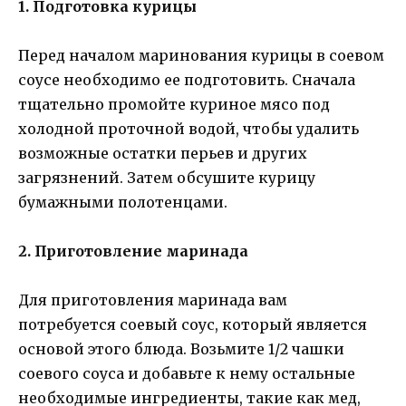
1. Подготовка курицы
Перед началом маринования курицы в соевом
соусе необходимо ее подготовить. Сначала
тщательно промойте куриное мясо под
холодной проточной водой, чтобы удалить
возможные остатки перьев и других
загрязнений. Затем обсушите курицу
бумажными полотенцами.
2. Приготовление маринада
Для приготовления маринада вам
потребуется соевый соус, который является
основой этого блюда. Возьмите 1/2 чашки
соевого соуса и добавьте к нему остальные
необходимые ингредиенты, такие как мед,