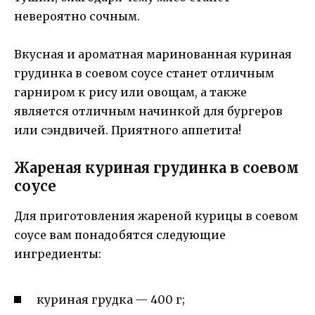
невероятно сочным.
Вкусная и ароматная маринованная куриная
грудинка в соевом соусе станет отличным
гарниром к рису или овощам, а также
является отличным начинкой для бургеров
или сэндвичей. Приятного аппетита!
Жареная куриная грудинка в соевом
соусе
Для приготовления жареной курицы в соевом
соусе вам понадобятся следующие
ингредиенты:
куриная грудка — 400 г;