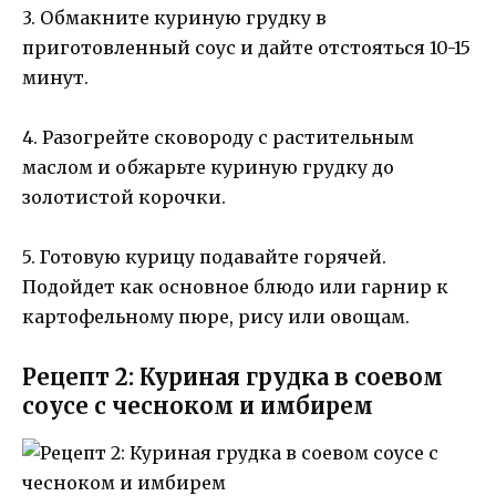
3. Обмакните куриную грудку в
приготовленный соус и дайте отстояться 10-15
минут.
4. Разогрейте сковороду с растительным
маслом и обжарьте куриную грудку до
золотистой корочки.
5. Готовую курицу подавайте горячей.
Подойдет как основное блюдо или гарнир к
картофельному пюре, рису или овощам.
Рецепт 2: Куриная грудка в соевом
соусе с чесноком и имбирем