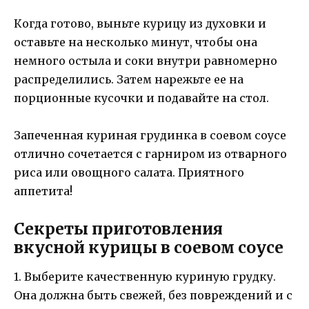
Когда готово, выньте курицу из духовки и
оставьте на несколько минут, чтобы она
немного остыла и соки внутри равномерно
распределились. Затем нарежьте ее на
порционные кусочки и подавайте на стол.
Запеченная куриная грудинка в соевом соусе
отлично сочетается с гарниром из отварного
риса или овощного салата. Приятного
аппетита!
Секреты приготовления
вкусной курицы в соевом соусе
1. Выберите качественную куриную грудку.
Она должна быть свежей, без повреждений и с