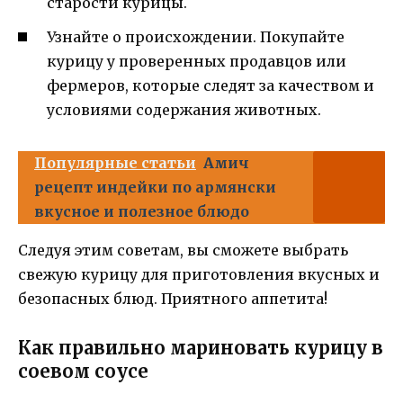
старости курицы.
Узнайте о происхождении. Покупайте
курицу у проверенных продавцов или
фермеров, которые следят за качеством и
условиями содержания животных.
Популярные статьи
Амич
рецепт индейки по армянски
вкусное и полезное блюдо
Следуя этим советам, вы сможете выбрать
свежую курицу для приготовления вкусных и
безопасных блюд. Приятного аппетита!
Как правильно мариновать курицу в
соевом соусе