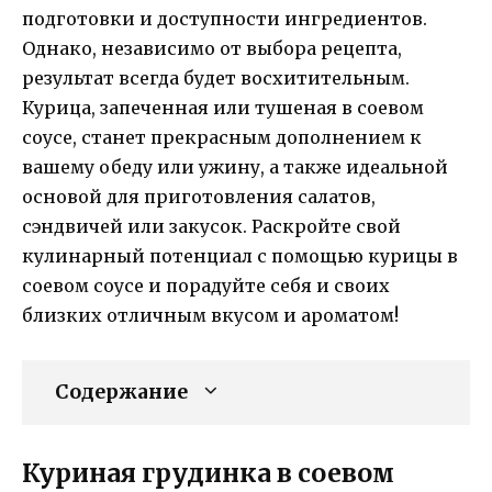
подготовки и доступности ингредиентов.
Однако, независимо от выбора рецепта,
результат всегда будет восхитительным.
Курица, запеченная или тушеная в соевом
соусе, станет прекрасным дополнением к
вашему обеду или ужину, а также идеальной
основой для приготовления салатов,
сэндвичей или закусок. Раскройте свой
кулинарный потенциал с помощью курицы в
соевом соусе и порадуйте себя и своих
близких отличным вкусом и ароматом!
Содержание
Куриная грудинка в соевом