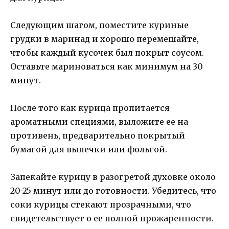
Следующим шагом, поместите куриные
грудки в маринад и хорошо перемешайте,
чтобы каждый кусочек был покрыт соусом.
Оставьте мариноваться как минимум на 30
минут.
После того как курица пропитается
ароматными специями, выложите ее на
противень, предварительно покрытый
бумагой для выпечки или фольгой.
Запекайте курицу в разогретой духовке около
20-25 минут или до готовности. Убедитесь, что
соки курицы стекают прозрачными, что
свидетельствует о ее полной прожаренности.