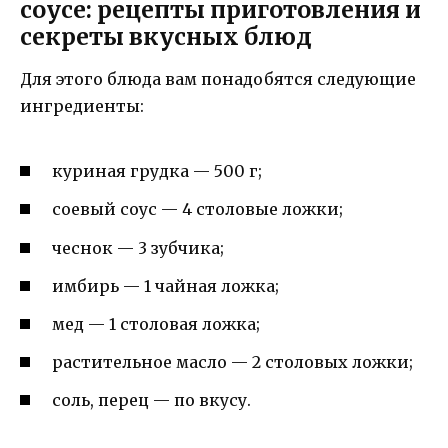
соусе: рецепты приготовления и
секреты вкусных блюд
Для этого блюда вам понадобятся следующие
ингредиенты:
куриная грудка — 500 г;
соевый соус — 4 столовые ложки;
чеснок — 3 зубчика;
имбирь — 1 чайная ложка;
мед — 1 столовая ложка;
растительное масло — 2 столовых ложки;
соль, перец — по вкусу.