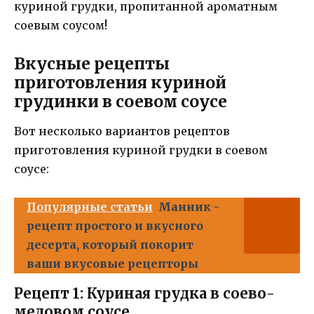
куриной грудки, пропитанной ароматным
соевым соусом!
Вкусные рецепты
приготовления куриной
грудинки в соевом соусе
Вот несколько вариантов рецептов
приготовления куриной грудки в соевом
соусе:
Популярные статьи
Манник -
рецепт простого и вкусного
десерта, который покорит
ваши вкусовые рецепторы
Рецепт 1: Куриная грудка в соево-
медовом соусе