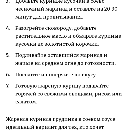
Добавьте куриные кусочки в соево-
чесночный маринад и оставьте на 20-30
минут для пропитывания.
Разогрейте сковороду, добавьте
растительное масло и обжарьте куриные
кусочки до золотистой корочки.
Подливайте оставшийся маринад и
жарьте на среднем огне до готовности.
Посолите и поперчите по вкусу.
Готовую жареную курицу подавайте
горячей со свежими овощами, рисом или
салатом.
Жареная куриная грудинка в соевом соусе —
идеальный вариант для тех, кто хочет