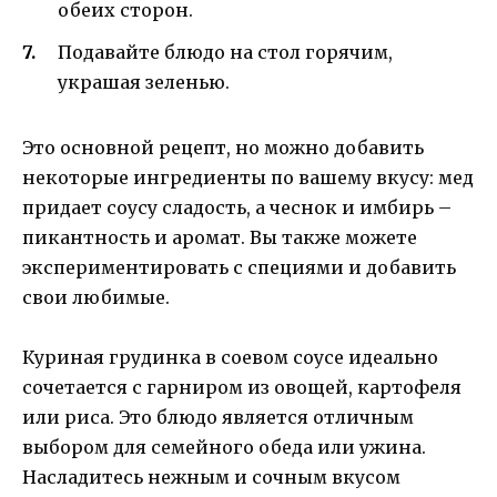
обеих сторон.
Подавайте блюдо на стол горячим,
украшая зеленью.
Это основной рецепт, но можно добавить
некоторые ингредиенты по вашему вкусу: мед
придает соусу сладость, а чеснок и имбирь –
пикантность и аромат. Вы также можете
экспериментировать с специями и добавить
свои любимые.
Куриная грудинка в соевом соусе идеально
сочетается с гарниром из овощей, картофеля
или риса. Это блюдо является отличным
выбором для семейного обеда или ужина.
Насладитесь нежным и сочным вкусом