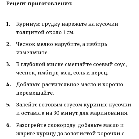
Рецепт приготовления:
Куриную грудку нарежьте на кусочки
толщиной около 1 см.
Чеснок мелко нарубите, а имбирь
измельчите.
В глубокой миске смешайте соевый соус,
чеснок, имбирь, мед, соль и перец.
Добавьте растительное масло и хорошо
перемешайте.
Залейте готовым соусом куриные кусочки
и оставьте на 30 минут для маринования.
Разогрейте сковороду, добавьте масло и
жарьте курицу до золотистой корочки с