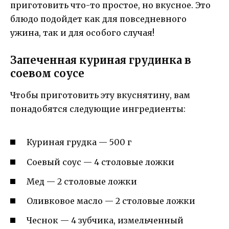
приготовить что-то простое, но вкусное. Это
блюдо подойдет как для повседневного
ужина, так и для особого случая!
Запеченная куриная грудинка в
соевом соусе
Чтобы приготовить эту вкуснятину, вам
понадобятся следующие ингредиенты:
Куриная грудка — 500 г
Соевый соус — 4 столовые ложки
Мед — 2 столовые ложки
Оливковое масло — 2 столовые ложки
Чеснок — 4 зубчика, измельченный