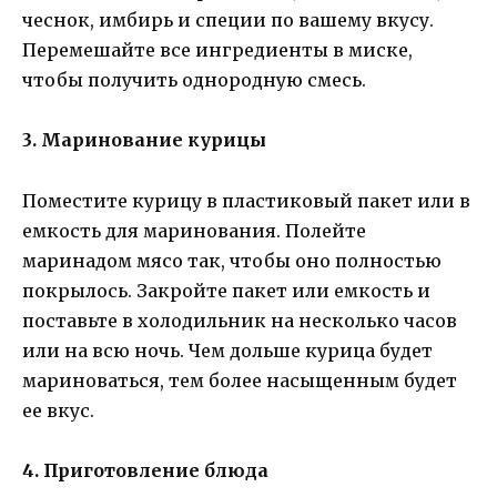
чеснок, имбирь и специи по вашему вкусу.
Перемешайте все ингредиенты в миске,
чтобы получить однородную смесь.
3. Маринование курицы
Поместите курицу в пластиковый пакет или в
емкость для маринования. Полейте
маринадом мясо так, чтобы оно полностью
покрылось. Закройте пакет или емкость и
поставьте в холодильник на несколько часов
или на всю ночь. Чем дольше курица будет
мариноваться, тем более насыщенным будет
ее вкус.
4. Приготовление блюда