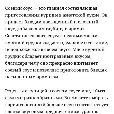
Соевый соус — это главная составляющая
приготовления курицы в азиатской кухне. Он
придает блюдам насыщенный и сложный
вкус, добавляя им глубину и аромат.
Сочетание соевого соуса с нежным мясом
куриной грудки создает идеальное сочетание,
неподражаемое в своем вкусе. Мясо куриной
грудки обладает нейтральным вкусом,
благодаря чему оно прекрасно впитывает
соевый соус и позволяет приготовить блюда с
насыщенным ароматом.
Рецепты с курицей в соевом соусе могут быть
самыми разнообразными. Вы можете выбрать
вариант, который больше всего соответствует
вашим вкусовым предпочтениям, уровню