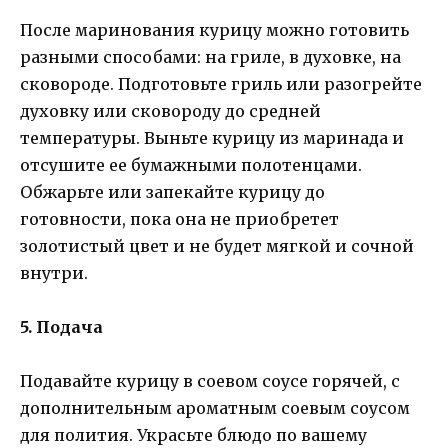
После маринования курицу можно готовить
разными способами: на гриле, в духовке, на
сковороде. Подготовьте гриль или разогрейте
духовку или сковороду до средней
температуры. Выньте курицу из маринада и
отсушите ее бумажными полотенцами.
Обжарьте или запекайте курицу до
готовности, пока она не приобретет
золотистый цвет и не будет мягкой и сочной
внутри.
5. Подача
Подавайте курицу в соевом соусе горячей, с
дополнительным ароматным соевым соусом
для полития. Украсьте блюдо по вашему