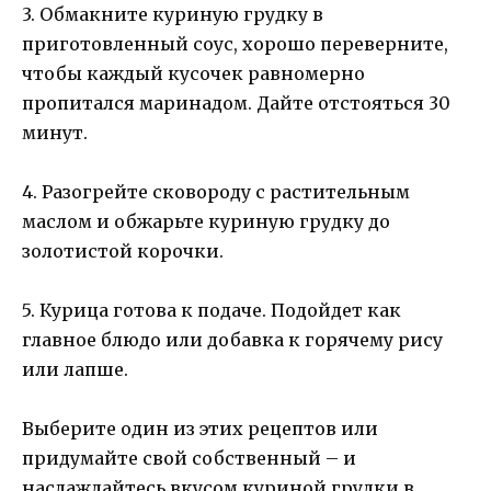
3. Обмакните куриную грудку в
приготовленный соус, хорошо переверните,
чтобы каждый кусочек равномерно
пропитался маринадом. Дайте отстояться 30
минут.
4. Разогрейте сковороду с растительным
маслом и обжарьте куриную грудку до
золотистой корочки.
5. Курица готова к подаче. Подойдет как
главное блюдо или добавка к горячему рису
или лапше.
Выберите один из этих рецептов или
придумайте свой собственный – и
наслаждайтесь вкусом куриной грудки в