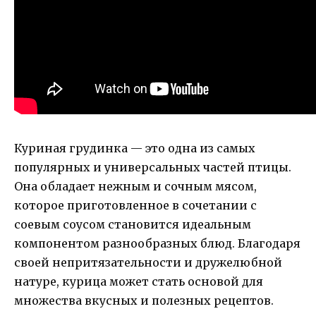
Куриная грудинка — это одна из самых
популярных и универсальных частей птицы.
Она обладает нежным и сочным мясом,
которое приготовленное в сочетании с
соевым соусом становится идеальным
компонентом разнообразных блюд. Благодаря
своей непритязательности и дружелюбной
натуре, курица может стать основой для
множества вкусных и полезных рецептов.