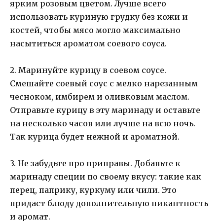
ярким розовым цветом. Лучше всего
использовать куриную грудку без кожи и
костей, чтобы мясо могло максимально
насытиться ароматом соевого соуса.
2. Маринуйте курицу в соевом соусе.
Смешайте соевый соус с мелко нарезанным
чесноком, имбирем и оливковым маслом.
Отправьте курицу в эту маринаду и оставьте
на несколько часов или лучше на всю ночь.
Так курица будет нежной и ароматной.
3. Не забудьте про приправы. Добавьте к
маринаду специи по своему вкусу: такие как
перец, паприку, куркуму или чили. Это
придаст блюду дополнительную пикантность
и аромат.