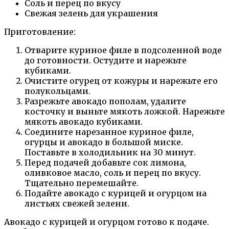
Соль и перец по вкусу
Свежая зелень для украшения
Приготовление:
Отварите куриное филе в подсоленной воде
до готовности. Остудите и нарежьте
кубиками.
Очистите огурец от кожуры и нарежьте его
полукольцами.
Разрежьте авокадо пополам, удалите
косточку и выньте мякоть ложкой. Нарежьте
мякоть авокадо кубиками.
Соедините нарезанное куриное филе,
огурцы и авокадо в большой миске.
Поставьте в холодильник на 30 минут.
Перед подачей добавьте сок лимона,
оливковое масло, соль и перец по вкусу.
Тщательно перемешайте.
Подайте авокадо с курицей и огурцом на
листьях свежей зелени.
Авокадо с курицей и огурцом готово к подаче.