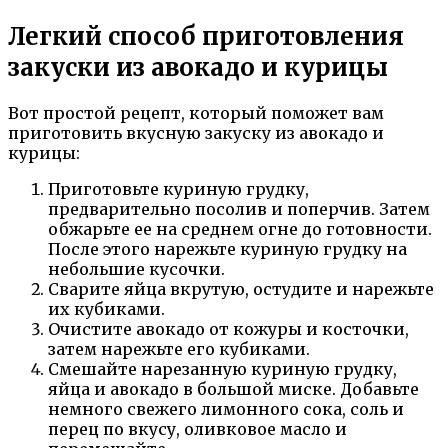
Легкий способ приготовления
закуски из авокадо и курицы
Вот простой рецепт, который поможет вам
приготовить вкусную закуску из авокадо и
курицы:
Приготовьте куриную грудку,
предварительно посолив и поперчив. Затем
обжарьте ее на среднем огне до готовности.
После этого нарежьте куриную грудку на
небольшие кусочки.
Сварите яйца вкрутую, остудите и нарежьте
их кубиками.
Очистите авокадо от кожуры и косточки,
затем нарежьте его кубиками.
Смешайте нарезанную куриную грудку,
яйца и авокадо в большой миске. Добавьте
немного свежего лимонного сока, соль и
перец по вкусу, оливковое масло и