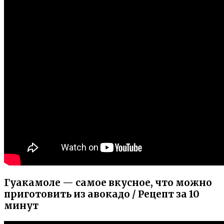
Гуакамоле — самое вкусное, что можно
приготовить из авокадо / Рецепт за 10
минут