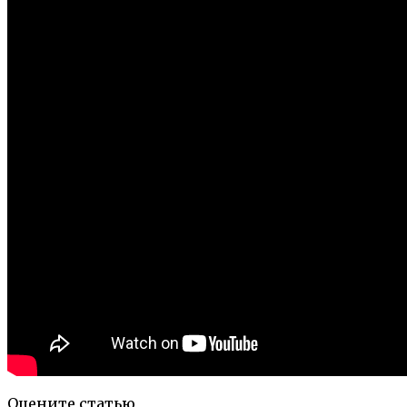
Оцените статью