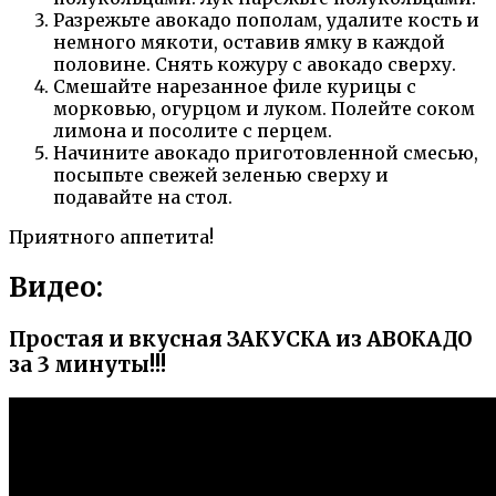
Разрежьте авокадо пополам, удалите кость и
немного мякоти, оставив ямку в каждой
половине. Снять кожуру с авокадо сверху.
Смешайте нарезанное филе курицы с
морковью, огурцом и луком. Полейте соком
лимона и посолите с перцем.
Начините авокадо приготовленной смесью,
посыпьте свежей зеленью сверху и
подавайте на стол.
Приятного аппетита!
Видео:
Простая и вкусная ЗАКУСКА из АВОКАДО
за 3 минуты!!!