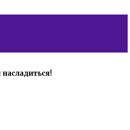
 насладиться!