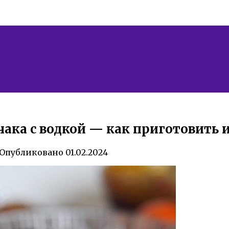
ака с водкой — как приготовить и
Опубликовано
01.02.2024