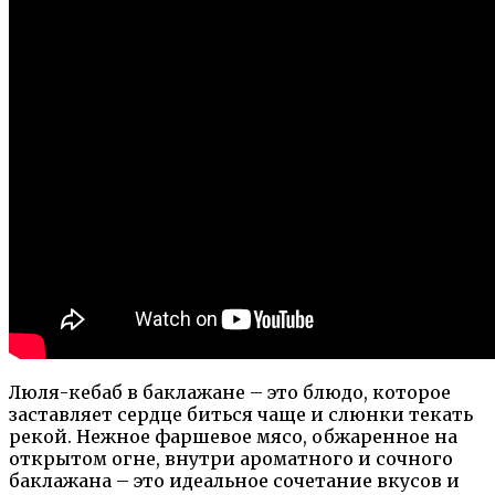
Люля-кебаб в баклажане – это блюдо, которое
заставляет сердце биться чаще и слюнки текать
рекой. Нежное фаршевое мясо, обжаренное на
открытом огне, внутри ароматного и сочного
баклажана – это идеальное сочетание вкусов и