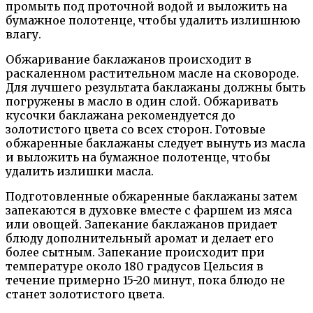
промыть под проточной водой и выложить на
бумажное полотенце, чтобы удалить излишнюю
влагу.
Обжаривание баклажанов происходит в
раскаленном растительном масле на сковороде.
Для лучшего результата баклажаны должны быть
погружены в масло в один слой. Обжаривать
кусочки баклажана рекомендуется до
золотистого цвета со всех сторон. Готовые
обжаренные баклажаны следует вынуть из масла
и выложить на бумажное полотенце, чтобы
удалить излишки масла.
Подготовленные обжаренные баклажаны затем
запекаются в духовке вместе с фаршем из мяса
или овощей. Запекание баклажанов придает
блюду дополнительный аромат и делает его
более сытным. Запекание происходит при
температуре около 180 градусов Цельсия в
течение примерно 15-20 минут, пока блюдо не
станет золотистого цвета.