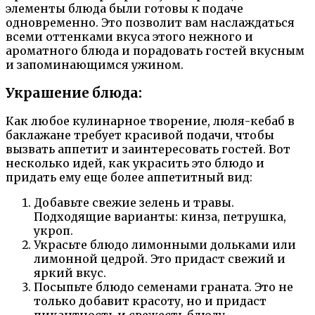
элементы блюда были готовы к подаче
одновременно. Это позволит вам наслаждаться
всеми оттенками вкуса этого нежного и
ароматного блюда и порадовать гостей вкусным
и запоминающимся ужином.
Украшение блюда:
Как любое кулинарное творение, люля-кебаб в
баклажане требует красивой подачи, чтобы
вызвать аппетит и заинтересовать гостей. Вот
несколько идей, как украсить это блюдо и
придать ему еще более аппетитный вид:
Добавьте свежие зелень и травы.
Подходящие варианты: кинза, петрушка,
укроп.
Украсьте блюдо лимонными дольками или
лимонной цедрой. Это придаст свежий и
яркий вкус.
Посыпьте блюдо семенами граната. Это не
только добавит красоту, но и придаст