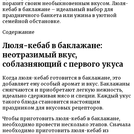
поразит своим необыкновенным вкусом. Люля-
кебаб в баклажане – идеальный выбор для
праздничного банкета или ужина в уютной
семейной обстановке.
Содержание
Люля-кебаб в баклажане:
неотразимый вкус,
соблазняющий с первого укуса
Когда люля-кебаб готовится в баклажане, это
добавляет ему особый аромат и вкус. Баклажаны
смягчаются и приобретают легкую нежность,
идеально сдерживая мясо и специи. Каждый укус
такого блюда становится настоящим
праздником для вкусовых рецепторов.
Чтобы приготовить люля-кебаб в баклажане,
необходимо провести несколько этапов. Сначала
необходимо приготовить люля-кебаб из