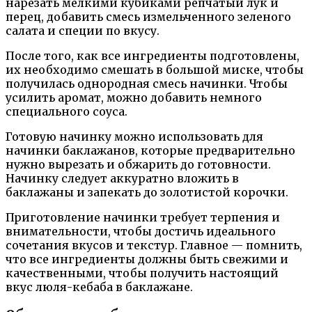
нарезать мелкими кубиками репчатый лук и
перец, добавить смесь измельченного зеленого
салата и специи по вкусу.
После того, как все ингредиенты подготовлены,
их необходимо смешать в большой миске, чтобы
получилась однородная смесь начинки. Чтобы
усилить аромат, можно добавить немного
специального соуса.
Готовую начинку можно использовать для
начинки баклажанов, которые предварительно
нужно вырезать и обжарить до готовности.
Начинку следует аккуратно вложить в
баклажаны и запекать до золотистой корочки.
Приготовление начинки требует терпения и
внимательности, чтобы достичь идеального
сочетания вкусов и текстур. Главное — помнить,
что все ингредиенты должны быть свежими и
качественными, чтобы получить настоящий
вкус люля-кебаба в баклажане.