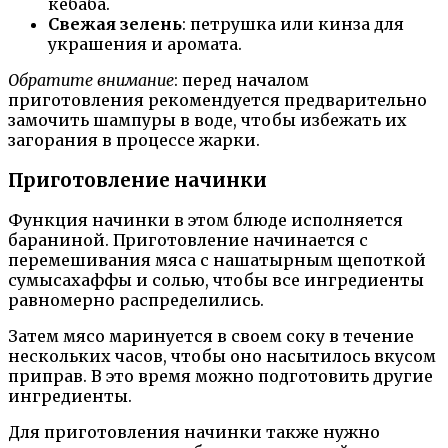
кебаба.
Свежая зелень
: петрушка или кинза для
украшения и аромата.
Обратите внимание
: перед началом
приготовления рекомендуется предварительно
замочить шампуры в воде, чтобы избежать их
загорания в процессе жарки.
Приготовление начинки
Функция начинки в этом блюде исполняется
бараниной. Приготовление начинается с
перемешивания мяса с нашатырным щепоткой
сумысахаффы и солью, чтобы все ингредиенты
равномерно распределились.
Затем мясо маринуется в своем соку в течение
нескольких часов, чтобы оно насытилось вкусом
приправ. В это время можно подготовить другие
ингредиенты.
Для приготовления начинки также нужно