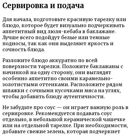
Сервировка и подача
Для начала, подготовьте красивую тарелку или
блюдо, которое будет визуально подчеркивать
аппетитный вид люля-кебаба в баклажане.
Лучше всего подойдут белые или темные
подносы, так как они выделяют яркость и
сочность блюда.
Разложите блюдо аккуратно по всей
поверхности тарелки. Положите баклажаны с
начинкой на одну сторону, они выглядят
особенно аппетитно своими карамельно-
золотистыми оттенками. Расположите рядом
шпажки с сочными кусочками мяса на углях,
чтобы добавить блюду аутентичности.
Не забудьте про соус — он играет важную роль в
сервировке. Рекомендуется подавать соус
отдельно, в небольшой керамической чашечке
или на отдельной тарелке. При необходимости,
добавьте свежие зелень, которая подчеркнет