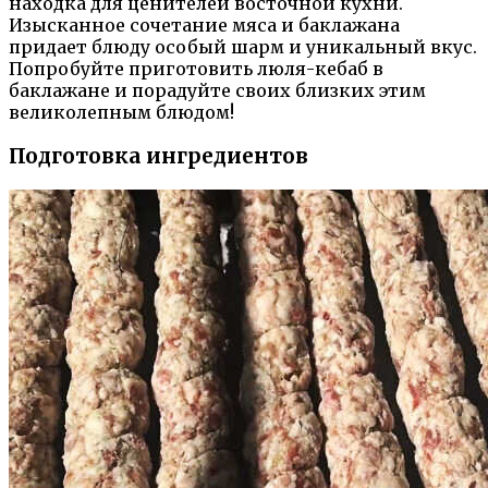
находка для ценителей восточной кухни.
Изысканное сочетание мяса и баклажана
придает блюду особый шарм и уникальный вкус.
Попробуйте приготовить люля-кебаб в
баклажане и порадуйте своих близких этим
великолепным блюдом!
Подготовка ингредиентов