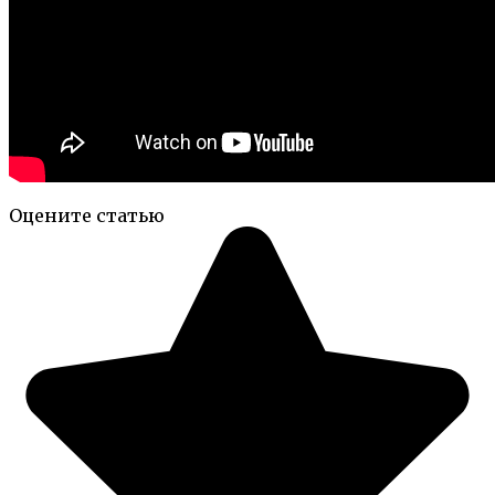
Оцените статью