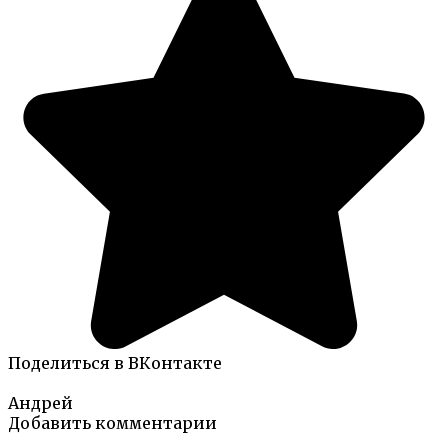
Поделиться в ВКонтакте
Андрей
Добавить комментарии