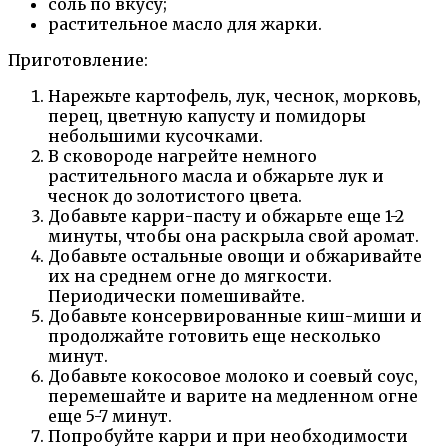
соль по вкусу;
растительное масло для жарки.
Приготовление:
Нарежьте картофель, лук, чеснок, морковь,
перец, цветную капусту и помидоры
небольшими кусочками.
В сковороде нагрейте немного
растительного масла и обжарьте лук и
чеснок до золотистого цвета.
Добавьте карри-пасту и обжарьте еще 1-2
минуты, чтобы она раскрыла свой аромат.
Добавьте остальные овощи и обжаривайте
их на среднем огне до мягкости.
Периодически помешивайте.
Добавьте консервированные киш-миши и
продолжайте готовить еще несколько
минут.
Добавьте кокосовое молоко и соевый соус,
перемешайте и варите на медленном огне
еще 5-7 минут.
Попробуйте карри и при необходимости