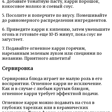
4. Добавьте томатную пасту, карри порошок,
кокосовое молоко и соевый соус.
5. Посолите и поперчите по вкусу. Помешивайте
до равномерного распределения ингредиентов.
6. Приведите карри к кипению, затем уменьшите
огонь и готовьте еще 10-15 минут, пока соус не
загустеет.
7. Подавайте огненное карри горячим,
нарезанным зеленым луком или специями по
желанию. Приятного аппетита!
Сервировка
Сервировка блюда играет не малую роль в его
восприятии. Огненное карри не исключение.
Как и в случае с любым крутым блюдом,
огненное карри требует эффектной подачи.
Огненное карри можно подавать на стол в
глубоких тарелках или в керамических