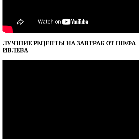
ЛУЧШИЕ РЕЦЕПТЫ НА ЗАВТРАК ОТ ШЕФА
ИВЛЕВА