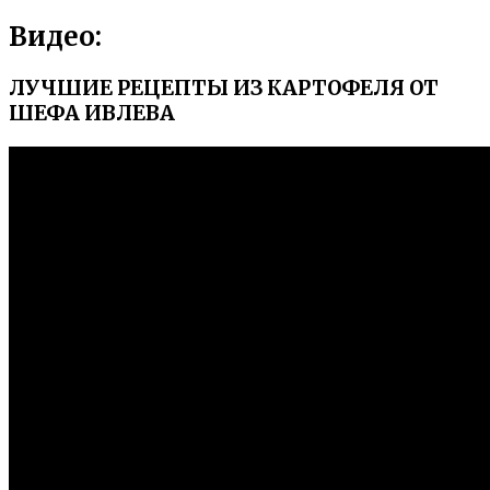
Видео:
ЛУЧШИЕ РЕЦЕПТЫ ИЗ КАРТОФЕЛЯ ОТ
ШЕФА ИВЛЕВА