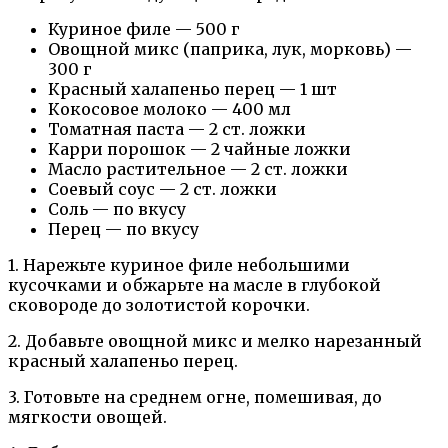
Куриное филе — 500 г
Овощной микс (паприка, лук, морковь) —
300 г
Красный халапеньо перец — 1 шт
Кокосовое молоко — 400 мл
Томатная паста — 2 ст. ложки
Карри порошок — 2 чайные ложки
Масло растительное — 2 ст. ложки
Соевый соус — 2 ст. ложки
Соль — по вкусу
Перец — по вкусу
1. Нарежьте куриное филе небольшими
кусочками и обжарьте на масле в глубокой
сковороде до золотистой корочки.
2. Добавьте овощной микс и мелко нарезанный
красный халапеньо перец.
3. Готовьте на среднем огне, помешивая, до
мягкости овощей.