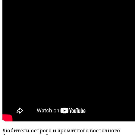
Любители острого и ароматного восточного