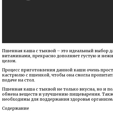
Пшенная каша с тыквой – это идеальный выбор дл
витаминами, прекрасно дополняет густую и нежну
целом.
Процесс приготовления данной каши очень прост:
кастрюлю с пшенкой, чтобы она смогла пропитать
подаче на стол.
Пшенная каша с тыквой не только вкусна, но и 
обмена веществ и улучшению пищеварения. Такж
необходимы для поддержания здоровья организм
Содержание