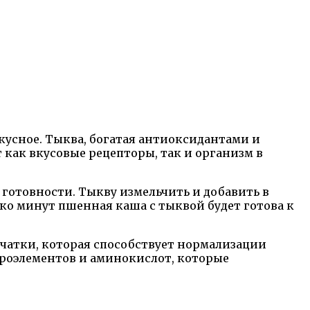
вкусное. Тыква, богатая антиоксидантами и
 как вкусовые рецепторы, так и организм в
 готовности. Тыкву измельчить и добавить в
ко минут пшенная каша с тыквой будет готова к
тчатки, которая способствует нормализации
роэлементов и аминокислот, которые