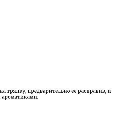
 тряпку, предварительно ее расправив, и
и ароматиками.