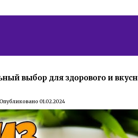
ный выбор для здорового и вкусн
Опубликовано
01.02.2024