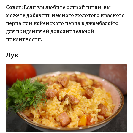
Совет:
Если вы любите острой пищи, вы
можете добавить немного молотого красного
перца или кайенского перца в джамбалайю
для придания ей дополнительной
пикантности.
Лук