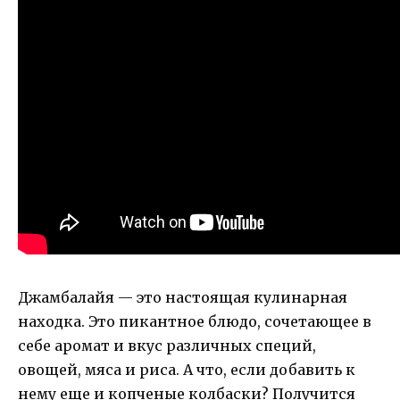
Джамбалайя — это настоящая кулинарная
находка. Это пикантное блюдо, сочетающее в
себе аромат и вкус различных специй,
овощей, мяса и риса. А что, если добавить к
нему еще и копченые колбаски? Получится