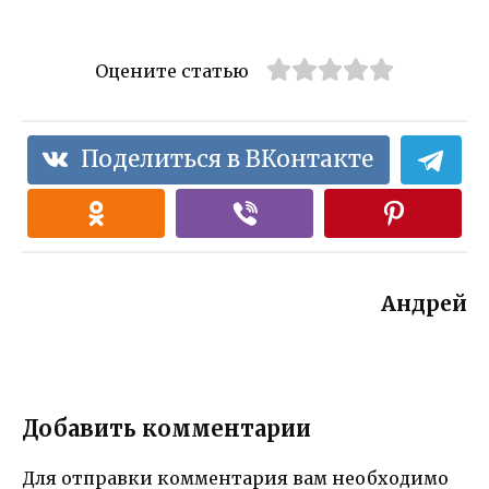
Оцените статью
Поделиться в ВКонтакте
Андрей
Добавить комментарии
Для отправки комментария вам необходимо