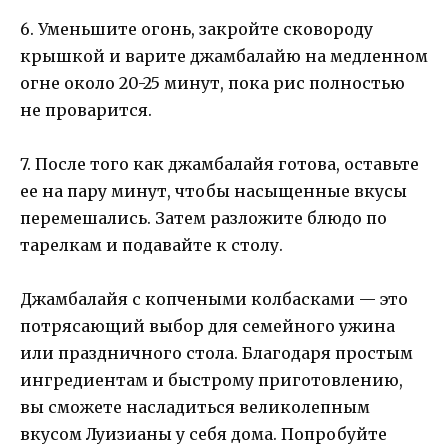
6. Уменьшите огонь, закройте сковороду
крышкой и варите джамбалайю на медленном
огне около 20-25 минут, пока рис полностью
не проварится.
7. После того как джамбалайя готова, оставьте
ее на пару минут, чтобы насыщенные вкусы
перемешались. Затем разложите блюдо по
тарелкам и подавайте к столу.
Джамбалайя с копчеными колбасками — это
потрясающий выбор для семейного ужина
или праздничного стола. Благодаря простым
ингредиентам и быстрому приготовлению,
вы сможете насладиться великолепным
вкусом Луизианы у себя дома. Попробуйте