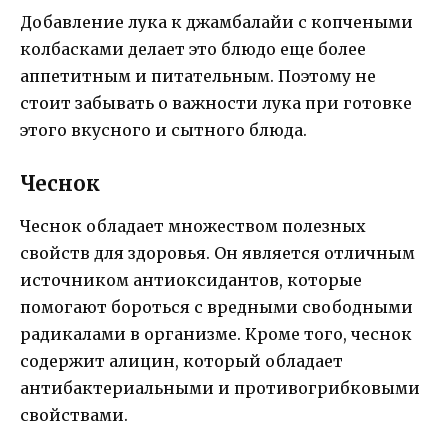
Добавление лука к джамбалайи с копчеными
колбасками делает это блюдо еще более
аппетитным и питательным. Поэтому не
стоит забывать о важности лука при готовке
этого вкусного и сытного блюда.
Чеснок
Чеснок обладает множеством полезных
свойств для здоровья. Он является отличным
источником антиоксидантов, которые
помогают бороться с вредными свободными
радикалами в организме. Кроме того, чеснок
содержит алицин, который обладает
антибактериальными и противогрибковыми
свойствами.