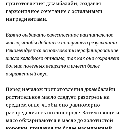
приготовления джамбалайи, создавая
гармоничное сочетание с остальными
ингредиентами.
Важно выбирать качественное растительное
масло, чтобы добиться наилучшего результата.
Рекомендуется использовать нерафинированное
масло холодного отжима, так как оно сохраняет
больше полезных веществ и имеет более
выраженный вкус.
Перед началом приготовления джамбалайи,
растительное масло следует разогреть на
среднем огне, чтобы оно равномерно
распределилось по сковороде. Затем овощи и
мясо обжариваются в масле до золотистой
корочки, придавая им более насыщенный