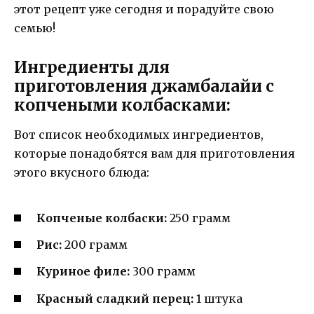
этот рецепт уже сегодня и порадуйте свою
семью!
Ингредиенты для
приготовления джамбалайи с
копчеными колбасками:
Вот список необходимых ингредиентов,
которые понадобятся вам для приготовления
этого вкусного блюда:
Копченые колбаски:
250 грамм
Рис:
200 грамм
Куриное филе:
300 грамм
Красный сладкий перец:
1 штука