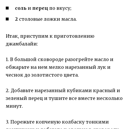
соль
и
перец
по вкусу;
2
столовые ложки масла.
Итак, приступим к приготовлению
джамбалайи:
1. В большой сковороде разогрейте масло и
обжарьте на нем мелко нарезанный лук и
чеснок до золотистого цвета.
2. Добавьте нарезанный кубиками красный и
зеленый перец и тушите все вместе несколько
минут.
3. Порежьте копченую колбаску тонкими