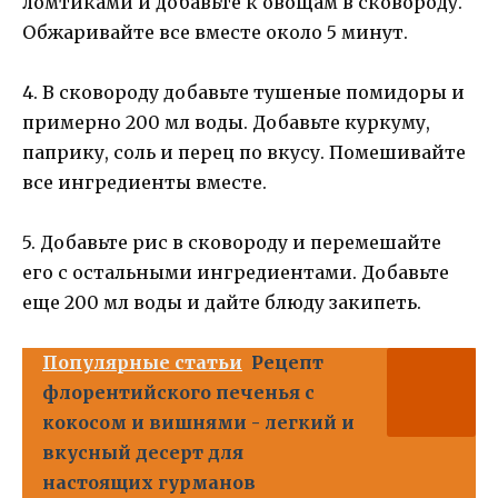
ломтиками и добавьте к овощам в сковороду.
Обжаривайте все вместе около 5 минут.
4. В сковороду добавьте тушеные помидоры и
примерно 200 мл воды. Добавьте куркуму,
паприку, соль и перец по вкусу. Помешивайте
все ингредиенты вместе.
5. Добавьте рис в сковороду и перемешайте
его с остальными ингредиентами. Добавьте
еще 200 мл воды и дайте блюду закипеть.
Популярные статьи
Рецепт
флорентийского печенья с
кокосом и вишнями - легкий и
вкусный десерт для
настоящих гурманов