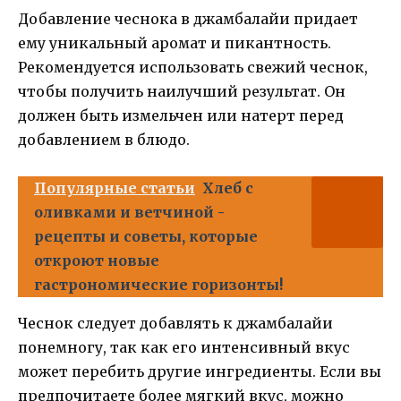
Добавление чеснока в джамбалайи придает
ему уникальный аромат и пикантность.
Рекомендуется использовать свежий чеснок,
чтобы получить наилучший результат. Он
должен быть измельчен или натерт перед
добавлением в блюдо.
Популярные статьи
Хлеб с
оливками и ветчиной -
рецепты и советы, которые
откроют новые
гастрономические горизонты!
Чеснок следует добавлять к джамбалайи
понемногу, так как его интенсивный вкус
может перебить другие ингредиенты. Если вы
предпочитаете более мягкий вкус, можно