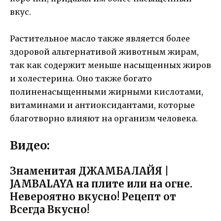
вкус.
Растительное масло также является более
здоровой альтернативой животным жирам,
так как содержит меньше насыщенных жиров
и холестерина. Оно также богато
полиненасыщенными жирными кислотами,
витаминами и антиоксидантами, которые
благотворно влияют на организм человека.
Видео:
Знаменитая ДЖАМБАЛАЙЯ |
JAMBALAYA на плите или на огне.
Невероятно вкусно! Рецепт от
Всегда Вкусно!