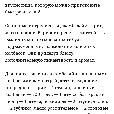
вкуснотища, которую можно приготовить
быстро и легко!
Основные ингредиенты джамбалайи — рис,
мясо и овощи. Вариации рецепта могут быть
различными, но наш вариант будет
подразумевать использование копченых
колбасок. Они придадут блюду
дополнительную пикантность и аромат.
Для приготовления джамбалайи с копчеными
колбасками вам потребуются следующие
ингредиенты: рис — 1 стакан, копченые
колбаски — 300 г, лук — 1 штука, болгарский
перец — 1 штука, помидоры — 2 штуки, чеснок
— 2 зубчика, масло растительное — 2 столовые