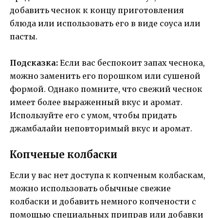
добавить чеснок к концу приготовления
блюда или использовать его в виде соуса или
пасты.
Подсказка:
Если вас беспокоит запах чеснока,
можно заменить его порошком или сушеной
формой. Однако помните, что свежий чеснок
имеет более выраженный вкус и аромат.
Используйте его с умом, чтобы придать
джамбалайи неповторимый вкус и аромат.
Копченые колбаски
Если у вас нет доступа к копченым колбаскам,
можно использовать обычные свежие
колбаски и добавить немного копчености с
помощью специальных приправ или добавки