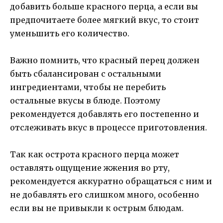
добавить больше красного перца, а если вы
предпочитаете более мягкий вкус, то стоит
уменьшить его количество.
Важно помнить, что красный перец должен
быть сбалансирован с остальными
ингредиентами, чтобы не перебить
остальные вкусы в блюде. Поэтому
рекомендуется добавлять его постепенно и
отслеживать вкус в процессе приготовления.
Так как острота красного перца может
оставлять ощущение жжения во рту,
рекомендуется аккуратно обращаться с ним и
не добавлять его слишком много, особенно
если вы не привыкли к острым блюдам.