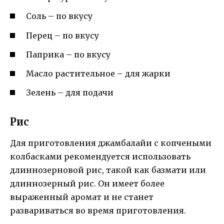
Соль – по вкусу
Перец – по вкусу
Паприка – по вкусу
Масло растительное – для жарки
Зелень – для подачи
Рис
Для приготовления джамбалайи с копчеными
колбасками рекомендуется использовать
длиннозерновой рис, такой как базмати или
длиннозерный рис. Он имеет более
выраженный аромат и не станет
развариваться во время приготовления.