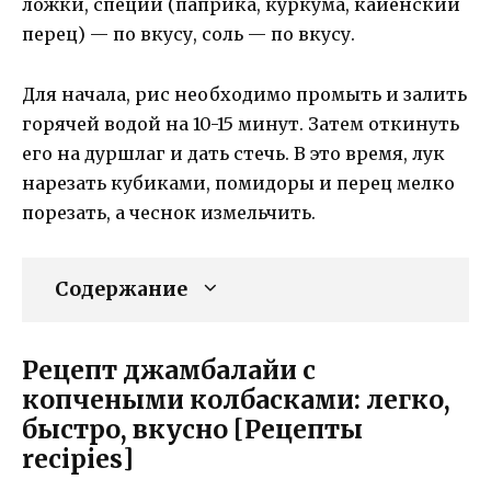
ложки, специи (паприка, куркума, кайенский
перец) — по вкусу, соль — по вкусу.
Для начала, рис необходимо промыть и залить
горячей водой на 10-15 минут. Затем откинуть
его на дуршлаг и дать стечь. В это время, лук
нарезать кубиками, помидоры и перец мелко
порезать, а чеснок измельчить.
Содержание
Рецепт джамбалайи с
копчеными колбасками: легко,
быстро, вкусно [Рецепты
recipies]