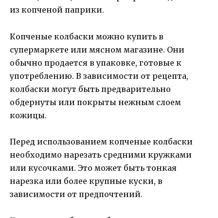
из копченой паприки.
Копченые колбаски можно купить в
супермаркете или мясном магазине. Они
обычно продается в упаковке, готовые к
употреблению. В зависимости от рецепта,
колбаски могут быть предварительно
обдернуты или покрыты нежным слоем
кожицы.
Перед использованием копченые колбаски
необходимо нарезать средними кружками
или кусочками. Это может быть тонкая
нарезка или более крупные куски, в
зависимости от предпочтений.