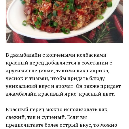
В джамбалайи с копчеными колбасками
красный перец добавляется в сочетании с
другими специями, такими как паприка,
чеснок и тимьян, чтобы придать блюду
уникальный вкус и аромат. Он также придает
джамбалайи красивый ярко-красный цвет.
Красный перец можно использовать как
свежий, так и сушеный. Если вы
предпочитаете более острый вкус, то можно