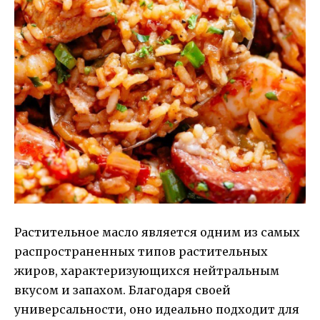
Растительное масло является одним из самых
распространенных типов растительных
жиров, характеризующихся нейтральным
вкусом и запахом. Благодаря своей
универсальности, оно идеально подходит для