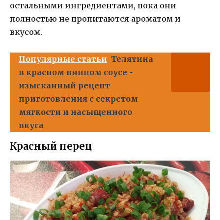
остальными ингредиентами, пока они
полностью не пропитаются ароматом и
вкусом.
Популярные статьи
Телятина
в красном винном соусе -
изысканный рецепт
приготовления с секретом
мягкости и насыщенного
вкуса
Красный перец