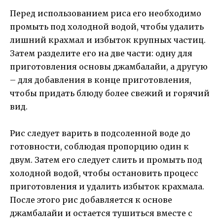
Перед использованием риса его необходимо
промыть под холодной водой, чтобы удалить
лишний крахмал и избыток крупных частиц.
Затем разделите его на две части: одну для
приготовления основы джамбалайи, а другую
– для добавления в конце приготовления,
чтобы придать блюду более свежий и горячий
вид.
Рис следует варить в подсоленной воде до
готовности, соблюдая пропорцию один к
двум. Затем его следует слить и промыть под
холодной водой, чтобы остановить процесс
приготовления и удалить избыток крахмала.
После этого рис добавляется к основе
джамбалайи и остается тушиться вместе с