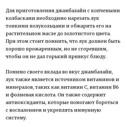
Для приготовления джамбалайи с копчеными
колбасками необходимо нарезать лук
тонкими полукольцами и обжарить его на
растительном масле до золотистого цвета.
При этом стоит помнить, что лук должен быть
хорошо прожаренным, но не сгоревшим,
чтобы он не дал горький привкус блюду.
Помимо своего вклада во вкус джамбалайи,
лук также является источником витаминов и
минералов, таких как витамин С, витамин В6
и фолиевая кислота. Он также содержит
антиоксиданты, которые помогают бороться
с воспалением и укреплять иммунную
систему.