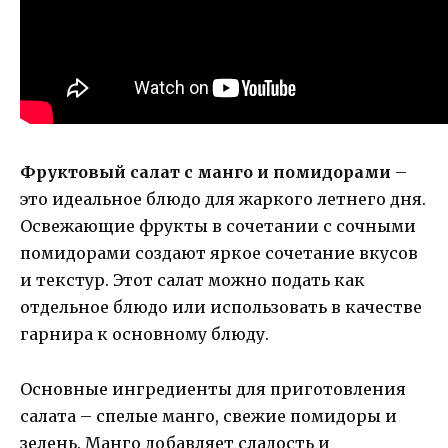
Фруктовый салат с манго и помидорами
–
это идеальное блюдо для жаркого летнего дня.
Освежающие фрукты в сочетании с сочными
помидорами создают яркое сочетание вкусов
и текстур. Этот салат можно подать как
отдельное блюдо или использовать в качестве
гарнира к основному блюду.
Основные ингредиенты для приготовления
салата – спелые манго, свежие помидоры и
зелень. Манго добавляет сладость и