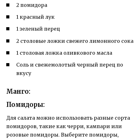
2 помидора
1 красный лук
1 зеленый перец
2 столовые ложки свежего лимонного сока
1 столовая ложка оливкового масла
Соль и свежемолотый черный перец по
вкусу
Манго:
Помидоры:
Для салата можно использовать разные сорта
помидоров, такие как черри, кампари или
розовые помидоры. Выберите помидоры,