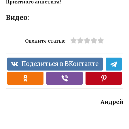
Приятного аппетита!
Видео:
Оцените статью
Поделиться в ВКонтакте
Андрей