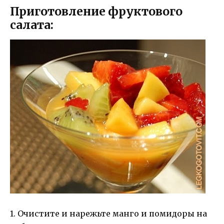
Приготовление фруктового
салата:
1. Очистите и нарежьте манго и помидоры на