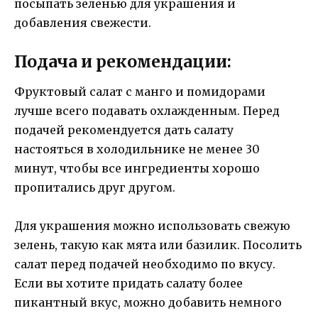
посыпать зеленью для украшения и
добавления свежести.
Подача и рекомендации:
Фруктовый салат с манго и помидорами
лучше всего подавать охлажденным. Перед
подачей рекомендуется дать салату
настояться в холодильнике не менее 30
минут, чтобы все ингредиенты хорошо
пропитались друг другом.
Для украшения можно использовать свежую
зелень, такую как мята или базилик. Посолить
салат перед подачей необходимо по вкусу.
Если вы хотите придать салату более
пикантный вкус, можно добавить немного