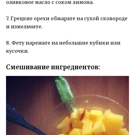
оливковое масло с соком лимона.
7. Грецкие орехи обжарьте на сухой сковороде
и измельчите.
8. Фету нарежьте на небольшие кубики или
кусочки.
Смешивание ингредиентов: