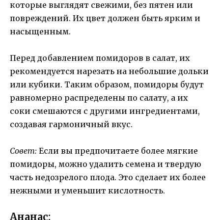
которые выглядят свежими, без пятен или
повреждений. Их цвет должен быть ярким и
насыщенным.
Перед добавлением помидоров в салат, их
рекомендуется нарезать на небольшие дольки
или кубики. Таким образом, помидоры будут
равномерно распределены по салату, а их
соки смешаются с другими ингредиентами,
создавая гармоничный вкус.
Совет:
Если вы предпочитаете более мягкие
помидоры, можно удалить семена и твердую
часть недозрелого плода. Это сделает их более
нежными и уменьшит кислотность.
Ананас: