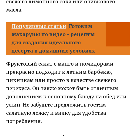
свежего лимонного сока или оливкового
масла.
Популярные статьи
Готовим
макаруны по видео - рецепты
для создания идеального
десерта в домашних условиях
Фруктовый салат с манго и помидорами
прекрасно подходит к летним барбекю,
пикникам или просто в качестве свежего
перекуса. Он также может быть отличным
дополнением к основному блюду на обед или
ужин. Не забудьте предложить гостям
салатную ложку и вилку для удобства
потребления.