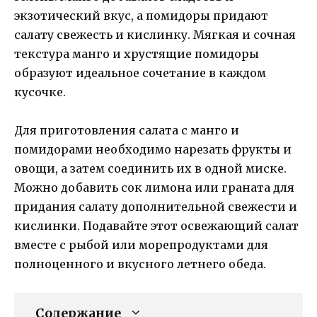
экзотический вкус, а помидоры придают
салату свежесть и кислинку. Мягкая и сочная
текстура манго и хрустящие помидоры
образуют идеальное сочетание в каждом
кусочке.
Для приготовления салата с манго и
помидорами необходимо нарезать фрукты и
овощи, а затем соединить их в одной миске.
Можно добавить сок лимона или граната для
придания салату дополнительной свежести и
кислинки. Подавайте этот освежающий салат
вместе с рыбой или морепродуктами для
полноценного и вкусного летнего обеда.
Содержание