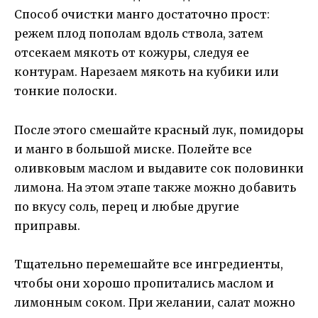
Способ очистки манго достаточно прост:
режем плод пополам вдоль ствола, затем
отсекаем мякоть от кожуры, следуя ее
контурам. Нарезаем мякоть на кубики или
тонкие полоски.
После этого смешайте красный лук, помидоры
и манго в большой миске. Полейте все
оливковым маслом и выдавите сок половинки
лимона. На этом этапе также можно добавить
по вкусу соль, перец и любые другие
приправы.
Тщательно перемешайте все ингредиенты,
чтобы они хорошо пропитались маслом и
лимонным соком. При желании, салат можно