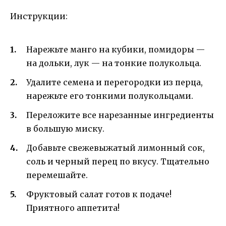
Инструкции:
Нарежьте манго на кубики, помидоры —
на дольки, лук — на тонкие полукольца.
Удалите семена и перегородки из перца,
нарежьте его тонкими полукольцами.
Переложите все нарезанные ингредиенты
в большую миску.
Добавьте свежевыжатый лимонный сок,
соль и черный перец по вкусу. Тщательно
перемешайте.
Фруктовый салат готов к подаче!
Приятного аппетита!