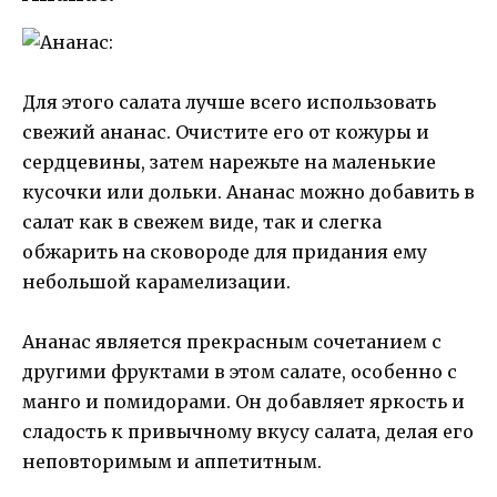
Для этого салата лучше всего использовать
свежий ананас. Очистите его от кожуры и
сердцевины, затем нарежьте на маленькие
кусочки или дольки. Ананас можно добавить в
салат как в свежем виде, так и слегка
обжарить на сковороде для придания ему
небольшой карамелизации.
Ананас является прекрасным сочетанием с
другими фруктами в этом салате, особенно с
манго и помидорами. Он добавляет яркость и
сладость к привычному вкусу салата, делая его
неповторимым и аппетитным.