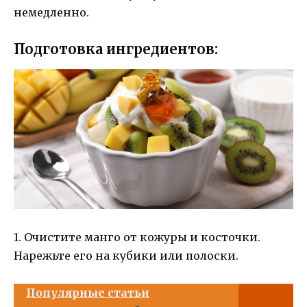
немедленно.
Подготовка ингредиентов:
1. Очистите манго от кожуры и косточки.
Нарежьте его на кубики или полоски.
Популярные статьи