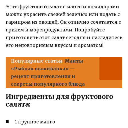
Этот фруктовый салат с манго и помидорами
можно украсить свежей зеленью или подать с
гарниром из овощей. Он отлично сочетается с
грилем и морепродуктами. Попробуйте
приготовить этот салат сегодня и насладитесь
его неповторимым вкусом и ароматом!
Популярные статьи
Манты
«Рыбная вышиванка» —
рецепт приготовления и
секреты популярного блюда
Ингредиенты для фруктового
салата:
1 крупное манго