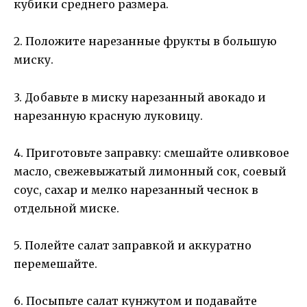
кубики среднего размера.
2. Положите нарезанные фрукты в большую
миску.
3. Добавьте в миску нарезанный авокадо и
нарезанную красную луковицу.
4. Приготовьте заправку: смешайте оливковое
масло, свежевыжатый лимонный сок, соевый
соус, сахар и мелко нарезанный чеснок в
отдельной миске.
5. Полейте салат заправкой и аккуратно
перемешайте.
6. Посыпьте салат кунжутом и подавайте