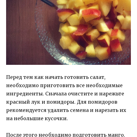
Перед тем как начать готовить салат,
необходимо приготовить все необходимые
ингредиенты. Сначала очистите и нарежьте
красный лук и помидоры. Для помидоров
рекомендуется удалить семена и нарезать их
на небольшие кусочки.
После этого необходимо подготовить манго.