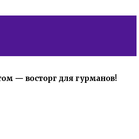
ом — восторг для гурманов!