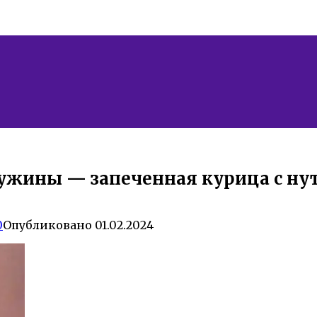
ужины — запеченная курица с нут
0
Опубликовано
01.02.2024