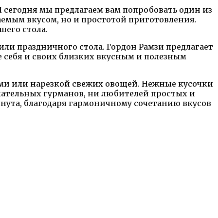
 сегодня мы предлагаем вам попробовать один из
аемым вкусом, но и простотой приготовления.
шего стола.
ли праздничного стола. Гордон Рамзи предлагает
е себя и своих близких вкусным и полезным
ами или нарезкой свежих овощей. Нежные кусочки
кательных гурманов, ни любителей простых и
 нута, благодаря гармоничному сочетанию вкусов