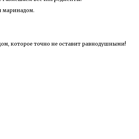
я маринадом.
ом, которое точно не оставит равнодушными!