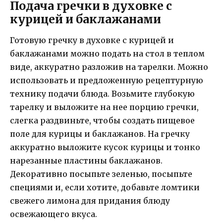
Подача гречки в духовке с
курицей и баклажанами
Готовую гречку в духовке с курицей и
баклажанами можно подать на стол в теплом
виде, аккуратно разложив на тарелки. Можно
использовать и предложенную рецептурную
технику подачи блюда. Возьмите глубокую
тарелку и выложите на нее порцию гречки,
слегка раздвиньте, чтобы создать пищевое
поле для курицы и баклажанов. На гречку
аккуратно выложите кусок курицы и тонко
нарезанные пластины баклажанов.
Декоративно посыпьте зеленью, посыпьте
специями и, если хотите, добавьте ломтики
свежего лимона для придания блюду
освежающего вкуса.