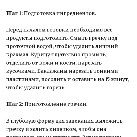
Шаг 1:
Подготовка ингредиентов.
Перед началом готовки необходимо все
продукты подготовить. Смыть гречку под
проточной водой, чтобы удалить лишний
крахмал. Курицу тщательно промыть,
отделить от кожи и кости, нарезать
кусочками. Баклажаны нарезать тонкими
пластинами, посолить и оставить на 15 минут,
чтобы удалить горечь.
Шаг 2:
Приготовление гречки.
В глубокую форму для запекания выложить
гречку и залить кипятком, чтобы она