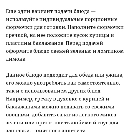
Еще один вариант подачи блюда —
используйте индивидуальные порционные
формочки для готовки. Наполните формочки
гречкой, на нее положите кусок курицы и
пластины баклажанов. Перед подачей
оформите блюдо свежей зеленью и ломтиком
лимона.
Данное блюдо подходит для обеда или ужина,
его можно употреблять как самостоятельно,
так и с использованием других блюд.
Например, гречку в духовке с курицей и
баклажанами можно подавать со свежими
овощами, добавить салат из легкого микса
зелени или приготовить любимый соус для
заправки. Приятного аппетита!