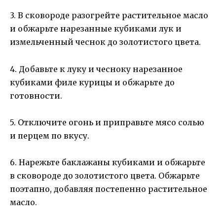
3. В сковороде разогрейте растительное масло
и обжарьте нарезанные кубиками лук и
измельченный чеснок до золотистого цвета.
4. Добавьте к луку и чесноку нарезанное
кубиками филе курицы и обжарьте до
готовности.
5. Отключите огонь и приправьте мясо солью
и перцем по вкусу.
6. Нарежьте баклажаны кубиками и обжарьте
в сковороде до золотистого цвета. Обжарьте
поэтапно, добавляя постепенно растительное
масло.