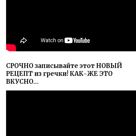
СРОЧНО записывайте этот НОВЫЙ
РЕЦЕПТ из гречки! КАК-ЖЕ ЭТО
ВКУСНО…