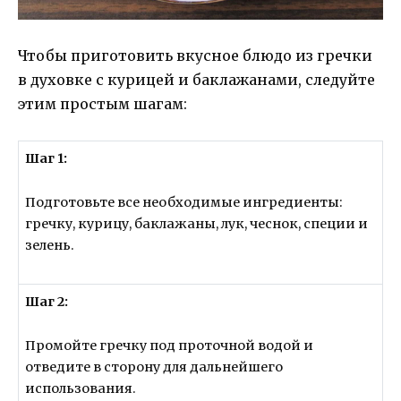
Чтобы приготовить вкусное блюдо из гречки
в духовке с курицей и баклажанами, следуйте
этим простым шагам:
Шаг 1:
Подготовьте все необходимые ингредиенты:
гречку, курицу, баклажаны, лук, чеснок, специи и
зелень.
Шаг 2:
Промойте гречку под проточной водой и
отведите в сторону для дальнейшего
использования.