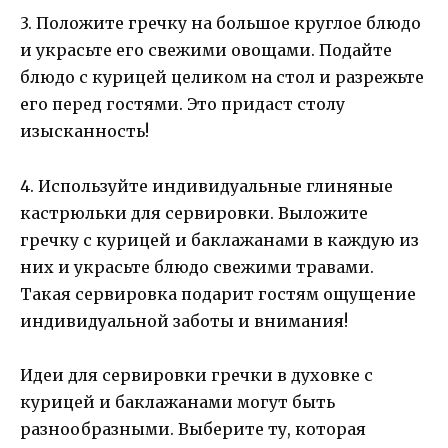
3. Положите гречку на большое круглое блюдо
и украсьте его свежими овощами. Подайте
блюдо с курицей целиком на стол и разрежьте
его перед гостями. Это придаст столу
изысканность!
4. Используйте индивидуальные глиняные
кастрюльки для сервировки. Выложите
гречку с курицей и баклажанами в каждую из
них и украсьте блюдо свежими травами.
Такая сервировка подарит гостям ощущение
индивидуальной заботы и внимания!
Идеи для сервировки гречки в духовке с
курицей и баклажанами могут быть
разнообразными. Выберите ту, которая