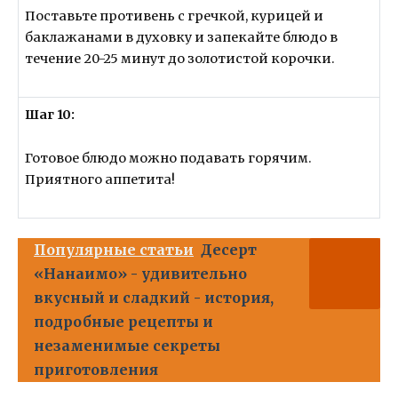
Поставьте противень с гречкой, курицей и
баклажанами в духовку и запекайте блюдо в
течение 20-25 минут до золотистой корочки.
Шаг 10:
Готовое блюдо можно подавать горячим.
Приятного аппетита!
Популярные статьи
Десерт
«Нанаимо» - удивительно
вкусный и сладкий - история,
подробные рецепты и
незаменимые секреты
приготовления