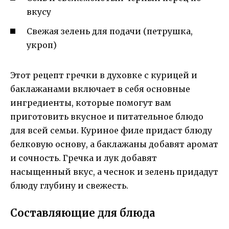
вкусу
Свежая зелень для подачи (петрушка,
укроп)
Этот рецепт гречки в духовке с курицей и
баклажанами включает в себя основные
ингредиенты, которые помогут вам
приготовить вкусное и питательное блюдо
для всей семьи. Куриное филе придаст блюду
белковую основу, а баклажаны добавят аромат
и сочность. Гречка и лук добавят
насыщенный вкус, а чеснок и зелень придадут
блюду глубину и свежесть.
Составляющие для блюда