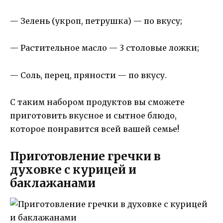
— Зелень (укроп, петрушка) — по вкусу;
— Растительное масло — 3 столовые ложки;
— Соль, перец, пряности — по вкусу.
С таким набором продуктов вы сможете
приготовить вкусное и сытное блюдо,
которое понравится всей вашей семье!
Приготовление гречки в
духовке с курицей и
баклажанами