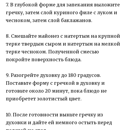
7. В глубокой форме для запекания выложите
гречку, затем слой куриного филе с луком и
чесноком, затем слой баклажанов.
8. Смешайте майонез с натертым на крупной
терке твердым сыром и натертым на мелкой
терке чесноком. Полученной смесью
покройте поверхность блюда.
9. Разогрейте духовку до 180 градусов.
Поставьте форму с гречкой в духовку и
готовьте около 20 минут, пока блюдо не
приобретет золотистый цвет.
10. После готовности выньте гречку из
духовки и дайте ей немного остыть перед