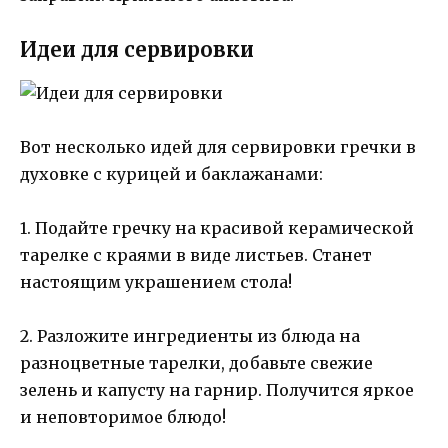
Идеи для сервировки
Вот несколько идей для сервировки гречки в
духовке с курицей и баклажанами:
1. Подайте гречку на красивой керамической
тарелке с краями в виде листьев. Станет
настоящим украшением стола!
2. Разложите ингредиенты из блюда на
разноцветные тарелки, добавьте свежие
зелень и капусту на гарнир. Получится яркое
и неповторимое блюдо!