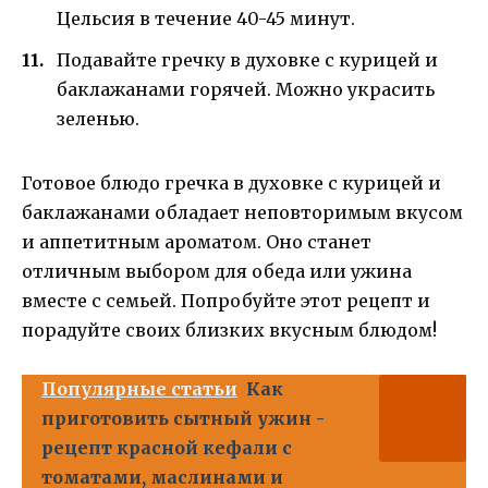
Цельсия в течение 40-45 минут.
Подавайте гречку в духовке с курицей и
баклажанами горячей. Можно украсить
зеленью.
Готовое блюдо гречка в духовке с курицей и
баклажанами обладает неповторимым вкусом
и аппетитным ароматом. Оно станет
отличным выбором для обеда или ужина
вместе с семьей. Попробуйте этот рецепт и
порадуйте своих близких вкусным блюдом!
Популярные статьи
Как
приготовить сытный ужин -
рецепт красной кефали с
томатами, маслинами и