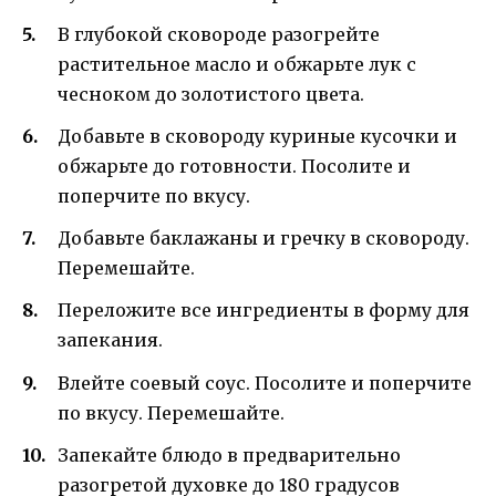
В глубокой сковороде разогрейте
растительное масло и обжарьте лук с
чесноком до золотистого цвета.
Добавьте в сковороду куриные кусочки и
обжарьте до готовности. Посолите и
поперчите по вкусу.
Добавьте баклажаны и гречку в сковороду.
Перемешайте.
Переложите все ингредиенты в форму для
запекания.
Влейте соевый соус. Посолите и поперчите
по вкусу. Перемешайте.
Запекайте блюдо в предварительно
разогретой духовке до 180 градусов