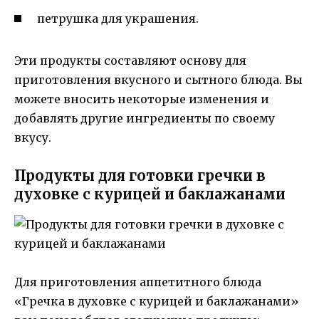
петрушка для украшения.
Эти продукты составляют основу для
приготовления вкусного и сытного блюда. Вы
можете вносить некоторые изменения и
добавлять другие ингредиенты по своему
вкусу.
Продукты для готовки гречки в
духовке с курицей и баклажанами
Для приготовления аппетитного блюда
«Гречка в духовке с курицей и баклажанами»