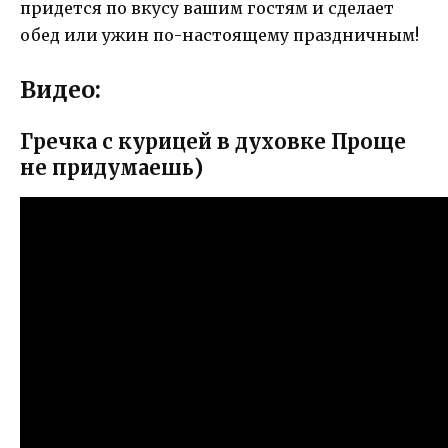
придется по вкусу вашим гостям и сделает
обед или ужин по-настоящему праздничным!
Видео:
Гречка с курицей в духовке Проще
не придумаешь)