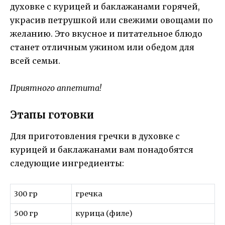
духовке с курицей и баклажанами горячей,
украсив петрушкой или свежими овощами по
желанию. Это вкусное и питательное блюдо
станет отличным ужином или обедом для
всей семьи.
Приятного аппетита!
Этапы готовки
Для приготовления гречки в духовке с
курицей и баклажанами вам понадобятся
следующие ингредиенты:
300 гр
гречка
500 гр
курица (филе)