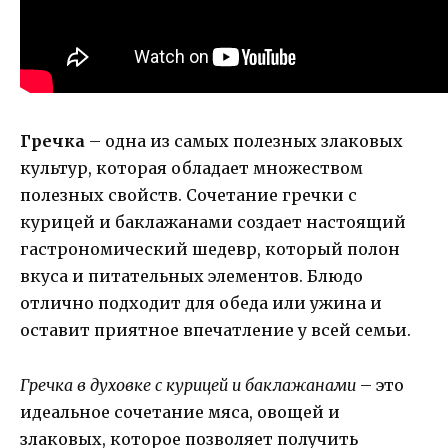
Гречка
– одна из самых полезных злаковых
культур, которая обладает множеством
полезных свойств. Сочетание гречки с
курицей и баклажанами создает настоящий
гастрономический шедевр, который полон
вкуса и питательных элементов. Блюдо
отлично подходит для обеда или ужина и
оставит приятное впечатление у всей семьи.
Гречка в духовке с курицей и баклажанами
– это
идеальное сочетание мяса, овощей и
злаковых, которое позволяет получить