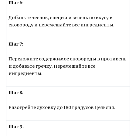
Шаг 6:
Добавьте чеснок, специи и зелень по вкусу в
сковороду и перемешайте все ингредиенты.
Шаг 7:
Переложите содержимое сковороды в противень
и добавьте гречку. Перемешайте все
ингредиенты.
Шаг 8:
Разогрейте духовку до 180 градусов Цельсия.
Шаг 9: