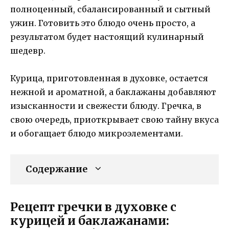
полноценный, сбалансированный и сытный
ужин. Готовить это блюдо очень просто, а
результатом будет настоящий кулинарный
шедевр.
Курица, приготовленная в духовке, остается
нежной и ароматной, а баклажаны добавляют
изысканности и свежести блюду. Гречка, в
свою очередь, приоткрывает свою тайну вкуса
и обогащает блюдо микроэлементами.
Содержание
Рецепт гречки в духовке с
курицей и баклажанами: