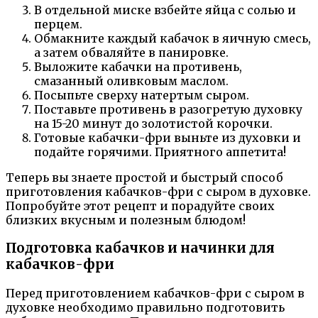
В отдельной миске взбейте яйца с солью и
перцем.
Обмакните каждый кабачок в яичную смесь,
а затем обваляйте в панировке.
Выложите кабачки на противень,
смазанный оливковым маслом.
Посыпьте сверху натертым сыром.
Поставьте противень в разогретую духовку
на 15-20 минут до золотистой корочки.
Готовые кабачки-фри выньте из духовки и
подайте горячими. Приятного аппетита!
Теперь вы знаете простой и быстрый способ
приготовления кабачков-фри с сыром в духовке.
Попробуйте этот рецепт и порадуйте своих
близких вкусным и полезным блюдом!
Подготовка кабачков и начинки для
кабачков-фри
Перед приготовлением кабачков-фри с сыром в
духовке необходимо правильно подготовить