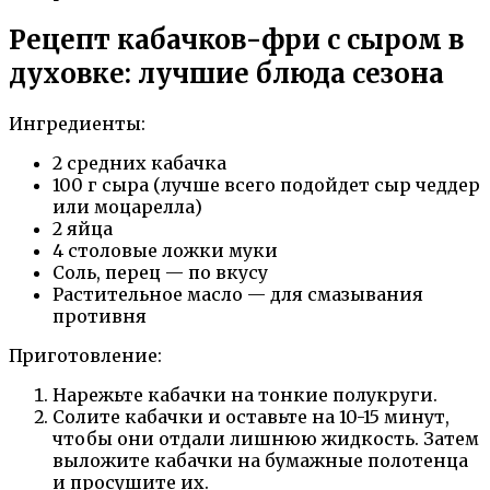
Рецепт кабачков-фри с сыром в
духовке: лучшие блюда сезона
Ингредиенты:
2 средних кабачка
100 г сыра (лучше всего подойдет сыр чеддер
или моцарелла)
2 яйца
4 столовые ложки муки
Соль, перец — по вкусу
Растительное масло — для смазывания
противня
Приготовление:
Нарежьте кабачки на тонкие полукруги.
Солите кабачки и оставьте на 10-15 минут,
чтобы они отдали лишнюю жидкость. Затем
выложите кабачки на бумажные полотенца
и просушите их.