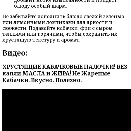
блюду особый шарм.
Не забывайте дополнить блюдо свежей зеленью
или лимонными ломтиками для яркости и
свежести. Подавайте кабачки-фри с сыром
теплыми или горячими, чтобы сохранить их
хрустящую текстуру и аромат.
Видео:
ХРУСТЯЩИЕ КАБАЧКОВЫЕ ПАЛОЧКИ! БЕЗ
капли МАСЛА и ЖИРА! Не Жареные
Кабачки. Вкусно. Полезно.