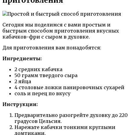
приготовления
Сегодня мы поделимся с вами простым и
быстрым способом приготовления вкусных
кабачков-фри с сыром в духовке.
Для приготовления вам понадобятся:
Ингредиенты:
2 средних кабачка
50 грамм твердого сыра
2 яйца
4 столовые ложки панировочных сухарей
соль и перец по вкусу
Инструкции:
Предварительно разогрейте духовку до 220
градусов Цельсия.
Нарежьте кабачки тонкими круглыми
ломтиками.