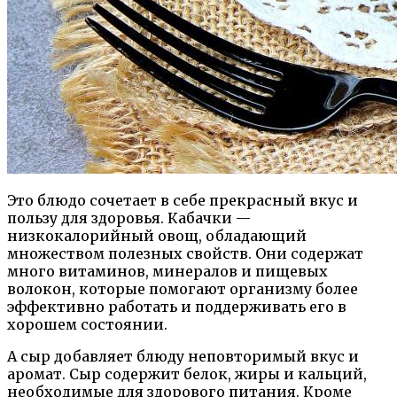
Это блюдо сочетает в себе прекрасный вкус и
пользу для здоровья. Кабачки —
низкокалорийный овощ, обладающий
множеством полезных свойств. Они содержат
много витаминов, минералов и пищевых
волокон, которые помогают организму более
эффективно работать и поддерживать его в
хорошем состоянии.
А сыр добавляет блюду неповторимый вкус и
аромат. Сыр содержит белок, жиры и кальций,
необходимые для здорового питания. Кроме