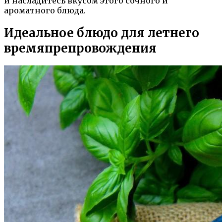
и насладитесь вкусом этого сочного и
ароматного блюда.
Идеальное блюдо для летнего
времяпрепровождения