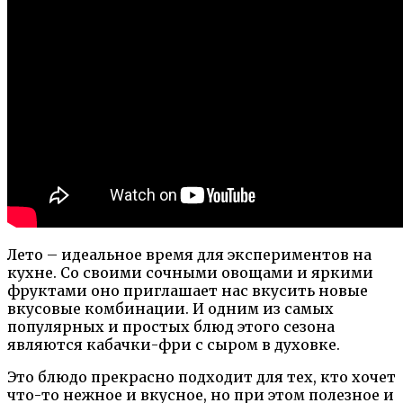
Лето – идеальное время для экспериментов на
кухне. Со своими сочными овощами и яркими
фруктами оно приглашает нас вкусить новые
вкусовые комбинации. И одним из самых
популярных и простых блюд этого сезона
являются кабачки-фри с сыром в духовке.
Это блюдо прекрасно подходит для тех, кто хочет
что-то нежное и вкусное, но при этом полезное и