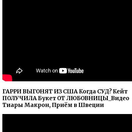
ГАРРИ ВЫГОНЯТ ИЗ США Когда СУД? Кейт
ПОЛУЧИЛА Букет ОТ ЛЮБОВНИЦЫ_Видео
Тиары Макрон, Приём в Швеции