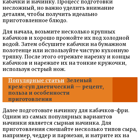
кабачки и начинку. Процесс подготовки
несложный, но важно уделить внимание
деталям, чтобы получить идеально
приготовленное блюдо.
Для начала, возьмите несколько крупных
кабачков и хорошо промойте их под холодной
водой. Затем обсушите кабачки на бумажном
полотенце или используйте чистую кухонную
тряпку. После этого отрежьте нарезку и концы
кабачков и нарежьте их на тонкие кружочки,
используя острый нож.
Популярные статьи
Зеленый
крем-суп диетический — рецепт,
польза и особенности
приготовления
Далее подготовьте начинку для кабачков-фри.
Одним из самых популярных вариантов
начинки является сырная начинка. Для
приготовления смешайте несколько типов сыра,
например, чеддер и пармезан, и натрите их на