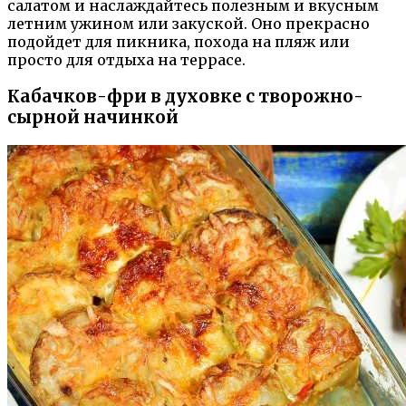
салатом и наслаждайтесь полезным и вкусным
летним ужином или закуской. Оно прекрасно
подойдет для пикника, похода на пляж или
просто для отдыха на террасе.
Кабачков-фри в духовке с творожно-
сырной начинкой