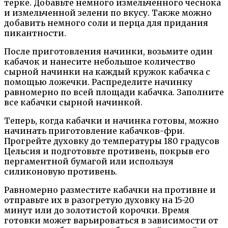
терке. Добавьте немного измельченного чеснока
и измельченной зелени по вкусу. Также можно
добавить немного соли и перца для придания
пикантности.
После приготовления начинки, возьмите один
кабачок и нанесите небольшое количество
сырной начинки на каждый кружок кабачка с
помощью ложечки. Распределите начинку
равномерно по всей площади кабачка. Заполните
все кабачки сырной начинкой.
Теперь, когда кабачки и начинка готовы, можно
начинать приготовление кабачков-фри.
Прогрейте духовку до температуры 180 градусов
Цельсия и подготовьте противень, покрыв его
пергаментной бумагой или используя
силиконовую противень.
Равномерно разместите кабачки на противне и
отправьте их в разогретую духовку на 15-20
минут или до золотистой корочки. Время
готовки может варьироваться в зависимости от