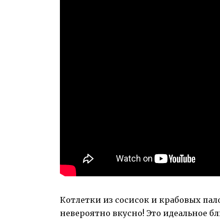
Котлетки из сосисок и крабовых пало
невероятно вкусно! Это идеальное бл