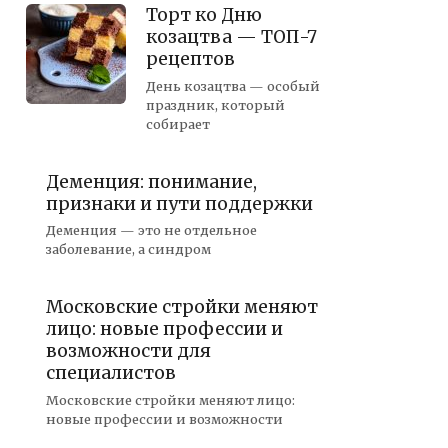
Торт ко Дню
козацтва — ТОП-7
рецептов
День козацтва — особый
праздник, который
собирает
Деменция: понимание,
признаки и пути поддержки
Деменция — это не отдельное
заболевание, а синдром
Московские стройки меняют
лицо: новые профессии и
возможности для
специалистов
Московские стройки меняют лицо:
новые профессии и возможности