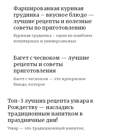
Фаршированная куриная
грудинка – вкусное блюдо —
лучшие рецепты и полезные
советы по приготовлению
Куриная грудинка – один из наиболее
популярных и универсальных
Багет с чесноком — лучшие
рецепты и советы
приготовления
Багет с чесноком — это прекрасное
блюдо, которое
Топ-3 лучших рецепта узвара к
Рождеству — насладись
традиционным напитком в
праздничные дни!
Узвар — это традиционный напиток,