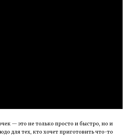
чек — это не только просто и быстро, но и
юдо для тех, кто хочет приготовить что-то