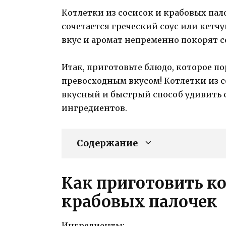
Котлетки из сосисок и крабовых пал
сочетается греческий соус или кетчу
вкус и аромат непременно покорят се
Итак, приготовьте блюдо, которое п
превосходным вкусом! Котлетки из с
вкусный и быстрый способ удивить 
ингредиентов.
Содержание
Как приготовить ко
крабовых палочек
Ингредиенты: