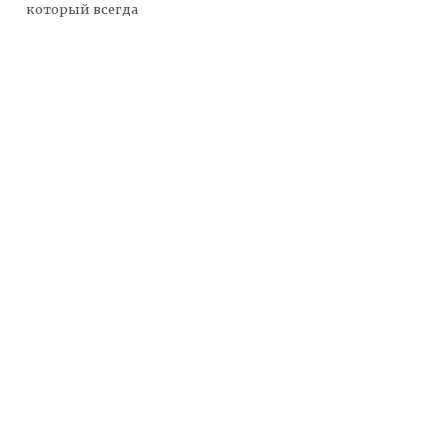
который всегда