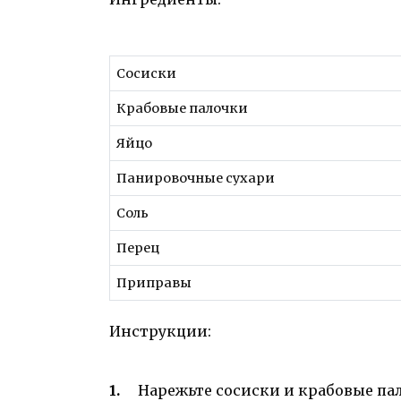
Сосиски
Крабовые палочки
Яйцо
Панировочные сухари
Соль
Перец
Приправы
Инструкции:
Нарежьте сосиски и крабовые па