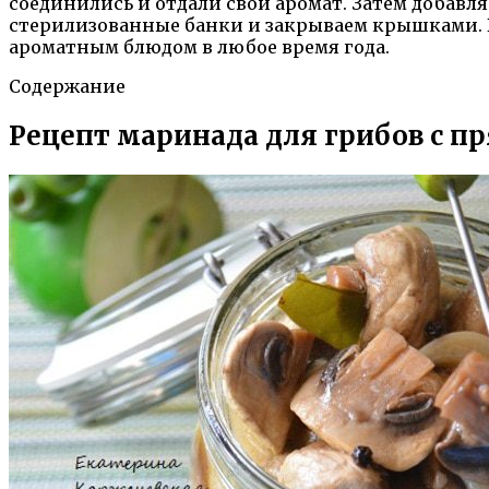
соединились и отдали свой аромат. Затем добавл
стерилизованные банки и закрываем крышками. 
ароматным блюдом в любое время года.
Содержание
Рецепт маринада для грибов с п