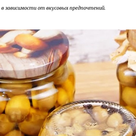
в зависимости от вкусовых предпочтений.