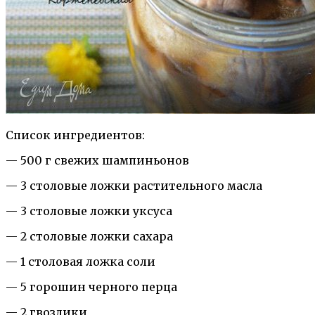
Список ингредиентов:
— 500 г свежих шампиньонов
— 3 столовые ложки растительного масла
— 3 столовые ложки уксуса
— 2 столовые ложки сахара
— 1 столовая ложка соли
— 5 горошин черного перца
— 2 гвоздики