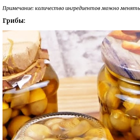
Примечание: количество ингредиентов можно менять 
Грибы: