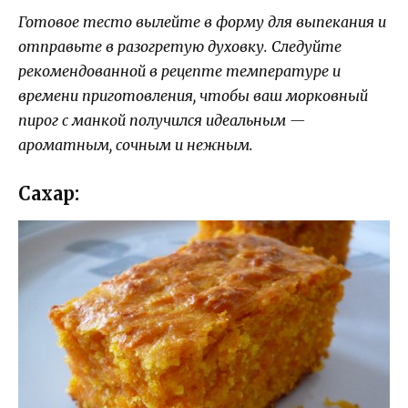
Готовое тесто вылейте в форму для выпекания и
отправьте в разогретую духовку. Следуйте
рекомендованной в рецепте температуре и
времени приготовления, чтобы ваш морковный
пирог с манкой получился идеальным —
ароматным, сочным и нежным.
Сахар: