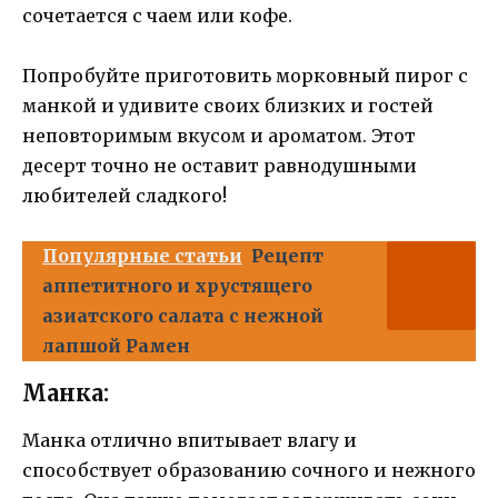
сочетается с чаем или кофе.
Попробуйте приготовить морковный пирог с
манкой и удивите своих близких и гостей
неповторимым вкусом и ароматом. Этот
десерт точно не оставит равнодушными
любителей сладкого!
Популярные статьи
Рецепт
аппетитного и хрустящего
азиатского салата с нежной
лапшой Рамен
Манка:
Манка отлично впитывает влагу и
способствует образованию сочного и нежного