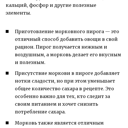
кальций, фосфор и другие полезные
элементы.
Приготовление морковного пирога — это
отличный способ добавить овощи в свой
рацион. Пирог получается нежным и
воздушным, а морковь делает его вкусным
и полезным.
Присутствие моркови в пироге добавляет
нотки сладости, но при этом уменьшает
общее количество сахара в рецепте. Это
особенно важно для тех, кто следит за
своим питанием и хочет снизить
потребление сахара.
Морковь также является отличным