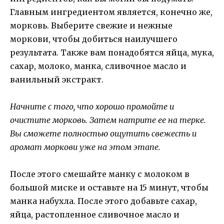
Главным ингредиентом является, конечно же,
морковь. Выберите свежие и нежные
моркови, чтобы добиться наилучшего
результата. Также вам понадобятся яйца, мука,
сахар, молоко, манка, сливочное масло и
ванильный экстракт.
Начните с того, что хорошо промойте и
очистите морковь. Затем натрите ее на терке.
Вы сможете полностью ощутить свежесть и
аромат моркови уже на этом этапе.
После этого смешайте манку с молоком в
большой миске и оставьте на 15 минут, чтобы
манка набухла. После этого добавьте сахар,
яйца, растопленное сливочное масло и