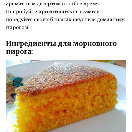
ароматным десертом в любое время.
Попробуйте приготовить его сами и
порадуйте своих близких вкусным домашним
пирогом!
Ингредиенты для морковного
пирога: