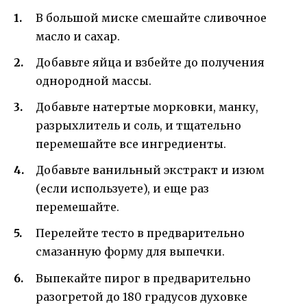
В большой миске смешайте сливочное
масло и сахар.
Добавьте яйца и взбейте до получения
однородной массы.
Добавьте натертые морковки, манку,
разрыхлитель и соль, и тщательно
перемешайте все ингредиенты.
Добавьте ванильный экстракт и изюм
(если используете), и еще раз
перемешайте.
Перелейте тесто в предварительно
смазанную форму для выпечки.
Выпекайте пирог в предварительно
разогретой до 180 градусов духовке