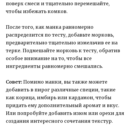
поверх смеси и тщательно перемешайте,
чтобы избежать комков.
После того, как манка равномерно
распределится по тесту, добавьте морковь,
предварительно тщательно измельчив ее на
терке. Подмешайте морковь к тесту, обратив
особое внимание на то, чтобы все
ингредиенты равномерно смешались.
Совет:
Помимо манки, вы также можете
добавить в пирог различные специи, такие
как корица, имбирь или кардамон, чтобы
придать ему дополнительный аромат и вкус.
Или попробуйте добавить изюм или орехи для
создания интересного сочетания текстур.