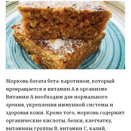
Морковь богата бета-каротином, который
превращается в витамин А в организме.
Витамин А необходим для нормального
зрения, укрепления иммунной системы и
здоровья кожи. Кроме того, морковь содержит
органические кислоты, белки, клетчатку,
витамины группы В, витамин C, калий,