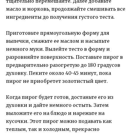
тщательно перемешайте. Далее добавьте
масло и морковь, продолжайте смешивать все
ингредиенты до получения густого теста.
Приготовьте прямоугольную форму для
выпечки, смажьте ее маслом и насыпьте
немного муки. Вылейте тесто в форму и
разровняйте поверхность. Поставьте пирог в
предварительно разогретую до 180 градусов
духовку. Пеките около 40-45 минут, пока
пирог не приобретет золотистый цвет.
Когда пирог будет готов, достаньте его из
духовки и дайте немного остыть. Затем
выложите его на блюдо и нарежьте на
кусочки. Этот пирог можно подавать как
теплым, так и холодным, прекрасно