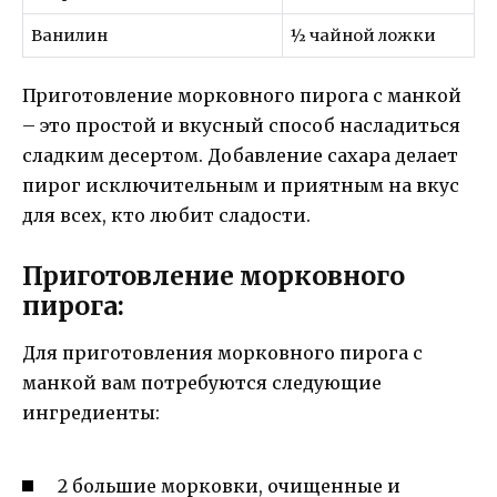
Ванилин
½ чайной ложки
Приготовление морковного пирога с манкой
– это простой и вкусный способ насладиться
сладким десертом. Добавление сахара делает
пирог исключительным и приятным на вкус
для всех, кто любит сладости.
Приготовление морковного
пирога:
Для приготовления морковного пирога с
манкой вам потребуются следующие
ингредиенты:
2 большие морковки, очищенные и