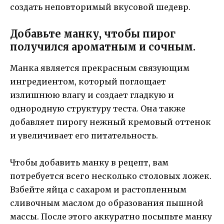
создать неповторимый вкусовой шедевр.
Добавьте манку, чтобы пирог
получился ароматным и сочным.
Манка является прекрасным связующим
ингредиентом, который поглощает
излишнюю влагу и создает гладкую и
однородную структуру теста. Она также
добавляет пирогу нежный кремовый оттенок
и увеличивает его питательность.
Чтобы добавить манку в рецепт, вам
потребуется всего несколько столовых ложек.
Взбейте яйца с сахаром и растопленным
сливочным маслом до образования пышной
массы. После этого аккуратно посыпьте манку