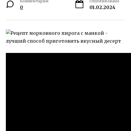
Комментарии
Опубликовано
0
01.02.2024