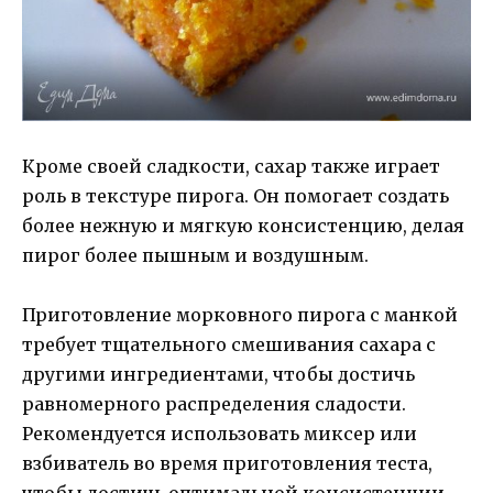
Кроме своей сладкости, сахар также играет
роль в текстуре пирога. Он помогает создать
более нежную и мягкую консистенцию, делая
пирог более пышным и воздушным.
Приготовление морковного пирога с манкой
требует тщательного смешивания сахара с
другими ингредиентами, чтобы достичь
равномерного распределения сладости.
Рекомендуется использовать миксер или
взбиватель во время приготовления теста,
чтобы достичь оптимальной консистенции.