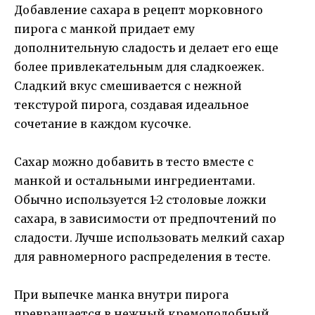
Добавление сахара в рецепт морковного
пирога с манкой придает ему
дополнительную сладость и делает его еще
более привлекательным для сладкоежек.
Сладкий вкус смешивается с нежной
текстурой пирога, создавая идеальное
сочетание в каждом кусочке.
Сахар можно добавить в тесто вместе с
манкой и остальными ингредиентами.
Обычно используется 1-2 столовые ложки
сахара, в зависимости от предпочтений по
сладости. Лучше использовать мелкий сахар
для равномерного распределения в тесте.
При выпечке манка внутри пирога
превращается в нежный кремоподобный