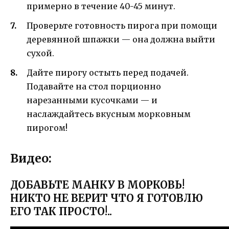
примерно в течение 40-45 минут.
Проверьте готовность пирога при помощи
деревянной шпажки — она должна выйти
сухой.
Дайте пирогу остыть перед подачей.
Подавайте на стол порционно
нарезанными кусочками — и
наслаждайтесь вкусным морковным
пирогом!
Видео:
ДОБАВЬТЕ МАНКУ В МОРКОВЬ!
НИКТО НЕ ВЕРИТ ЧТО Я ГОТОВЛЮ
ЕГО ТАК ПРОСТО!..