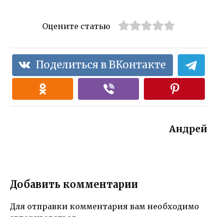
Оцените статью
Поделиться в ВКонтакте
Андрей
Добавить комментарии
Для отправки комментария вам необходимо