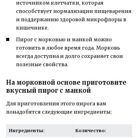
источником клетчатки, которая
способствует нормализации пищеварения
и поддержанию здоровой микрофлоры в
кишечнике.
Пирог с морковью и манкой можно
готовить в любое время года. Морковь
всегда доступна и долго сохраняет свои
полезные свойства.
На морковной основе приготовите
вкусный пирог с манкой
Для приготовления этого пирога вам
понадобятся следующие ингредиенты:
Ингредиенты:
Количество: