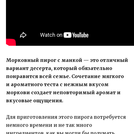
Морковный пирог с манкой — это отличный
вариант десерта, который обязательно
понравится всей семье. Сочетание мягкого
и ароматного теста с нежным вкусом
моркови создает неповторимый аромат и
вкусовые ощущения.
Для приготовления этого пирога потребуется
немного времени и не так много
ингредиентов, как вы могли бы подумать.