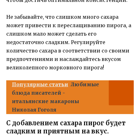
Не забывайте, что слишком много сахара
может привести к переслащиванию пирога, а
слишком мало может сделать его
недостаточно сладким. Регулируйте
количество сахара в соответствии со своими
предпочтениями и наслаждайтесь вкусом
великолепного морковного пирога!
Популярные статьи
Любимые
блюда писателей -
итальянские макароны
Николая Гоголя
С добавлением сахара пирог будет
сладким и приятным на вкус.