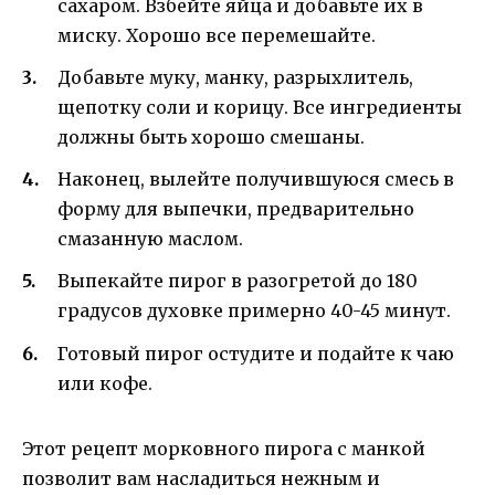
сахаром. Взбейте яйца и добавьте их в
миску. Хорошо все перемешайте.
Добавьте муку, манку, разрыхлитель,
щепотку соли и корицу. Все ингредиенты
должны быть хорошо смешаны.
Наконец, вылейте получившуюся смесь в
форму для выпечки, предварительно
смазанную маслом.
Выпекайте пирог в разогретой до 180
градусов духовке примерно 40-45 минут.
Готовый пирог остудите и подайте к чаю
или кофе.
Этот рецепт морковного пирога с манкой
позволит вам насладиться нежным и