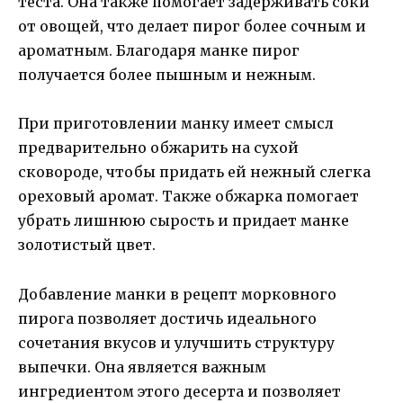
теста. Она также помогает задерживать соки
от овощей, что делает пирог более сочным и
ароматным. Благодаря манке пирог
получается более пышным и нежным.
При приготовлении манку имеет смысл
предварительно обжарить на сухой
сковороде, чтобы придать ей нежный слегка
ореховый аромат. Также обжарка помогает
убрать лишнюю сырость и придает манке
золотистый цвет.
Добавление манки в рецепт морковного
пирога позволяет достичь идеального
сочетания вкусов и улучшить структуру
выпечки. Она является важным
ингредиентом этого десерта и позволяет