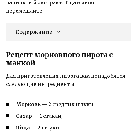
ванильный экстракт. Тщательно
перемешайте.
Содержание
Рецепт морковного пирога с
манкой
Для приготовления пирога вам понадобятся
следующие ингредиенты:
Морковь
— 2 средних штуки;
Сахар
— 1 стакан;
Яйца
— 2 штуки;