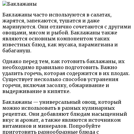
Баклажаны часто используются в салатах,
жарятся, запекаются, тушатся и даже
маринуются. Они отлично сочетаются с другими
овощами, мясом и рыбой. Баклажаны также
являются основным компонентом таких
известных блюд, как мусака, парамигиана и
бабагануш.
Однако перед тем, как готовить баклажаны, их
необходимо правильно подготовить. Важно
удалить горечь, которая содержится в их плодах.
Существует несколько способов устранения
горечи, включая засолку, обжаривание и
выдерживание в кипятке.
Баклажаны — универсальный овощ, который
можно использовать в разных кулинарных
рецептах. Они добавляют блюдам насыщенный
вкус и аромат, а также являются источником
витаминов и минералов. Попробуйте
приготовить разнообразные блюда с