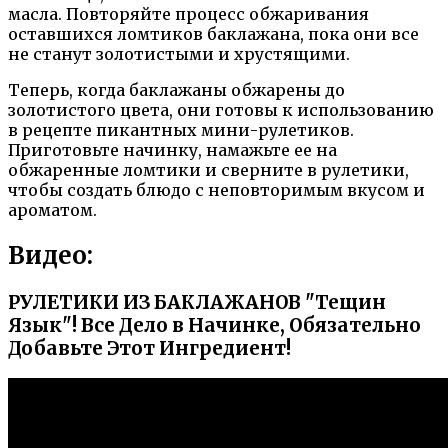
масла. Повторяйте процесс обжаривания
оставшихся ломтиков баклажана, пока они все
не станут золотистыми и хрустящими.
Теперь, когда баклажаны обжарены до
золотистого цвета, они готовы к использованию
в рецепте пикантных мини-рулетиков.
Приготовьте начинку, намажьте ее на
обжаренные ломтики и сверните в рулетики,
чтобы создать блюдо с неповторимым вкусом и
ароматом.
Видео:
РУЛЕТИКИ ИЗ БАКЛАЖАНОВ "Тещин
Язык"! Все Дело в Начинке, Обязательно
Добавьте Этот Ингредиент!