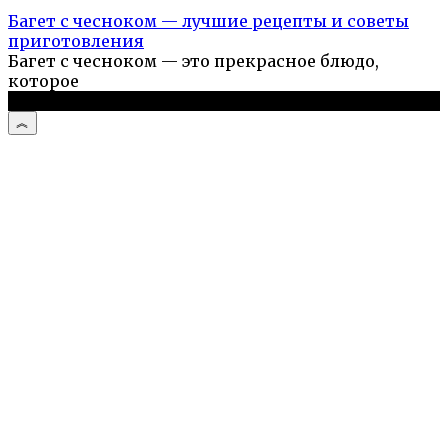
Багет с чесноком — лучшие рецепты и советы
приготовления
Багет с чесноком — это прекрасное блюдо,
которое
© 2026 Простые рецепты