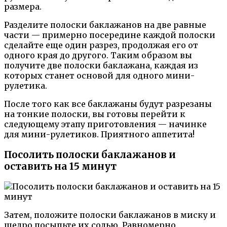
размера.
Разделите полоски баклажанов на две равные
части — примерно посередине каждой полоски
сделайте еще один разрез, продолжая его от
одного края до другого. Таким образом вы
получите две полоски баклажана, каждая из
которых станет основой для одного мини-
рулетика.
После того как все баклажаны будут разрезаны
на тонкие полоски, вы готовы перейти к
следующему этапу приготовления — начинке
для мини-рулетиков. Приятного аппетита!
Посолить полоски баклажанов и
оставить на 15 минут
Затем, положите полоски баклажанов в миску и
щедро посыпьте их солью. Равномерно