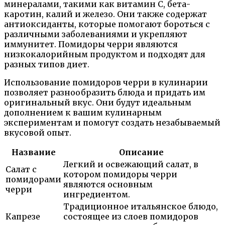
минералами, такими как витамин С, бета-
каротин, калий и железо. Они также содержат
антиоксиданты, которые помогают бороться с
различными заболеваниями и укрепляют
иммунитет. Помидоры черри являются
низкокалорийным продуктом и подходят для
разных типов диет.
Использование помидоров черри в кулинарии
позволяет разнообразить блюда и придать им
оригинальный вкус. Они будут идеальным
дополнением к вашим кулинарным
экспериментам и помогут создать незабываемый
вкусовой опыт.
Название
Описание
Легкий и освежающий салат, в
Салат с
котором помидоры черри
помидорами
являются основным
черри
ингредиентом.
Традиционное итальянское блюдо,
Капрезе
состоящее из слоев помидоров