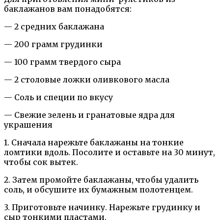
баклажанов вам понадобятся:
— 2 средних баклажана
— 200 грамм грудинки
— 100 грамм твердого сыра
— 2 столовые ложки оливкового масла
— Соль и специи по вкусу
— Свежие зелень и гранатовые ядра для
украшения
1. Сначала нарежьте баклажаны на тонкие
ломтики вдоль. Посолите и оставьте на 30 минут,
чтобы сок вытек.
2. Затем промойте баклажаны, чтобы удалить
соль, и обсушите их бумажным полотенцем.
3. Приготовьте начинку. Нарежьте грудинку и
сыр тонкими пластами.