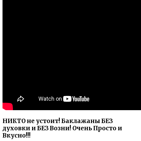
НИКТО не устоит! Баклажаны БЕЗ
духовки и БЕЗ Возни! Очень Просто и
Вкусно!!!