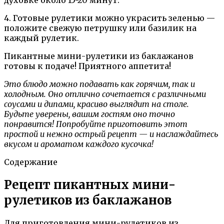
4. Готовые рулетики можно украсить зеленью —
положите свежую петрушку или базилик на
каждый рулетик.
Пикантные мини-рулетики из баклажанов
готовы к подаче! Приятного аппетита!
Это блюдо можно подавать как горячим, так и
холодным. Оно отлично сочетается с различными
соусами и дипами, красиво выглядит на столе.
Будьте уверены, вашим гостям оно точно
понравится! Попробуйте приготовить этот
простой и нежно острый рецепт — и наслаждайтесь
вкусом и ароматом каждого кусочка!
Содержание
Рецепт пикантных мини-
рулетиков из баклажанов
Для приготовления мини-рулетиков из