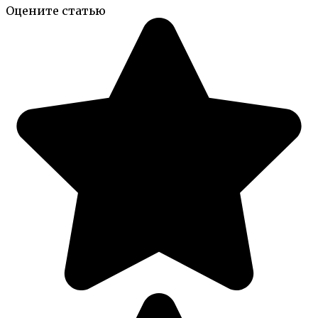
Оцените статью