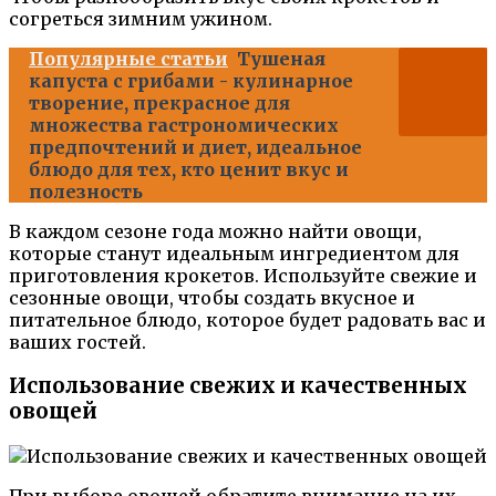
согреться зимним ужином.
Популярные статьи
Тушеная
капуста с грибами - кулинарное
творение, прекрасное для
множества гастрономических
предпочтений и диет, идеальное
блюдо для тех, кто ценит вкус и
полезность
В каждом сезоне года можно найти овощи,
которые станут идеальным ингредиентом для
приготовления крокетов. Используйте свежие и
сезонные овощи, чтобы создать вкусное и
питательное блюдо, которое будет радовать вас и
ваших гостей.
Использование свежих и качественных
овощей