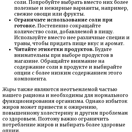
соли. Попробуйте выбрать вместо них более
полезные и нежирные варианты, например,
свежие овощи или фрукты.
Ограничьте использование соли при
готовке.
Постепенно сокращайте
количество соли, добавляемой в пищу.
Используйте вместо нее различные специи и
травы, чтобы придать пище вкус и аромат.
Читайте этикетки продуктов.
Будьте
внимательны при выборе продуктов в
магазине. Обращайте внимание на
содержание соли в продукте и выбирайте
опции с более низким содержанием этого
компонента.
Жиры
также являются неотъемлемой частью
нашего рациона и необходимы для нормального
функционирования организма. Однако избыток
жиров может привести к ожирению,
повышенному холестерину и другим проблемам
со здоровьем. Поэтому важно ограничить
потребление жиров и выбирать более здоровые
опции.