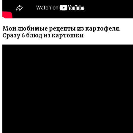
Мои любимые рецепты из картофеля.
Сразу 6 блюд из картошки