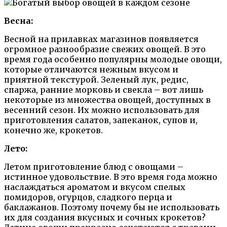
Весна:
Весной на прилавках магазинов появляется
огромное разнообразие свежих овощей. В это
время года особенно популярны молодые овощи,
которые отличаются нежным вкусом и
приятной текстурой. Зеленый лук, редис,
спаржа, ранние морковь и свекла – вот лишь
некоторые из множества овощей, доступных в
весенний сезон. Их можно использовать для
приготовления салатов, запеканок, супов и,
конечно же, крокетов.
Лето:
Летом приготовление блюд с овощами –
истинное удовольствие. В это время года можно
наслаждаться ароматом и вкусом спелых
помидоров, огурцов, сладкого перца и
баклажанов. Поэтому почему бы не использовать
их для создания вкусных и сочных крокетов?