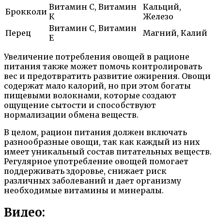
Витамин С, Витамин
Кальций,
Брокколи
К
Железо
Витамин C, Витамин
Перец
Магний, Калий
E
Увеличение потребления овощей в рационе
питания также может помочь контролировать
вес и предотвратить развитие ожирения. Овощи
содержат мало калорий, но при этом богаты
пищевыми волокнами, которые создают
ощущение сытости и способствуют
нормализации обмена веществ.
В целом, рацион питания должен включать
разнообразные овощи, так как каждый из них
имеет уникальный состав питательных веществ.
Регулярное употребление овощей помогает
поддерживать здоровье, снижает риск
различных заболеваний и дает организму
необходимые витамины и минералы.
Видео: