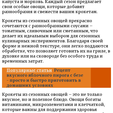
капуста и морковь. Каждый сезон предлагает
свои особые овощи, которые добавят
разнообразия и свежести вашим крокетам.
Крокеты из сезонных овощей прекрасно
сочетаются с разнообразными соусами –
томатным, сливочным или сметанным, что
делает их идеальным выбором для сезонных
кулинарных экспериментов. Благодаря своей
форме и нежной текстуре, они легко поддаются
обработке, что позволяет готовить их на гриле, в
духовке или на сковороде без особого труда и
временных затрат.
Популярные статьи
Рецепт
вкусного яблочного пирога с безе
- просто и быстро приготовить в
домашних условиях
Крокеты из сезонных овощей – это не только
вкусное, но и полезное блюдо. Овощи богаты
витаминами, микроэлементами и клетчаткой,
которые важны для поддержания здоровья