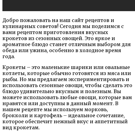
Добро пожаловать на наш сайт рецептов и
кулинарных советов! Сегодня мы поделимся с
вами рецептом приготовления вкусных
крокетов из сезонных овощей. Это яркое и
ароматное блюдо станет отличным выбором для
обеда или ужина, особенно в холодное время
года.
Крокеты – это маленькие шарики или овальные
котлеты, которые обычно готовятся из мяса или
рыбы. Но мы предлагаем экспериментировать и
использовать сезонные овощи, чтобы сделать это
блюдо удивительно вкусным и полезным. Вы
можете использовать любые овощи, которые вам
нравятся или доступны в данный момент. В
нашем рецепте мы используем морковь,
брокколи и картофель – идеальное сочетание,
которое обеспечит нежный вкус и аппетитный
вид крокетам.