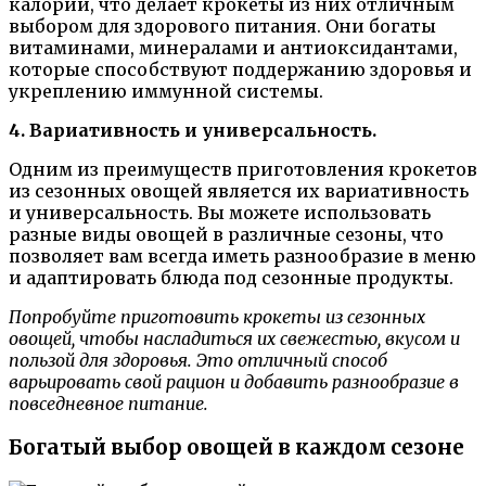
калорий, что делает крокеты из них отличным
выбором для здорового питания. Они богаты
витаминами, минералами и антиоксидантами,
которые способствуют поддержанию здоровья и
укреплению иммунной системы.
4. Вариативность и универсальность.
Одним из преимуществ приготовления крокетов
из сезонных овощей является их вариативность
и универсальность. Вы можете использовать
разные виды овощей в различные сезоны, что
позволяет вам всегда иметь разнообразие в меню
и адаптировать блюда под сезонные продукты.
Попробуйте приготовить крокеты из сезонных
овощей, чтобы насладиться их свежестью, вкусом и
пользой для здоровья. Это отличный способ
варьировать свой рацион и добавить разнообразие в
повседневное питание.
Богатый выбор овощей в каждом сезоне