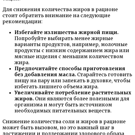
Для снижения количества жиров в рационе
стоит обратить внимание на следующие
рекомендации:
Избегайте излишества жирной пищи.
Попробуйте выбирать менее жирные
варианты продуктов, например, молочные
продукты с низким содержанием жира или
мясные изделия с меньшим количеством
жира.
Предпочитайте способы приготовления
без добавления масла.
Старайтесь готовить
пищу на пару или запекать в духовке, чтобы
избегать лишнего объема жира.
Увеличивайте потребление растительных
жиров.
Они являются более полезными для
организма и могут быть источником
необходимых питательных веществ.
Снижение количества соли и жиров в рационе
может быть вызовом, но это важный шаг в
достижении и поддержании здорового образа