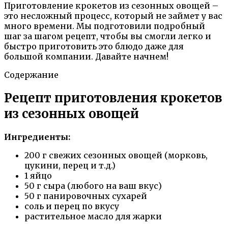
Приготовление крокетов из сезонных овощей –
это несложный процесс, который не займет у вас
много времени. Мы подготовили подробный
шаг за шагом рецепт, чтобы вы смогли легко и
быстро приготовить это блюдо даже для
большой компании. Давайте начнем!
Содержание
Рецепт приготовления крокетов
из сезонных овощей
Ингредиенты:
200 г свежих сезонных овощей (морковь,
цукини, перец и т.д.)
1 яйцо
50 г сыра (любого на ваш вкус)
50 г панировочных сухарей
соль и перец по вкусу
растительное масло для жарки