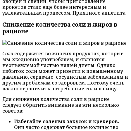
овощей и специй, чтобы приготовление
крокетов стало еще более интересным и
увлекательным процессом. Приятного аппетита!
Снижение количества соли и жиров в
рационе
Соли
содержатся во многих продуктах, которые
мы ежедневно употребляем, и являются
неотъемлемой частью нашей диеты. Однако
избыток соли может привести к повышенному
давлению, сердечно-сосудистым заболеваниям и
другим проблемам со здоровьем. Поэтому очень
важно ограничить потребление соли в пищу.
Для снижения количества соли в рационе
следует обратить внимание на эти несколько
советов:
Избегайте соленых закусок и крекеров.
Они часто содержат большое количество