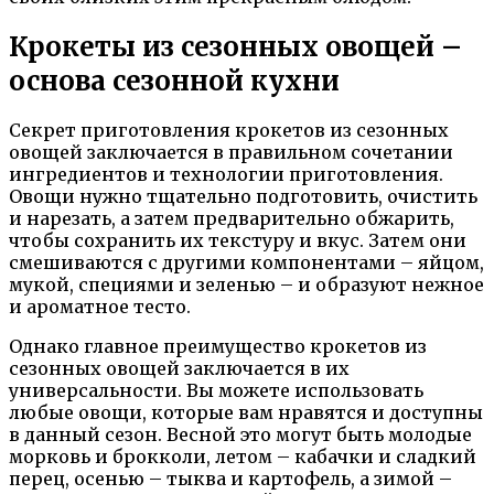
Крокеты из сезонных овощей –
основа сезонной кухни
Секрет приготовления крокетов из сезонных
овощей заключается в правильном сочетании
ингредиентов и технологии приготовления.
Овощи нужно тщательно подготовить, очистить
и нарезать, а затем предварительно обжарить,
чтобы сохранить их текстуру и вкус. Затем они
смешиваются с другими компонентами – яйцом,
мукой, специями и зеленью – и образуют нежное
и ароматное тесто.
Однако главное преимущество крокетов из
сезонных овощей заключается в их
универсальности. Вы можете использовать
любые овощи, которые вам нравятся и доступны
в данный сезон. Весной это могут быть молодые
морковь и брокколи, летом – кабачки и сладкий
перец, осенью – тыква и картофель, а зимой –