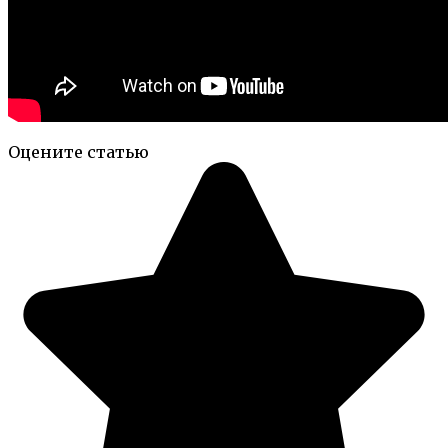
Оцените статью