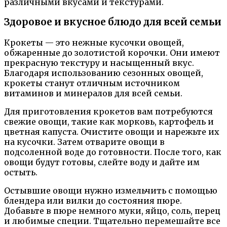
различными вкусами и текстурами.
Здоровое и вкусное блюдо для всей семьи
Крокеты — это нежные кусочки овощей,
обжаренные до золотистой корочки. Они имеют
прекрасную текстуру и насыщенный вкус.
Благодаря использованию сезонных овощей,
крокеты станут отличным источником
витаминов и минералов для всей семьи.
Для приготовления крокетов вам потребуются
свежие овощи, такие как морковь, картофель и
цветная капуста. Очистите овощи и нарежьте их
на кусочки. Затем отварите овощи в
подсоленной воде до готовности. После того, как
овощи будут готовы, слейте воду и дайте им
остыть.
Остывшие овощи нужно измельчить с помощью
блендера или вилки до состояния пюре.
Добавьте в пюре немного муки, яйцо, соль, перец
и любимые специи. Тщательно перемешайте все