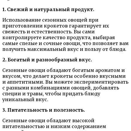
1. Свежий и натуральный продукт.
Использование сезонных овощей при
приготовлении крокетов гарантирует их
свежесть и естественность. Вы сами
контролируете качество продукта, выбирая
самые спелые и сочные овощи, что позволяет вам
получить максимальный вкус и пользу от блюда.
2. Богатый и разнообразный вкус.
Сезонные овощи обладают богатым ароматом и
вкусом, что делает крокеты особенно вкусными
и аппетитными. Вы можете экспериментировать
с разными комбинациями овощей, добавлять
специи и травы, чтобы придать блюду
уникальный вкус.
3. Питательность и полезность.
Сезонные овощи обладают высокой
питательностью и низким содержанием