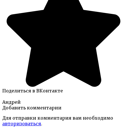
Поделиться в ВКонтакте
Андрей
Добавить комментарии
Для отправки комментария вам необходимо
авторизоваться
.