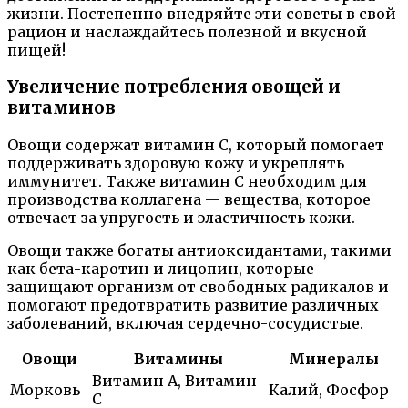
жизни. Постепенно внедряйте эти советы в свой
рацион и наслаждайтесь полезной и вкусной
пищей!
Увеличение потребления овощей и
витаминов
Овощи содержат витамин C, который помогает
поддерживать здоровую кожу и укреплять
иммунитет. Также витамин С необходим для
производства коллагена — вещества, которое
отвечает за упругость и эластичность кожи.
Овощи также богаты антиоксидантами, такими
как бета-каротин и лицопин, которые
защищают организм от свободных радикалов и
помогают предотвратить развитие различных
заболеваний, включая сердечно-сосудистые.
Овощи
Витамины
Минералы
Витамин А, Витамин
Морковь
Калий, Фосфор
C