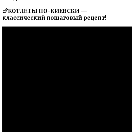
🍗КОТЛЕТЫ ПО-КИЕВСКИ —
классический пошаговый рецепт!