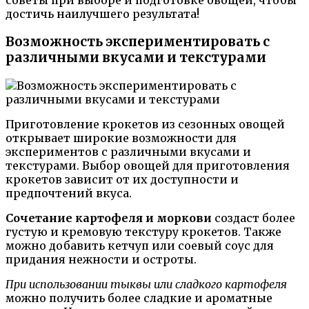
советы при выборе и подготовке овощей, чтобы
достичь наилучшего результата!
Возможность экспериментировать с
различными вкусами и текстурами
Приготовление крокетов из сезонных овощей
открывает широкие возможности для
экспериментов с различными вкусами и
текстурами. Выбор овощей для приготовления
крокетов зависит от их доступности и
предпочтений вкуса.
Сочетание картофеля и моркови
создаст более
густую и кремовую текстуру крокетов. Также
можно добавить кетчуп или соевый соус для
придания нежности и остроты.
При использовании тыквы или сладкого картофеля
можно получить более сладкие и ароматные