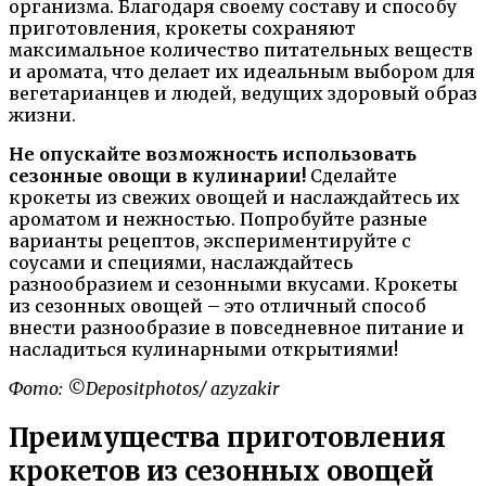
организма. Благодаря своему составу и способу
приготовления, крокеты сохраняют
максимальное количество питательных веществ
и аромата, что делает их идеальным выбором для
вегетарианцев и людей, ведущих здоровый образ
жизни.
Не опускайте возможность использовать
сезонные овощи в кулинарии!
Сделайте
крокеты из свежих овощей и наслаждайтесь их
ароматом и нежностью. Попробуйте разные
варианты рецептов, экспериментируйте с
соусами и специями, наслаждайтесь
разнообразием и сезонными вкусами. Крокеты
из сезонных овощей – это отличный способ
внести разнообразие в повседневное питание и
насладиться кулинарными открытиями!
Фото: ©Depositphotos/ azyzakir
Преимущества приготовления
крокетов из сезонных овощей