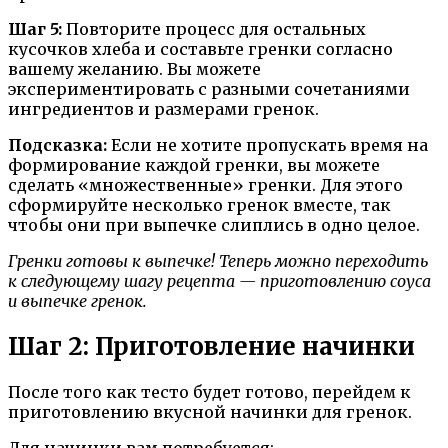
Шаг 5:
Повторите процесс для остальных
кусочков хлеба и составьте гренки согласно
вашему желанию. Вы можете
экспериментировать с разными сочетаниями
ингредиентов и размерами гренок.
Подсказка:
Если не хотите пропускать время на
формирование каждой гренки, вы можете
сделать «множественные» гренки. Для этого
сформируйте несколько гренок вместе, так
чтобы они при выпечке слиплись в одно целое.
Гренки готовы к выпечке! Теперь можно переходить
к следующему шагу рецепта — приготовлению соуса
и выпечке гренок.
Шаг 2: Приготовление начинки
После того как тесто будет готово, перейдем к
приготовлению вкусной начинки для гренок.
Для начинки вам потребуется: