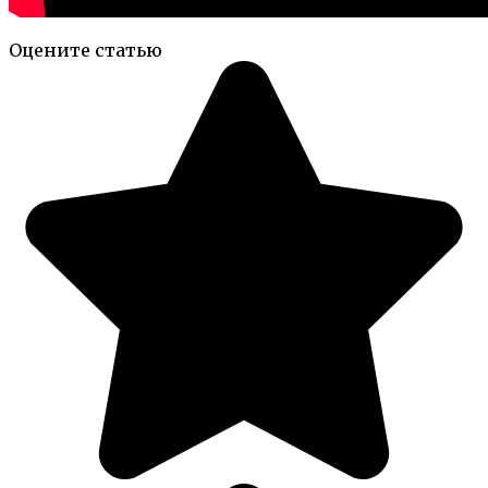
Оцените статью