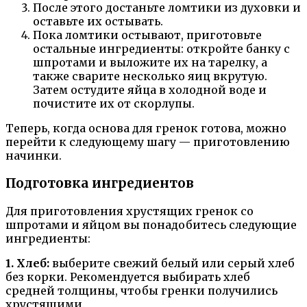
После этого достаньте ломтики из духовки и
оставьте их остывать.
Пока ломтики остывают, приготовьте
остальные ингредиенты: откройте банку с
шпротами и выложите их на тарелку, а
также сварите несколько яиц вкрутую.
Затем остудите яйца в холодной воде и
почистите их от скорлупы.
Теперь, когда основа для гренок готова, можно
перейти к следующему шагу — приготовлению
начинки.
Подготовка ингредиентов
Для приготовления хрустящих гренок со
шпротами и яйцом вы понадобитесь следующие
ингредиенты:
1. Хлеб:
выберите свежий белый или серый хлеб
без корки. Рекомендуется выбирать хлеб
средней толщины, чтобы гренки получились
хрустящими.