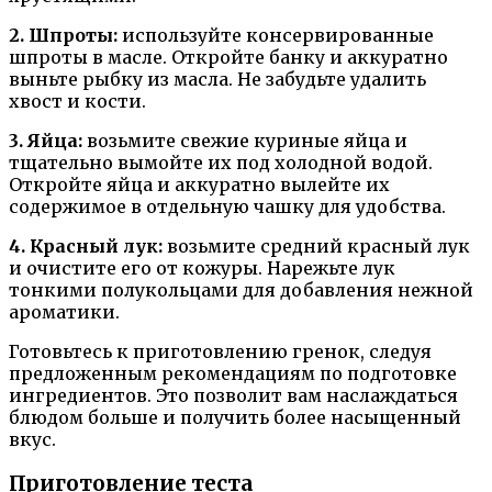
2. Шпроты:
используйте консервированные
шпроты в масле. Откройте банку и аккуратно
выньте рыбку из масла. Не забудьте удалить
хвост и кости.
3. Яйца:
возьмите свежие куриные яйца и
тщательно вымойте их под холодной водой.
Откройте яйца и аккуратно вылейте их
содержимое в отдельную чашку для удобства.
4. Красный лук:
возьмите средний красный лук
и очистите его от кожуры. Нарежьте лук
тонкими полукольцами для добавления нежной
ароматики.
Готовьтесь к приготовлению гренок, следуя
предложенным рекомендациям по подготовке
ингредиентов. Это позволит вам наслаждаться
блюдом больше и получить более насыщенный
вкус.
Приготовление теста