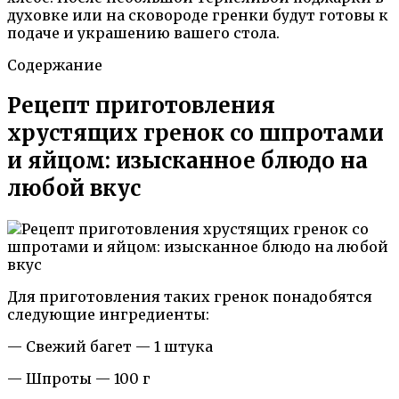
духовке или на сковороде гренки будут готовы к
подаче и украшению вашего стола.
Содержание
Рецепт приготовления
хрустящих гренок со шпротами
и яйцом: изысканное блюдо на
любой вкус
Для приготовления таких гренок понадобятся
следующие ингредиенты:
— Свежий багет — 1 штука
— Шпроты — 100 г