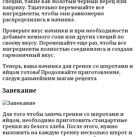
специи, такие как молотый черный перец или
паприку. Тщательно перемешайте все
ингредиенты, чтобы они равномерно
распределились в начинке.
Проверьте вкус начинки и при необходимости
добавьте немного соли или других специй по
своему вкусу. Перемешайте еще раз, чтобы все
ингредиенты полностью соединились и создали
гармоничный вкус.
Теперь, ваша начинка для гренок со шпротами и
яйцом готова! Продолжайте приготовление,
следуя дальнейшим шагам рецепта.
Запекание
Для того чтобы запечь гренки со шпротами и
яйцом, необходимо приготовить стандартные
гренки из белого хлеба. После этого, нужно
выложить на каждую гренку несколько шпрот и