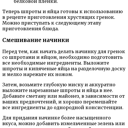
белковой пленки.
Теперь шпроты и яйца готовы к использованию
в рецепте приготовления хрустящих гренок.
Можно приступать к следующему этапу
приготовления блюда.
Смешивание начинки
Перед тем, как начать делать начинку для гренок
со шпротами и яйцом, необходимо подготовить
все необходимые ингредиенты. Выложите
шпроты и кипяченые яйца на разделочную доску
и мелко нарежьте их ножом.
Затем, возьмите глубокую миску и аккуратно
выложите нарезанные шпроты и яйца в нее.
Добавьте сметану или майонез, в зависимости от
ваших предпочтений, и хорошо перемешайте
все ингредиенты до однородной консистенции.
Для придания начинке более насыщенного
вкуса, можно добавить измельченные зелень или