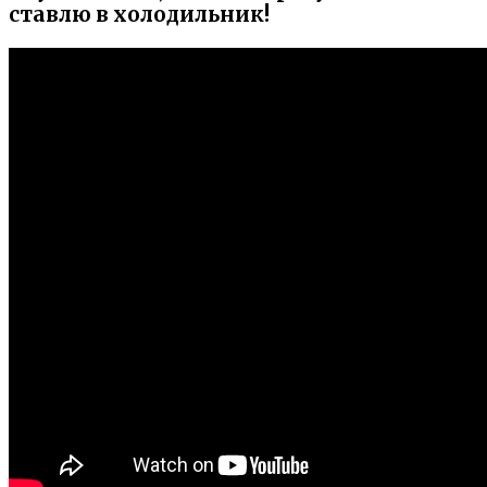
ставлю в холодильник!