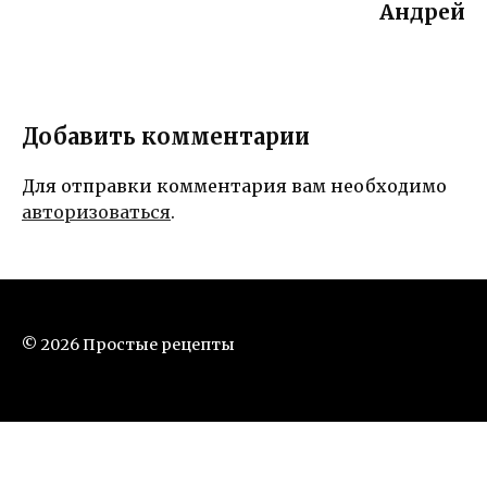
Андрей
Добавить комментарии
Для отправки комментария вам необходимо
авторизоваться
.
© 2026 Простые рецепты