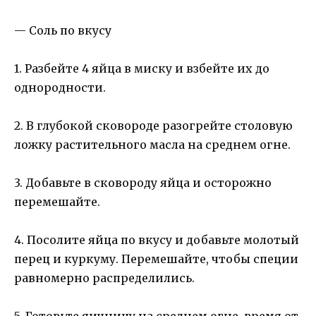
— Соль по вкусу
1. Разбейте 4 яйца в миску и взбейте их до
однородности.
2. В глубокой сковороде разогрейте столовую
ложку растительного масла на среднем огне.
3. Добавьте в сковороду яйца и осторожно
перемешайте.
4. Посолите яйца по вкусу и добавьте молотый
перец и куркуму. Перемешайте, чтобы специи
равномерно распределились.