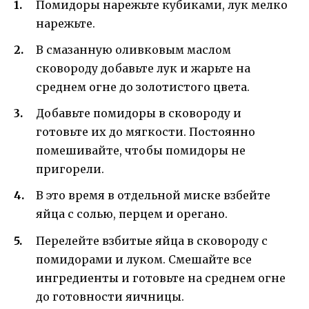
Помидоры нарежьте кубиками, лук мелко
нарежьте.
В смазанную оливковым маслом
сковороду добавьте лук и жарьте на
среднем огне до золотистого цвета.
Добавьте помидоры в сковороду и
готовьте их до мягкости. Постоянно
помешивайте, чтобы помидоры не
пригорели.
В это время в отдельной миске взбейте
яйца с солью, перцем и орегано.
Перелейте взбитые яйца в сковороду с
помидорами и луком. Смешайте все
ингредиенты и готовьте на среднем огне
до готовности яичницы.