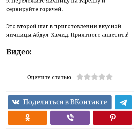
5. Переложите яичницу на тарелку и
сервируйте горячей.
Это второй шаг в приготовлении вкусной
яичницы Абдул-Хамид. Приятного аппетита!
Видео:
Оцените статью
Поделиться в ВКонтакте