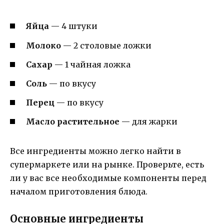
Яйца
— 4 штуки
Молоко
— 2 столовые ложки
Сахар
— 1 чайная ложка
Соль
— по вкусу
Перец
— по вкусу
Масло растительное
— для жарки
Все ингредиенты можно легко найти в
супермаркете или на рынке. Проверьте, есть
ли у вас все необходимые компоненты перед
началом приготовления блюда.
Основные ингредиенты