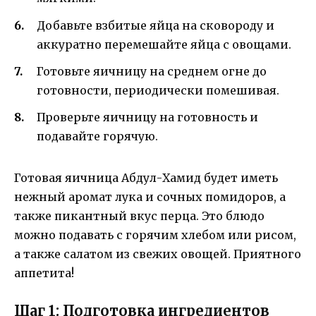
Добавьте взбитые яйца на сковороду и
аккуратно перемешайте яйца с овощами.
Готовьте яичницу на среднем огне до
готовности, периодически помешивая.
Проверьте яичницу на готовность и
подавайте горячую.
Готовая яичница Абдул-Хамид будет иметь
нежный аромат лука и сочных помидоров, а
также пикантный вкус перца. Это блюдо
можно подавать с горячим хлебом или рисом,
а также салатом из свежих овощей. Приятного
аппетита!
Шаг 1: Подготовка ингредиентов