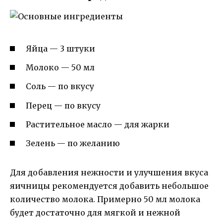
Яйца — 3 штуки
Молоко — 50 мл
Соль — по вкусу
Перец — по вкусу
Растительное масло — для жарки
Зелень — по желанию
Для добавления нежности и улучшения вкуса
яичницы рекомендуется добавить небольшое
количество молока. Примерно 50 мл молока
будет достаточно для мягкой и нежной