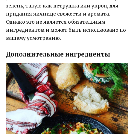
зелень, такую как петрушка или укроп, для
придания яичнице свежести и аромата.
Однако это не является обязательным
ингредиентом и может быть использовано по
вашему усмотрению.
Дополнительные ингредиенты