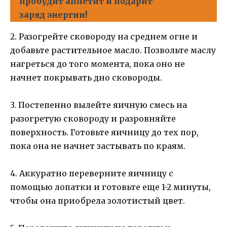
пробудит аппетит и подарит
заряд энергии!
2. Разогрейте сковороду на среднем огне и
добавьте растительное масло. Позвольте маслу
нагреться до того момента, пока оно не
начнет покрывать дно сковороды.
3. Постепенно вылейте яичную смесь на
разогретую сковороду и разровняйте
поверхность. Готовьте яичницу до тех пор,
пока она не начнет застывать по краям.
4. Аккуратно переверните яичницу с
помощью лопатки и готовьте еще 1-2 минуты,
чтобы она приобрела золотистый цвет.