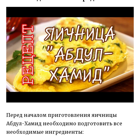
Перед началом приготовления яичницы
Абдул-Хамид необходимо подготовить все
необходимые ингредиенты: