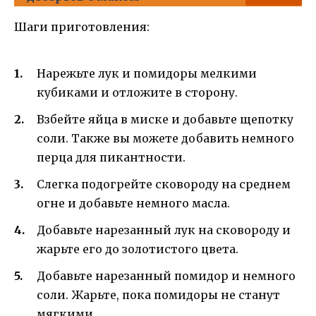
Шаги приготовления:
Нарежьте лук и помидоры мелкими
кубиками и отложите в сторону.
Взбейте яйца в миске и добавьте щепотку
соли. Также вы можете добавить немного
перца для пикантности.
Слегка подогрейте сковороду на среднем
огне и добавьте немного масла.
Добавьте нарезанный лук на сковороду и
жарьте его до золотистого цвета.
Добавьте нарезанный помидор и немного
соли. Жарьте, пока помидоры не станут
мягкими.