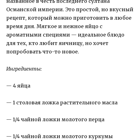
названное в честь последнего султана
Османской империи. Это простой, но вкусный
рецепт, который можно приготовить в любое
время дня. Мягкое и нежное яйцо с
ароматными специями — идеальное блюдо
для тех, кто любит яичницу, но хочет
попробовать что-то новое.
Ингредиенты:
— 4 яйца
— 1 столовая ложка растительного масла
— 1/4 чайной ложки молотого перца
— 1/4 чайной ложки молотого куркумы