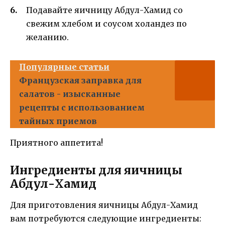
Подавайте яичницу Абдул-Хамид со
свежим хлебом и соусом холандез по
желанию.
Популярные статьи
Французская заправка для
салатов - изысканные
рецепты с использованием
тайных приемов
Приятного аппетита!
Ингредиенты для яичницы
Абдул-Хамид
Для приготовления яичницы Абдул-Хамид
вам потребуются следующие ингредиенты: