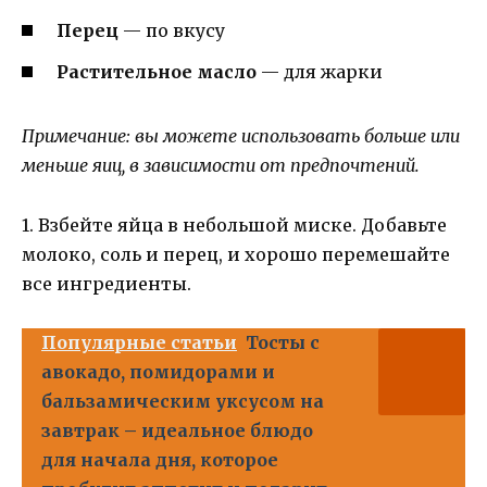
Перец
— по вкусу
Растительное масло
— для жарки
Примечание: вы можете использовать больше или
меньше яиц, в зависимости от предпочтений.
1. Взбейте яйца в небольшой миске. Добавьте
молоко, соль и перец, и хорошо перемешайте
все ингредиенты.
Популярные статьи
Тосты с
авокадо, помидорами и
бальзамическим уксусом на
завтрак – идеальное блюдо
для начала дня, которое