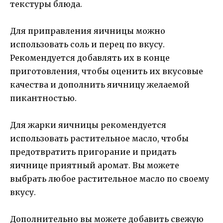
текстуры блюда.
Для приправления яичницы можно
использовать соль и перец по вкусу.
Рекомендуется добавлять их в конце
приготовления, чтобы оценить их вкусовые
качества и дополнить яичницу желаемой
пикантностью.
Для жарки яичницы рекомендуется
использовать растительное масло, чтобы
предотвратить пригорание и придать
яичнице приятный аромат. Вы можете
выбрать любое растительное масло по своему
вкусу.
Дополнительно вы можете добавить свежую