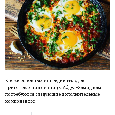
Кроме основных ингредиентов, для
приготовления яичницы Абдул-Хамид вам
потребуются следующие дополнительные
компоненты: