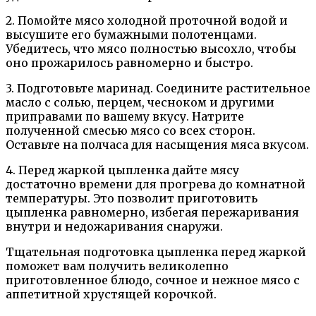
2. Помойте мясо холодной проточной водой и
высушите его бумажными полотенцами.
Убедитесь, что мясо полностью высохло, чтобы
оно прожарилось равномерно и быстро.
3. Подготовьте маринад. Соедините растительное
масло с солью, перцем, чесноком и другими
приправами по вашему вкусу. Натрите
полученной смесью мясо со всех сторон.
Оставьте на полчаса для насыщения мяса вкусом.
4. Перед жаркой цыпленка дайте мясу
достаточно времени для прогрева до комнатной
температуры. Это позволит приготовить
цыпленка равномерно, избегая пережаривания
внутри и недожаривания снаружи.
Тщательная подготовка цыпленка перед жаркой
поможет вам получить великолепно
приготовленное блюдо, сочное и нежное мясо с
аппетитной хрустящей корочкой.