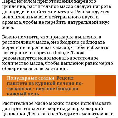
Перед началом приготовления жареного
цыпленка, растительное масло следует нагреть
до определенной температуры. Рекомендуется
использовать масло нейтрального вкуса и
аромата, чтобы не перебить натуральный вкус
мяса.
Важно помнить, что при жарке цыпленка в
растительном масле, необходимо соблюдать
меры и не перегревать масло, чтобы избежать
возгорания и горечи в блюде. Также
рекомендуется использовать достаточное
количество масла, чтобы цыпленок равномерно
обжаривался со всех сторон.
Популярные статьи
Рецепт
паштета из куриной печени по-
тоскански - вкусное блюдо на
каждый день
Растительное масло можно также использовать
для приготовления маринада перед жаркой
цыпленка. Для этого необходимо смешать масло