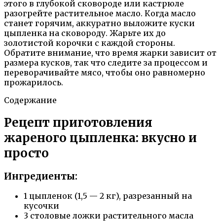
этого в глубокой сковороде или кастрюле
разогрейте растительное масло. Когда масло
станет горячим, аккуратно выложите куски
цыпленка на сковороду. Жарьте их до
золотистой корочки с каждой стороны.
Обратите внимание, что время жарки зависит от
размера кусков, так что следите за процессом и
переворачивайте мясо, чтобы оно равномерно
прожарилось.
Содержание
Рецепт приготовления
жареного цыпленка: вкусно и
просто
Ингредиенты:
1 цыпленок (1,5 — 2 кг), разрезанный на
кусочки
3 столовые ложки растительного масла