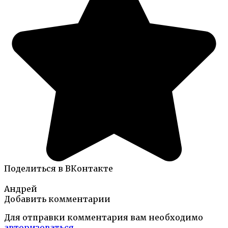
Поделиться в ВКонтакте
Андрей
Добавить комментарии
Для отправки комментария вам необходимо
авторизоваться
.