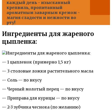
каждый день - изысканный
крепвиль, пропитанный
ароматным заварным кремом -
магия сладости и нежности во
рту!
Ингредиенты для жареного
цыпленка:
— 1 цыпленок (примерно 1,5 кг)
— 3 столовые ложки растительного масла
— Соль — по вкусу
— Черный молотый перец — по вкусу
— Приправа для курицы — по вкусу
— 2-3 зубчика чеснока (по желанию)