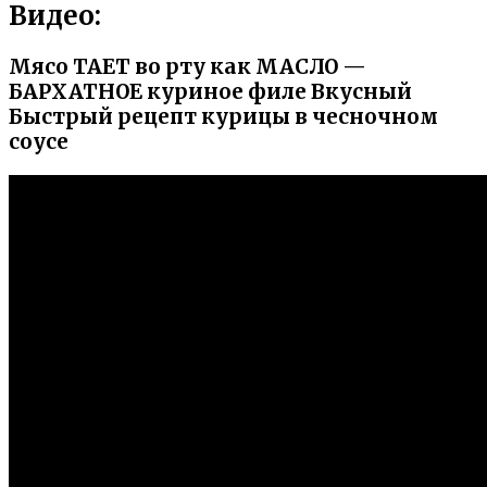
Видео:
Мясо ТАЕТ во рту как МАСЛО —
БАРХАТНОЕ куриное филе Вкусный
Быстрый рецепт курицы в чесночном
соусе