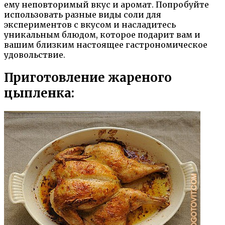
ему неповторимый вкус и аромат. Попробуйте
использовать разные виды соли для
экспериментов с вкусом и насладитесь
уникальным блюдом, которое подарит вам и
вашим близким настоящее гастрономическое
удовольствие.
Приготовление жареного
цыпленка: