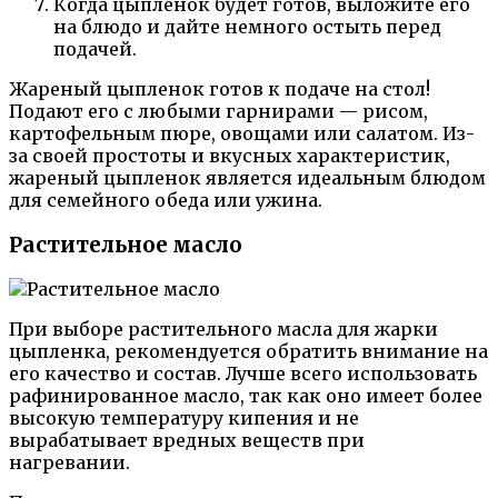
Когда цыпленок будет готов, выложите его
на блюдо и дайте немного остыть перед
подачей.
Жареный цыпленок готов к подаче на стол!
Подают его с любыми гарнирами — рисом,
картофельным пюре, овощами или салатом. Из-
за своей простоты и вкусных характеристик,
жареный цыпленок является идеальным блюдом
для семейного обеда или ужина.
Растительное масло
При выборе растительного масла для жарки
цыпленка, рекомендуется обратить внимание на
его качество и состав. Лучше всего использовать
рафинированное масло, так как оно имеет более
высокую температуру кипения и не
вырабатывает вредных веществ при
нагревании.