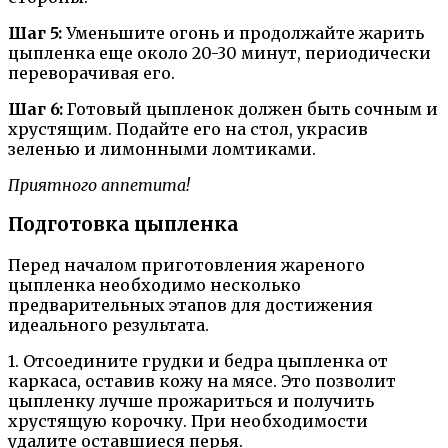
Шаг 5:
Уменьшите огонь и продолжайте жарить
цыпленка еще около 20-30 минут, периодически
переворачивая его.
Шаг 6:
Готовый цыпленок должен быть сочным и
хрустящим. Подайте его на стол, украсив
зеленью и лимонными ломтиками.
Приятного аппетита!
Подготовка цыпленка
Перед началом приготовления жареного
цыпленка необходимо несколько
предварительных этапов для достижения
идеального результата.
1. Отсоедините грудки и бедра цыпленка от
каркаса, оставив кожу на мясе. Это позволит
цыпленку лучше прожариться и получить
хрустящую корочку. При необходимости
удалите оставшиеся перья.