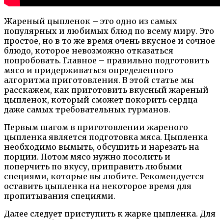
Жареный цыпленок – это одно из самых
популярных и любимых блюд по всему миру. Это
простое, но в то же время очень вкусное и сочное
блюдо, которое невозможно отказаться
попробовать. Главное – правильно подготовить
мясо и придерживаться определенного
алгоритма приготовления. В этой статье мы
расскажем, как приготовить вкусный жареный
цыпленок, который сможет покорить сердца
даже самых требовательных гурманов.
Первым шагом в приготовлении жареного
цыпленка является подготовка мяса. Цыпленка
необходимо вымыть, обсушить и нарезать на
порции. Потом мясо нужно посолить и
поперчить по вкусу, приправить любыми
специями, которые вы любите. Рекомендуется
оставить цыпленка на некоторое время для
пропитывания специями.
Далее следует приступить к жарке цыпленка. Для