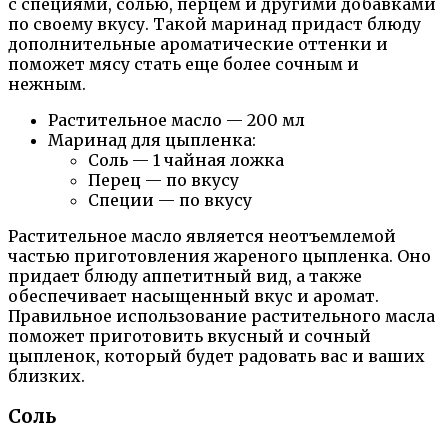
с специями, солью, перцем и другими добавками
по своему вкусу. Такой маринад придаст блюду
дополнительные ароматические оттенки и
поможет мясу стать еще более сочным и
нежным.
Растительное масло — 200 мл
Маринад для цыпленка:
Соль — 1 чайная ложка
Перец — по вкусу
Специи — по вкусу
Растительное масло является неотъемлемой
частью приготовления жареного цыпленка. Оно
придает блюду аппетитный вид, а также
обеспечивает насыщенный вкус и аромат.
Правильное использование растительного масла
поможет приготовить вкусный и сочный
цыпленок, который будет радовать вас и ваших
близких.
Соль