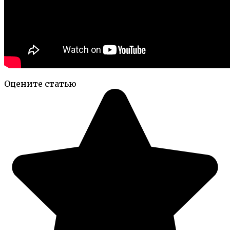
Оцените статью