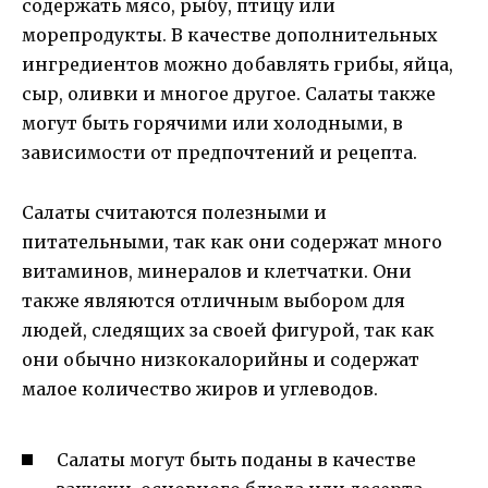
содержать мясо, рыбу, птицу или
морепродукты. В качестве дополнительных
ингредиентов можно добавлять грибы, яйца,
сыр, оливки и многое другое. Салаты также
могут быть горячими или холодными, в
зависимости от предпочтений и рецепта.
Салаты считаются полезными и
питательными, так как они содержат много
витаминов, минералов и клетчатки. Они
также являются отличным выбором для
людей, следящих за своей фигурой, так как
они обычно низкокалорийны и содержат
малое количество жиров и углеводов.
Салаты могут быть поданы в качестве