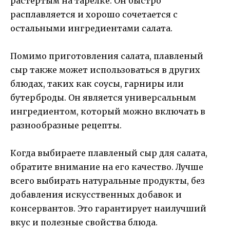
растертым на тарелке. Он быстро
расплавляется и хорошо сочетается с
остальными ингредиентами салата.
Помимо приготовления салата, плавленый
сыр также может использоваться в других
блюдах, таких как соусы, гарниры или
бутерброды. Он является универсальным
ингредиентом, который можно включать в
разнообразные рецепты.
Когда выбираете плавленый сыр для салата,
обратите внимание на его качество. Лучше
всего выбирать натуральные продукты, без
добавления искусственных добавок и
консервантов. Это гарантирует наилучший
вкус и полезные свойства блюда.