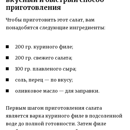
приготовления
Чтобы приготовить этот салат, вам
понадобятся следующие ингредиенты:
200 гр. куриного филе;
200 гр. свежего салата;
100 гр. плавленого сыра;
соль, перец — по вкусу;
оливковое масло — для заправки.
Первым шагом приготовления салата
является варка куриного филе в подсоленной
воде до полной готовности. Затем филе