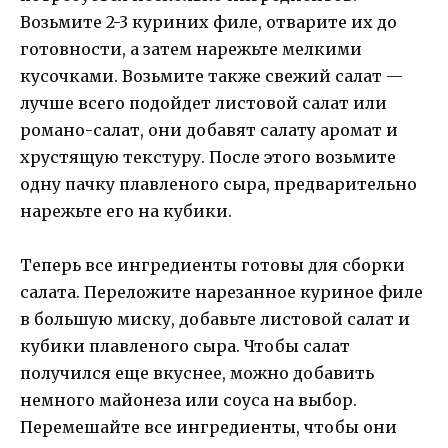
Возьмите 2-3 куриних филе, отварите их до
готовности, а затем нарежьте мелкими
кусочками. Возьмите также свежий салат —
лучше всего подойдет листовой салат или
романо-салат, они добавят салату аромат и
хрустящую текстуру. После этого возьмите
одну пачку плавленого сыра, предварительно
нарежьте его на кубики.
Теперь все ингредиенты готовы для сборки
салата. Переложите нарезанное куриное филе
в большую миску, добавьте листовой салат и
кубики плавленого сыра. Чтобы салат
получился еще вкуснее, можно добавить
немного майонеза или соуса на выбор.
Перемешайте все ингредиенты, чтобы они