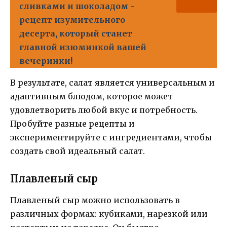
сливками и шоколадом -
рецепт изумительного
десерта, который станет
главной изюминкой вашей
вечеринки!
В результате, салат является универсальным и
адаптивным блюдом, которое может
удовлетворить любой вкус и потребность.
Пробуйте разные рецепты и
экспериментируйте с ингредиентами, чтобы
создать свой идеальный салат.
Плавленый сыр
Плавленый сыр можно использовать в
различных формах: кубиками, нарезкой или