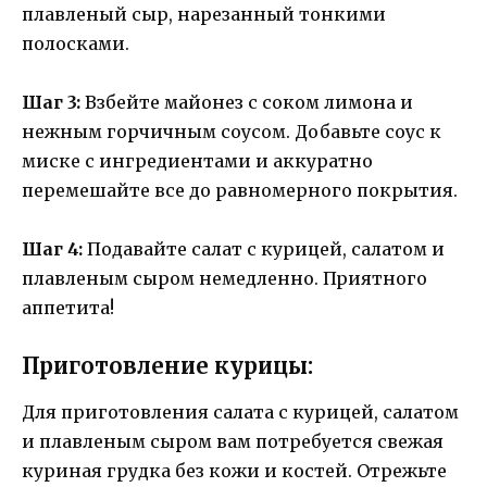
плавленый сыр, нарезанный тонкими
полосками.
Шаг 3:
Взбейте майонез с соком лимона и
нежным горчичным соусом. Добавьте соус к
миске с ингредиентами и аккуратно
перемешайте все до равномерного покрытия.
Шаг 4:
Подавайте салат с курицей, салатом и
плавленым сыром немедленно. Приятного
аппетита!
Приготовление курицы:
Для приготовления салата с курицей, салатом
и плавленым сыром вам потребуется свежая
куриная грудка без кожи и костей. Отрежьте