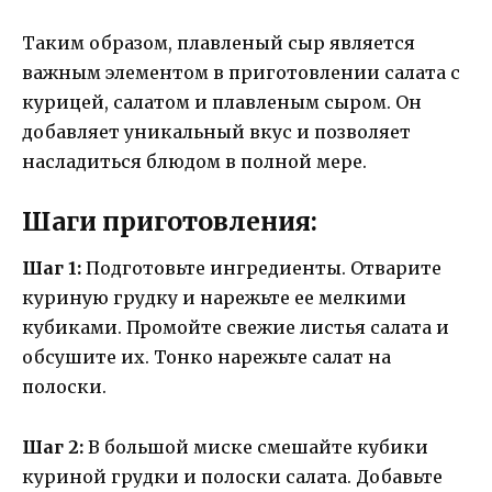
Таким образом, плавленый сыр является
важным элементом в приготовлении салата с
курицей, салатом и плавленым сыром. Он
добавляет уникальный вкус и позволяет
насладиться блюдом в полной мере.
Шаги приготовления:
Шаг 1:
Подготовьте ингредиенты. Отварите
куриную грудку и нарежьте ее мелкими
кубиками. Промойте свежие листья салата и
обсушите их. Тонко нарежьте салат на
полоски.
Шаг 2:
В большой миске смешайте кубики
куриной грудки и полоски салата. Добавьте