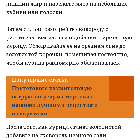
лишний жир и нарежьте мясо на небольшие
кубики или полоски.
Затем сильно разогрейте сковороду с
растительным маслом и добавьте нарезанную
курицу. Обжаривайте ее на среднем огне до
золотистой корочки, помешивая постоянно,
чтобы курица равномерно обжаривалась.
Популярные статьи
Приготовьте изумительную
острую закуску из моркови с
нашими лучшими рецептами
и секретами
После того, как курица станет золотистой,
добавьте на сковороду немного соли,