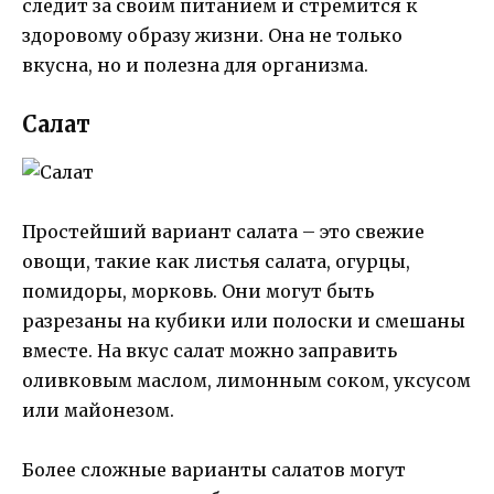
следит за своим питанием и стремится к
здоровому образу жизни. Она не только
вкусна, но и полезна для организма.
Салат
Простейший вариант салата – это свежие
овощи, такие как листья салата, огурцы,
помидоры, морковь. Они могут быть
разрезаны на кубики или полоски и смешаны
вместе. На вкус салат можно заправить
оливковым маслом, лимонным соком, уксусом
или майонезом.
Более сложные варианты салатов могут