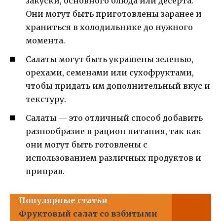
закуски, основного блюда или десерта.
Они могут быть приготовлены заранее и
храниться в холодильнике до нужного
момента.
Салаты могут быть украшены зеленью,
орехами, семенами или сухофруктами,
чтобы придать им дополнительный вкус и
текстуру.
Салаты — это отличный способ добавить
разнообразие в рацион питания, так как
они могут быть готовлены с
использованием различных продуктов и
приправ.
Популярные статьи
Фруктовый салат со взбитыми