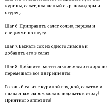
курицы, салат, плавленый сыр, помидоры и
огурец.
Шаг 6. Приправить салат солью, перцем и
специями по вкусу.
Шаг 7. Выжать сок из одного лимона и
добавить его в салат.
Шаг 8. Добавить растительное масло и хорошо
перемешать все ингредиенты.
Готовый салат с куриной грудкой, салатом и
плавленым сыром можно подавать к столу!
Приятного аппетита!