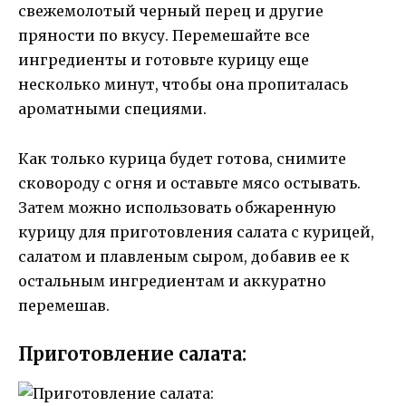
свежемолотый черный перец и другие
пряности по вкусу. Перемешайте все
ингредиенты и готовьте курицу еще
несколько минут, чтобы она пропиталась
ароматными специями.
Как только курица будет готова, снимите
сковороду с огня и оставьте мясо остывать.
Затем можно использовать обжаренную
курицу для приготовления салата с курицей,
салатом и плавленым сыром, добавив ее к
остальным ингредиентам и аккуратно
перемешав.
Приготовление салата: