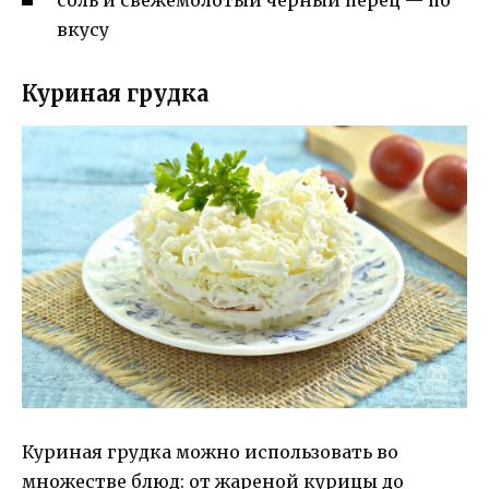
вкусу
Куриная грудка
Куриная грудка можно использовать во
множестве блюд: от жареной курицы до