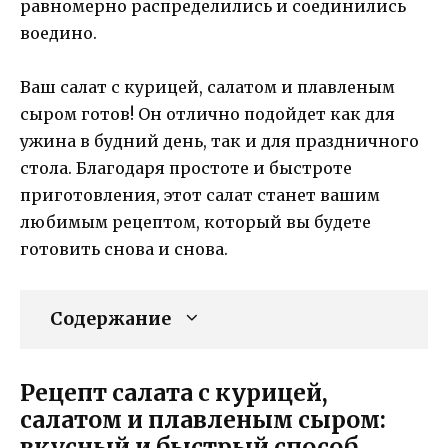
равномерно распределились и соединились
воедино.
Ваш салат с курицей, салатом и плавленым
сыром готов! Он отлично подойдет как для
ужина в будний день, так и для праздничного
стола. Благодаря простоте и быстроте
приготовления, этот салат станет вашим
любимым рецептом, который вы будете
готовить снова и снова.
Содержание
Рецепт салата с курицей,
салатом и плавленым сыром:
вкусный и быстрый способ