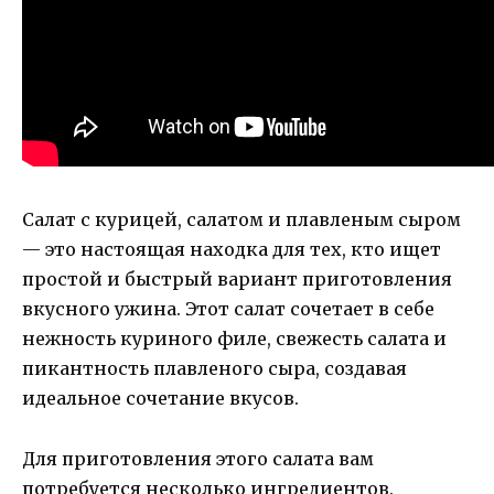
Салат с курицей, салатом и плавленым сыром
— это настоящая находка для тех, кто ищет
простой и быстрый вариант приготовления
вкусного ужина. Этот салат сочетает в себе
нежность куриного филе, свежесть салата и
пикантность плавленого сыра, создавая
идеальное сочетание вкусов.
Для приготовления этого салата вам
потребуется несколько ингредиентов.