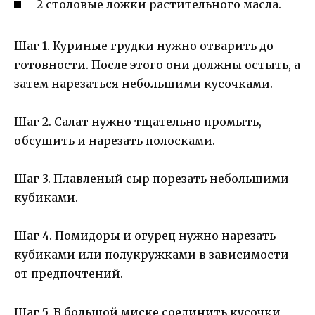
2 столовые ложки растительного масла.
Шаг 1. Куриные грудки нужно отварить до
готовности. После этого они должны остыть, а
затем нарезаться небольшими кусочками.
Шаг 2. Салат нужно тщательно промыть,
обсушить и нарезать полосками.
Шаг 3. Плавленый сыр порезать небольшими
кубиками.
Шаг 4. Помидоры и огурец нужно нарезать
кубиками или полукружками в зависимости
от предпочтений.
Шаг 5. В большой миске соединить кусочки