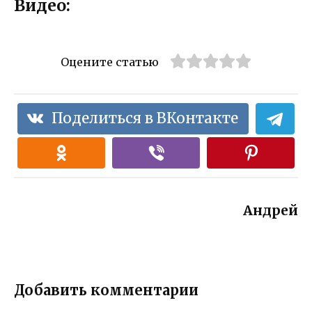
Видео:
Оцените статью
Поделиться в ВКонтакте
Андрей
Добавить комментарии