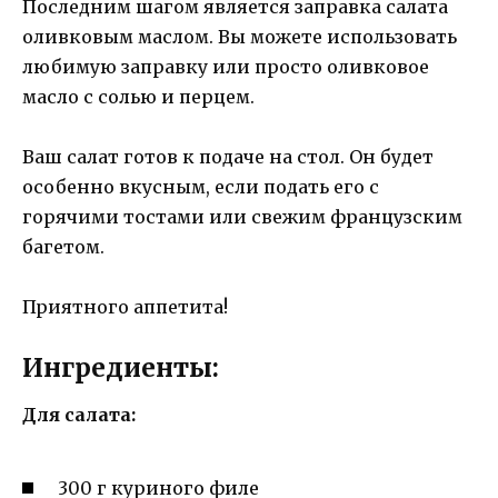
Последним шагом является заправка салата
оливковым маслом. Вы можете использовать
любимую заправку или просто оливковое
масло с солью и перцем.
Ваш салат готов к подаче на стол. Он будет
особенно вкусным, если подать его с
горячими тостами или свежим французским
багетом.
Приятного аппетита!
Ингредиенты:
Для салата:
300 г куриного филе