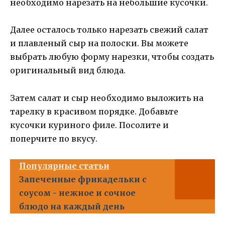
необходимо нарезать на небольшие кусочки.
Далее осталось только нарезать свежий салат
и плавленый сыр на полоски. Вы можете
выбрать любую форму нарезки, чтобы создать
оригинальный вид блюда.
Затем салат и сыр необходимо выложить на
тарелку в красивом порядке. Добавьте
кусочки куриного филе. Посолите и
поперчите по вкусу.
Популярные статьи
Запеченные фрикадельки с
соусом - нежное и сочное
блюдо на каждый день