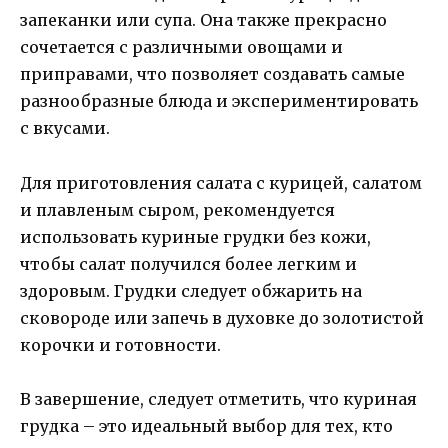
запеканки или супа. Она также прекрасно
сочетается с различными овощами и
приправами, что позволяет создавать самые
разнообразные блюда и экспериментировать
с вкусами.
Для приготовления салата с курицей, салатом
и плавленым сыром, рекомендуется
использовать куриные грудки без кожи,
чтобы салат получился более легким и
здоровым. Грудки следует обжарить на
сковороде или запечь в духовке до золотистой
корочки и готовности.
В завершение, следует отметить, что куриная
грудка – это идеальный выбор для тех, кто