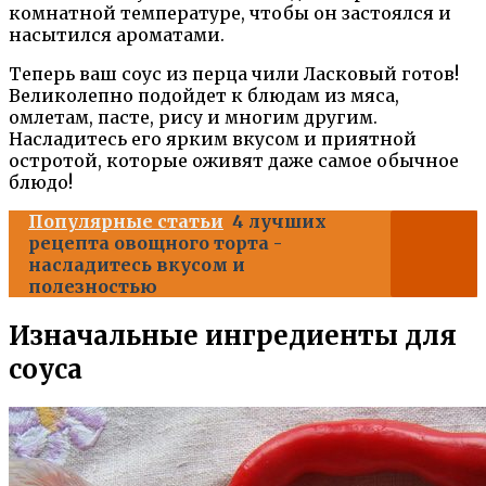
комнатной температуре, чтобы он застоялся и
насытился ароматами.
Теперь ваш соус из перца чили Ласковый готов!
Великолепно подойдет к блюдам из мяса,
омлетам, пасте, рису и многим другим.
Насладитесь его ярким вкусом и приятной
остротой, которые оживят даже самое обычное
блюдо!
Популярные статьи
4 лучших
рецепта овощного торта -
насладитесь вкусом и
полезностью
Изначальные ингредиенты для
соуса