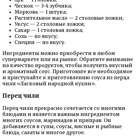
Чеснок — 3-4 зубчика;
Морковь — 1 штука;
Растительное масло — 2 столовые ложки;
Уксус — 2 столовые ложки;
Сахар — 1 столовая ложка;
Соль — по вкусу;
Специи — по вкусу.
Ингредиенты можно приобрести в любом
супермаркете или на рынке. Обратите внимание
на качество продуктов, чтобы получить вкусный
и ароматный соус. Приготовьте все необходимое
и приступайте к приготовлению соуса из перца
чили «Ласковый народной кухни».
Перец чили
Перец чили прекрасно сочетается со многими
блюдами и является важным ингредиентом
многих соусов, маринадов и приправ. Он
добавляется в супы, соусы, мясные и рыбные
блюда, салаты и многое другое.