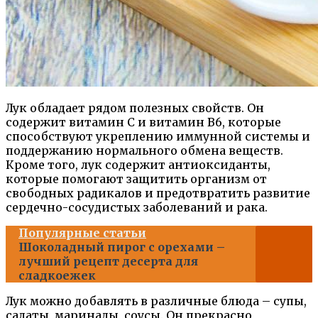
Лук обладает рядом полезных свойств. Он
содержит витамин С и витамин В6, которые
способствуют укреплению иммунной системы и
поддержанию нормального обмена веществ.
Кроме того, лук содержит антиоксиданты,
которые помогают защитить организм от
свободных радикалов и предотвратить развитие
сердечно-сосудистых заболеваний и рака.
Популярные статьи
Шоколадный пирог с орехами –
лучший рецепт десерта для
сладкоежек
Лук можно добавлять в различные блюда – супы,
салаты, маринады, соусы. Он прекрасно