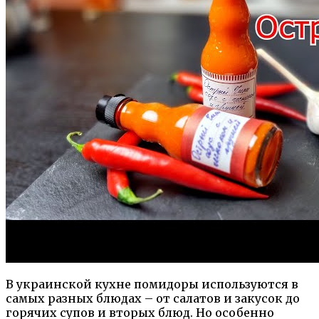
В украинской кухне помидоры используются в
самых разных блюдах – от салатов и закусок до
горячих супов и вторых блюд. Но особенно