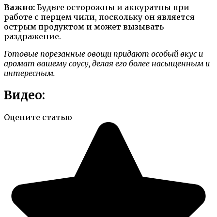
Важно:
Будьте осторожны и аккуратны при
работе с перцем чили, поскольку он является
острым продуктом и может вызывать
раздражение.
Готовые порезанные овощи придают особый вкус и
аромат вашему соусу, делая его более насыщенным и
интересным.
Видео:
Оцените статью