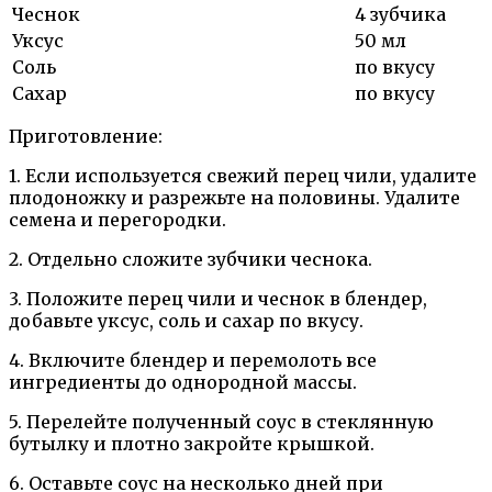
Чеснок
4 зубчика
Уксус
50 мл
Соль
по вкусу
Сахар
по вкусу
Приготовление:
1. Если используется свежий перец чили, удалите
плодоножку и разрежьте на половины. Удалите
семена и перегородки.
2. Отдельно сложите зубчики чеснока.
3. Положите перец чили и чеснок в блендер,
добавьте уксус, соль и сахар по вкусу.
4. Включите блендер и перемолоть все
ингредиенты до однородной массы.
5. Перелейте полученный соус в стеклянную
бутылку и плотно закройте крышкой.
6. Оставьте соус на несколько дней при