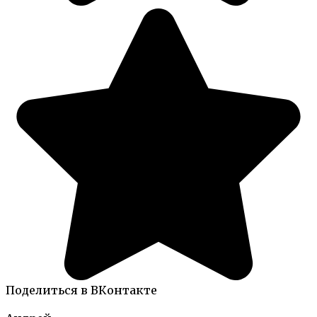
Поделиться в ВКонтакте