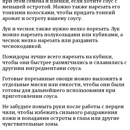
при этом семена и пленки, если хотите соус с
меньшей остротой. Можно также нарезать его
тонкими полосками, чтобы придать тонкий
аромат и остроту вашему соусу.
Лук и чеснок также нужно мелко порезать. Лук
можно нарезать полукольцами или кубиками, а
чеснок мелко нарезать или раздавить
чеснокодавкой.
Помидоры лучше всего нарезать на кубики,
чтобы они быстрее размягчились и сплавились с
другими ингредиентами соуса.
Готовые порезанные овощи можно выложить в
отдельные миски или емкости, чтобы они были
готовы для дальнейшего использования при
приготовлении соуса.
Не забудьте помыть руки после работы с перцем
чили, чтобы избежать сильного раздражения
кожи и попадания остроты в глаза или другие
чувствительные зоны.