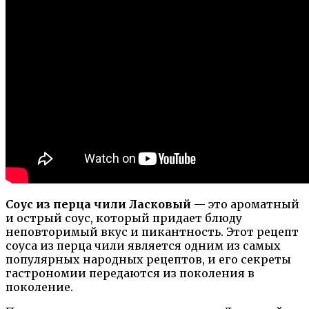
Соус из перца чили Ласковый
— это ароматный
и острый соус, который придает блюду
неповторимый вкус и пикантность. Этот рецепт
соуса из перца чили является одним из самых
популярных народных рецептов, и его секреты
гастрономии передаются из поколения в
поколение.