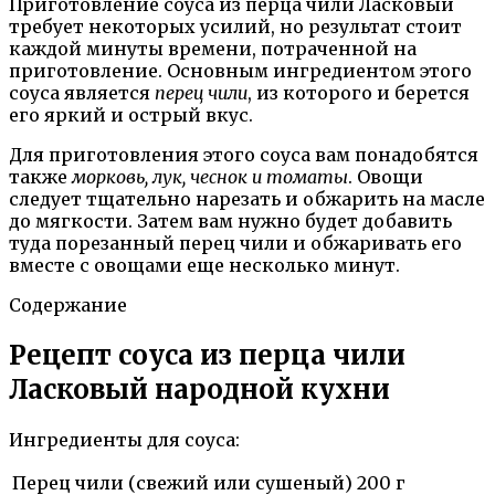
Приготовление соуса из перца чили Ласковый
требует некоторых усилий, но результат стоит
каждой минуты времени, потраченной на
приготовление. Основным ингредиентом этого
соуса является
перец чили
, из которого и берется
его яркий и острый вкус.
Для приготовления этого соуса вам понадобятся
также
морковь, лук, чеснок и томаты
. Овощи
следует тщательно нарезать и обжарить на масле
до мягкости. Затем вам нужно будет добавить
туда порезанный перец чили и обжаривать его
вместе с овощами еще несколько минут.
Содержание
Рецепт соуса из перца чили
Ласковый народной кухни
Ингредиенты для соуса:
Перец чили (свежий или сушеный)
200 г