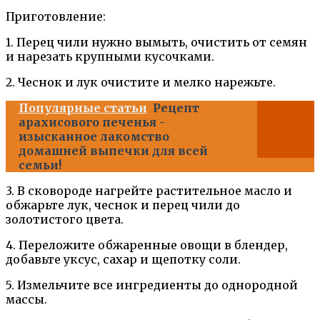
Приготовление:
1. Перец чили нужно вымыть, очистить от семян
и нарезать крупными кусочками.
2. Чеснок и лук очистите и мелко нарежьте.
Популярные статьи
Рецепт
арахисового печенья -
изысканное лакомство
домашней выпечки для всей
семьи!
3. В сковороде нагрейте растительное масло и
обжарьте лук, чеснок и перец чили до
золотистого цвета.
4. Переложите обжаренные овощи в блендер,
добавьте уксус, сахар и щепотку соли.
5. Измельчите все ингредиенты до однородной
массы.