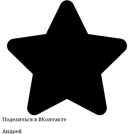
Поделиться в ВКонтакте
Андрей