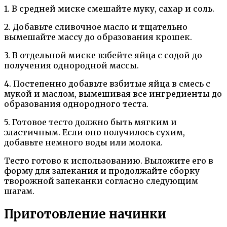
1. В средней миске смешайте муку, сахар и соль.
2. Добавьте сливочное масло и тщательно
вымешайте массу до образования крошек.
3. В отдельной миске взбейте яйца с содой до
получения однородной массы.
4. Постепенно добавьте взбитые яйца в смесь с
мукой и маслом, вымешивая все ингредиенты до
образования однородного теста.
5. Готовое тесто должно быть мягким и
эластичным. Если оно получилось сухим,
добавьте немного воды или молока.
Тесто готово к использованию. Выложите его в
форму для запекания и продолжайте сборку
творожной запеканки согласно следующим
шагам.
Приготовление начинки