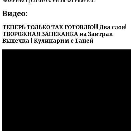
момента приготовления запеканки.
Видео:
ТЕПЕРЬ ТОЛЬКО ТАК ГОТОВЛЮ!!! Два слоя!
ТВОРОЖНАЯ ЗАПЕКАНКА на Завтрак
Выпечка | Кулинарим с Таней