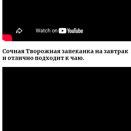
Сочная Творожная запеканка на завтрак
и отлично подходит к чаю.