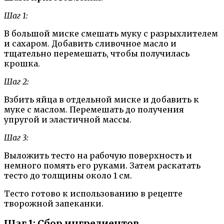
Шаг 1:
В большой миске смешать муку с разрыхлителем
и сахаром. Добавить сливочное масло и
тщательно перемешать, чтобы получилась
крошка.
Шаг 2:
Взбить яйца в отдельной миске и добавить к
муке с маслом. Перемешать до получения
упругой и эластичной массы.
Шаг 3:
Выложить тесто на рабочую поверхность и
немного помять его руками. Затем раскатать
тесто до толщины около 1 см.
Тесто готово к использованию в рецепте
творожной запеканки.
Шаг 1: Сбор ингредиентов