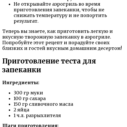
Не открывайте аэрогриль во время
приготовления запеканки, чтобы не
снижать температуру и не попортить
результат.
Теперь вы знаете, как приготовить легкую и
вкусную творожную запеканку в аэрогриле.
Попробуйте этот рецепт и порадуйте своих
близких и гостей вкусным домашним десертом!
Приготовление теста для
запеканки
Ингредиенты:
300 гр муки
100 гр сахара
150 гр сливочного масла
2 яйца
1 ч.л. разрыхлителя
Шаги приготовления: