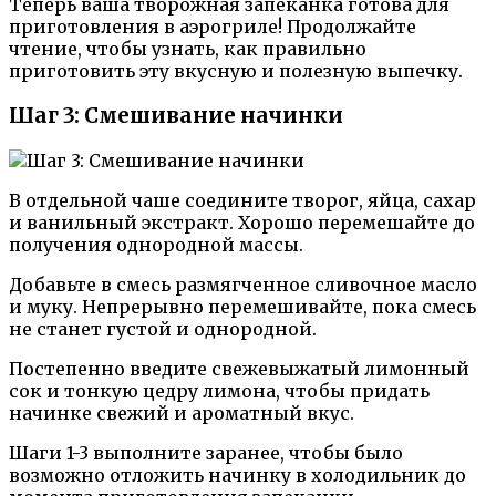
Теперь ваша творожная запеканка готова для
приготовления в аэрогриле! Продолжайте
чтение, чтобы узнать, как правильно
приготовить эту вкусную и полезную выпечку.
Шаг 3: Смешивание начинки
В отдельной чаше соедините творог, яйца, сахар
и ванильный экстракт. Хорошо перемешайте до
получения однородной массы.
Добавьте в смесь размягченное сливочное масло
и муку. Непрерывно перемешивайте, пока смесь
не станет густой и однородной.
Постепенно введите свежевыжатый лимонный
сок и тонкую цедру лимона, чтобы придать
начинке свежий и ароматный вкус.
Шаги 1-3 выполните заранее, чтобы было
возможно отложить начинку в холодильник до