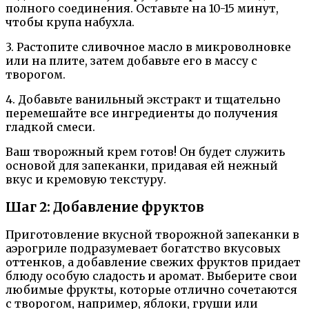
полного соединения. Оставьте на 10-15 минут,
чтобы крупа набухла.
3. Растопите сливочное масло в микроволновке
или на плите, затем добавьте его в массу с
творогом.
4. Добавьте ванильный экстракт и тщательно
перемешайте все ингредиенты до получения
гладкой смеси.
Ваш творожный крем готов! Он будет служить
основой для запеканки, придавая ей нежный
вкус и кремовую текстуру.
Шаг 2: Добавление фруктов
Приготовление вкусной творожной запеканки в
аэрогриле подразумевает богатство вкусовых
оттенков, а добавление свежих фруктов придает
блюду особую сладость и аромат. Выберите свои
любимые фрукты, которые отлично сочетаются
с творогом, например, яблоки, груши или