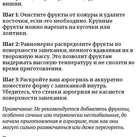
вишни.
Шаг 1:
Очистите фрукты от кожуры и удалите
косточки, если это необходимо. Крупные
фрукты можно нарезать на кусочки или
ломтики.
Шаг 2:
Равномерно распределите фрукты по
поверхности запеканки, немного вдавливая их в
творожную массу. Это позволит фруктам
выдержать высокую температуру и не сползти во
время приготовления.
Шаг 3:
Раскройте ваш аэрогриль и аккуратно
поместите форму с запеканкой внутрь.
Убедитесь, что стенки аэрогриля не касаются
поверхности запеканки.
Примечание: Не рекомендуется добавлять фрукты,
особенно сочные или термически нестабильные, до
начала приготовления в аэрогриле, так как они
могут сильно размягчиться или даже перегореть.