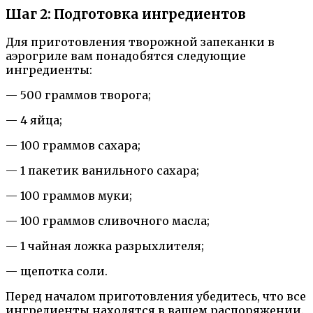
Шаг 2: Подготовка ингредиентов
Для приготовления творожной запеканки в
аэрогриле вам понадобятся следующие
ингредиенты:
— 500 граммов творога;
— 4 яйца;
— 100 граммов сахара;
— 1 пакетик ванильного сахара;
— 100 граммов муки;
— 100 граммов сливочного масла;
— 1 чайная ложка разрыхлителя;
— щепотка соли.
Перед началом приготовления убедитесь, что все
ингредиенты находятся в вашем распоряжении.