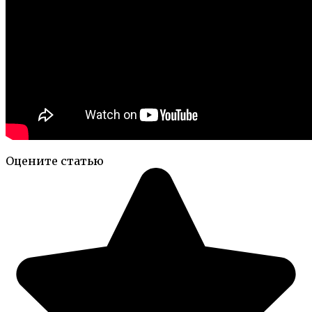
Оцените статью