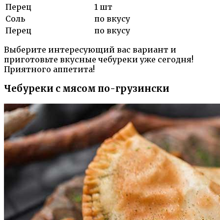
Перец
1 шт
Соль
по вкусу
Перец
по вкусу
Выберите интересующий вас вариант и
приготовьте вкусные чебуреки уже сегодня!
Приятного аппетита!
Чебуреки с мясом по-грузински