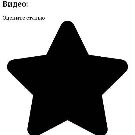
Видео:
Оцените статью