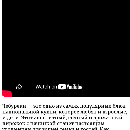
Чебуреки — это одно из самых популярных блюд
национальной кухни, которое любят и взрослые,
и дети. Этот аппетитный, сочный и ароматный
пирожок с начинкой станет настоящим
угощением для вашей семьи и гостей. Как