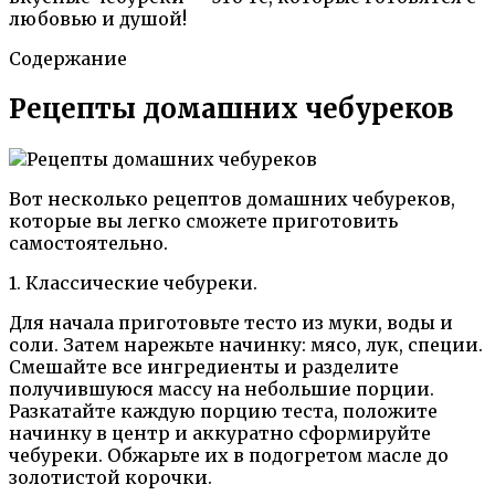
любовью и душой!
Содержание
Рецепты домашних чебуреков
Вот несколько рецептов домашних чебуреков,
которые вы легко сможете приготовить
самостоятельно.
1. Классические чебуреки.
Для начала приготовьте тесто из муки, воды и
соли. Затем нарежьте начинку: мясо, лук, специи.
Смешайте все ингредиенты и разделите
получившуюся массу на небольшие порции.
Разкатайте каждую порцию теста, положите
начинку в центр и аккуратно сформируйте
чебуреки. Обжарьте их в подогретом масле до
золотистой корочки.