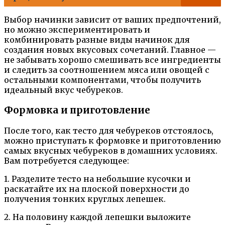
Выбор начинки зависит от ваших предпочтений,
но можно экспериментировать и
комбинировать разные виды начинок для
создания новых вкусовых сочетаний. Главное —
не забывать хорошо смешивать все ингредиенты
и следить за соотношением мяса или овощей с
остальными компонентами, чтобы получить
идеальный вкус чебуреков.
Формовка и приготовление
После того, как тесто для чебуреков отстоялось,
можно приступать к формовке и приготовлению
самых вкусных чебуреков в домашних условиях.
Вам потребуется следующее:
1. Разделите тесто на небольшие кусочки и
раскатайте их на плоской поверхности до
получения тонких круглых лепешек.
2. На половину каждой лепешки выложите