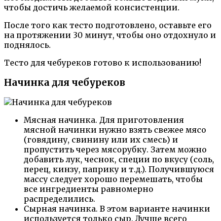
чтобы достичь желаемой консистенции.
После того как тесто подготовлено, оставьте его
на протяжении 30 минут, чтобы оно отдохнуло и
поднялось.
Тесто для чебуреков готово к использованию!
Начинка для чебуреков
Мясная начинка. Для приготовления
мясной начинки нужно взять свежее мясо
(говядину, свинину или их смесь) и
пропустить через мясорубку. Затем можно
добавить лук, чеснок, специи по вкусу (соль,
перец, кинзу, паприку и т.д.). Получившуюся
массу следует хорошо перемешать, чтобы
все ингредиенты равномерно
распределились.
Сырная начинка. В этом варианте начинки
используется только сыр. Лучше всего