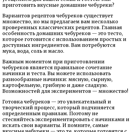
приготовить вкусные домашние чебуреки?
Вариантов рецептов чебуреков существует
множество, но мы предлагаем вам несколько
проверенных классических рецептов. Главная
особенность домашних чебуреков — это тесто,
которое готовится с использованием простых и
доступных ингредиентов. Вам потребуются
мука, вода, соль и масло.
Важным моментом при приготовлении
чебуреков является правильное сочетание
начинки и теста. Вы можете использовать
разнообразные начинки: мясную, сырную,
картофельную, грибную и даже сладкую.
Возможностей для экспериментов — множество!
Готовка чебуреков — это увлекательный и
творческий процесс, который подчиняется
определенным правилам. Поэтому не
стесняйтесь экспериментировать с начинками и
искать свои варианты. И помните, самые
вкусные чебуреки — это те, которые готовятся с