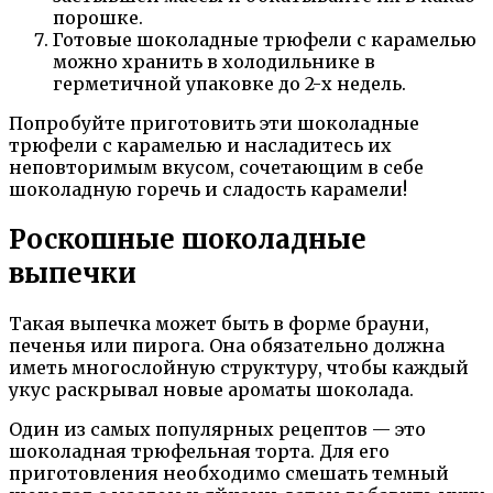
порошке.
Готовые шоколадные трюфели с карамелью
можно хранить в холодильнике в
герметичной упаковке до 2-х недель.
Попробуйте приготовить эти шоколадные
трюфели с карамелью и насладитесь их
неповторимым вкусом, сочетающим в себе
шоколадную горечь и сладость карамели!
Роскошные шоколадные
выпечки
Такая выпечка может быть в форме брауни,
печенья или пирога. Она обязательно должна
иметь многослойную структуру, чтобы каждый
укус раскрывал новые ароматы шоколада.
Один из самых популярных рецептов — это
шоколадная трюфельная торта. Для его
приготовления необходимо смешать темный