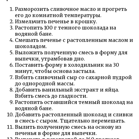
Разморозить сливочное масло и прогреть
его до комнатной температуры.
Измельчить печенье в крошку.
Растопить 100 г темного шоколада на
водяной бане.
Смешать печенье с растопленным маслом и
шоколадом.
Выложить полученную смесь в форму для
выпечки, утрамбовав дно.
Поставить форму в холодильник на 30
минут, чтобы основа застыла.
Взбить сливочный сыр со сахарной пудрой
до однородной массы.
Добавить ванильный экстракт и яйца.
Взбить смесь до гладкости.
Растопить оставшийся темный шоколад на
водяной бане.
Добавить растопленный шоколад и сливки
в смесь с сыром. Тщательно перемешать.
Вылить полученную смесь на основу из
печенья в форме для выпечки.