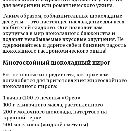
для вечеринки или романтического ужина.
Таким образом, соблазнительные шоколадные
десерты — это настоящее наслаждение для всех
любителей сладкого. Они позволят вам
окунуться в мир шоколадного блаженства и
подарят незабываемые вкусовые ощущения. Не
сдерживайтесь и дарите себе и близким радость
шоколадного гастрономического опыта!
Многослойный шоколадный пирог
Вот основные ингредиенты, которые вам
понадобятся для приготовления многослойного
шоколадного пирога:
1 пачка (200 г) печенья «Орео»
100 г сливочного масла, растопленного
200 г молочного шоколада, натертого на
крупной терке
500 мл сливок (жидкой сметаны)