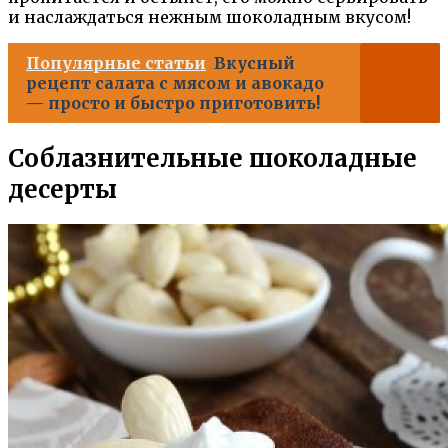
и наслаждаться нежным шоколадным вкусом!
Популярные статьи
Вкусный
рецепт салата с мясом и авокадо
— просто и быстро приготовить!
Соблазнительные шоколадные
десерты