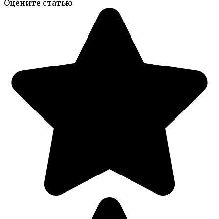
Оцените статью