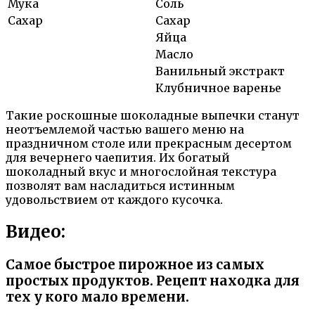
Мука
Соль
Сахар
Сахар
Яйца
Масло
Ванильный экстракт
Клубничное варенье
Такие роскошные шоколадные выпечки станут
неотъемлемой частью вашего меню на
праздничном столе или прекрасным десертом
для вечернего чаепития. Их богатый
шоколадный вкус и многослойная текстура
позволят вам насладиться истинным
удовольствием от каждого кусочка.
Видео:
Самое быстрое пирожное из самых
простых продуктов. Рецепт находка для
тех у кого мало времени.