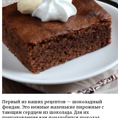
Первый из наших рецептов — шоколадный
фондан. Это нежные маленькие пирожные с
тающим сердцем из шоколада. Для их
приготовления вам понадобится шоколад,