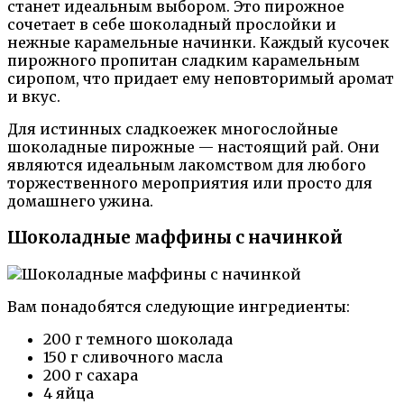
станет идеальным выбором. Это пирожное
сочетает в себе шоколадный прослойки и
нежные карамельные начинки. Каждый кусочек
пирожного пропитан сладким карамельным
сиропом, что придает ему неповторимый аромат
и вкус.
Для истинных сладкоежек многослойные
шоколадные пирожные — настоящий рай. Они
являются идеальным лакомством для любого
торжественного мероприятия или просто для
домашнего ужина.
Шоколадные маффины с начинкой
Вам понадобятся следующие ингредиенты:
200 г темного шоколада
150 г сливочного масла
200 г сахара
4 яйца