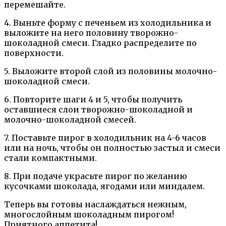
перемешайте.
4. Выньте форму с печеньем из холодильника и
выложите на него половину творожно-
шоколадной смеси. Гладко распределите по
поверхности.
5. Выложите второй слой из половины молочно-
шоколадной смеси.
6. Повторите шаги 4 и 5, чтобы получить
оставшиеся слои творожно-шоколадной и
молочно-шоколадной смесей.
7. Поставьте пирог в холодильник на 4-6 часов
или на ночь, чтобы он полностью застыл и смеси
стали компактными.
8. При подаче украсьте пирог по желанию
кусочками шоколада, ягодами или миндалем.
Теперь вы готовы наслаждаться нежным,
многослойным шоколадным пирогом!
Приятного аппетита!